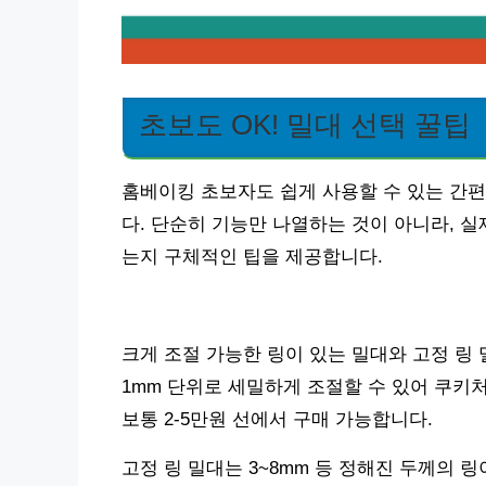
초보도 OK! 밀대 선택 꿀팁
홈베이킹 초보자도 쉽게 사용할 수 있는 간
다. 단순히 기능만 나열하는 것이 아니라, 실
는지 구체적인 팁을 제공합니다.
크게 조절 가능한 링이 있는 밀대와 고정 링 
1mm 단위로 세밀하게 조절할 수 있어 쿠키
보통 2-5만원 선에서 구매 가능합니다.
고정 링 밀대는 3~8mm 등 정해진 두께의 