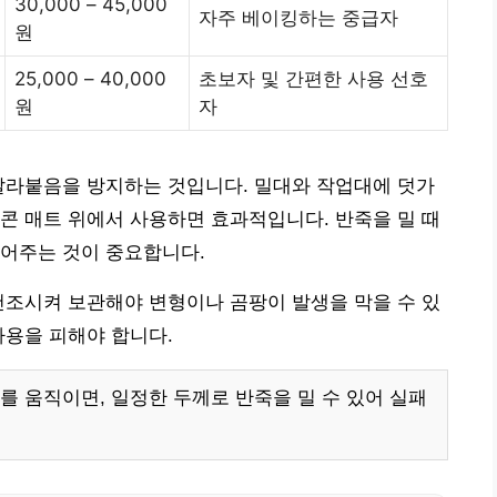
30,000 – 45,000
자주 베이킹하는 중급자
원
25,000 – 40,000
초보자 및 간편한 사용 선호
원
자
달라붙음을 방지하는 것입니다. 밀대와 작업대에 덧가
리콘 매트 위에서 사용하면 효과적입니다. 반죽을 밀 때
밀어주는 것이 중요합니다.
건조시켜 보관해야 변형이나 곰팡이 발생을 막을 수 있
사용을 피해야 합니다.
를 움직이면, 일정한 두께로 반죽을 밀 수 있어 실패