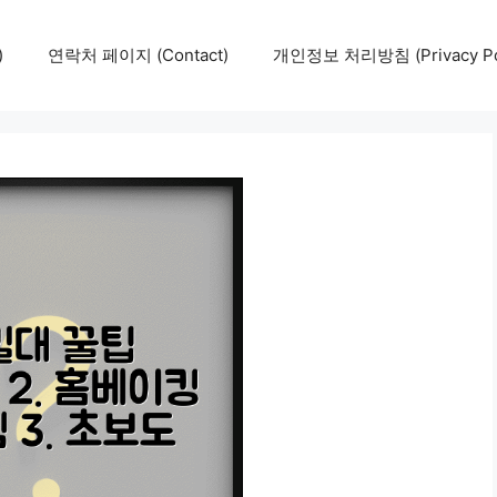
)
연락처 페이지 (Contact)
개인정보 처리방침 (Privacy Pol