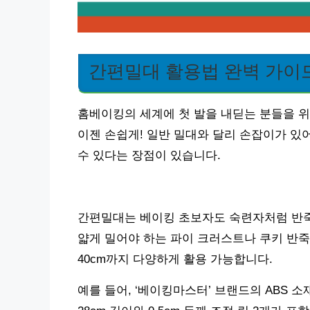
간편밀대 활용법 완벽 가이
홈베이킹의 세계에 첫 발을 내딛는 분들을 위
이젠 손쉽게! 일반 밀대와 달리 손잡이가 있
수 있다는 장점이 있습니다.
간편밀대는 베이킹 초보자도 숙련자처럼 반죽
얇게 밀어야 하는 파이 크러스트나 쿠키 반죽
40cm까지 다양하게 활용 가능합니다.
예를 들어, ‘베이킹마스터’ 브랜드의 ABS 소재