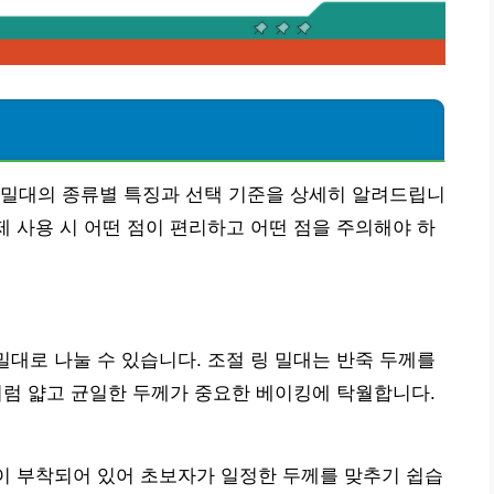
편밀대의 종류별 특징과 선택 기준을 상세히 알려드립니
제 사용 시 어떤 점이 편리하고 어떤 점을 주의해야 하
밀대로 나눌 수 있습니다. 조절 링 밀대는 반죽 두께를
처럼 얇고 균일한 두께가 중요한 베이킹에 탁월합니다.
링이 부착되어 있어 초보자가 일정한 두께를 맞추기 쉽습