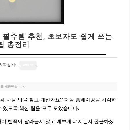
 필수템 추천, 초보자도 쉽게 쓰는
팁 총정리
6
작성자:
writer
료를 제공받습니다.
과 사용 팁을 찾고 계신가요? 처음 홈베이킹을 시작하
수 있도록 핵심 팁을 모두 모았습니다.
해야 반죽이 달라붙지 않고 예쁘게 펴지는지 궁금하셨