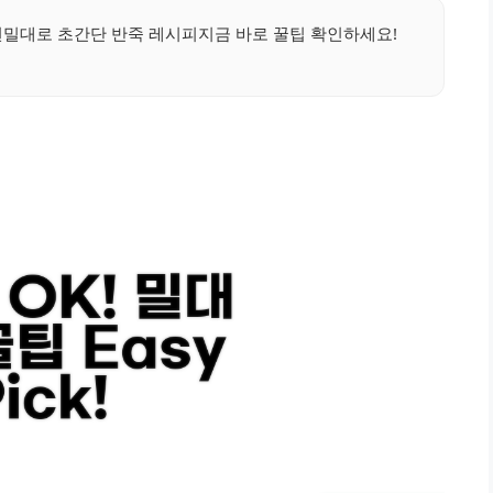
편밀대로 초간단 반죽 레시피지금 바로 꿀팁 확인하세요!