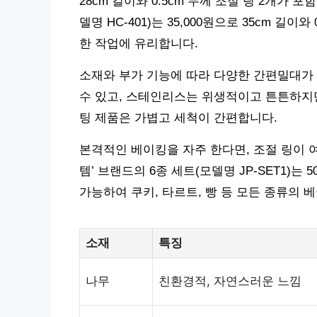
28cm 길이와 0.5cm 두께 조절 링 2개가
델명 HC-401)는 35,000원으로 35cm 길이와
한 작업에 유리합니다.
소재와 부가 기능에 따라 다양한 간편밀대가
수 있고, 스테인리스는 위생적이고 튼튼하지만
팅 제품은 가볍고 세척이 간편합니다.
본격적인 베이킹을 자주 한다면, 조절 링이 여
템’ 브랜드의 6종 세트(모델명 JP-SET1)는 
가능하여 쿠키, 타르트, 빵 등 모든 종류의
소재
특징
나무
친환경적, 자연스러운 느낌