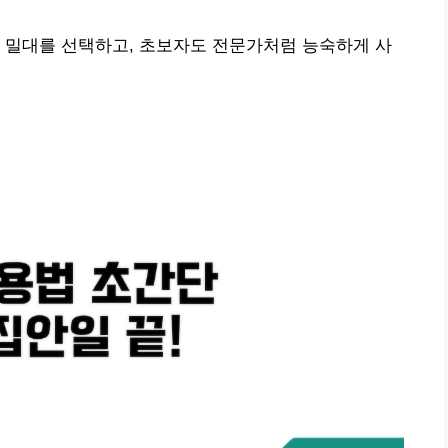
 밀대를 선택하고, 초보자도 전문가처럼 능숙하게 사