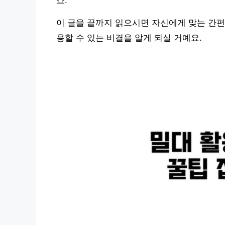
죠.
이 글을 끝까지 읽으시면 자신에게 맞는 간편
용할 수 있는 비결을 알게 되실 거예요.