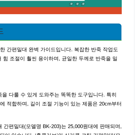
드
한 간편밀대 완벽 가이드입니다. 복잡한 반죽 작업도
어 힘 조절이 훨씬 용이하며, 균일한 두께로 반죽을 밀
을 다룰 수 있게 도와주는 똑똑한 도구입니다. 특히
에 적합하며, 길이 조절 기능이 있는 제품은 20cm부터
 간편밀대(모델명 BK-203)는 25,000원대에 판매되며,