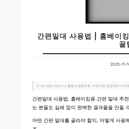
간편밀대 사용법 | 홈베이킹
꿀
2025-11-1
이 포스팅은 파트너스 활동의 일환으로, 이에 따른 일정액의 수수
간편밀대 사용법, 홈베이킹용 간편 밀대 추천
는 분들도 실패 없이 완벽한 결과물을 만들 
어떤 간편 밀대를 골라야 할지, 어떻게 사용