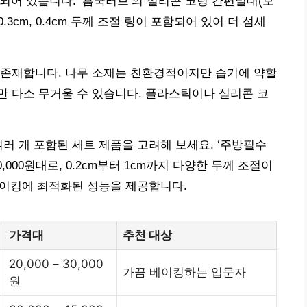
 포함되어 있습니다. ‘홈쿡러브’의 실리콘 코팅 간편밀대(모
 0.3cm, 0.4cm 두께 조절 링이 포함되어 있어 더 섬세
 존재합니다. 나무 소재는 친환경적이지만 습기에 약할
 다소 무거울 수 있습니다. 플라스틱이나 실리콘 코
러 개 포함된 세트 제품을 고려해 보세요. ‘주방필수
50,000원대로, 0.2cm부터 1cm까지 다양한 두께 조절이
 베이킹에 최적화된 성능을 제공합니다.
가격대
추천 대상
20,000 – 30,000
가끔 베이킹하는 입문자
원