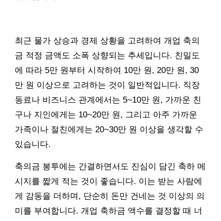
최근 물가 상승과 경제 상황을 고려하여 개업 축의
금 적정 금액도 소폭 상향되는 추세입니다. 친밀도
에 따라 5만 원부터 시작하여 10만 원, 20만 원, 30
만 원 이상으로 고려하는 것이 일반적입니다. 직장
동료나 비즈니스 관계에서는 5~10만 원, 가까운 친
구나 지인에게는 10~20만 원, 그리고 아주 가까운
가족이나 절친에게는 20~30만 원 이상을 생각할 수
있습니다.
축의금 봉투에는 간결하면서도 진심이 담긴 축하 메
시지를 짧게 적는 것이 좋습니다. 이는 받는 사람에
게 감동을 더하며, 단순히 돈만 건네는 것 이상의 의
미를 부여합니다. 개업 축하금 액수를 결정할 때 너