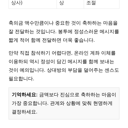
상사)
상
조절
축의금 액수만큼이나 중요한 것이 축하하는 마음을
잘 전달하는 것입니다. 봉투에 정성스러운 메시지를
짧게 적어 함께 전달하면 더욱 좋습니다.
만약 직접 참석하기 어렵다면, 온라인 계좌 이체를
이용하되 역시 정성이 담긴 메시지를 함께 보내는
것이 예의입니다. 상대방의 부담을 덜어주는 센스도
필요합니다.
기억하세요:
금액보다 진심으로 축하하는 마음이
가장 중요합니다. 관계와 상황에 맞춰 현명하게
결정하세요.