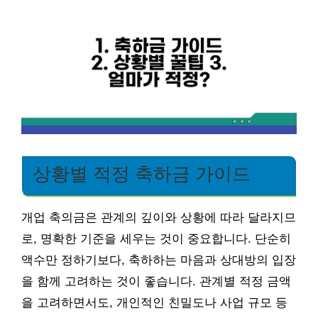
상황별 적정 축하금 가이드
개업 축의금은 관계의 깊이와 상황에 따라 달라지므
로, 명확한 기준을 세우는 것이 중요합니다. 단순히
액수만 정하기보다, 축하하는 마음과 상대방의 입장
을 함께 고려하는 것이 좋습니다. 관계별 적정 금액
을 고려하면서도, 개인적인 친밀도나 사업 규모 등