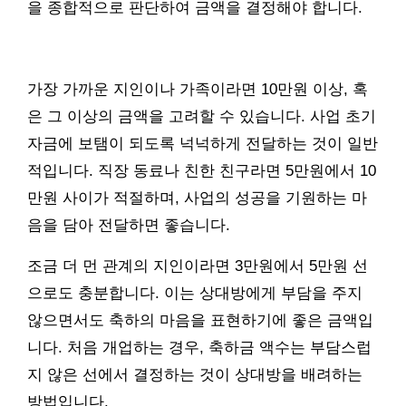
을 종합적으로 판단하여 금액을 결정해야 합니다.
가장 가까운 지인이나 가족이라면 10만원 이상, 혹
은 그 이상의 금액을 고려할 수 있습니다. 사업 초기
자금에 보탬이 되도록 넉넉하게 전달하는 것이 일반
적입니다. 직장 동료나 친한 친구라면 5만원에서 10
만원 사이가 적절하며, 사업의 성공을 기원하는 마
음을 담아 전달하면 좋습니다.
조금 더 먼 관계의 지인이라면 3만원에서 5만원 선
으로도 충분합니다. 이는 상대방에게 부담을 주지
않으면서도 축하의 마음을 표현하기에 좋은 금액입
니다. 처음 개업하는 경우, 축하금 액수는 부담스럽
지 않은 선에서 결정하는 것이 상대방을 배려하는
방법입니다.