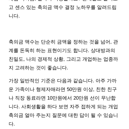
고 센스 있는 축의금 액수 결정 노하우를 알려드립
니다.
축의금 액수는 단순히 금액을 정하는 것을 넘어, 관
계를 돈독히 하는 표현이기도 합니다. 상대방과의
친밀도, 나의 경제적 상황, 그리고 개업하는 업종까
지 고려하는 것이 좋습니다.
가장 일반적인 기준은 다음과 같습니다. 아주 가까
운 가족이나 형제자매라면 50만원 이상, 친한 친구
나 직장 동료라면 10만원에서 20만원 선이 무난합
니다. 사회생활을 하다 보면 자주 접하게 되는 개업
축의금 얼마 주는지 질문에 대한 답이 될 수 있습니
다.