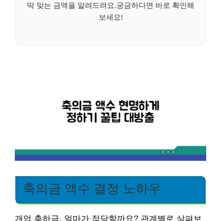
딱 맞는 금액을 알려드려요.궁금하다면 바로 확인해
보세요!
축의금 액수 결정 노하우
개업 축하금, 얼마가 적당할까요? 관계별로 살펴보