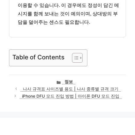
이용할 수 있습니다. 이 경우에도 정성이 담긴 메
시지를 함께 보내는 것이 예의이며, 상대방의 부
담을 덜어주는 센스도 필요합니다.
Table of Contents
카
정보
테
나사 규격표 사이즈별 용도 | 나사 종류별 규격 크기
고
iPhone DFU 모드 진입 방법 | 아이폰 DFU 모드 진입
리