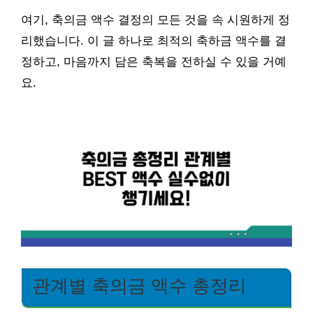
여기, 축의금 액수 결정의 모든 것을 속 시원하게 정
리했습니다. 이 글 하나로 최적의 축하금 액수를 결
정하고, 마음까지 담은 축복을 전하실 수 있을 거예
요.
관계별 축의금 액수 총정리