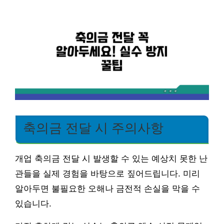
축의금 전달 시 주의사항
개업 축의금 전달 시 발생할 수 있는 예상치 못한 난
관들을 실제 경험을 바탕으로 짚어드립니다. 미리
알아두면 불필요한 오해나 금전적 손실을 막을 수
있습니다.