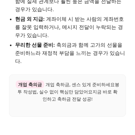
함에 실제 관계보다 훨씬 높은 금액을 전달하는
경우가 있습니다.
현금 외 지급:
계좌이체 시 받는 사람의 계좌번호
를 잘못 입력하거나, 메시지 전달이 누락되는 경
우가 있습니다.
무리한 선물 준비:
축의금과 함께 고가의 선물을
준비하느라 재정적 부담을 느끼는 경우가 있습니
다.
개업 축의금
개업 축하금, 센스 있게 준비하세요봉
투 작성법, 실수 없이 핵심만 담았어요지금 바로 확
인하고 축하금 전달 성공!