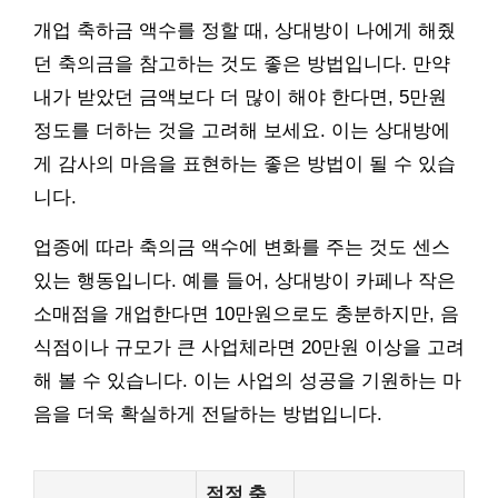
개업 축하금 액수를 정할 때, 상대방이 나에게 해줬
던 축의금을 참고하는 것도 좋은 방법입니다. 만약
내가 받았던 금액보다 더 많이 해야 한다면, 5만원
정도를 더하는 것을 고려해 보세요. 이는 상대방에
게 감사의 마음을 표현하는 좋은 방법이 될 수 있습
니다.
업종에 따라 축의금 액수에 변화를 주는 것도 센스
있는 행동입니다. 예를 들어, 상대방이 카페나 작은
소매점을 개업한다면 10만원으로도 충분하지만, 음
식점이나 규모가 큰 사업체라면 20만원 이상을 고려
해 볼 수 있습니다. 이는 사업의 성공을 기원하는 마
음을 더욱 확실하게 전달하는 방법입니다.
적정 축