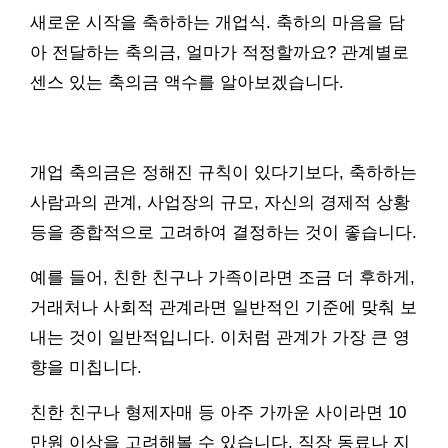
새로운 시작을 축하하는 개업식. 축하의 마음을 담
아 전달하는 축의금, 얼마가 적정할까요? 관계별로
센스 있는 축의금 액수를 알아보겠습니다.
개업 축의금은 정해진 규칙이 있다기보다, 축하하는
사람과의 관계, 사업장의 규모, 자신의 경제적 상황
등을 종합적으로 고려하여 결정하는 것이 좋습니다.
예를 들어, 친한 친구나 가족이라면 조금 더 후하게,
거래처나 사회적 관계라면 일반적인 기준에 맞춰 보
내는 것이 일반적입니다. 이처럼 관계가 가장 큰 영
향을 미칩니다.
친한 친구나 형제자매 등 아주 가까운 사이라면 10
만원 이상을 고려해볼 수 있습니다. 직장 동료나 지