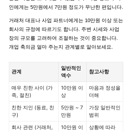
인에게는 5만원에서 7만원 정도가 무난한 편입니다.
거래처 대표나 사업 파트너에게는 10만원 이상 또는
회사의 규정에 따르기도 합니다. 주변 시세와 사업
장의 규모를 고려하여 조절하는 것이 중요합니다.
개업 축의금 얼마 주는지 관계별로 알아보세요.
일반적인
관계
참고사항
액수
매우 친한 사이 (가
10만원 이
마음과 정성을
족, 절친)
상
더해
친한 지인 (동료, 친
5만원 ~ 7
가장 일반적인
구)
만원
범위
회사 관련 (거래처,
10만원 이
상황에 따라