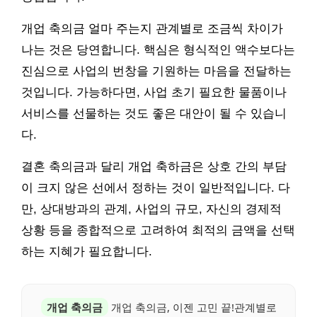
개업 축의금 얼마 주는지 관계별로 조금씩 차이가
나는 것은 당연합니다. 핵심은 형식적인 액수보다는
진심으로 사업의 번창을 기원하는 마음을 전달하는
것입니다. 가능하다면, 사업 초기 필요한 물품이나
서비스를 선물하는 것도 좋은 대안이 될 수 있습니
다.
결혼 축의금과 달리 개업 축하금은 상호 간의 부담
이 크지 않은 선에서 정하는 것이 일반적입니다. 다
만, 상대방과의 관계, 사업의 규모, 자신의 경제적
상황 등을 종합적으로 고려하여 최적의 금액을 선택
하는 지혜가 필요합니다.
개업 축의금
개업 축의금, 이젠 고민 끝!관계별로