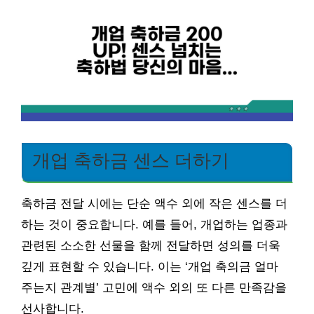
개업 축하금 센스 더하기
축하금 전달 시에는 단순 액수 외에 작은 센스를 더
하는 것이 중요합니다. 예를 들어, 개업하는 업종과
관련된 소소한 선물을 함께 전달하면 성의를 더욱
깊게 표현할 수 있습니다. 이는 ‘개업 축의금 얼마
주는지 관계별’ 고민에 액수 외의 또 다른 만족감을
선사합니다.