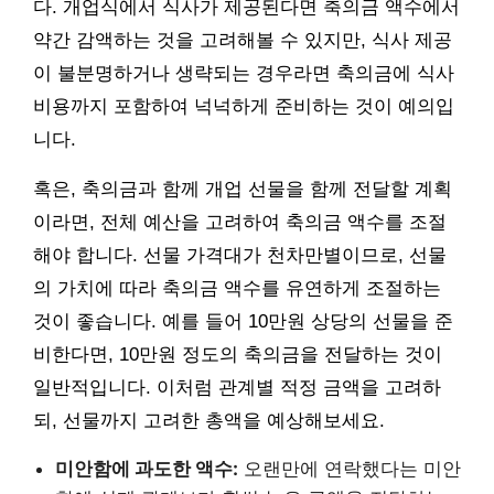
다. 개업식에서 식사가 제공된다면 축의금 액수에서
약간 감액하는 것을 고려해볼 수 있지만, 식사 제공
이 불분명하거나 생략되는 경우라면 축의금에 식사
비용까지 포함하여 넉넉하게 준비하는 것이 예의입
니다.
혹은, 축의금과 함께 개업 선물을 함께 전달할 계획
이라면, 전체 예산을 고려하여 축의금 액수를 조절
해야 합니다. 선물 가격대가 천차만별이므로, 선물
의 가치에 따라 축의금 액수를 유연하게 조절하는
것이 좋습니다. 예를 들어 10만원 상당의 선물을 준
비한다면, 10만원 정도의 축의금을 전달하는 것이
일반적입니다. 이처럼 관계별 적정 금액을 고려하
되, 선물까지 고려한 총액을 예상해보세요.
미안함에 과도한 액수:
오랜만에 연락했다는 미안