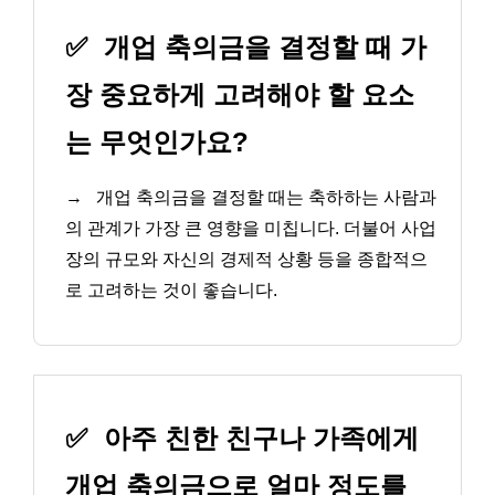
✅
개업 축의금을 결정할 때 가
장 중요하게 고려해야 할 요소
는 무엇인가요?
→
개업 축의금을 결정할 때는 축하하는 사람과
의 관계가 가장 큰 영향을 미칩니다. 더불어 사업
장의 규모와 자신의 경제적 상황 등을 종합적으
로 고려하는 것이 좋습니다.
✅
아주 친한 친구나 가족에게
개업 축의금으로 얼마 정도를