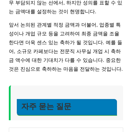
무 부담되지 않는 선에서, 하지만 성의를 표할 수 있
는 금액대를 설정하는 것이 현명합니다.
앞서 논의된 관계별 적정 금액과 더불어, 업종별 특
성이나 개업 규모 등을 고려하여 최종 금액을 조율
한다면 더욱 센스 있는 축하가 될 것입니다. 예를 들
어, 소규모 카페보다는 전문직 사무실 개업 시 축하
금 액수에 대한 기대치가 다를 수 있습니다. 중요한
것은 진심으로 축하하는 마음을 전달하는 것입니다.
자주 묻는 질문