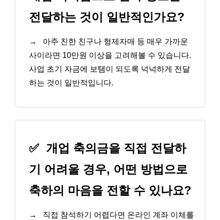
전달하는 것이 일반적인가요?
→
아주 친한 친구나 형제자매 등 매우 가까운
사이라면 10만원 이상을 고려해볼 수 있습니다.
사업 초기 자금에 보탬이 되도록 넉넉하게 전달
하는 것이 일반적입니다.
✅
개업 축의금을 직접 전달하
기 어려울 경우, 어떤 방법으로
축하의 마음을 전할 수 있나요?
→
직접 참석하기 어렵다면 온라인 계좌 이체를