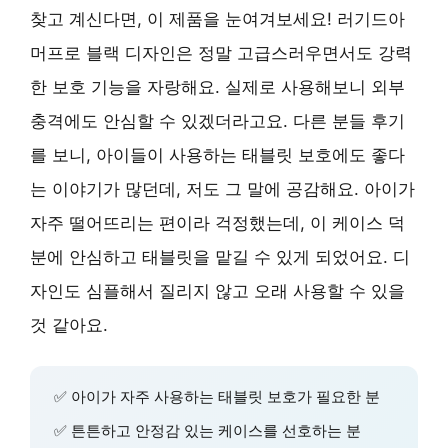
찾고 계신다면, 이 제품을 눈여겨보세요! 러기드아
머프로 블랙 디자인은 정말 고급스러우면서도 강력
한 보호 기능을 자랑해요. 실제로 사용해보니 외부
충격에도 안심할 수 있겠더라고요. 다른 분들 후기
를 보니, 아이들이 사용하는 태블릿 보호에도 좋다
는 이야기가 많던데, 저도 그 말에 공감해요. 아이가
자주 떨어뜨리는 편이라 걱정했는데, 이 케이스 덕
분에 안심하고 태블릿을 맡길 수 있게 되었어요. 디
자인도 심플해서 질리지 않고 오래 사용할 수 있을
것 같아요.
✅ 아이가 자주 사용하는 태블릿 보호가 필요한 분
✅ 튼튼하고 안정감 있는 케이스를 선호하는 분