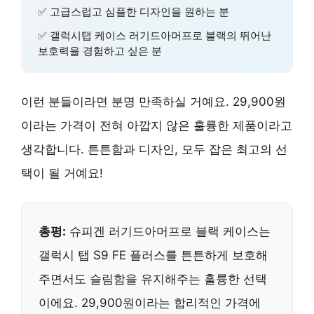
✅ 고급스럽고 심플한 디자인을 원하는 분
✅ 갤럭시탭 케이스 러기드아머프로 블랙의 뛰어난
보호력을 경험하고 싶은 분
이런 분들이라면 분명 만족하실 거예요. 29,900원
이라는 가격이 전혀 아깝지 않은 훌륭한 제품이라고
생각합니다. 튼튼함과 디자인, 모두 잡은 최고의 선
택이 될 거예요!
총평:
슈피겐 러기드아머프로 블랙 케이스는
갤럭시 탭 S9 FE 플러스를 튼튼하게 보호해
주면서도 슬림함을 유지해주는 훌륭한 선택
이에요. 29,900원이라는 합리적인 가격에