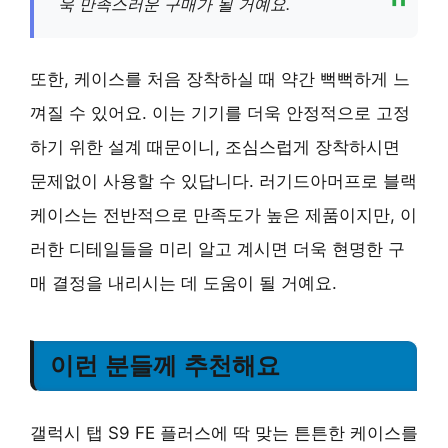
욱 만족스러운 구매가 될 거예요.
또한, 케이스를 처음 장착하실 때 약간 뻑뻑하게 느
껴질 수 있어요. 이는 기기를 더욱 안정적으로 고정
하기 위한 설계 때문이니, 조심스럽게 장착하시면
문제없이 사용할 수 있답니다. 러기드아머프로 블랙
케이스는 전반적으로 만족도가 높은 제품이지만, 이
러한 디테일들을 미리 알고 계시면 더욱 현명한 구
매 결정을 내리시는 데 도움이 될 거예요.
이런 분들께 추천해요
갤럭시 탭 S9 FE 플러스에 딱 맞는 튼튼한 케이스를