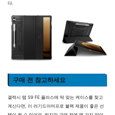
다.
구매 전 참고하세요
갤럭시 탭 S9 FE 플러스에 딱 맞는 케이스를 찾고
계신다면, 이 러기드아머프로 블랙 제품이 좋은 선
택이 될 수 있어요. 하지만 구매 전에 몇 가지 알아