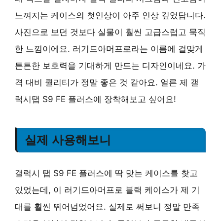
느껴지는 케이스의 첫인상이 아주 인상 깊었답니다.
사진으로 보던 것보다 실물이 훨씬 고급스럽고 묵직
한 느낌이에요. 러기드아머프로라는 이름에 걸맞게
튼튼한 보호력을 기대하게 만드는 디자인이네요. 가
격 대비 퀄리티가 정말 좋은 것 같아요. 얼른 제 갤
럭시탭 S9 FE 플러스에 장착해보고 싶어요!
실제 사용해보니
갤럭시 탭 S9 FE 플러스에 딱 맞는 케이스를 찾고
있었는데, 이 러기드아머프로 블랙 케이스가 제 기
대를 훨씬 뛰어넘었어요. 실제로 써보니 정말 만족