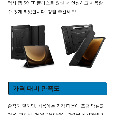
럭시 탭 S9 FE 플러스를 훨씬 더 안심하고 사용할
수 있게 되었답니다. 정말 추천해요!
가격 대비 만족도
솔직히 말하면, 처음에는 가격 때문에 조금 망설였
어요. 하지만 29,900원이라는 가격을 생각하면 이