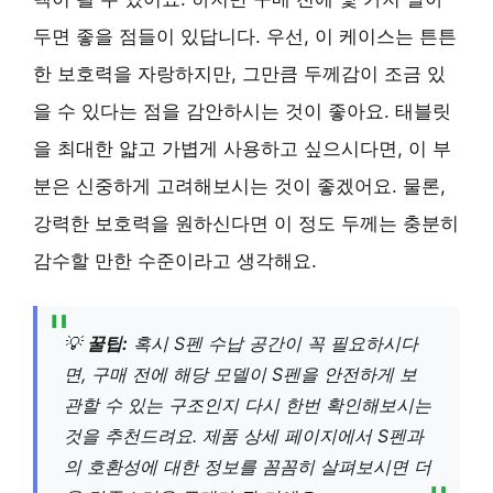
두면 좋을 점들이 있답니다. 우선, 이 케이스는 튼튼
한 보호력을 자랑하지만, 그만큼 두께감이 조금 있
을 수 있다는 점을 감안하시는 것이 좋아요. 태블릿
을 최대한 얇고 가볍게 사용하고 싶으시다면, 이 부
분은 신중하게 고려해보시는 것이 좋겠어요. 물론,
강력한 보호력을 원하신다면 이 정도 두께는 충분히
감수할 만한 수준이라고 생각해요.
💡
꿀팁:
혹시 S펜 수납 공간이 꼭 필요하시다
면, 구매 전에 해당 모델이 S펜을 안전하게 보
관할 수 있는 구조인지 다시 한번 확인해보시는
것을 추천드려요. 제품 상세 페이지에서 S펜과
의 호환성에 대한 정보를 꼼꼼히 살펴보시면 더