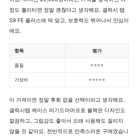
정도 퀄리티면 정말 괜찮다고 생각해요. 갤럭시 탭
S9 FE 플러스에 딱 맞고, 보호력도 뛰어나서 안심이
에요.
항목
평가
품질
⭐⭐⭐⭐
가성비
⭐⭐⭐⭐⭐
이 가격이면 정말 후회 없을 선택이라고 생각해요.
갤럭시탭 케이스 러기드아머프로 블랙은 디자인도
깔끔하고, 그립감도 좋아서 오래 사용해도 질리지
않을 것 같아요. 전반적으로 만족스러운 구매였습니