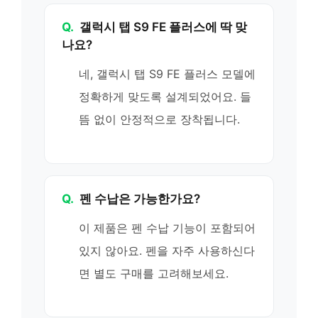
Q.
갤럭시 탭 S9 FE 플러스에 딱 맞
나요?
네, 갤럭시 탭 S9 FE 플러스 모델에
정확하게 맞도록 설계되었어요. 들
뜸 없이 안정적으로 장착됩니다.
Q.
펜 수납은 가능한가요?
이 제품은 펜 수납 기능이 포함되어
있지 않아요. 펜을 자주 사용하신다
면 별도 구매를 고려해보세요.