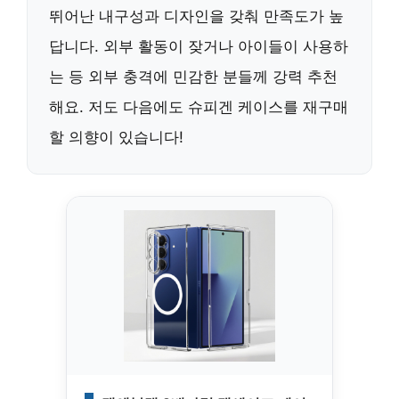
뛰어난 내구성과 디자인을 갖춰 만족도가 높
답니다. 외부 활동이 잦거나 아이들이 사용하
는 등 외부 충격에 민감한 분들께 강력 추천
해요. 저도 다음에도 슈피겐 케이스를 재구매
할 의향이 있습니다!