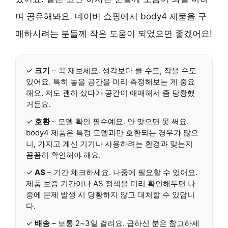
며 공유해봐요. 네이버 쇼핑에서 body4 제품을 구
매하시려는 분들께 작은 도움이 되었으면 좋겠어요!
✓
크기
– 꼭 재보세요. 생각보다 클 수도, 작을 수도
있어요. 특히 놓을 공간을 미리 측정해보는 게 중요
해요. 저도 괜히 샀다가 공간이 애매해서 좀 당황했
거든요.
✓
호환
– 모델 확인 필수예요. 안 맞으면 못 써요.
body4 제품은 특정 모델과만 호환되는 경우가 많으
니, 가지고 계신 기기나 사용하려는 환경과 맞는지
꼼꼼히 확인해야 해요.
✓
AS
– 기간 체크하세요. 나중에 필요할 수 있어요.
제품 보증 기간이나 AS 정책을 미리 확인해두면 나
중에 문제 발생 시 당황하지 않고 대처할 수 있답니
다.
✓
배송
– 보통 2~3일 걸려요. 급하신 분은 참고하세