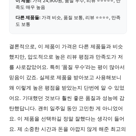
이 제품:
가격 24,900원, 품질 우수, 리뷰 ⭐⭐⭐⭐⭐, 만
족도 매우 높음
다른 제품들:
가격 비슷, 품질 보통, 리뷰 ⭐⭐⭐⭐, 만족
도 보통
결론적으로, 이 제품이 가격은 다른 제품들과 비슷
했지만, 압도적으로 높은 리뷰 평점과 만족도가 저
를 사로잡았어요. 특히 ‘품질 우수’라는 평이 많아서
믿음이 갔죠. 실제로 제품을 받아보고 사용해보니
왜 이렇게 높은 평점을 받았는지 단번에 알 수 있었
어요. 기대했던 것보다 훨씬 좋은 품질과 성능에 감
탄했답니다. 괜히 일주일 동안 고민한 게 아니었어
요. 이 제품을 선택하길 정말 잘했다는 생각이 들어
요. 제 소중한 시간과 돈을 아깝지 않게 해준 최고의