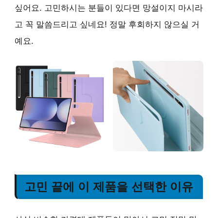
싶어요. 고민하시는 분들이 있다면 망설이지 마시라
고 꼭 말씀드리고 싶네요! 정말 후회하지 않으실 거
예요.
고민 끝에 이 제품을 선택한 이유