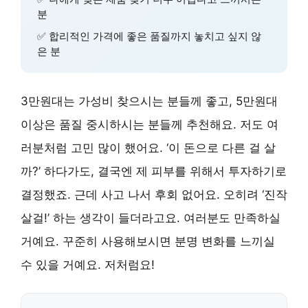
분
✅ 합리적인 가격에 좋은 품질까지 놓치고 싶지 않
은 분
3만원대는 가성비 찾으시는 분들께 좋고, 5만원대
이상은 품질 중시하시는 분들께 추천해요. 저도 여
러분처럼 고민 많이 했어요. ‘이 돈으로 다른 걸 살
까?’ 하다가도, 결국엔 제 피부를 위해서 투자하기로
결정했죠. 근데 사고 나서 후회 없어요. 오히려 ‘진작
살걸!’ 하는 생각이 들더라고요. 여러분도 만족하실
거예요. 꾸준히 사용해보시면 분명 변화를 느끼실
수 있을 거예요. 저처럼요!