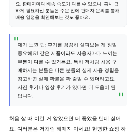
요. 판매자마다 배송 속도가 다를 수 있으니, 혹시 급
하게 필요하신 분들은 주문 전에 판매자 문의를 통해
배송 일정을 확인해보는 것도 좋아요.
제가 느낀 팁: 후기를 꼼꼼히 살펴보는 게 정말
중요해요! 같은 제품이라도 사용자마다 느끼는
부분이 다를 수 있거든요. 특히 저처럼 처음 구
매하시는 분들은 다른 분들의 실제 사용 경험을
참고하면 실패 확률을 확 줄일 수 있더라고요.
사진 후기나 영상 후기가 있다면 더 도움이 된
답니다.
처음 살 때 이런 거 알았으면 더 좋았을 텐데 싶어
요. 여러분은 저처럼 헤매지 마세요! 현명한 쇼핑 하