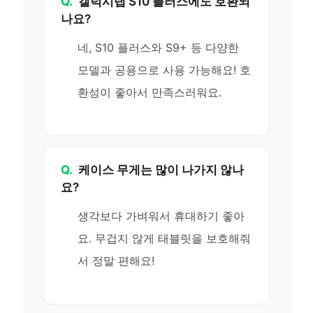
Q.
갤럭시탭 S10 플러스에도 호환되
나요?
네, S10 플러스와 S9+ 등 다양한
모델과 공용으로 사용 가능해요! 호
환성이 좋아서 만족스러워요.
Q.
케이스 무게는 많이 나가지 않나
요?
생각보다 가벼워서 휴대하기 좋아
요. 무겁지 않게 태블릿을 보호해줘
서 정말 편해요!