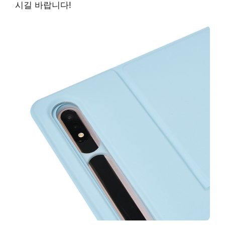
시길 바랍니다!