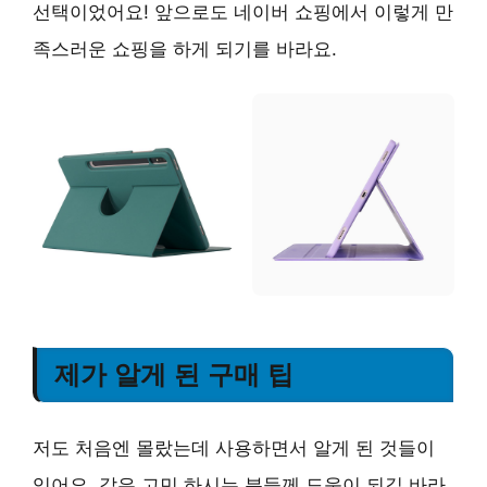
선택이었어요! 앞으로도 네이버 쇼핑에서 이렇게 만
족스러운 쇼핑을 하게 되기를 바라요.
제가 알게 된 구매 팁
저도 처음엔 몰랐는데 사용하면서 알게 된 것들이
있어요. 같은 고민 하시는 분들께 도움이 되길 바라