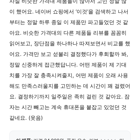
사실 비슷한 가격대 제품들이 많아서 고민 정말 많
이 했어요. 네이버 쇼핑에서 ‘이것’을 검색하고 나서
부터는 정말 하루 종일 이 제품만 파고들었던 것 같
아요. 비슷한 가격대의 다른 제품들 리뷰를 꼼꼼히
읽어보고, 장단점을 하나하나 따져보면서 비교를 했
어요. 가격만 보고 섣불리 결정했다가 후회할까 봐,
정말 신중하게 접근했답니다. 어떤 제품이 제 기대
치를 가장 잘 충족시켜줄지, 어떤 제품이 오래 사용
해도 만족스러울지를 고민하는 데 시간이 꽤 걸렸어
요. 결정하기까지 일주일은 족히 걸린 것 같아요. 잠
자는 시간 빼고는 계속 휴대폰을 붙잡고 있었던 것
같네요. (웃음)