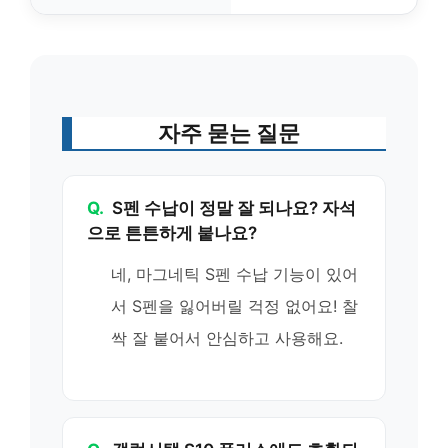
자주 묻는 질문
Q.
S펜 수납이 정말 잘 되나요? 자석
으로 튼튼하게 붙나요?
네, 마그네틱 S펜 수납 기능이 있어
서 S펜을 잃어버릴 걱정 없어요! 찰
싹 잘 붙어서 안심하고 사용해요.