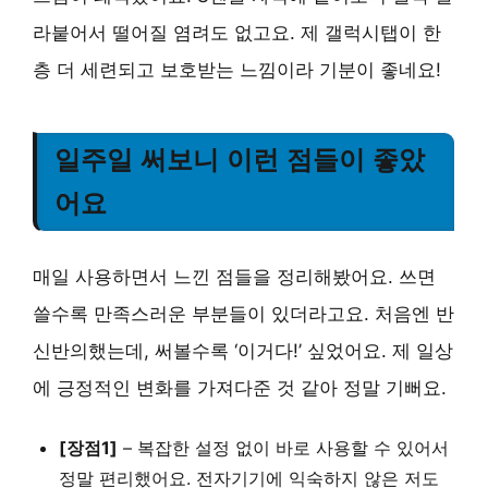
라붙어서 떨어질 염려도 없고요. 제 갤럭시탭이 한
층 더 세련되고 보호받는 느낌이라 기분이 좋네요!
일주일 써보니 이런 점들이 좋았
어요
매일 사용하면서 느낀 점들을 정리해봤어요. 쓰면
쓸수록 만족스러운 부분들이 있더라고요. 처음엔 반
신반의했는데, 써볼수록 ‘이거다!’ 싶었어요. 제 일상
에 긍정적인 변화를 가져다준 것 같아 정말 기뻐요.
[장점1]
– 복잡한 설정 없이 바로 사용할 수 있어서
정말 편리했어요. 전자기기에 익숙하지 않은 저도