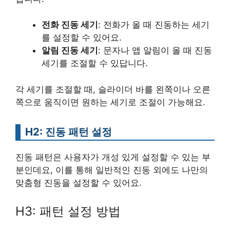
전화 진동 세기
: 전화가 올 때 진동하는 세기
를 설정할 수 있어요.
알림 진동 세기
: 문자나 앱 알림이 올 때 진동
세기를 조절할 수 있답니다.
각 세기를 조절할 때, 슬라이더 바를 왼쪽이나 오른
쪽으로 움직이면 원하는 세기로 조절이 가능해요.
H2: 진동 패턴 설정
진동 패턴은 사용자가 개성 있게 설정할 수 있는 부
분인데요, 이를 통해 일반적인 진동 외에도 나만의
맞춤형 진동을 설정할 수 있어요.
H3: 패턴 설정 방법