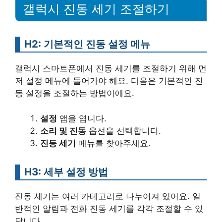
갤럭시 진동 세기 조절하기
H2: 기본적인 진동 설정 메뉴
갤럭시 스마트폰에서 진동 세기를 조절하기 위해 먼
저 설정 메뉴에 들어가야 해요. 다음은 기본적인 진
동 설정을 조절하는 방법이에요.
설정
앱을 엽니다.
소리 및 진동
옵션을 선택합니다.
진동 세기
메뉴를 찾아주세요.
H3: 세부 설정 방법
진동 세기는 여러 카테고리로 나누어져 있어요. 일
반적인 알림과 전화 진동 세기를 각각 조절할 수 있
답니다.