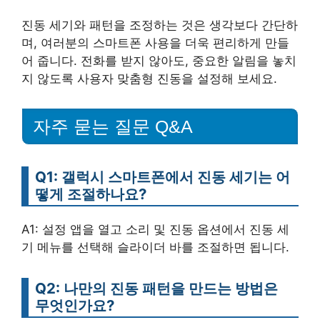
진동 세기와 패턴을 조정하는 것은 생각보다 간단하
며, 여러분의 스마트폰 사용을 더욱 편리하게 만들
어 줍니다. 전화를 받지 않아도, 중요한 알림을 놓치
지 않도록 사용자 맞춤형 진동을 설정해 보세요.
자주 묻는 질문 Q&A
Q1: 갤럭시 스마트폰에서 진동 세기는 어
떻게 조절하나요?
A1: 설정 앱을 열고 소리 및 진동 옵션에서 진동 세
기 메뉴를 선택해 슬라이더 바를 조절하면 됩니다.
Q2: 나만의 진동 패턴을 만드는 방법은
무엇인가요?