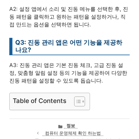
A2: 설정 앱에서 소리 및 진동 메뉴를 선택한 후, 진
동 패턴을 클릭하고 원하는 패턴을 설정하거나, 직
접 만드는 옵션을 선택하면 됩니다.
Q3: 진동 관리 앱은 어떤 기능을 제공하
나요?
A3: 진동 관리 앱은 기본 진동 체크, 고급 진동 설
정, 맞춤형 알림 설정 등의 기능을 제공하여 다양한
진동 패턴을 설정할 수 있도록 돕습니다.
Table of Contents
카
정보
테
컴퓨터 운영체제 확인 하는법
고