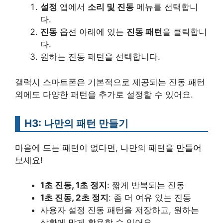
설정
앱에서
소리 및 진동
메뉴를 선택합니
다.
진동
옵션 아래에 있는
진동 패턴
을 클릭합니
다.
원하는 진동 패턴을 선택합니다.
갤럭시 스마트폰은 기본적으로 제공되는 진동 패턴
외에도 다양한 패턴을 추가로 설정할 수 있어요.
H3: 나만의 패턴 만들기
마음에 드는 패턴이 없다면, 나만의 패턴을 만들어
보세요!
1초 진동, 1초 정지
: 짧게 반복되는 진동
1초 진동, 2초 정지
: 좀 더 여유 있는 진동
사용자 설정 진동 패턴을 저장하고, 원하는
상황에 맞게 활용할 수 있어요.