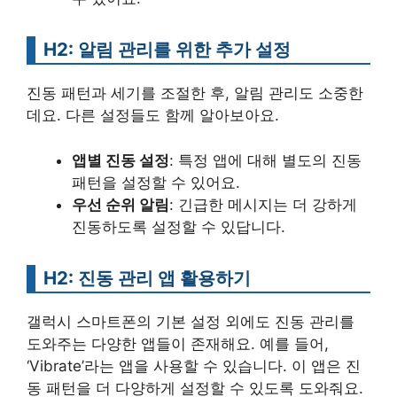
H2: 알림 관리를 위한 추가 설정
진동 패턴과 세기를 조절한 후, 알림 관리도 소중한
데요. 다른 설정들도 함께 알아보아요.
앱별 진동 설정
: 특정 앱에 대해 별도의 진동
패턴을 설정할 수 있어요.
우선 순위 알림
: 긴급한 메시지는 더 강하게
진동하도록 설정할 수 있답니다.
H2: 진동 관리 앱 활용하기
갤럭시 스마트폰의 기본 설정 외에도 진동 관리를
도와주는 다양한 앱들이 존재해요. 예를 들어,
‘Vibrate’라는 앱을 사용할 수 있습니다. 이 앱은 진
동 패턴을 더 다양하게 설정할 수 있도록 도와줘요.