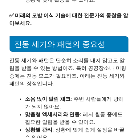
✅
미래의 모발 이식 기술에 대한 전문가의 통찰을 알
아보세요.
진동 세기와 패턴의 중요성
진동 세기와 패턴은 단순히 소리를 내지 않고도 알
림을 받을 수 있는 방법이죠. 특히 공공장소나 미팅
중에는 진동 모드가 필요하죠. 아래는 진동 세기와
패턴의 장점입니다.
소음 없이 알림 체크
: 주변 사람들에게 방해
가 되지 않아요.
맞춤형 액세서리와 연동
: 레저 활동 중에도
필요한 알림을 받을 수 있어요.
상황별 관리
: 상황에 맞게 쉽게 설정을 바꿀
수 있어요.