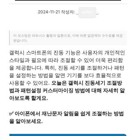
2024-11-21
작성자:
writer
이 포스팅은 파트너스 활동의 일환으로, 이에 따른 일정액의 수수료를 제공
받습니다.
갤럭시 스마트폰의 진동 기능은 사용자의 개인적인
스타일과 필요에 따라 조절할 수 있어 더욱 편리함
을 제공합니다. 특히, 진동 세기를 조절하거나 패턴
을 설정하는 방법을 알면 기기를 보다 효율적으로
사용할 수 있어요.
오늘은 갤럭시 진동세기 조절방
법과 패턴설정 커스터마이징 방법에 대해 자세히 알
아보도록 할게요.
✅
아이폰에서 재난문자 알림을 쉽게 조절하는 방법
을 알아보세요.