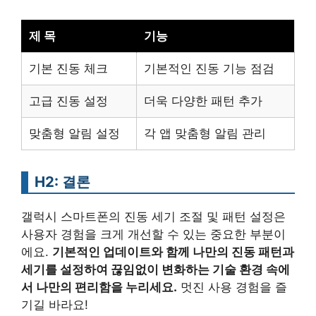
제 목
기능
기본 진동 체크
기본적인 진동 기능 점검
고급 진동 설정
더욱 다양한 패턴 추가
맞춤형 알림 설정
각 앱 맞춤형 알림 관리
H2: 결론
갤럭시 스마트폰의 진동 세기 조절 및 패턴 설정은
사용자 경험을 크게 개선할 수 있는 중요한 부분이
에요.
기본적인 업데이트와 함께 나만의 진동 패턴과
세기를 설정하여 끊임없이 변화하는 기술 환경 속에
서 나만의 편리함을 누리세요.
멋진 사용 경험을 즐
기길 바라요!