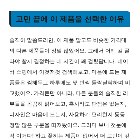
고민 끝에 이 제품을 선택한 이유
솔직히 말씀드리면, 이 제품 말고도 비슷한 가격대
의 다른 제품들이 정말 많았어요. 그래서 어떤 걸 골
라야 할지 결정하는 데 시간이 꽤 걸렸답니다. 네이
버 쇼핑에서 이것저것 검색해보고, 마음에 드는 제
품들은 찜해두고 하루에도 몇 번씩 들락날락하며 비
교했어요. 가격뿐만 아니라, 다른 분들의 솔직한 리
뷰들을 꼼꼼히 읽어보고, 혹시라도 단점은 없는지,
디자인은 마음에 드는지, 사용하기 편리한지 등등
정말 많은 부분을 따져봤어요. 그러다 보니 첫눈에
딱 이거다! 하고 꽂히는 제품이 없어서 더 고민이 깊