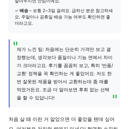
알아두시면 안심이에요.
✓
배송
– 보통 2~3일 걸려요. 급하신 분은 참고하세
요. 주말이나 공휴일 배송 가능 여부도 확인하면 좋
더라고요.
제가 느낀 팁: 처음에는 단순히 가격만 보고 결
정했는데, 생각보다 품질이나 기능 면에서 차이
가 크더라고요. 후기를 꼼꼼히 보고, 특히 ‘반품/
교환’ 정책을 꼭 확인하는 게 좋았어요. 저도 한
번 잘못된 제품을 받아서 교환하는데 좀 애를
먹었거든요. 조금 더 알아보면 후회 없는 선택
을 할 수 있답니다!
처음 살 때 이런 거 알았으면 더 좋았을 텐데 싶어
요. 여러분은 저처럼 헤매지 마세요! 현명한 쇼핑하