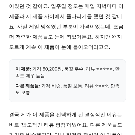
어졌던 것 같아요. 일주일 정도는 매일 저녁마다 이
제품과 저 제품 사이에서 줄다리기를 했던 것 같네
요. 사실 제일 망설였던 부분이 가격이었는데, 조금
더 저렴한 제품들도 눈에 띄었거든요. 하지만 왠지
모르게 계속 이 제품이 눈에 들어오더라고요.
이 제품:
가격 60,200원, 품질 우수, 리뷰 ⭐⭐⭐⭐⭐, 만
족도 매우 높음
다른 제품들:
가격 비슷, 품질 보통, 리뷰 ⭐⭐⭐⭐, 만족
도 보통
결국 제가 이 제품을 선택하게 된 결정적인 이유는
바로 ‘압도적인 리뷰 평점’이었어요. 다른 제품들도
가격은 비슷했지만, 리뷰 평점은 확실히 이 제품이