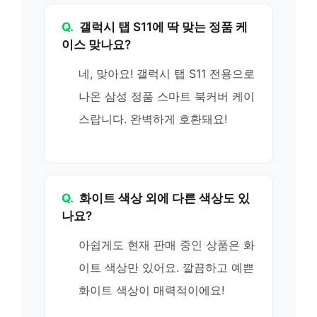
Q.
갤럭시 탭 S11에 딱 맞는 정품 케
이스 맞나요?
네, 맞아요! 갤럭시 탭 S11 전용으로
나온 삼성 정품 스마트 북커버 케이
스랍니다. 완벽하게 호환돼요!
Q.
화이트 색상 외에 다른 색상도 있
나요?
아쉽게도 현재 판매 중인 상품은 화
이트 색상만 있어요. 깔끔하고 예쁜
화이트 색상이 매력적이에요!