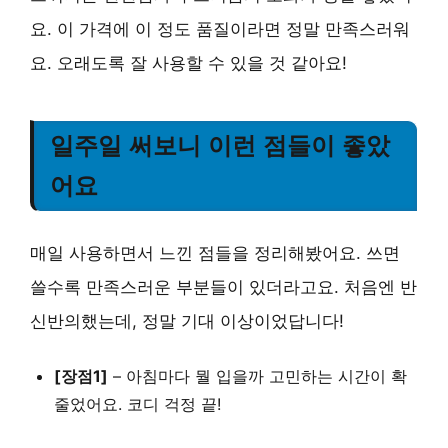
요. 이 가격에 이 정도 품질이라면 정말 만족스러워
요. 오래도록 잘 사용할 수 있을 것 같아요!
일주일 써보니 이런 점들이 좋았
어요
매일 사용하면서 느낀 점들을 정리해봤어요. 쓰면
쓸수록 만족스러운 부분들이 있더라고요. 처음엔 반
신반의했는데, 정말 기대 이상이었답니다!
[장점1]
– 아침마다 뭘 입을까 고민하는 시간이 확
줄었어요. 코디 걱정 끝!