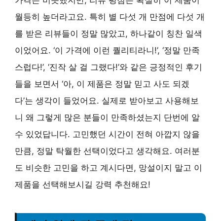
월등히 높더라고요. 특히 별 다섯 개 만점에 다섯 개
를 받은 리뷰들이 정말 많았고, 하나같이 칭찬 일색
이었어요. ‘이 가격에 이런 퀄리티라니!’, ‘정말 만족
스럽다!’, ‘진작 살 걸 그랬다!’와 같은 긍정적인 후기
들을 보면서 ‘아, 이 제품은 정말 믿고 사도 되겠
다’는 생각이 들었어요. 실제로 받아보고 사용해보
니 왜 그렇게 많은 분들이 만족하셨는지 단번에 알
수 있었답니다. 고민했던 시간이 전혀 아깝지 않을
만큼, 정말 탁월한 선택이었다고 생각해요. 여러분
도 비슷한 고민을 하고 계시다면, 망설이지 말고 이
제품을 선택해보시길 강력 추천해요!