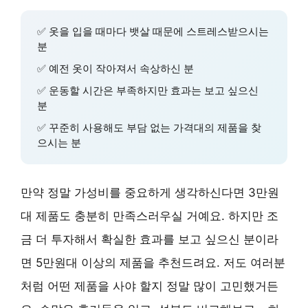
✅ 옷을 입을 때마다 뱃살 때문에 스트레스받으시는
분
✅ 예전 옷이 작아져서 속상하신 분
✅ 운동할 시간은 부족하지만 효과는 보고 싶으신
분
✅ 꾸준히 사용해도 부담 없는 가격대의 제품을 찾
으시는 분
만약 정말 가성비를 중요하게 생각하신다면 3만원
대 제품도 충분히 만족스러우실 거예요. 하지만 조
금 더 투자해서 확실한 효과를 보고 싶으신 분이라
면 5만원대 이상의 제품을 추천드려요. 저도 여러분
처럼 어떤 제품을 사야 할지 정말 많이 고민했거든