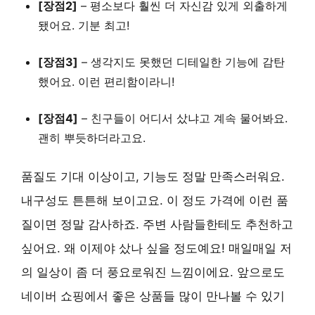
[장점2]
– 평소보다 훨씬 더 자신감 있게 외출하게
됐어요. 기분 최고!
[장점3]
– 생각지도 못했던 디테일한 기능에 감탄
했어요. 이런 편리함이라니!
[장점4]
– 친구들이 어디서 샀냐고 계속 물어봐요.
괜히 뿌듯하더라고요.
품질도 기대 이상이고, 기능도 정말 만족스러워요.
내구성도 튼튼해 보이고요. 이 정도 가격에 이런 품
질이면 정말 감사하죠. 주변 사람들한테도 추천하고
싶어요. 왜 이제야 샀나 싶을 정도예요! 매일매일 저
의 일상이 좀 더 풍요로워진 느낌이에요. 앞으로도
네이버 쇼핑에서 좋은 상품들 많이 만나볼 수 있기