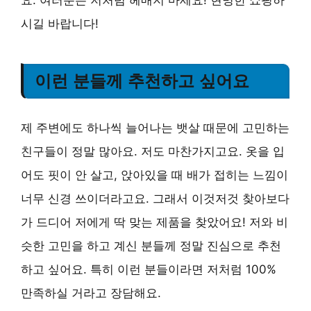
시길 바랍니다!
이런 분들께 추천하고 싶어요
제 주변에도 하나씩 늘어나는 뱃살 때문에 고민하는
친구들이 정말 많아요. 저도 마찬가지고요. 옷을 입
어도 핏이 안 살고, 앉아있을 때 배가 접히는 느낌이
너무 신경 쓰이더라고요. 그래서 이것저것 찾아보다
가 드디어 저에게 딱 맞는 제품을 찾았어요! 저와 비
슷한 고민을 하고 계신 분들께 정말 진심으로 추천
하고 싶어요. 특히 이런 분들이라면 저처럼 100%
만족하실 거라고 장담해요.