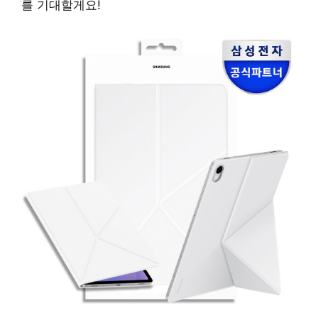
를 기대할게요!