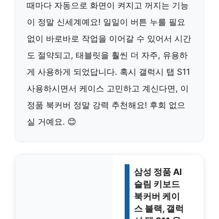
때마다 자동으로 화면이 켜지고 꺼지는 기능
이 정말 신세계예요! 일일이 버튼 누를 필요
없이 바로바로 작업을 이어갈 수 있어서 시간
도 절약되고, 태블릿을 훨씬 더 자주, 유용하
게 사용하게 되었답니다. 혹시 갤럭시 탭 S11
사용하시면서 케이스 고민하고 계신다면, 이
정품 북커버 정말 강력 추천해요! 후회 없으
실 거예요. 😊
삼성 정품 AI
슬림 키보드
북커버 케이
스 블랙, 갤럭