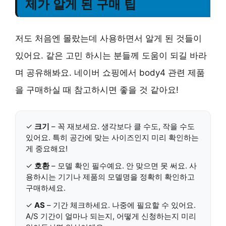
제가 알게 된 구매 팁
저도 처음엔 몰랐는데 사용하면서 알게 된 것들이
있어요. 같은 고민 하시는 분들께 도움이 되길 바라
며 공유해봐요. 네이버 쇼핑에서 body4 관련 제품
을 구매하실 때 참고하시면 좋을 것 같아요!
✓
크기
– 꼭 재보세요. 생각보다 클 수도, 작을 수도
있어요. 특히 공간에 맞는 사이즈인지 미리 확인하는
게 중요해요!
✓
호환
– 모델 확인 필수예요. 안 맞으면 못 써요. 사
용하시는 기기나 제품의 모델명을 정확히 확인하고
구매하세요.
✓
AS
– 기간 체크하세요. 나중에 필요할 수 있어요.
A/S 기간이 얼마나 되는지, 어떻게 신청하는지 미리