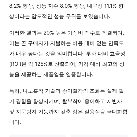
8.2% 향상, 성능 지수 8.0% 향상, 내구성 11.1% 향
상
이라는 압도적인 성능 우위를 보였습니다.
이러한 결과는
20% 높은 가성비 점수
로 직결되며,
이는 곧 구매자가 지불하는 비용 대비 얻는 만족도
가 매우 높다는 것을 의미합니다. 투자 대비 효율성
(ROI)은 약 125%로 산출되어,
가격 대비 최고의 성
능
을 제공하는 제품임을 입증합니다.
특히, 나노흡착 기술과 종이질감의 조화는 실제 필
기 경험을 향상시키며, 탈부착이 용이하고 저반사
및 지문방지 기능까지 갖춘 점은 실용성을 극대화합
니다.