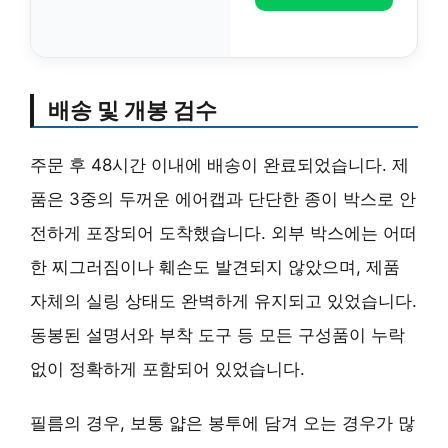
배송 및 개봉 검수
주문 후 48시간 이내에 배송이 완료되었습니다. 제
품은 3중의 두꺼운 에어캡과 단단한 종이 박스로 안
전하게 포장되어 도착했습니다. 외부 박스에는 어떠
한 찌그러짐이나 훼손도 발견되지 않았으며, 제품
자체의 실링 상태도 완벽하게 유지되고 있었습니다.
동봉된 설명서와 부착 도구 등 모든 구성품이 누락
없이 정확하게 포함되어 있었습니다.
필름의 경우, 보통 얇은 봉투에 담겨 오는 경우가 많