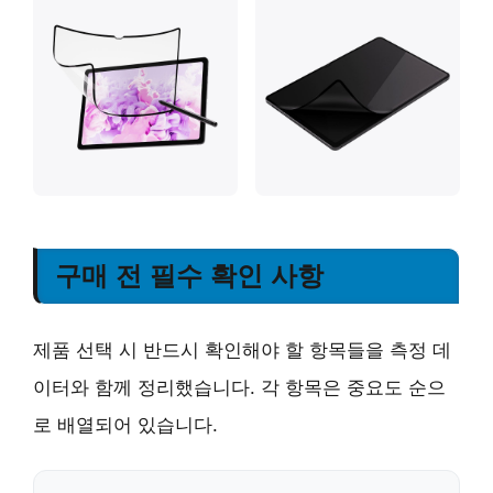
구매 전 필수 확인 사항
제품 선택 시 반드시 확인해야 할 항목들을 측정 데
이터와 함께 정리했습니다. 각 항목은 중요도 순으
로 배열되어 있습니다.