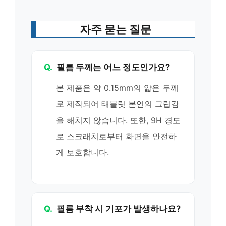
자주 묻는 질문
Q.
필름 두께는 어느 정도인가요?
본 제품은 약 0.15mm의 얇은 두께
로 제작되어 태블릿 본연의 그립감
을 해치지 않습니다. 또한, 9H 경도
로 스크래치로부터 화면을 안전하
게 보호합니다.
Q.
필름 부착 시 기포가 발생하나요?