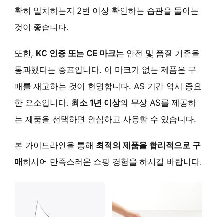
확히 일치하는지 2번 이상 확인하는 습관을 들이는
것이 좋습니다.
또한,
KC 인증 또는 CE 마크
는 안전 및 품질 기준을
통과했다는 증표입니다. 이 마크가 없는 제품은 구
매를 재고하는 것이 현명합니다. AS 기간 역시 중요
한 요소입니다.
최소 1년 이상
의 무상 AS를 제공하
는 제품을 선택하면 안심하고 사용할 수 있습니다.
본 가이드라인을 통해
최적의 제품을 합리적으로 구
매
하시어 만족스러운 쇼핑 경험을 하시길 바랍니다.