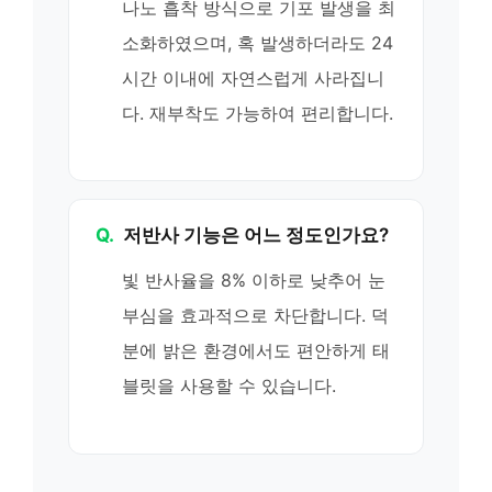
나노 흡착 방식으로 기포 발생을 최
소화하였으며, 혹 발생하더라도 24
시간 이내에 자연스럽게 사라집니
다. 재부착도 가능하여 편리합니다.
Q.
저반사 기능은 어느 정도인가요?
빛 반사율을 8% 이하로 낮추어 눈
부심을 효과적으로 차단합니다. 덕
분에 밝은 환경에서도 편안하게 태
블릿을 사용할 수 있습니다.