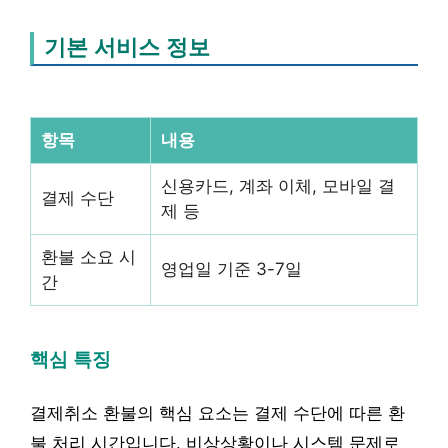
기본 서비스 정보
항목
내용
신용카드, 계좌 이체, 모바일 결
결제 수단
제 등
환불 소요 시
영업일 기준 3-7일
간
핵심 특징
결제취소 환불의 핵심 요소는 결제 수단에 따른 환
불 처리 시간입니다. 비상상황이나 시스템 문제로