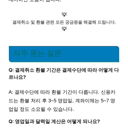
💡
결제취소 및 환불 관련 모든 궁금증을 해결해 드립니다.
💡
자주 묻는 질문
Q: 결제취소 환불 기간은 결제수단에 따라 어떻게 다
르나요?
A: 결제수단에 따라 환불 기간이 다릅니다. 신용카
드는 환불 처리 후 3~5 영업일, 계좌이체는 5~7 영
업일 정도 소요될 수 있습니다.
Q: 영업일과 달력일 계산은 어떻게 되나요?