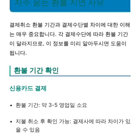
자주 묻는 환불 지연 사유
결제취소 환불 기간과 결제수단별 차이에 대한 이해
는 매우 중요합니다. 각 결제수단에 따라 환불 기간
이 달라지므로, 이 정보를 미리 알아두시면 도움이
됩니다.
환불 기간 확인
신용카드 결제
환불 기간: 약 3-5 영업일 소요
지불 취소 후 확인 가능: 결제사에 따라 차이가 있
을 수 있음