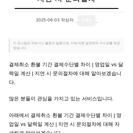
2025-06-03
작성자:
writer
이 포스팅은 파트너스 활동의 일환으로, 이에 따른 일정액의 수수료를 제공
받습니다.
결제취소 환불 기간 결제수단별 차이 | 영업일 vs 달
력일 계산 | 지연 시 문의절차에 대해 알아보겠습니
다.
많은 분들이 관심을 가지고 있는 서비스입니다.
아래에서 결제취소 환불 기간 결제수단별 차이 | 영
업일 vs 달력일 계산 | 지연 시 문의절차에 대해 자