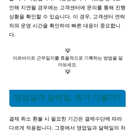
인해 지연될 경우에는 고객센터에 문의를 통해 진행
상황을 확인할 수 있습니다. 이 경우, 고객센터 연락
처와 운영 시간을 확인하여 빠른 대응이 중요합니
다.
💡
아르바이트 근무일지를 효율적으로 기록하는 방법을 알
아보세요.
💡
영업일과 달력일, 뭐가 다를까?
결제 취소 환불 시 필요한 기간은 결제수단에 따라
다르게 적용됩니다. 그중에서 영업일과 달력일의 차