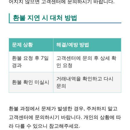
어지지 않으면 고객센터에 문의하시기 바랍니다.
환불 지연 시 대처 방법
문제 상황
해결/예방 방법
환불 요청 후 7일
고객센터에 문의 후 상세 확
경과
인 요청
거래내역을 확인하고 다시
환불 확인 미실시
문의
환불 과정에서 문제가 발생한 경우, 주저하지 말고
고객센터에 문의하시기 바랍니다. 개인의 상황에 따
라 다를 수 있으니 참고해주세요.