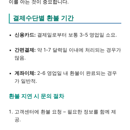
이를 아는 것이 중요합니다.
결제수단별 환불 기간
신용카드:
결제일로부터 보통 3-5 영업일 소요.
간편결제:
약 1-7 달력일 이내에 처리되는 경우가
많음.
계좌이체:
2-6 영업일 내 환불이 완료되는 경우
가 일반적.
환불 지연 시 문의 절차
고객센터에 환불 요청 – 필요한 정보를 함께 제
공.