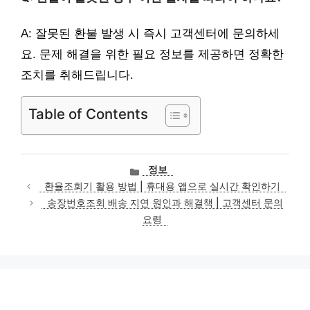
A: 잘못된 환불 발생 시 즉시 고객센터에 문의하세
요. 문제 해결을 위한 필요 정보를 제공하면 정확한
조치를 취해드립니다.
Table of Contents
카
정보
테
환율조회기 활용 방법 | 휴대용 앱으로 실시간 확인하기
고
송장번호조회 배송 지연 원인과 해결책 | 고객센터 문의
리
요령