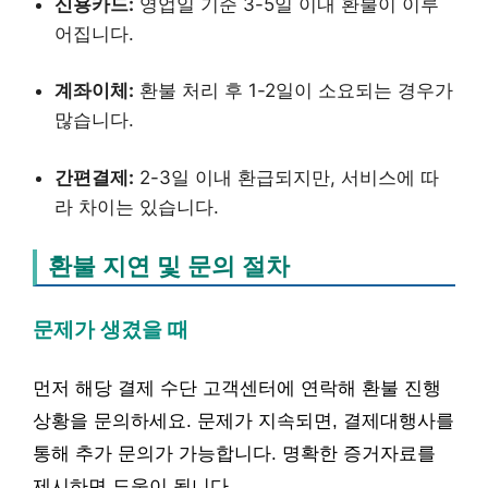
신용카드:
영업일 기준 3-5일 이내 환불이 이루
어집니다.
계좌이체:
환불 처리 후 1-2일이 소요되는 경우가
많습니다.
간편결제:
2-3일 이내 환급되지만, 서비스에 따
라 차이는 있습니다.
환불 지연 및 문의 절차
문제가 생겼을 때
먼저 해당 결제 수단 고객센터에 연락해 환불 진행
상황을 문의하세요. 문제가 지속되면, 결제대행사를
통해 추가 문의가 가능합니다. 명확한 증거자료를
제시하면 도움이 됩니다.