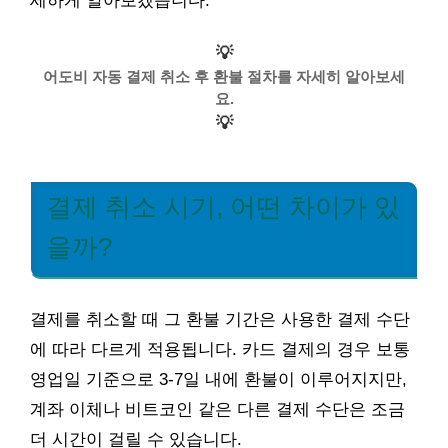
세하게 알아보겠습니다.
💡
어도비 자동 결제 취소 후 환불 절차를 자세히 알아보세
요.
💡
결제 취소 시기, 어떤 차이가 있
을까?
결제를 취소할 때 그 환불 기간은 사용한 결제 수단
에 따라 다르게 적용됩니다. 카드 결제의 경우 보통
영업일 기준으로 3-7일 내에 환불이 이루어지지만,
계좌 이체나 비트코인 같은 다른 결제 수단은 조금
더 시간이 걸릴 수 있습니다.