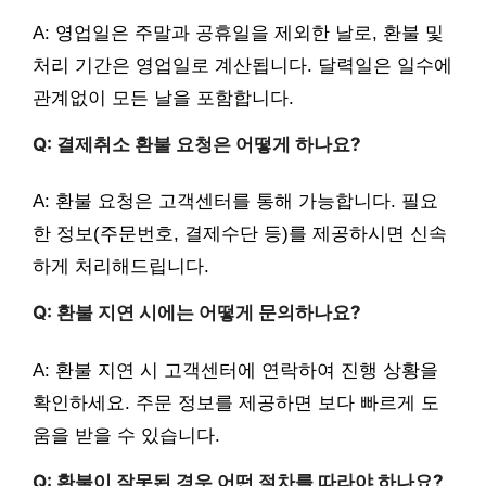
A: 영업일은 주말과 공휴일을 제외한 날로, 환불 및
처리 기간은 영업일로 계산됩니다. 달력일은 일수에
관계없이 모든 날을 포함합니다.
Q: 결제취소 환불 요청은 어떻게 하나요?
A: 환불 요청은 고객센터를 통해 가능합니다. 필요
한 정보(주문번호, 결제수단 등)를 제공하시면 신속
하게 처리해드립니다.
Q: 환불 지연 시에는 어떻게 문의하나요?
A: 환불 지연 시 고객센터에 연락하여 진행 상황을
확인하세요. 주문 정보를 제공하면 보다 빠르게 도
움을 받을 수 있습니다.
Q: 환불이 잘못된 경우 어떤 절차를 따라야 하나요?