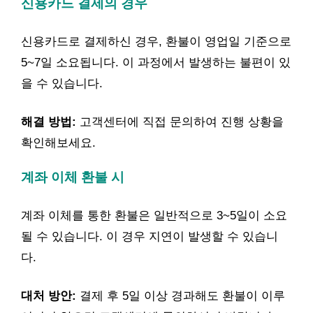
신용카드 결제의 경우
신용카드로 결제하신 경우, 환불이 영업일 기준으로
5~7일 소요됩니다. 이 과정에서 발생하는 불편이 있
을 수 있습니다.
해결 방법:
고객센터에 직접 문의하여 진행 상황을
확인해보세요.
계좌 이체 환불 시
계좌 이체를 통한 환불은 일반적으로 3~5일이 소요
될 수 있습니다. 이 경우 지연이 발생할 수 있습니
다.
대처 방안:
결제 후 5일 이상 경과해도 환불이 이루