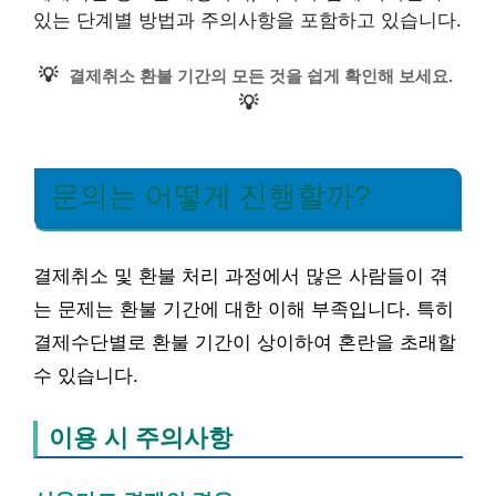
있는 단계별 방법과 주의사항을 포함하고 있습니다.
💡
결제취소 환불 기간의 모든 것을 쉽게 확인해 보세요.
💡
문의는 어떻게 진행할까?
결제취소 및 환불 처리 과정에서 많은 사람들이 겪
는 문제는 환불 기간에 대한 이해 부족입니다. 특히
결제수단별로 환불 기간이 상이하여 혼란을 초래할
수 있습니다.
이용 시 주의사항