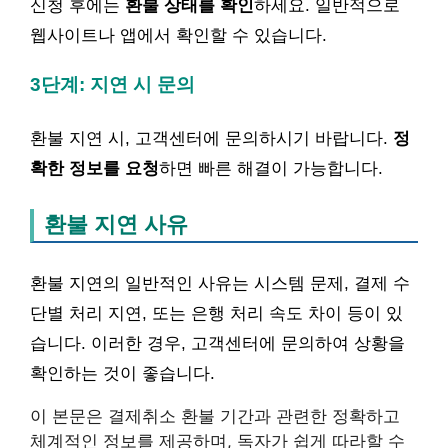
신청 후에는
환불 상태를 확인
하세요. 일반적으로
웹사이트나 앱에서 확인할 수 있습니다.
3단계: 지연 시 문의
환불 지연 시, 고객센터에 문의하시기 바랍니다.
정
확한 정보를 요청
하면 빠른 해결이 가능합니다.
환불 지연 사유
환불 지연의 일반적인 사유는 시스템 문제, 결제 수
단별 처리 지연, 또는 은행 처리 속도 차이 등이 있
습니다. 이러한 경우, 고객센터에 문의하여 상황을
확인하는 것이 좋습니다.
이 본문은 결제취소 환불 기간과 관련한 정확하고
체계적인 정보를 제공하며, 독자가 쉽게 따라할 수