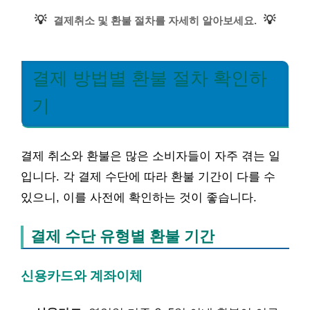
💡
💡
결제취소 및 환불 절차를 자세히 알아보세요.
결제 방법별 환불 절차 확인하
기
결제 취소와 환불은 많은 소비자들이 자주 겪는 일
입니다. 각 결제 수단에 따라 환불 기간이 다를 수
있으니, 이를 사전에 확인하는 것이 좋습니다.
결제 수단 유형별 환불 기간
신용카드와 계좌이체