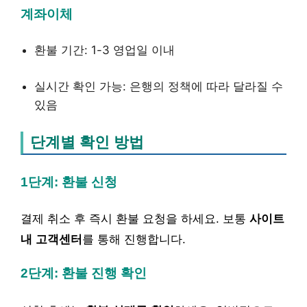
계좌이체
환불 기간: 1-3 영업일 이내
실시간 확인 가능: 은행의 정책에 따라 달라질 수
있음
단계별 확인 방법
1단계: 환불 신청
결제 취소 후 즉시 환불 요청을 하세요. 보통
사이트
내 고객센터
를 통해 진행합니다.
2단계: 환불 진행 확인