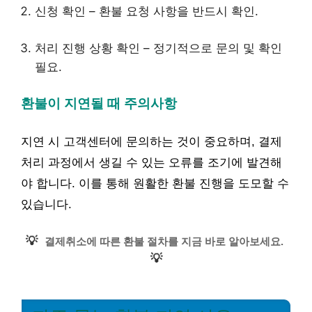
신청 확인 – 환불 요청 사항을 반드시 확인.
처리 진행 상황 확인 – 정기적으로 문의 및 확인
필요.
환불이 지연될 때 주의사항
지연 시 고객센터에 문의하는 것이 중요하며, 결제
처리 과정에서 생길 수 있는 오류를 조기에 발견해
야 합니다. 이를 통해 원활한 환불 진행을 도모할 수
있습니다.
💡
결제취소에 따른 환불 절차를 지금 바로 알아보세요.
💡