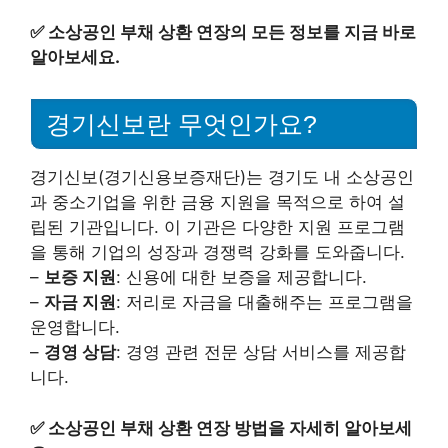
✅
소상공인 부채 상환 연장의 모든 정보를 지금 바로
알아보세요.
경기신보란 무엇인가요?
경기신보(경기신용보증재단)는 경기도 내 소상공인
과 중소기업을 위한 금융 지원을 목적으로 하여 설
립된 기관입니다. 이 기관은 다양한 지원 프로그램
을 통해 기업의 성장과 경쟁력 강화를 도와줍니다.
–
보증 지원
: 신용에 대한 보증을 제공합니다.
–
자금 지원
: 저리로 자금을 대출해주는 프로그램을
운영합니다.
–
경영 상담
: 경영 관련 전문 상담 서비스를 제공합
니다.
✅
소상공인 부채 상환 연장 방법을 자세히 알아보세