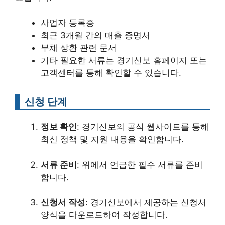
사업자 등록증
최근 3개월 간의 매출 증명서
부채 상환 관련 문서
기타 필요한 서류는 경기신보 홈페이지 또는
고객센터를 통해 확인할 수 있습니다.
신청 단계
정보 확인
: 경기신보의 공식 웹사이트를 통해
최신 정책 및 지원 내용을 확인합니다.
서류 준비
: 위에서 언급한 필수 서류를 준비
합니다.
신청서 작성
: 경기신보에서 제공하는 신청서
양식을 다운로드하여 작성합니다.