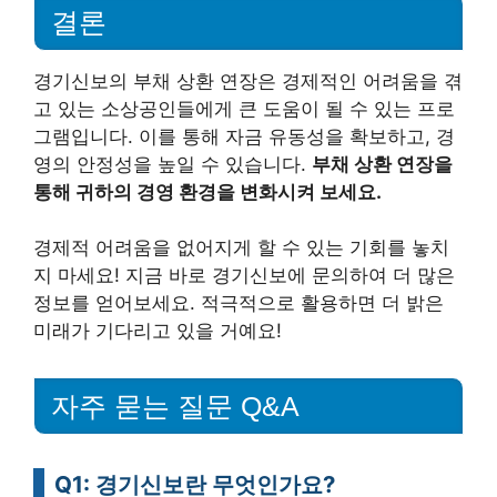
결론
경기신보의 부채 상환 연장은 경제적인 어려움을 겪
고 있는 소상공인들에게 큰 도움이 될 수 있는 프로
그램입니다. 이를 통해 자금 유동성을 확보하고, 경
영의 안정성을 높일 수 있습니다.
부채 상환 연장을
통해 귀하의 경영 환경을 변화시켜 보세요.
경제적 어려움을 없어지게 할 수 있는 기회를 놓치
지 마세요! 지금 바로 경기신보에 문의하여 더 많은
정보를 얻어보세요. 적극적으로 활용하면 더 밝은
미래가 기다리고 있을 거예요!
자주 묻는 질문 Q&A
Q1: 경기신보란 무엇인가요?