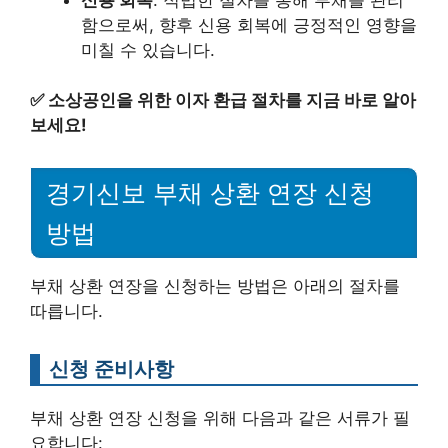
함으로써, 향후 신용 회복에 긍정적인 영향을
미칠 수 있습니다.
✅
소상공인을 위한 이자 환급 절차를 지금 바로 알아
보세요!
경기신보 부채 상환 연장 신청
방법
부채 상환 연장을 신청하는 방법은 아래의 절차를
따릅니다.
신청 준비사항
부채 상환 연장 신청을 위해 다음과 같은 서류가 필
요합니다: