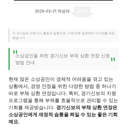
2025-02-21
작성자:
writer
이 포스팅은 파트너스 활동의 일환으로, 이에 따른 일정액의 수수료를 제공
받습니다.
소상공인을 위한 경기신보 부채 상환 연장 신청
방법 안내
현재 많은 소상공인이 경제적 어려움을 겪고 있는
상황에서, 경영 안정을 위한 다양한 방법 중 하나가
바로 부채 상환 연장입니다. 특히, 경기신보의 지원
프로그램을 통해 부채를 효율적으로 관리할 수 있는
기회를 제공받습니다.
경기신보의 부채 상환 연장은
소상공인에게 재정적 숨통을 틔일 수 있는 좋은 기회
예요.