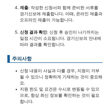
제출
: 작성한 신청서와 함께 준비한 서류를
경기신보에 제출합니다. 이때, 온라인 제출과
오프라인 제출이 가능합니다.
신청 결과 확인
: 신청 후 승인이 나기까지는
일정 시간이 소요됩니다. 경기신보의 안내에
따라 결과를 확인합니다.
주의사항
신청 내용이 사실과 다를 경우, 지원이 거부
될 수 있으니 정확하게 기재하는 것이 중요해
요.
지원 한도 및 요건은 수시로 변동될 수 있으
므로, 항상 최신 정보를 확인하는 것이 필요
합니다.