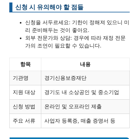
신청 시 유의해야 할 점들
신청을 서두르세요: 기한이 정해져 있으니 미
리 준비해두는 것이 좋아요.
외부 전문가와 상담: 경우에 따라 재정 전문
가의 조언이 필요할 수 있습니다.
항목
내용
기관명
경기신용보증재단
지원 대상
경기도 내 소상공인 및 중소기업
신청 방법
온라인 및 오프라인 제출
주요 서류
사업자 등록증, 매출 증명서 등