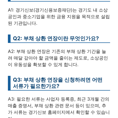
A1: 경기신보(경기신용보증재단)는 경기도 내 소상
공인과 중소기업을 위한 금융 지원을 목적으로 설립
된 기관입니다.
Q2: 부채 상환 연장이란 무엇인가요?
A2: 부채 상환 연장은 기존의 부채 상환 기간을 늘
려 매달 갚아야 할 금액을 줄이는 제도로, 소상공인
이 유동성을 확보할 수 있게 합니다.
Q3: 부채 상환 연장을 신청하려면 어떤
서류가 필요한가요?
A3: 필요한 서류는 사업자 등록증, 최근 3개월 간의
매출 증명서, 부채 상환 관련 문서 등이 있으며, 추
가 서류는 경기신보 홈페이지에서 확인할 수 있습니