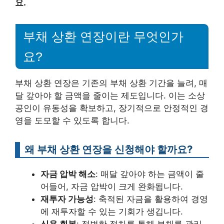
요.
부채 상환 연장이란 무엇인가
요?
부채 상환 연장은 기존의 부채 상환 기간을 늘려, 매
달 갚아야 할 금액을 줄이는 제도입니다. 이는 소상
공인이 유동성을 확보하고, 장기적으로 안정적인 경
영을 도모할 수 있도록 합니다.
왜 부채 상환 연장을 신청해야 할까요?
자금 압박 해소
: 매달 갚아야 하는 금액이 줄
어들어, 자금 압박이 크게 완화됩니다.
재투자 가능성
: 축적된 자금을 활용하여 경영
에 재투자할 수 있는 기회가 생깁니다.
신용 회복
: 적법한 절차를 통해 부채를 관리