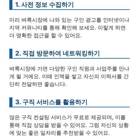
1. 사전 정보 수집하기
미리 벼룩시장에 나와 있는 구인 광고를 인터넷이나
지역 커뮤니티를 통해 확인해 보세요. 이렇게 하면
더 명확한 접근을 할 수 있어요.
2. 직접 방문하여 네트워킹하기
벼룩시장에 가면 다양한 구인 직원과 사업주를 만나
게 될 거예요. 이때 인맥을 쌓고 자신의 이력서를 간
단히 전달하면 좋습니다.
3. 구직 서비스를 활용하기
많은 구직 컨설팅 서비스가 무료로 제공되며, 이를
통해 직접 상담을 받을 수 있어요. 그럼 자신의 상황
에 맞는 좋은 일자리를 추천받을 수 있어요.