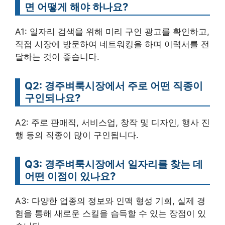
면 어떻게 해야 하나요?
A1: 일자리 검색을 위해 미리 구인 광고를 확인하고,
직접 시장에 방문하여 네트워킹을 하며 이력서를 전
달하는 것이 좋습니다.
Q2: 경주벼룩시장에서 주로 어떤 직종이
구인되나요?
A2: 주로 판매직, 서비스업, 창작 및 디자인, 행사 진
행 등의 직종이 많이 구인됩니다.
Q3: 경주벼룩시장에서 일자리를 찾는 데
어떤 이점이 있나요?
A3: 다양한 업종의 정보와 인맥 형성 기회, 실제 경
험을 통해 새로운 스킬을 습득할 수 있는 장점이 있