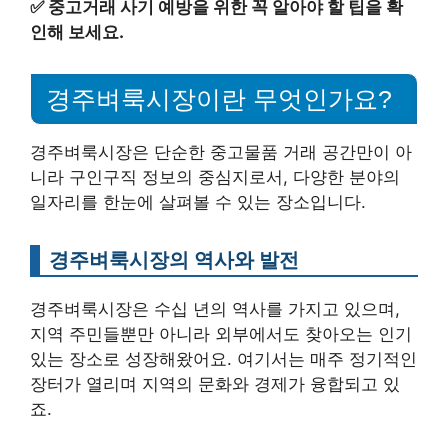
✅
중고거래 사기 예방을 위한 꼭 알아야 할 팁을 확
인해 보세요.
경주벼룩시장이란 무엇인가요?
경주벼룩시장은 단순한 중고물품 거래 공간만이 아
니라 구인구직 정보의 중심지로서, 다양한 분야의
일자리를 한눈에 살펴볼 수 있는 장소입니다.
경주벼룩시장의 역사와 발전
경주벼룩시장은 수십 년의 역사를 가지고 있으며,
지역 주민들뿐만 아니라 외부에서도 찾아오는 인기
있는 장소로 성장해왔어요. 여기서는 매주 정기적인
장터가 열리며 지역의 문화와 경제가 융합되고 있
죠.