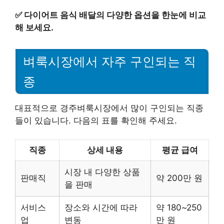
✅
다이어트 음식 배달의 다양한 옵션을 한눈에 비교
해 보세요.
벼룩시장에서 자주 구인되는 직
종
대표적으로 경주벼룩시장에서 많이 구인되는 직종
들이 있습니다. 다음의 표를 확인해 주세요.
직종
상세 내용
평균 급여
시장 내 다양한 상품
판매직
약 200만 원
을 판매
서비스
장소와 시간에 따라
약 180~250
업
변동
만 원