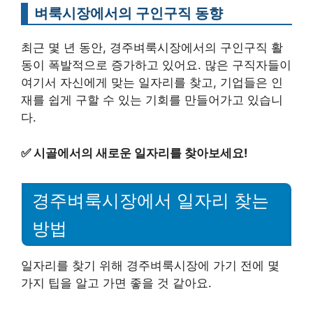
벼룩시장에서의 구인구직 동향
최근 몇 년 동안, 경주벼룩시장에서의 구인구직 활
동이 폭발적으로 증가하고 있어요. 많은 구직자들이
여기서 자신에게 맞는 일자리를 찾고, 기업들은 인
재를 쉽게 구할 수 있는 기회를 만들어가고 있습니
다.
✅
시골에서의 새로운 일자리를 찾아보세요!
경주벼룩시장에서 일자리 찾는
방법
일자리를 찾기 위해 경주벼룩시장에 가기 전에 몇
가지 팁을 알고 가면 좋을 것 같아요.