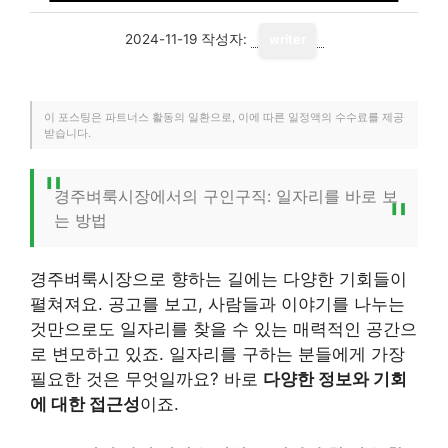
2024-11-19
작성자:
writer
이 포스팅은 파트너스 활동의 일환으로, 이에 따른 일정액의 수수료를 제공
받습니다.
경주벼룩시장에서의 구인구직: 일자리를 바로 보
는 방법
경주벼룩시장으로 향하는 길에는 다양한 기회들이
펼쳐져요. 공고를 보고, 사람들과 이야기를 나누는
것만으로도 일자리를 찾을 수 있는 매력적인 공간으
로 변모하고 있죠. 일자리를 구하는 분들에게 가장
필요한 것은 무엇일까요? 바로
다양한 정보와 기회
에 대한 접근성
이죠.