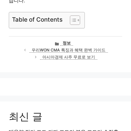
습니다.
Table of Contents
카
정보
테
우리WON CMA 특징과 혜택 완벽 가이드
고
아시아경제 사주 무료로 보기
리
최신 글