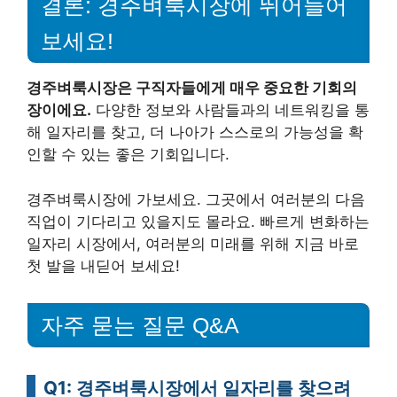
결론: 경주벼룩시장에 뛰어들어
보세요!
경주벼룩시장은 구직자들에게 매우 중요한 기회의
장이에요.
다양한 정보와 사람들과의 네트워킹을 통
해 일자리를 찾고, 더 나아가 스스로의 가능성을 확
인할 수 있는 좋은 기회입니다.
경주벼룩시장에 가보세요. 그곳에서 여러분의 다음
직업이 기다리고 있을지도 몰라요. 빠르게 변화하는
일자리 시장에서, 여러분의 미래를 위해 지금 바로
첫 발을 내딛어 보세요!
자주 묻는 질문 Q&A
Q1: 경주벼룩시장에서 일자리를 찾으려