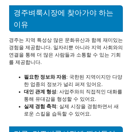
경주벼룩시장에 찾아가야 하는
이유
경주는 지역 특성상 많은 문화유산과 함께 재미있는
경험을 제공합니다. 일자리뿐 아니라 지역 사회와의
연결을 통해 더 많은 사람들과 소통할 수 있는 기회
를 제공합니다.
필요한 정보와 자원
: 국한된 지역이지만 다양
한 업종의 정보가 널리 퍼져 있어요.
대인 관계 형성
: 사업주와의 직접적인 대화를
통해 유대감을 형성할 수 있어요.
실제 경험 축적
: 실제 시장을 경험하면서 새
로운 스킬을 습득할 수 있어요.