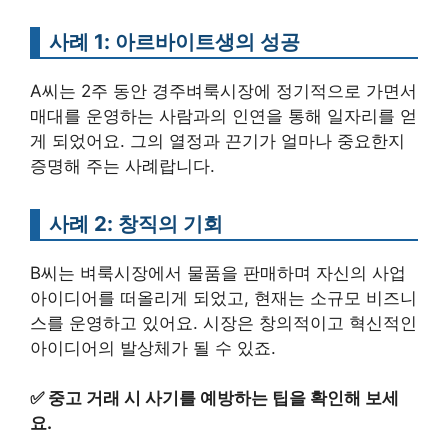
사례 1: 아르바이트생의 성공
A씨는 2주 동안 경주벼룩시장에 정기적으로 가면서
매대를 운영하는 사람과의 인연을 통해 일자리를 얻
게 되었어요. 그의 열정과 끈기가 얼마나 중요한지
증명해 주는 사례랍니다.
사례 2: 창직의 기회
B씨는 벼룩시장에서 물품을 판매하며 자신의 사업
아이디어를 떠올리게 되었고, 현재는 소규모 비즈니
스를 운영하고 있어요. 시장은 창의적이고 혁신적인
아이디어의 발상체가 될 수 있죠.
✅
중고 거래 시 사기를 예방하는 팁을 확인해 보세
요.