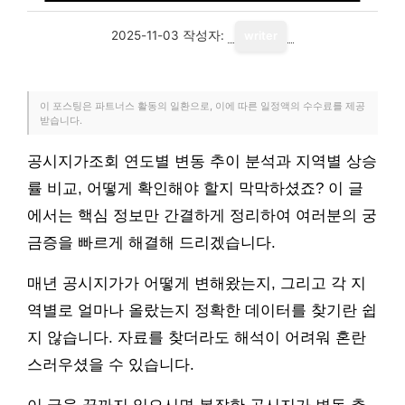
2025-11-03
작성자:
writer
이 포스팅은 파트너스 활동의 일환으로, 이에 따른 일정액의 수수료를 제공
받습니다.
공시지가조회 연도별 변동 추이 분석과 지역별 상승
률 비교, 어떻게 확인해야 할지 막막하셨죠? 이 글
에서는 핵심 정보만 간결하게 정리하여 여러분의 궁
금증을 빠르게 해결해 드리겠습니다.
매년 공시지가가 어떻게 변해왔는지, 그리고 각 지
역별로 얼마나 올랐는지 정확한 데이터를 찾기란 쉽
지 않습니다. 자료를 찾더라도 해석이 어려워 혼란
스러우셨을 수 있습니다.