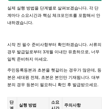
실제 실행 방법을 단계별로 살펴보겠습니다. 각 단
계마다 소요시간과 핵심 체크포인트를 포함해서 안
내하겠습니다.
시작 전 필수 준비사항부터 확인하겠습니다. 서류의
경우 발급일로부터 3개월 이내만 유효하므로, 너무
일찍 준비하지 마세요.
주민등록등본과 초본을 헷갈리는 경우가 많은데, 등
본은 세대원 전체, 초본은 본인만 기재됩니다. 대부
분의 경우 등본이 필요하니 확인 후 발급받으세요.
단
소요
실행 방법
주의사항
계
시간