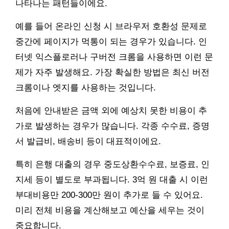
나타나는 패턴들이에요.
예를 들어 온라인 신청 시 브라우저 호환성 문제로
중간에 페이지가 먹통이 되는 경우가 있습니다. 인
터넷 익스플로러나 구버전 크롬을 사용하면 이런 문
제가 자주 발생해요. 가장 확실한 방법은 최신 버전
크롬이나 엣지를 사용하는 것입니다.
처음에 안내받은 금액 외에 예상치 못한 비용이 추
가로 발생하는 경우가 많습니다. 각종 수수료, 증명
서 발급비, 배송비 등이 대표적이에요.
특히 은행 대출의 경우 중도상환수수료, 보증료, 인
지세 등이 별도로 부과됩니다. 3억 원 대출 시 이런
부대비용만 200-300만 원이 추가로 들 수 있어요.
미리 전체 비용을 계산해보고 예산을 세우는 것이
중요합니다.