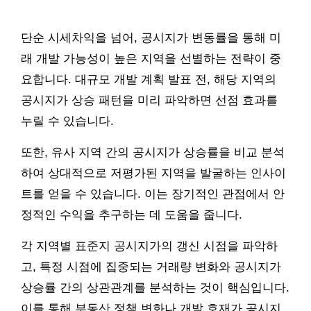
단순 시세차익을 넘어, 공시지가 변동률을 통해 미
래 개발 가능성이 높은 지역을 선별하는 전략이 중
요합니다. 대규모 개발 계획 발표 전, 해당 지역의
공시지가 상승 패턴을 미리 파악하면 선점 효과를
누릴 수 있습니다.
또한, 유사 지역 간의 공시지가 상승률을 비교 분석
하여 상대적으로 저평가된 지역을 발굴하는 인사이
트를 얻을 수 있습니다. 이는 장기적인 관점에서 안
정적인 수익을 추구하는 데 도움을 줍니다.
각 지역별 표준지 공시지가의 갱신 시점을 파악하
고, 특정 시점에 집중되는 거래량 변화와 공시지가
상승률 간의 상관관계를 분석하는 것이 핵심입니다.
이를 통해 부동산 정책 변화나 개발 호재가 공시지