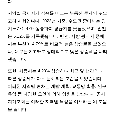
다.
지역별 공시지가 상승률 비교는 부동산 투자의 주요
고려 사항입니다. 2023년 기준, 수도권 중에서는 경
기도가 5.87% 상승하여 평균치를 웃돌았으며, 인천
은 5.12%를 기록했습니다. 반면, 지방 광역시 중에
서는 부산이 4.79%로 비교적 높은 상승률을 보였으
나, 대구는 3.91%로 상대적으로 낮은 상승폭을 나타
냈습니다.
또한, 세종시는 4.20% 상승하며 최근 몇 년간의 가
파른 상승세가 다소 둔화되는 모습을 보였습니다.
이러한 지역별 편차는 개발 계획, 교통망 확충, 인구
유입 등 다양한 요인에 의해 영향을 받습니다. 공시
지가조회는 이러한 지역별 특성을 이해하는 데 도움
을 줍니다.