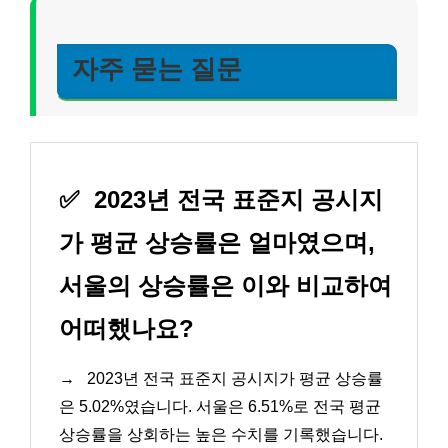
자주 묻는 질문
✅
2023년 전국 표준지 공시지
가 평균 상승률은 얼마였으며,
서울의 상승률은 이와 비교하여
어떠했나요?
→
2023년 전국 표준지 공시지가 평균 상승률
은 5.02%였습니다. 서울은 6.51%로 전국 평균
상승률을 상회하는 높은 수치를 기록했습니다.