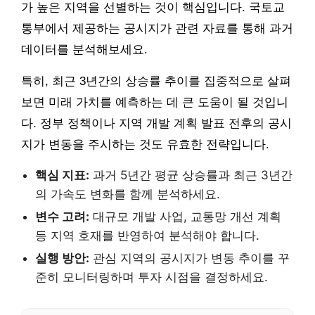
가 높은 지역을 선별하는 것이 핵심입니다. 국토교
통부에서 제공하는 공시지가 관련 자료를 통해 과거
데이터를 분석해보세요.
특히, 최근 3년간의 상승률 추이를 집중적으로 살펴
보면 미래 가치를 예측하는 데 큰 도움이 될 것입니
다. 정부 정책이나 지역 개발 계획 발표 전후의 공시
지가 변동을 주시하는 것도 유효한 전략입니다.
핵심 지표:
과거 5년간 평균 상승률과 최근 3년간
의 가속도 변화를 함께 분석하세요.
변수 고려:
대규모 개발 사업, 교통망 개선 계획
등 지역 호재를 반영하여 분석해야 합니다.
실행 방안:
관심 지역의 공시지가 변동 추이를 꾸
준히 모니터링하며 투자 시점을 결정하세요.