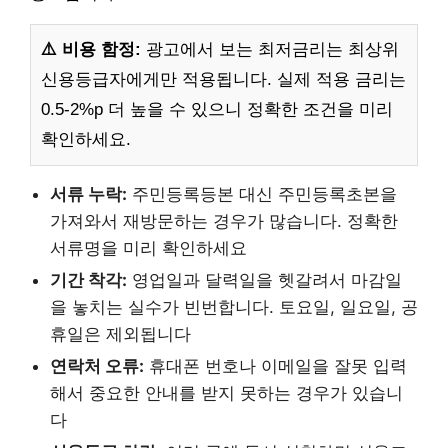
⚠️ 비용 함정:
광고에서 보는 최저금리는 최상위
신용등급자에게만 적용됩니다. 실제 적용 금리는
0.5-2%p 더 높을 수 있으니 정확한 조건을 미리
확인하세요.
서류 누락:
주민등록등본 대신 주민등록초본을
가져와서 재방문하는 경우가 많습니다. 정확한
서류명을 미리 확인하세요
기간 착각:
영업일과 달력일을 헷갈려서 마감일
을 놓치는 실수가 빈번합니다. 토요일, 일요일, 공
휴일은 제외됩니다
연락처 오류:
휴대폰 번호나 이메일을 잘못 입력
해서 중요한 안내를 받지 못하는 경우가 있습니
다