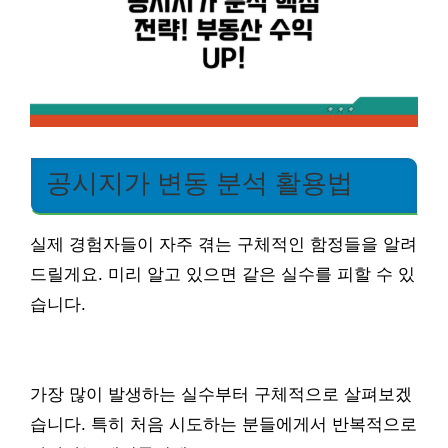
공시지가 변동 분석 활용법
실제 경험자들이 자주 겪는 구체적인 함정들을 알려
드릴게요. 미리 알고 있으면 같은 실수를 피할 수 있
습니다.
가장 많이 발생하는 실수부터 구체적으로 살펴보겠
습니다. 특히 처음 시도하는 분들에게서 반복적으로