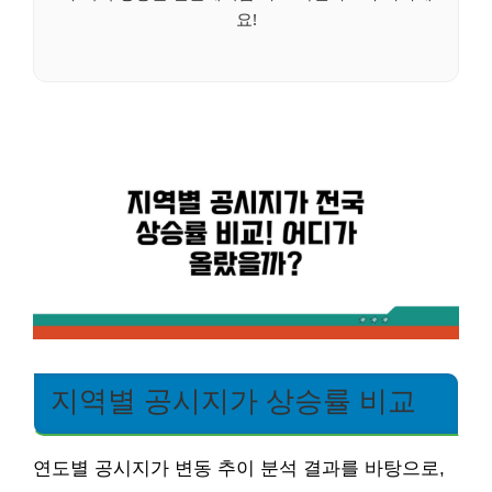
요!
지역별 공시지가 상승률 비교
연도별 공시지가 변동 추이 분석 결과를 바탕으로,