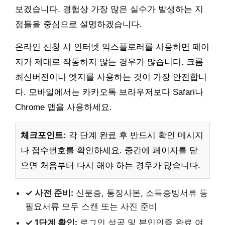
보겠습니다. 경험상 가장 많은 실수가 발생하는 지
점들을 중심으로 설명하겠습니다.
온라인 신청 시 인터넷 익스플로러를 사용하면 페이
지가 제대로 작동하지 않는 경우가 많습니다. 크롬
최신버전이나 엣지를 사용하는 것이 가장 안전합니
다. 모바일에서는 카카오톡 브라우저보다 Safari나
Chrome 앱을 사용하세요.
체크포인트:
각 단계 완료 후 반드시 확인 메시지
나 접수번호를 확인하세요. 중간에 페이지를 닫
으면 처음부터 다시 해야 하는 경우가 많습니다.
✓ 사전 준비:
신분증, 통장사본, 소득증빙서류 등
필요서류 모두 스캔 또는 사진 준비
✓ 1단계 확인:
로그인 성공 및 본인인증 완료 여