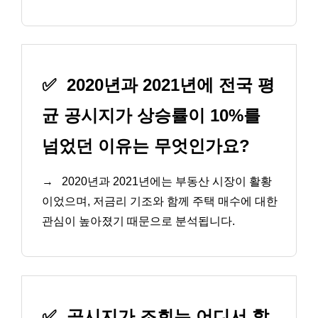
✅
2020년과 2021년에 전국 평
균 공시지가 상승률이 10%를
넘었던 이유는 무엇인가요?
→
2020년과 2021년에는 부동산 시장이 활황
이었으며, 저금리 기조와 함께 주택 매수에 대한
관심이 높아졌기 때문으로 분석됩니다.
✅
공시지가 조회는 어디서 할