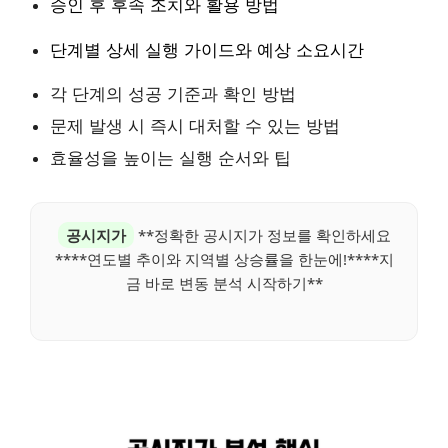
승인 후 후속 조치와 활용 방법
단계별 상세 실행 가이드와 예상 소요시간
각 단계의 성공 기준과 확인 방법
문제 발생 시 즉시 대처할 수 있는 방법
효율성을 높이는 실행 순서와 팁
공시지가
**정확한 공시지가 정보를 확인하세요
****연도별 추이와 지역별 상승률을 한눈에!****지
금 바로 변동 분석 시작하기**