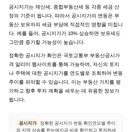
공시지가는 재산세, 종합부동산세 등 각종 세금 산
정의 기준이 됩니다. 따라서 공시지가의 변동은 부
동산 보유자의 세금 부담에 직접적인 영향을 미칩니
다. 예를 들어, 공시지가가 10% 상승하면 보유세도
그만큼 증가할 가능성이 높습니다.
정확한 공시지가 확인은 국토교통부 부동산공시가
격 알리미 웹사이트를 통해 가능하며, 자신의 토지
나 주택에 대한 공시지가를 연도별로 조회하여 변동
추이를 파악할 수 있습니다. 이는 부동산 가치를 평
가하고 향후 투자 계획을 세우는 데 유용한 정보가
됩니다.
공시지가
정확한 공시지가 변동 확인연도별 추이
와 지역 상승률 한눈에지금 바로 확인하고 투자하세