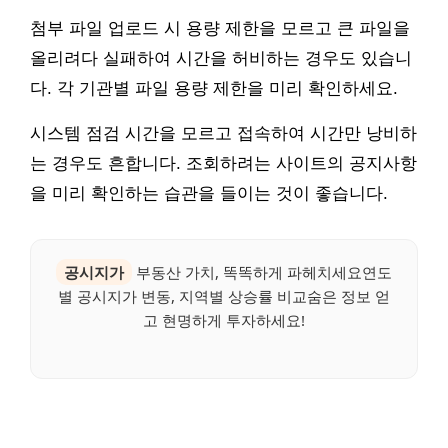
첨부 파일 업로드 시 용량 제한을 모르고 큰 파일을
올리려다 실패하여 시간을 허비하는 경우도 있습니
다. 각 기관별 파일 용량 제한을 미리 확인하세요.
시스템 점검 시간을 모르고 접속하여 시간만 낭비하
는 경우도 흔합니다. 조회하려는 사이트의 공지사항
을 미리 확인하는 습관을 들이는 것이 좋습니다.
공시지가
부동산 가치, 똑똑하게 파헤치세요연도
별 공시지가 변동, 지역별 상승률 비교숨은 정보 얻
고 현명하게 투자하세요!