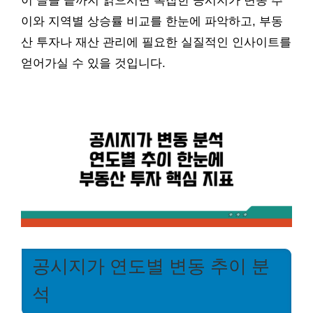
이 글을 끝까지 읽으시면 복잡한 공시지가 변동 추
이와 지역별 상승률 비교를 한눈에 파악하고, 부동
산 투자나 재산 관리에 필요한 실질적인 인사이트를
얻어가실 수 있을 것입니다.
공시지가 연도별 변동 추이 분
석