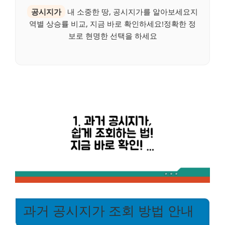
공시지가
내 소중한 땅, 공시지가를 알아보세요지
역별 상승률 비교, 지금 바로 확인하세요!정확한 정
보로 현명한 선택을 하세요
과거 공시지가 조회 방법 안내