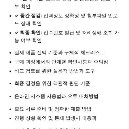
부 확인
✓ 중간 점검:
입력정보 정확성 및 첨부파일 업로
드 상태 확인
✓ 최종 확인:
접수번호 발급 및 처리상태 조회 가
능 여부 확인
실제 제품 선택 기준과 구체적 체크리스트
구매 과정에서의 단계별 확인사항과 주의점
비교 검토를 위한 실용적 방법과 도구
최종 결정을 위한 객관적 판단 기준
온라인 시스템 사용법과 오류 대처방법
필요 서류 준비 및 정확한 제출 방법
진행 상황 확인 및 문제 발생시 대응책