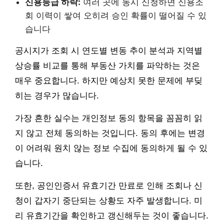
신용등급 하락:
여러 곳에 동시 신청하면 신용조
회 이력이 쌓여 오히려 승인 확률이 떨어질 수 있
습니다
공시지가 조회 시 연도별 변동 추이 분석과 지역별
상승률 비교를 통해 부동산 가치를 파악하는 것은
매우 중요합니다. 하지만 예상치 못한 문제에 부딪
히는 경우가 많습니다.
가장 흔한 실수는 개인정보 동의 항목을 꼼꼼히 읽
지 않고 전체 동의하는 것입니다. 동의 후에는 변경
이 어려워 원치 않는 정보 수집에 동의하게 될 수 있
습니다.
또한, 공인인증서 유효기간 만료로 인해 조회나 신
청이 갑자기 중단되는 상황도 자주 발생합니다. 미
리 유효기간을 확인하고 갱신해두는 것이 좋습니다.