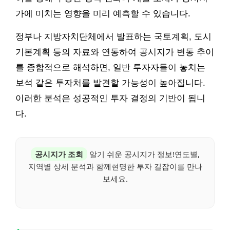
가에 미치는 영향을 미리 예측할 수 있습니다.
정부나 지방자치단체에서 발표하는 국토계획, 도시
기본계획 등의 자료와 연동하여 공시지가 변동 추이
를 종합적으로 해석하면, 일반 투자자들이 놓치는
보석 같은 투자처를 발견할 가능성이 높아집니다.
이러한 분석은 성공적인 투자 결정의 기반이 됩니
다.
공시지가 조회
알기 쉬운 공시지가 정보!연도별,
지역별 상세 분석과 함께현명한 투자 길잡이를 만나
보세요.