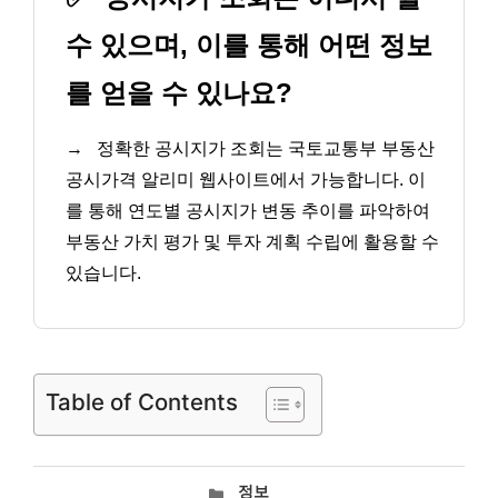
수 있으며, 이를 통해 어떤 정보
를 얻을 수 있나요?
→
정확한 공시지가 조회는 국토교통부 부동산
공시가격 알리미 웹사이트에서 가능합니다. 이
를 통해 연도별 공시지가 변동 추이를 파악하여
부동산 가치 평가 및 투자 계획 수립에 활용할 수
있습니다.
Table of Contents
카
정보