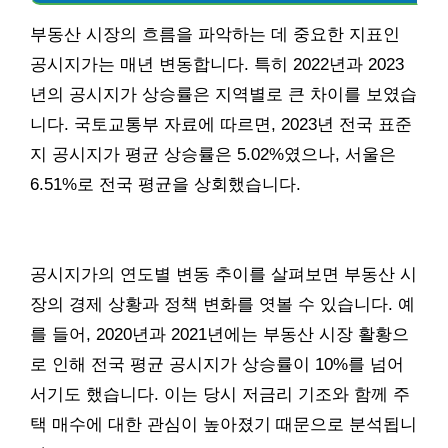
부동산 시장의 흐름을 파악하는 데 중요한 지표인
공시지가는 매년 변동합니다. 특히 2022년과 2023
년의 공시지가 상승률은 지역별로 큰 차이를 보였습
니다. 국토교통부 자료에 따르면, 2023년 전국 표준
지 공시지가 평균 상승률은 5.02%였으나, 서울은
6.51%로 전국 평균을 상회했습니다.
공시지가의 연도별 변동 추이를 살펴보면 부동산 시
장의 경제 상황과 정책 변화를 엿볼 수 있습니다. 예
를 들어, 2020년과 2021년에는 부동산 시장 활황으
로 인해 전국 평균 공시지가 상승률이 10%를 넘어
서기도 했습니다. 이는 당시 저금리 기조와 함께 주
택 매수에 대한 관심이 높아졌기 때문으로 분석됩니