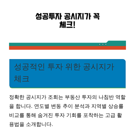
성공적인 투자 위한 공시지가
체크
정확한 공시지가 조회는 부동산 투자의 나침반 역할
을 합니다. 연도별 변동 추이 분석과 지역별 상승률
비교를 통해 숨겨진 투자 기회를 포착하는 고급 활
용법을 소개합니다.