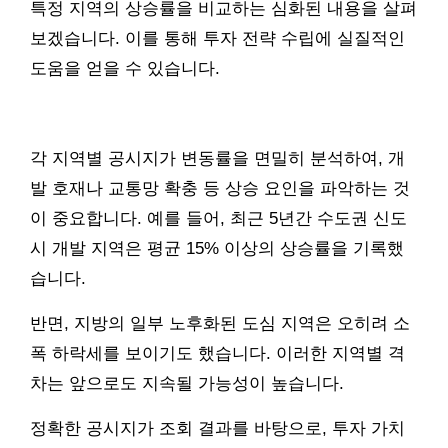
특정 지역의 상승률을 비교하는 심화된 내용을 살펴
보겠습니다. 이를 통해 투자 전략 수립에 실질적인
도움을 얻을 수 있습니다.
각 지역별 공시지가 변동률을 면밀히 분석하여, 개
발 호재나 교통망 확충 등 상승 요인을 파악하는 것
이 중요합니다. 예를 들어, 최근 5년간 수도권 신도
시 개발 지역은 평균 15% 이상의 상승률을 기록했
습니다.
반면, 지방의 일부 노후화된 도심 지역은 오히려 소
폭 하락세를 보이기도 했습니다. 이러한 지역별 격
차는 앞으로도 지속될 가능성이 높습니다.
정확한 공시지가 조회 결과를 바탕으로, 투자 가치