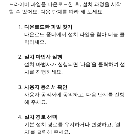
드라이버 파일을 다운로드한 후, 설치 과정을 시작
할 수 있어요. 다음 단계를 따라 해 보세요.
다운로드한 파일 찾기
다운로드 폴더에서 설치 파일을 찾아 더블 클
릭하세요.
설치 마법사 실행
설치 마법사가 실행되면 ‘다음’을 클릭하여 설
치를 진행하세요.
사용자 동의서 확인
사용자 동의서에 동의하고, 다음 단계를 진행
해 주세요.
설치 경로 선택
기본 설치 경로를 유지하거나 변경하고, ‘설
치’를 클릭해 주세요.