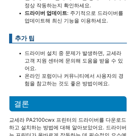
정상 작동하는지 확인하세요.
드라이버 업데이트
: 주기적으로 드라이버를
업데이트해 최신 기능을 이용하세요.
추가 팁
드라이버 설치 중 문제가 발생하면, 교세라
고객 지원 센터에 문의해 도움을 받을 수 있
어요.
온라인 포럼이나 커뮤니티에서 사용자의 경
험을 참고하는 것도 좋은 방법이에요.
결론
교세라 PA2100cwx 프린터의 드라이버를 다운로드
하고 설치하는 방법에 대해 알아보았어요. 드라이버
는 프린터가 올바르게 작동하는 데 필수적인 요소예