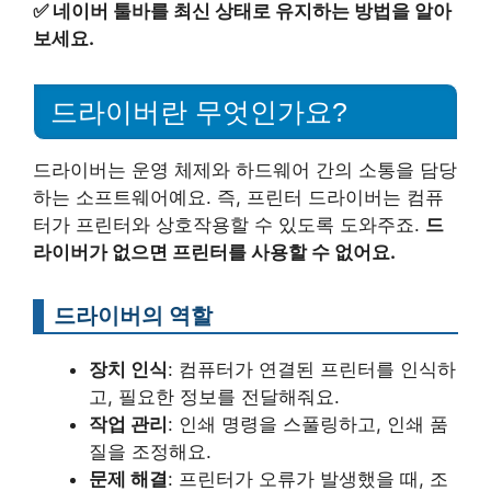
✅
네이버 툴바를 최신 상태로 유지하는 방법을 알아
보세요.
드라이버란 무엇인가요?
드라이버는 운영 체제와 하드웨어 간의 소통을 담당
하는 소프트웨어예요. 즉, 프린터 드라이버는 컴퓨
터가 프린터와 상호작용할 수 있도록 도와주죠.
드
라이버가 없으면 프린터를 사용할 수 없어요.
드라이버의 역할
장치 인식
: 컴퓨터가 연결된 프린터를 인식하
고, 필요한 정보를 전달해줘요.
작업 관리
: 인쇄 명령을 스풀링하고, 인쇄 품
질을 조정해요.
문제 해결
: 프린터가 오류가 발생했을 때, 조