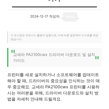
2024-12-17
작성자:
writer
이 포스팅은 파트너스 활동의 일환으로, 이에 따른 일정액의 수수료를 제공
받습니다.
교세라 PA2100cwx 드라이버 다운로드 및 설치
가이드
프린터를 새로 설치하거나 소프트웨어를 업데이트
해야 할 때, 드라이버의 중요성을 인식하는 것이 매
우 중요해요. 교세라 PA2100cwx 프린터를 사용하
시는 여러분을 위해, 드라이버 다운로드와 설치 방
법을 자세히 안내해 드릴게요.