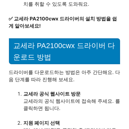
치를 취할 수 있도록 도와줘요.
✅
교세라 PA2100cwx 드라이버의 설치 방법을 쉽
게 알아보세요!
교세라 PA2100cwx 드라이버 다
운로드 방법
드라이버를 다운로드하는 방법은 아주 간단해요. 다
음 단계를 따라 진행해 보세요.
교세라 공식 웹사이트 방문
교세라의 공식 웹사이트에 접속해 주세요. 를
클릭하면 됩니다.
지원 페이지 선택