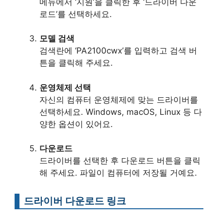
메뉴에서 ‘지원’을 클릭한 후 ‘드라이버 다운
로드’를 선택하세요.
모델 검색
검색란에 ‘PA2100cwx’를 입력하고 검색 버
튼을 클릭해 주세요.
운영체제 선택
자신의 컴퓨터 운영체제에 맞는 드라이버를
선택하세요. Windows, macOS, Linux 등 다
양한 옵션이 있어요.
다운로드
드라이버를 선택한 후 다운로드 버튼을 클릭
해 주세요. 파일이 컴퓨터에 저장될 거예요.
드라이버 다운로드 링크