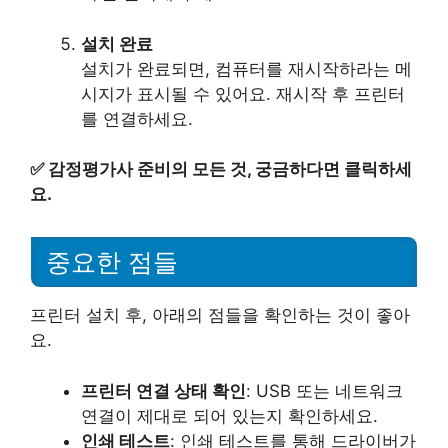
설치 완료
설치가 완료되면, 컴퓨터를 재시작하라는 메
시지가 표시될 수 있어요. 재시작 후 프린터
를 연결하세요.
✅
감정평가사 준비의 모든 것, 궁금하다면 클릭하세
요.
중요한 점들
프린터 설치 후, 아래의 점들을 확인하는 것이 좋아
요.
프린터 연결 상태 확인
: USB 또는 네트워크
연결이 제대로 되어 있는지 확인하세요.
인쇄 테스트
: 인쇄 테스트를 통해 드라이버가