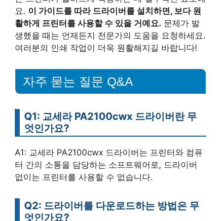
요.
이 가이드를 따라 드라이버를 설치하면, 보다 원
활하게 프린터를 사용할 수 있을 거예요.
문제가 발
생했을 때는 언제든지 전문가의 도움을 요청하세요.
여러분의 인쇄 작업이 더욱 원활해지길 바랍니다!
자주 묻는 질문 Q&A
Q1: 교세라 PA2100cwx 드라이버란 무
엇인가요?
A1: 교세라 PA2100cwx 드라이버는 프린터와 컴퓨
터 간의 소통을 담당하는 소프트웨어로, 드라이버
없이는 프린터를 사용할 수 없습니다.
Q2: 드라이버를 다운로드하는 방법은 무
엇인가요?