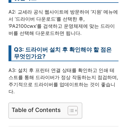
A2: 교세라 공식 웹사이트에 방문하여 ‘지원’ 메뉴에
서 ‘드라이버 다운로드’를 선택한 후,
‘PA2100cwx’를 검색하고 운영체제에 맞는 드라이
버를 선택해 다운로드하면 됩니다.
Q3: 드라이버 설치 후 확인해야 할 점은
무엇인가요?
A3: 설치 후 프린터 연결 상태를 확인하고 인쇄 테
스트를 통해 드라이버가 정상 작동하는지 점검하며,
주기적으로 드라이버를 업데이트하는 것이 좋습니
다.
Table of Contents