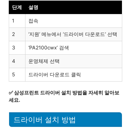
단계
설명
1
접속
2
‘지원’ 메뉴에서 ‘드라이버 다운로드’ 선택
3
‘PA2100cwx’ 검색
4
운영체제 선택
5
드라이버 다운로드 클릭
✅
삼성프린트 드라이버 설치 방법을 자세히 알아보
세요.
드라이버 설치 방법