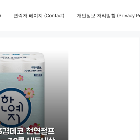
)
연락처 페이지 (Contact)
개인정보 처리방침 (Privacy Pol