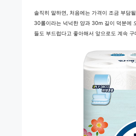
솔직히 말하면, 처음에는 가격이 조금 부담
30롤이라는 넉넉한 양과 30m 길이 덕분에 
들도 부드럽다고 좋아해서 앞으로도 계속 구매