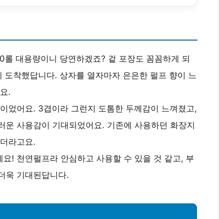
30롤 대용량이니 당연하겠죠? 겉 포장도 꼼꼼하게 되
게 도착했답니다. 상자를 열자마자 은은한 펄프 향이 느
요.
이었어요. 3겹이라 그런지 도톰한 두께감이 느껴졌고,
러운 사용감이 기대되었어요. 기존에 사용하던 화장지
들더라고요.
! 천연펄프라 안심하고 사용할 수 있을 것 같고, 부
더욱 기대된답니다.