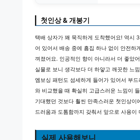
첫인상 & 개봉기
택배 상자가 꽤 묵직하게 도착했어요! 역시 
어 있어서 배송 중에 흠집 하나 없이 안전하
껴졌어요. 인공적인 향이 아니라서 더 좋았어
실물로 보니 생각보다 더 하얗고 깨끗한 느낌
엠보싱 패턴도 섬세하게 들어가 있어서 부드
와 비교했을 때 확실히 고급스러운 느낌이 
기대했던 것보다 훨씬 만족스러운 첫인상이에요
드러움과 도톰함까지 갖춰서 앞으로 사용이 
실제 사용해보니