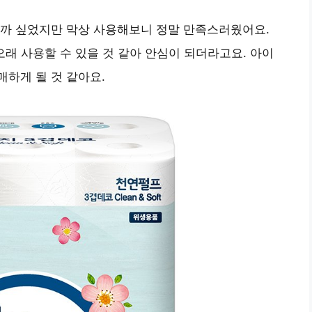
될까 싶었지만 막상 사용해보니 정말 만족스러웠어요.
오래 사용할 수 있을 것 같아 안심이 되더라고요. 아이
하게 될 것 같아요.