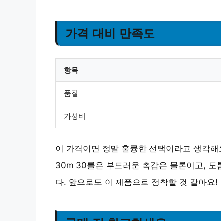
가격 대비 만족도
항목
품질
가성비
이 가격이면 정말 훌륭한 선택이라고 생각해요
30m 30롤은 부드러운 촉감은 물론이고, 
다. 앞으로도 이 제품으로 정착할 것 같아요!