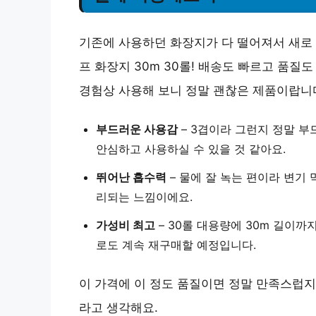
기존에 사용하던 화장지가 다 떨어져서 새로 
프 화장지 30m 30롤! 배송도 빠르고 품질
경험상 사용해 보니 정말 괜찮은 제품이랍니
부드러운 사용감
– 3겹이라 그런지 정말 
안심하고 사용하실 수 있을 것 같아요.
뛰어난 흡수력
– 물에 잘 녹는 편이라 변기
리되는 느낌이에요.
가성비 최고
– 30롤 대용량에 30m 길이까
로도 계속 재구매할 예정입니다.
이 가격에 이 정도 품질이면 정말 만족스럽
라고 생각해요.