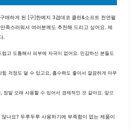
구매하게 된 [구]한예지 3겹데코 클린&소프트 천연펄
도 만족스러워서 여러분께도 추천해 드리고 싶어요. 제
다.
부드럽고 도톰해서 피부에 자극이 없어요. 민감하신 분들도
 막힘 걱정도 덜 수 있고요, 흡수력도 좋아서 깔끔하게 마무
지, 정말 오래 사용할 수 있어서 경제적인 것 같아요. 앞으
지 않나요? 두루두루 사용하기에 부족함이 없는 제품이