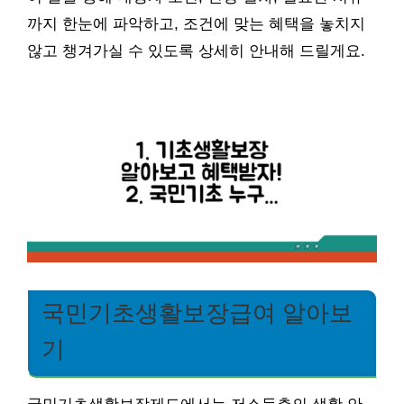
까지 한눈에 파악하고, 조건에 맞는 혜택을 놓치지
않고 챙겨가실 수 있도록 상세히 안내해 드릴게요.
국민기초생활보장급여 알아보
기