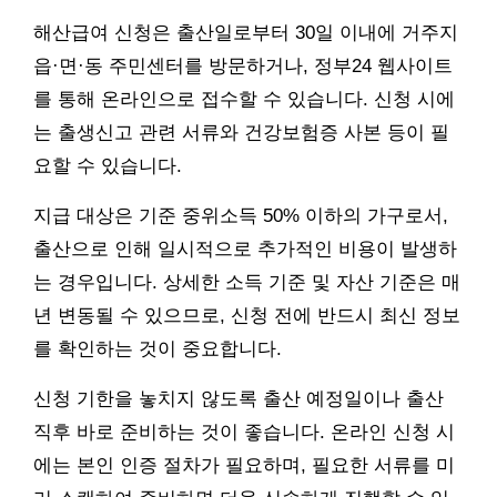
해산급여 신청은 출산일로부터 30일 이내에 거주지
읍·면·동 주민센터를 방문하거나, 정부24 웹사이트
를 통해 온라인으로 접수할 수 있습니다. 신청 시에
는 출생신고 관련 서류와 건강보험증 사본 등이 필
요할 수 있습니다.
지급 대상은 기준 중위소득 50% 이하의 가구로서,
출산으로 인해 일시적으로 추가적인 비용이 발생하
는 경우입니다. 상세한 소득 기준 및 자산 기준은 매
년 변동될 수 있으므로, 신청 전에 반드시 최신 정보
를 확인하는 것이 중요합니다.
신청 기한을 놓치지 않도록 출산 예정일이나 출산
직후 바로 준비하는 것이 좋습니다. 온라인 신청 시
에는 본인 인증 절차가 필요하며, 필요한 서류를 미