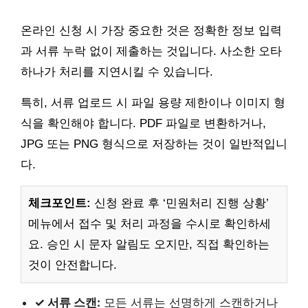
온라인 신청 시 가장 중요한 것은 정확한 정보 입력
과 서류 누락 없이 제출하는 것입니다. 사소한 오타
하나가 처리를 지연시킬 수 있습니다.
특히, 서류 업로드 시 파일 용량 제한이나 이미지 형
식을 확인해야 합니다. PDF 파일로 변환하거나,
JPG 또는 PNG 형식으로 저장하는 것이 일반적입니
다.
체크포인트:
신청 완료 후 ‘민원처리 진행 상황’
메뉴에서 접수 및 처리 과정을 수시로 확인하세
요. 승인 시 문자 알림도 오지만, 직접 확인하는
것이 안전합니다.
✓ 서류 스캔:
모든 서류는 선명하게 스캔하거나