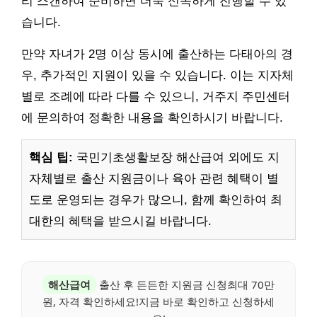
리 스캔하여 준비하면 더욱 신속하게 진행할 수 있
습니다.
만약 자녀가 2명 이상 동시에 출산하는 다태아의 경
우, 추가적인 지원이 있을 수 있습니다. 이는 지자체
별로 조례에 따라 다를 수 있으니, 거주지 주민센터
에 문의하여 정확한 내용을 확인하시기 바랍니다.
핵심 팁:
국민기초생활보장 해산급여 외에도 지
자체별로 출산 지원금이나 육아 관련 혜택이 별
도로 운영되는 경우가 많으니, 함께 확인하여 최
대한의 혜택을 받으시길 바랍니다.
해산급여
출산 후 든든한 지원금 신청최대 70만
원, 자격 확인하세요!지금 바로 확인하고 신청하세