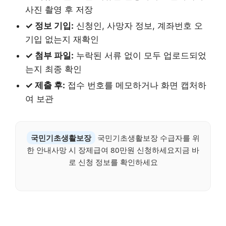
사진 촬영 후 저장
✓ 정보 기입:
신청인, 사망자 정보, 계좌번호 오
기입 없는지 재확인
✓ 첨부 파일:
누락된 서류 없이 모두 업로드되었
는지 최종 확인
✓ 제출 후:
접수 번호를 메모하거나 화면 캡처하
여 보관
국민기초생활보장
국민기초생활보장 수급자를 위
한 안내사망 시 장제급여 80만원 신청하세요지금 바
로 신청 정보를 확인하세요