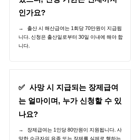
인가요?
→
출산 시 해산급여는 1회당 70만원이 지급됩
니다. 신청은 출산일로부터 30일 이내에 해야 합
니다.
✅
사망 시 지급되는 장제급여
는 얼마이며, 누가 신청할 수 있
나요?
→
장제급여는 1인당 80만원이 지원됩니다. 사
망한 수급자의 유족 또는 장제를 실제로 행하는