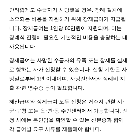
안타깝게도 수급자가 사망했을 경우, 장례 절차에
소요되는 비용을 지원하기 위해 장제급여가 지급됩
니다. 장제급여는 1인당 80만원이 지원되며, 이는
장례식 진행에 필요한 기본적인 비용을 충당하는 데
사용됩니다.
장제급여는 사망한 수급자의 유족 또는 장제를 실제
로 행하는 자가 신청할 수 있습니다. 신청 기한은 사
망일로부터 1년 이내이며, 사망진단서와 장례비 지
출 관련 영수증 등이 필요합니다.
해산급여와 장제급여 모두 신청은 거주지 관할 시·
군·구청 또는 읍·면·동 주민센터에서 가능합니다. 신
청 시에는 본인임을 확인할 수 있는 신분증과 함께
각 급여별 요구 서류를 제출해야 합니다.