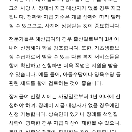
그의 사망 시 장제비 지급 대상자가 없을 경우 지급
됩니다. 정확한 지급 기준은 개별 상황에 따라 달라
질 수 있으므로, 사전에 상담받는 것이 중요합니다.
전문가들은 해산급여의 경우 출산일로부터 1년 이
내에 신청해야 함을 강조합니다. 또한, 기초생활보
장 수급자로서 받을 수 있는 다른 복지 서비스들을
함께 확인하고 신청하면 더욱 폭넓은 지원을 받을
수 있습니다. 예를 들어, 아동수당이나 양육수당 등
관련 제도를 함께 검토하는 것이 좋습니다.
장제급여 신청 시에는 사망일로부터 1년 이내에 신
청해야 하며, 장례비 지급 대상자가 없을 경우에만
신청 가능합니다. 상속인이 있거나 장례를 책임질
사람이 명확한 경우 지급 대상이 제한될 수 있으니,
본인의 상황을 정확히 파악하는 것이 중요합니다.