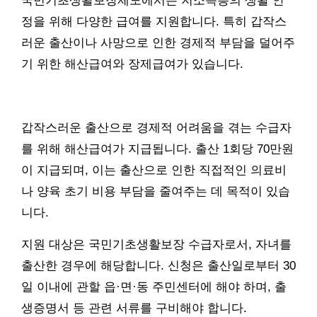
국민기초생활보장제도에서는 저소득층의 생활 안
정을 위해 다양한 급여를 지원합니다. 특히 갑작스
러운 출산이나 사망으로 인한 경제적 부담을 덜어주
기 위한 해산급여와 장제급여가 있습니다.
갑작스러운 출산으로 경제적 어려움을 겪는 수급자
를 위해 해산급여가 지급됩니다. 출산 1회당 70만원
이 지급되며, 이는 출산으로 인한 직접적인 의료비
나 양육 초기 비용 부담을 줄여주는 데 목적이 있습
니다.
지원 대상은 국민기초생활보장 수급자로서, 자녀를
출산한 경우에 해당합니다. 신청은 출산일로부터 30
일 이내에 관할 읍·면·동 주민센터에 해야 하며, 출
생증명서 등 관련 서류를 구비해야 합니다.