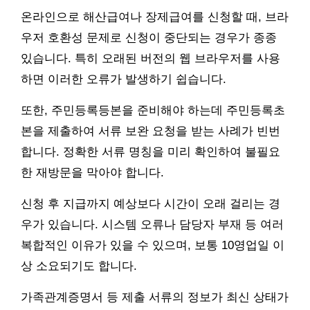
온라인으로 해산급여나 장제급여를 신청할 때, 브라
우저 호환성 문제로 신청이 중단되는 경우가 종종
있습니다. 특히 오래된 버전의 웹 브라우저를 사용
하면 이러한 오류가 발생하기 쉽습니다.
또한, 주민등록등본을 준비해야 하는데 주민등록초
본을 제출하여 서류 보완 요청을 받는 사례가 빈번
합니다. 정확한 서류 명칭을 미리 확인하여 불필요
한 재방문을 막아야 합니다.
신청 후 지급까지 예상보다 시간이 오래 걸리는 경
우가 있습니다. 시스템 오류나 담당자 부재 등 여러
복합적인 이유가 있을 수 있으며, 보통 10영업일 이
상 소요되기도 합니다.
가족관계증명서 등 제출 서류의 정보가 최신 상태가