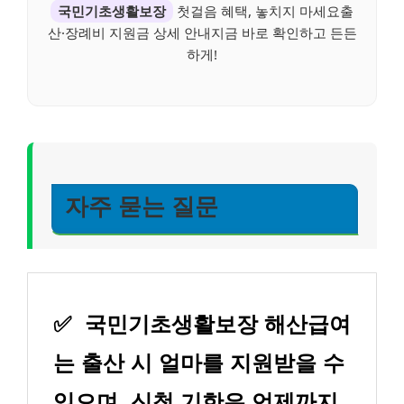
국민기초생활보장
첫걸음 혜택, 놓치지 마세요출
산·장례비 지원금 상세 안내지금 바로 확인하고 든든
하게!
자주 묻는 질문
✅
국민기초생활보장 해산급여
는 출산 시 얼마를 지원받을 수
있으며, 신청 기한은 언제까지