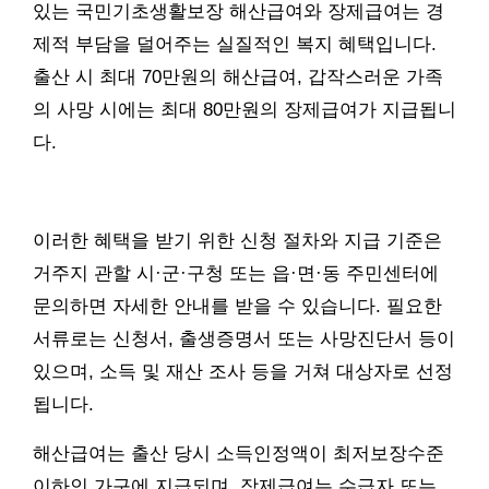
있는 국민기초생활보장 해산급여와 장제급여는 경
제적 부담을 덜어주는 실질적인 복지 혜택입니다.
출산 시 최대 70만원의 해산급여, 갑작스러운 가족
의 사망 시에는 최대 80만원의 장제급여가 지급됩니
다.
이러한 혜택을 받기 위한 신청 절차와 지급 기준은
거주지 관할 시·군·구청 또는 읍·면·동 주민센터에
문의하면 자세한 안내를 받을 수 있습니다. 필요한
서류로는 신청서, 출생증명서 또는 사망진단서 등이
있으며, 소득 및 재산 조사 등을 거쳐 대상자로 선정
됩니다.
해산급여는 출산 당시 소득인정액이 최저보장수준
이하인 가구에 지급되며, 장제급여는 수급자 또는