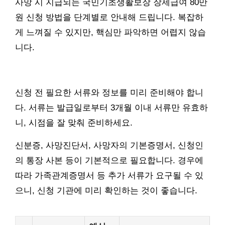
사망 시 지급되는 국민기초생활보장 장제급여 80만
원 신청 방법을 단계별로 안내해 드립니다. 복잡하
게 느껴질 수 있지만, 핵심만 파악하면 어렵지 않습
니다.
신청 전 필요한 서류와 정보를 미리 준비해야 합니
다. 서류는 발급일로부터 3개월 이내 서류만 유효하
니, 시점을 잘 맞춰 준비하세요.
신분증, 사망진단서, 사망자의 기본증명서, 신청인
의 통장 사본 등이 기본적으로 필요합니다. 경우에
따라 가족관계증명서 등 추가 서류가 요구될 수 있
으니, 신청 기관에 미리 확인하는 것이 좋습니다.