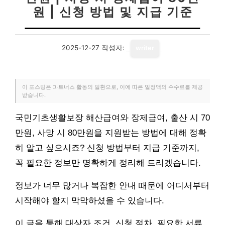
원 | 신청 방법 및 지급 기준
2025-12-27
작성자:
writer
이 포스팅은 파트너스 활동의 일환으로, 이에 따른 일정액의 수수료를 제공
받습니다.
국민기초생활보장 해산급여와 장제급여, 출산 시 70
만원, 사망 시 80만원을 지원받는 방법에 대해 정확
히 알고 싶으시죠? 신청 방법부터 지급 기준까지,
꼭 필요한 정보만 명확하게 정리해 드리겠습니다.
정보가 너무 많거나 복잡한 안내 때문에 어디서부터
시작해야 할지 막막하셨을 수 있습니다.
이 글을 통해 대상자 조건, 신청 절차, 필요한 서류