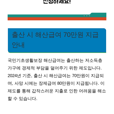
출산 시 해산급여 70만원 지급
안내
국민기초생활보장 해산급여는 출산하는 저소득층
가구에 경제적 부담을 덜어주기 위한 제도입니다.
2024년 기준, 출산 시 해산급여는 70만원이 지급되
며, 사망 시에는 장제급여 80만원이 지급됩니다. 이
제도를 통해 갑작스러운 지출로 인한 어려움을 해소
할 수 있습니다.