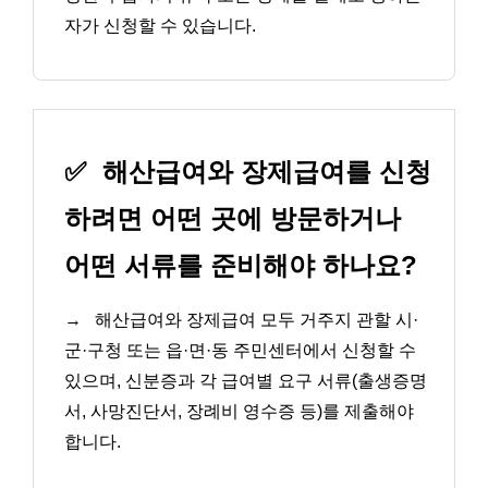
자가 신청할 수 있습니다.
✅
해산급여와 장제급여를 신청
하려면 어떤 곳에 방문하거나
어떤 서류를 준비해야 하나요?
→
해산급여와 장제급여 모두 거주지 관할 시·
군·구청 또는 읍·면·동 주민센터에서 신청할 수
있으며, 신분증과 각 급여별 요구 서류(출생증명
서, 사망진단서, 장례비 영수증 등)를 제출해야
합니다.