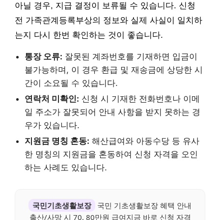
아닐 경우, 지급 결정이 보류될 수 있습니다. 신청
전 가족관계등록부상의 정보와 실제 사실이 일치하
는지 다시 한번 확인하는 것이 좋습니다.
통장 오류:
잘못된 계좌번호를 기재하면 입금이
불가능하며, 이 경우 환급 및 재송금에 상당한 시
간이 소요될 수 있습니다.
연락처 미확인:
신청 시 기재한 전화번호나 이메
일 주소가 잘못되어 안내 사항을 받지 못하는 경
우가 있습니다.
지원금 명칭 혼동:
해산급여와 아동수당 등 유사
한 명칭의 지원금을 혼동하여 신청 자격을 오인
하는 사례도 있습니다.
국민기초생활보장
국민 기초생활보장 혜택 안내
출산/사망 시 70, 80만원 급여지금 바로 신청 자격