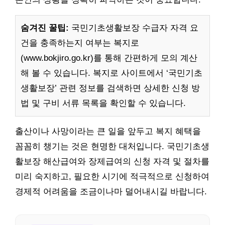
숨겨진 꿀팁:
국민기초생활보장 수급자 자격 요
건을 충족하는지 여부는 복지로
(www.bokjiro.go.kr)를 통해 간편하게 모의 계산
해 볼 수 있습니다. 복지로 사이트에서 ‘국민기초
생활보장’ 관련 정보를 검색하면 상세한 신청 방
법 및 구비 서류 목록을 확인할 수 있습니다.
출산이나 사망이라는 큰 일을 앞두고 복지 혜택을
꼼꼼히 챙기는 것은 현명한 대처입니다. 국민기초생
활보장 해산급여와 장제급여의 신청 자격 및 절차를
미리 숙지하고, 필요한 시기에 적극적으로 신청하여
경제적 어려움을 조금이나마 덜어내시길 바랍니다.