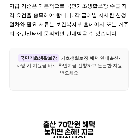
지급 기준은 기본적으로 국민기초생활보장 수급 자
격 요건을 충족해야 합니다. 각 급여별 자세한 신청
절차와 필요 서류는 보건복지부 홈페이지 또는 거주
지 주민센터에 문의하면 안내받을 수 있습니다.
국민기초생활보장
기초생활보장 혜택 안내출산/
사망 시 지원금 바로 확인지금 신청하고 든든한 지원
받으세요