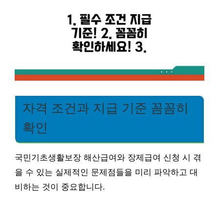
자격 조건과 지급 기준 꼼꼼히
확인
국민기초생활보장 해산급여와 장제급여 신청 시 겪
을 수 있는 실제적인 문제점들을 미리 파악하고 대
비하는 것이 중요합니다.