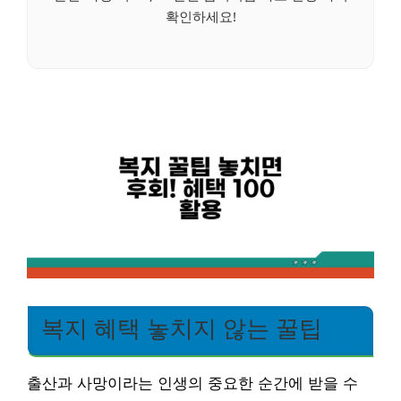
확인하세요!
복지 혜택 놓치지 않는 꿀팁
출산과 사망이라는 인생의 중요한 순간에 받을 수