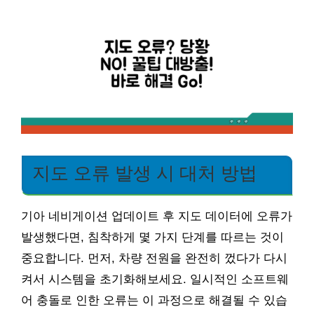
지도 오류 발생 시 대처 방법
기아 네비게이션 업데이트 후 지도 데이터에 오류가
발생했다면, 침착하게 몇 가지 단계를 따르는 것이
중요합니다. 먼저, 차량 전원을 완전히 껐다가 다시
켜서 시스템을 초기화해보세요. 일시적인 소프트웨
어 충돌로 인한 오류는 이 과정으로 해결될 수 있습