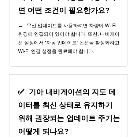
면 어떤 조건이 필요한가요?
→
무선 업데이트를 사용하려면 차량이 Wi-Fi
환경에 연결되어 있어야 합니다. 또한, 내비게이
션 설정에서 ‘자동 업데이트’ 옵션을 활성화하고
Wi-Fi 연결 설정을 완료해야 합니다.
✅
기아 내비게이션의 지도 데
이터를 최신 상태로 유지하기
위해 권장되는 업데이트 주기는
어떻게 되나요?