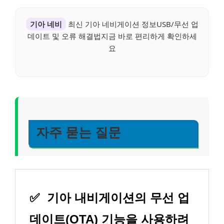
기아 네비
최신 기아 네비게이션 정보USB/무선 업
데이트 및 오류 해결법지금 바로 편리하게 확인하세
요
자주 묻는 질문
✅
기아 내비게이션의 무선 업
데이트(OTA) 기능을 사용하려