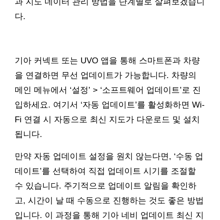
과 지도 데이터 관리 방법을 단계별로 살펴보겠습니
다.
기아 커넥트 또는 UVO 앱을 통해 스마트폰과 차량
을 연결하면 무선 업데이트가 가능합니다. 차량의
메인 메뉴에서 ‘설정’ > ‘소프트웨어 업데이트’로 진
입하세요. 여기서 ‘자동 업데이트’를 활성화하면 Wi-
Fi 연결 시 자동으로 최신 지도가 다운로드 및 설치
됩니다.
만약 자동 업데이트 설정을 원치 않는다면, ‘수동 업
데이트’를 선택하여 직접 업데이트 시기를 조절할
수 있습니다. 주기적으로 업데이트 알림을 확인하
고, 시간이 날 때 수동으로 진행하는 것도 좋은 방법
입니다. 이 과정을 통해 기아 네비 업데이트 최신 지