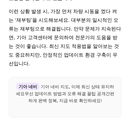
이런 상황 발생 시, 가장 먼저 차량 시동을 껐다 켜
는 ‘재부팅’을 시도해보세요. 대부분의 일시적인 오
류는 재부팅으로 해결됩니다. 만약 문제가 지속된다
면, 기아 고객센터에 문의하여 전문가의 도움을 받
는 것이 좋습니다. 최신 지도 적용법을 알아보는 것
도 중요하지만, 안정적인 업데이트 환경 구축이 우
선입니다.
기아 네비
기아 네비 지도, 이제 최신 상태 유지하
세요무선 업데이트 방법과 오류 해결 꿀팁 공개간편
하게 완벽 정복, 지금 바로 확인하세요!