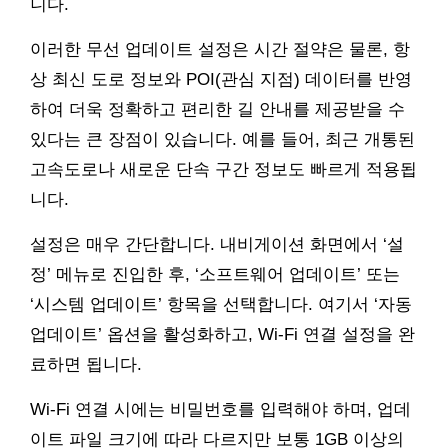
니다.
이러한 무선 업데이트 설정은 시간 절약은 물론, 항
상 최신 도로 정보와 POI(관심 지점) 데이터를 반영
하여 더욱 정확하고 편리한 길 안내를 제공받을 수
있다는 큰 장점이 있습니다. 예를 들어, 최근 개통된
고속도로나 새로운 단속 구간 정보도 빠르게 적용됩
니다.
설정은 매우 간단합니다. 내비게이션 화면에서 ‘설
정’ 메뉴로 진입한 후, ‘소프트웨어 업데이트’ 또는
‘시스템 업데이트’ 항목을 선택합니다. 여기서 ‘자동
업데이트’ 옵션을 활성화하고, Wi-Fi 연결 설정을 완
료하면 됩니다.
Wi-Fi 연결 시에는 비밀번호를 입력해야 하며, 업데
이트 파일 크기에 따라 다르지만 보통 1GB 이상의