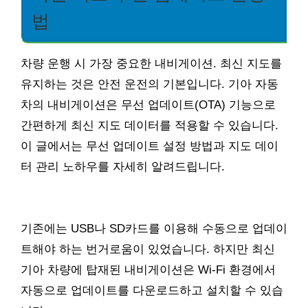
법
차량 운행 시 가장 중요한 내비게이션. 최신 지도를
유지하는 것은 안전 운전의 기본입니다. 기아 자동
차의 내비게이션은 무선 업데이트(OTA) 기능으로
간편하게 최신 지도 데이터를 적용할 수 있습니다.
이 글에서는 무선 업데이트 설정 방법과 지도 데이
터 관리 노하우를 자세히 알려드립니다.
기존에는 USB나 SD카드를 이용해 수동으로 업데이
트해야 하는 번거로움이 있었습니다. 하지만 최신
기아 차량에 탑재된 내비게이션은 Wi-Fi 환경에서
자동으로 업데이트를 다운로드하고 설치할 수 있습