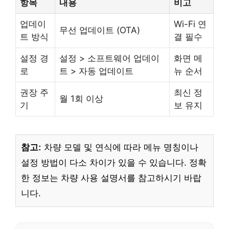
항목
내용
비고
업데이
Wi-Fi 연
무선 업데이트 (OTA)
트 방식
결 필수
설정 경
설정 > 소프트웨어 업데이
화면 메
로
트 > 자동 업데이트
뉴 순서
권장 주
최신 정
월 1회 이상
기
보 유지
참고:
차량 모델 및 연식에 따라 메뉴 명칭이나
설정 방법이 다소 차이가 있을 수 있습니다. 정확
한 정보는 차량 사용 설명서를 참고하시기 바랍
니다.