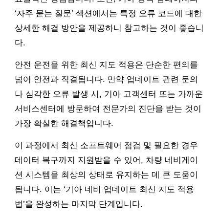
‘자주 묻는 질문’ 섹션에서는 특정 오류 코드에 대한
상세한 해결 방안을 제공하니 참고하는 것이 좋습니
다.
안전 운전을 위한 최신 지도 적용은 단순한 편의를
넘어 안전과 직결됩니다. 만약 업데이트 관련 문의
나 심각한 오류 발생 시, 기아 고객센터 또는 가까운
서비스센터에 방문하여 전문가의 진단을 받는 것이
가장 확실한 해결책입니다.
이 과정에서 최신 소프트웨어 점검 및 필요한 경우
데이터 복구까지 지원받을 수 있어, 차량 네비게이
션 시스템을 최상의 상태로 유지하는 데 큰 도움이
됩니다. 이는 ‘기아 네비 업데이트 최신 지도 적용
법’을 완성하는 마지막 단계입니다.