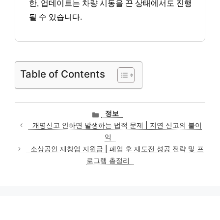
한, 업데이트는 차량 시동을 끈 상태에서도 진행
될 수 있습니다.
Table of Contents
카
정보
테
개명신고 안하면 발생하는 법적 문제 | 지연 신고의 불이
고
익
리
소상공인 재창업 지원금 | 폐업 후 재도전 성공 전략 및 프
로그램 총정리