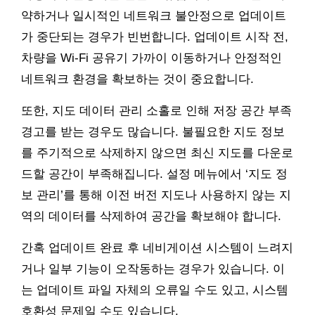
약하거나 일시적인 네트워크 불안정으로 업데이트
가 중단되는 경우가 빈번합니다. 업데이트 시작 전,
차량을 Wi-Fi 공유기 가까이 이동하거나 안정적인
네트워크 환경을 확보하는 것이 중요합니다.
또한, 지도 데이터 관리 소홀로 인해 저장 공간 부족
경고를 받는 경우도 많습니다. 불필요한 지도 정보
를 주기적으로 삭제하지 않으면 최신 지도를 다운로
드할 공간이 부족해집니다. 설정 메뉴에서 ‘지도 정
보 관리’를 통해 이전 버전 지도나 사용하지 않는 지
역의 데이터를 삭제하여 공간을 확보해야 합니다.
간혹 업데이트 완료 후 네비게이션 시스템이 느려지
거나 일부 기능이 오작동하는 경우가 있습니다. 이
는 업데이트 파일 자체의 오류일 수도 있고, 시스템
호환성 문제일 수도 있습니다.