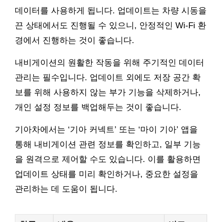
데이터를 사용하게 됩니다. 업데이트는 차량 시동을
끈 상태에서도 진행될 수 있으니, 안정적인 Wi-Fi 환
경에서 진행하는 것이 좋습니다.
내비게이션의 원활한 작동을 위해 주기적인 데이터
관리는 필수입니다. 업데이트 외에도 저장 공간 확
보를 위해 사용하지 않는 부가 기능을 삭제하거나,
개인 설정 정보를 백업해두는 것이 좋습니다.
기아차에서는 ‘기아 커넥트’ 또는 ‘마이 기아’ 앱을
통해 내비게이션 관련 정보를 확인하고, 일부 기능
을 원격으로 제어할 수도 있습니다. 이를 활용하면
업데이트 상태를 미리 확인하거나, 중요한 설정을
관리하는 데 도움이 됩니다.