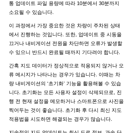
통 업데이트 파일 용량에 따라 10분에서 30분까지
소요될 수 있습니다.
이 과정에서 가장 중요한 것은 차량이 주차된 상태
에서 진행하는 것입니다. 또한, 업데이트 중 시동을
끄거나 내비게이션 전원을 차단하면 오류가 발생할
수 있으니 반드시 완료될 때까지 기다려야 합니다.
간혹 지도 데이터가 정상적으로 적용되지 않거나 오
류 메시지가 나타나는 경우가 있습니다. 이때는 차
량 내비게이션의 ‘초기화’ 기능을 활용해볼 수 있습
니다. 초기화는 모든 사용자 설정이 삭제되므로, 진
행 전 현재 설정을 메모하거나 스마트폰으로 사진을
찍어두는 것이 좋습니다. 초기화 후 다시 최신 지도
적용법을 시도하면 해결되는 경우가 많습니다.
지속적인 지도 업데이트는 최신 도로 정보, 과속 단