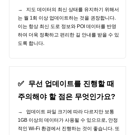
→
지도 데이터의 최신 상태를 유지하기 위해서
는 월 1회 이상 업데이트하는 것을 권장합니다.
이는 항상 최신 도로 정보와 POI 데이터를 반영
하여 더욱 정확하고 편리한 길 안내를 받을 수 있
도록 합니다.
✅
무선 업데이트를 진행할 때
주의해야 할 점은 무엇인가요?
→
업데이트 파일 크기에 따라 다르지만 보통
1GB 이상의 데이터가 사용될 수 있으므로, 안정
적인 Wi-Fi 환경에서 진행하는 것이 좋습니다. 또