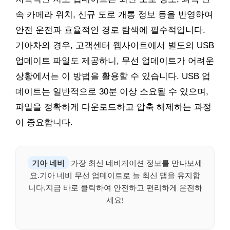
속 카메라 위치, 신규 도로 개통 정보 등을 반영하여
안전 운전과 효율적인 경로 탐색에 필수적입니다.
기아차의 경우, 고객센터 웹사이트에서 별도의 USB
업데이트 파일도 제공하니, 무선 업데이트가 어려운
상황에서는 이 방법을 활용할 수 있습니다. USB 업
데이트는 일반적으로 30분 이상 소요될 수 있으며,
파일을 정확하게 다운로드하고 압축 해제하는 과정
이 중요합니다.
기아 네비
가장 최신 네비게이션 정보를 만나보세
요.기아 네비 무선 업데이트로 늘 최신 맵을 유지합
니다.지금 바로 클릭하여 안전하고 편리하게 운전하
세요!