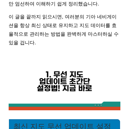
만 엄선하여 이해하기 쉽게 정리했습니다.
이 글을 끝까지 읽으시면, 여러분의 기아 네비게이
션을 항상 최신 상태로 유지하고 지도 데이터를 효
율적으로 관리하는 방법을 완벽하게 마스터하실 수
있을 겁니다.
최신 지도 무선 업데이트 설정