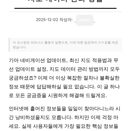
2025-12-02
작성자:
writer
이 포스팅은 파트너스 활동의 일환으로, 이에 따른 일정액의 수수료를 제공
받습니다.
기아 네비게이션 업데이트, 최신 지도 적용법과 무
선 업데이트 설정, 지도 데이터 관리 방법까지 모두
궁금하셨죠? 이제 더 이상 복잡한 절차나 불확실한
정보 때문에 답답해하실 필요 없습니다. 이 글 하나
로 모든 궁금증을 시원하게 해결해 드릴게요.
인터넷에 흩어진 정보들을 일일이 찾아다니느라 시
간 낭비하셨을지도 모릅니다. 하지만 이제 걱정 마
세요. 실제 사용자들에게 가장 필요한 핵심 정보들