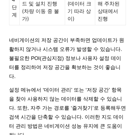
드 및 설치 진행
(데이터 크
해 주차된
단
(차량 이동 중 불
기 따라 상
상태에서
계
가)
이)
진행
네비게이션의 저장 공간이 부족하면 업데이트가 원
활하지 않거나 시스템 오류가 발생할 수 있습니다.
불필요한 POI(관심지점) 정보나 사용자 설정 데이
터를 정리하여 저장 공간을 확보하는 것이 좋습니
다.
설정 메뉴에서 ‘데이터 관리’ 또는 ‘저장 공간’ 항목
을 찾아 사용하지 않는 데이터를 삭제할 수 있습니
다. 또한, 자주 가는 경로를 ‘즐겨찾기’로 등록해두면
검색 시간을 단축할 수 있습니다. 이러한 지도 데이
터 관리 방법은 네비게이션 성능 유지에 큰 도움이