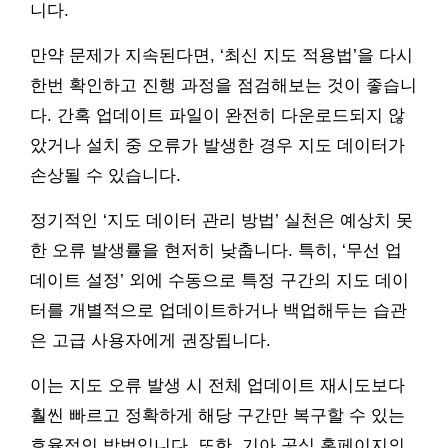
니다.
만약 문제가 지속된다면, ‘최신 지도 적용법’을 다시
한번 확인하고 진행 과정을 점검해보는 것이 좋습니
다. 간혹 업데이트 파일이 완전히 다운로드되지 않
았거나 설치 중 오류가 발생한 경우 지도 데이터가
손상될 수 있습니다.
정기적인 ‘지도 데이터 관리 방법’ 실천은 예상치 못
한 오류 발생률을 현저히 낮춥니다. 특히, ‘무선 업
데이트 설정’ 외에 수동으로 특정 구간의 지도 데이
터를 개별적으로 업데이트하거나 백업해두는 습관
은 고급 사용자에게 권장됩니다.
이는 지도 오류 발생 시 전체 업데이트 재시도보다
훨씬 빠르고 정확하게 해당 구간만 복구할 수 있는
효율적인 방법입니다. 또한, 기아 공식 홈페이지의