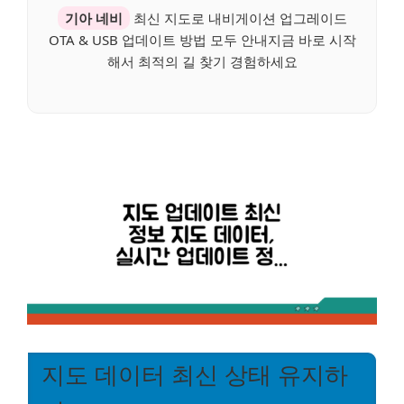
기아 네비
최신 지도로 내비게이션 업그레이드
OTA & USB 업데이트 방법 모두 안내지금 바로 시작
해서 최적의 길 찾기 경험하세요
지도 데이터 최신 상태 유지하