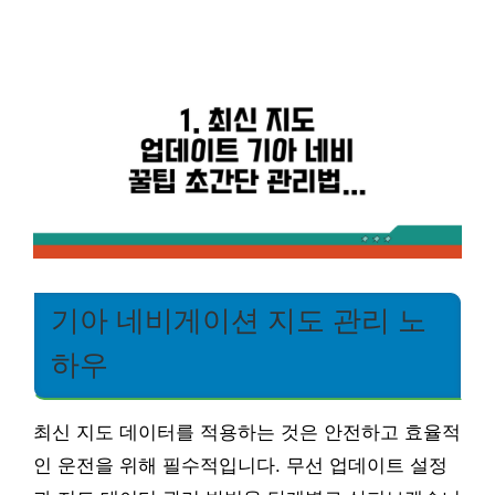
기아 네비게이션 지도 관리 노
하우
최신 지도 데이터를 적용하는 것은 안전하고 효율적
인 운전을 위해 필수적입니다. 무선 업데이트 설정