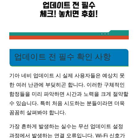
업데이트 전 필수 확인 사항
기아 네비 업데이트 시 실제 사용자들은 예상치 못
한 여러 난관에 부딪히곤 합니다. 이러한 구체적인
함정들을 미리 파악하면 시간과 노력을 크게 절약할
수 있습니다. 특히 처음 시도하는 분들이라면 더욱
꼼꼼히 살펴봐야 합니다.
가장 흔하게 발생하는 실수는 무선 업데이트 설정
과정에서 발생하는 연결 오류입니다. Wi-Fi 신호가