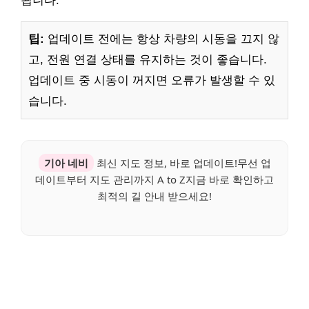
됩니다.
팁:
업데이트 전에는 항상 차량의 시동을 끄지 않
고, 전원 연결 상태를 유지하는 것이 좋습니다.
업데이트 중 시동이 꺼지면 오류가 발생할 수 있
습니다.
기아 네비
최신 지도 정보, 바로 업데이트!무선 업
데이트부터 지도 관리까지 A to Z지금 바로 확인하고
최적의 길 안내 받으세요!