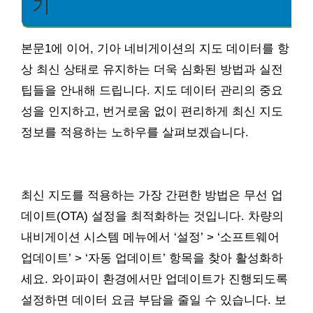
기
본문1에 이어, 기아 네비게이션의 지도 데이터를 항
상 최신 상태로 유지하는 더욱 심화된 방법과 실전
팁들을 안내해 드립니다. 지도 데이터 관리의 중요
성을 인지하고, 번거로움 없이 편리하게 최신 지도
정보를 적용하는 노하우를 살펴보겠습니다.
최신 지도를 적용하는 가장 간편한 방법은 무선 업
데이트(OTA) 설정을 최적화하는 것입니다. 차량의
내비게이션 시스템 메뉴에서 ‘설정’ > ‘소프트웨어
업데이트’ > ‘자동 업데이트’ 항목을 찾아 활성화하
세요. 와이파이 환경에서만 업데이트가 진행되도록
설정하면 데이터 요금 부담을 줄일 수 있습니다. 보