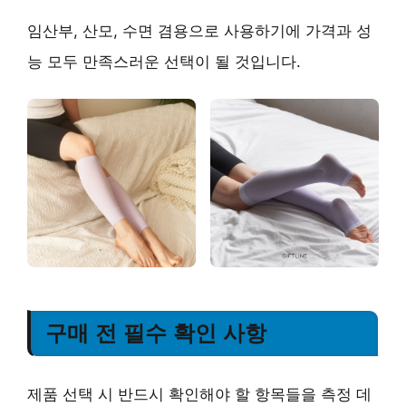
임산부, 산모, 수면 겸용으로 사용하기에
가격과 성
능 모두 만족스러운 선택
이 될 것입니다.
구매 전 필수 확인 사항
제품 선택 시 반드시 확인해야 할 항목들을 측정 데