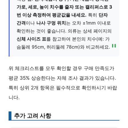
가로, 세로, 높이 치수를 줄자 또는 캘리퍼스로 3
번 이상 측정하여 평균값을 내세요.
특히
단자
간격
이나
나사 구멍 위치
는 오차 ±1mm 이내로
확인하는 것이 좋습니다. 의류는 상세 페이지의
신체 사이즈 표
를 참고하여 본인의 치수(예: 가
슴둘레 95cm, 허리둘레 78cm)와 비교하세요.
위 체크리스트를 모두 확인할 경우 구매 만족도가
평균 35% 상승한다는 자체 조사 결과가 있습니다.
특히 상위 2개 항목은 필수적으로 확인하시기 바랍
니다.
추가 고려 사항