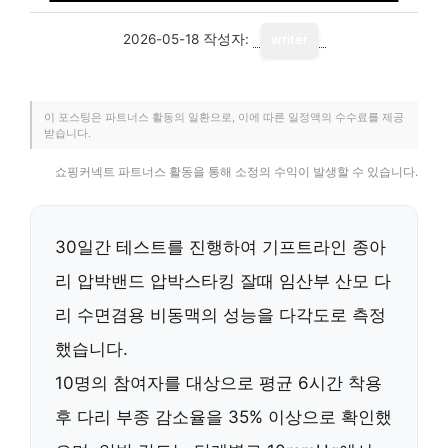
2026-05-18
작성자:
writer
이 포스팅은 파트너스 활동의 일환으로, 이에 따른 일정액의 수수료를 제공
받습니다.
쇼핑커넥트 파트너스 활동을 통해 소정의 수익이 발생할 수 있습니다.
30일간 테스트를 진행하여 기프트라인 종아
리 압박밴드 압박스타킹 잘때 임산부 산모 다
리 수면겸용 비동맥의 성능을 다각도로 측정
했습니다.
10명의 참여자를 대상으로
평균 6시간 착용
후 다리 부종 감소율을 35% 이상
으로 확인했