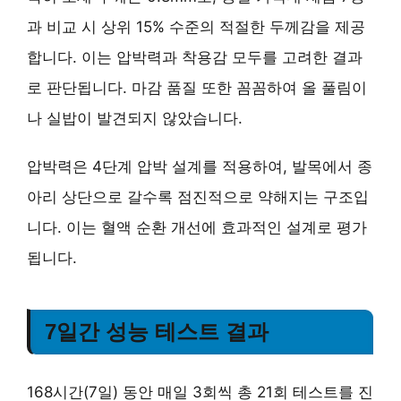
과 비교 시 상위 15% 수준
의 적절한 두께감을 제공
합니다. 이는 압박력과 착용감 모두를 고려한 결과
로 판단됩니다. 마감 품질 또한 꼼꼼하여 올 풀림이
나 실밥이 발견되지 않았습니다.
압박력은
4단계 압박 설계
를 적용하여, 발목에서 종
아리 상단으로 갈수록 점진적으로 약해지는 구조입
니다. 이는 혈액 순환 개선에 효과적인 설계로 평가
됩니다.
7일간 성능 테스트 결과
168시간(7일) 동안 매일 3회씩 총 21회 테스트를 진