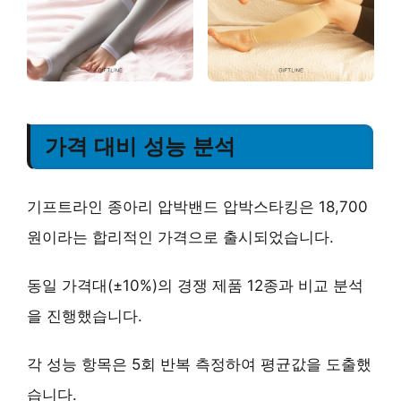
가격 대비 성능 분석
기프트라인 종아리 압박밴드 압박스타킹은 18,700
원이라는 합리적인 가격으로 출시되었습니다.
동일 가격대(±10%)의 경쟁 제품 12종과 비교 분석
을 진행했습니다.
각 성능 항목은 5회 반복 측정하여 평균값을 도출했
습니다.