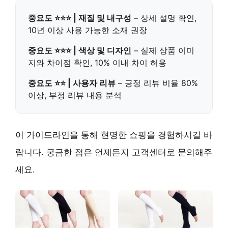
중요도 ⭐⭐⭐ | 재질 및 내구성
– 상세 설명 확인,
10년 이상 사용 가능한 소재 권장
중요도 ⭐⭐⭐ | 색상 및 디자인
– 실제 상품 이미
지와 차이점 확인, 10% 이내 차이 허용
중요도 ⭐⭐ | 사용자 리뷰
– 긍정 리뷰 비율 80%
이상, 부정 리뷰 내용 분석
이 가이드라인을 통해 현명한 쇼핑을 경험하시길 바
랍니다. 궁금한 점은 언제든지 고객센터로 문의해주
세요.