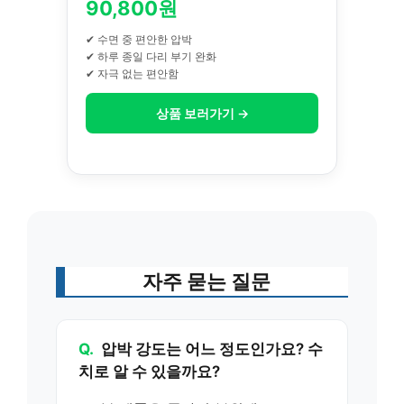
90,800원
✔ 수면 중 편안한 압박
✔ 하루 종일 다리 부기 완화
✔ 자극 없는 편안함
상품 보러가기 →
자주 묻는 질문
Q.
압박 강도는 어느 정도인가요? 수
치로 알 수 있을까요?