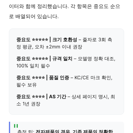
이터와 함께 정리했습니다. 각 항목은 중요도 순으
로 배열되어 있습니다.
중요도 ⭐⭐⭐⭐⭐ | 크기 호환성
– 줄자로 3회 측
정 평균, 오차 ±2mm 이내 권장
중요도 ⭐⭐⭐⭐⭐ | 규격 일치
– 모델명 정확 대조,
100% 일치 필수
중요도 ⭐⭐⭐⭐ | 품질 인증
– KC/CE 마크 확인,
필수 보유
중요도 ⭐⭐⭐⭐ | AS 기간
– 상세 페이지 명시, 최
소 1년 권장
측정 팁:
전자제품의 경우, 기존 제품의 정확한