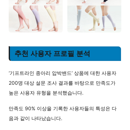
추천 사용자 프로필 분석
‘기프트라인 종아리 압박밴드’ 상품에 대한 사용자
200명 대상 설문 조사 결과를 바탕으로 만족도가
높은 사용자 유형을 분석했습니다.
만족도
90% 이상
을 기록한 사용자들의 특성은 다
음과 같이 나타났습니다.