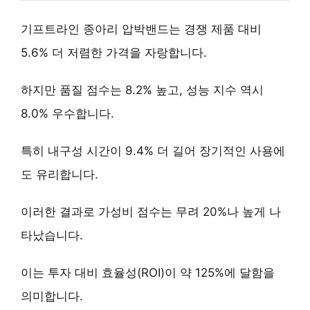
기프트라인 종아리 압박밴드는 경쟁 제품 대비
5.6% 더 저렴한 가격
을 자랑합니다.
하지만 품질 점수는 8.2% 높고, 성능 지수 역시
8.0% 우수합니다.
특히
내구성 시간이 9.4% 더 길어
장기적인 사용에
도 유리합니다.
이러한 결과로
가성비 점수는 무려 20%나 높게
나
타났습니다.
이는 투자 대비 효율성(ROI)이 약 125%에 달함을
의미합니다.