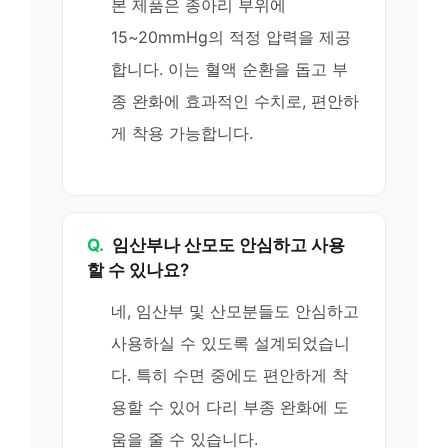
본 제품은 종아리 부위에
15~20mmHg의 적정 압력을 제공
합니다. 이는 혈액 순환을 돕고 부
종 완화에 효과적인 수치로, 편안하
게 착용 가능합니다.
Q.
임산부나 산모도 안심하고 사용
할 수 있나요?
네, 임산부 및 산모분들도 안심하고
사용하실 수 있도록 설계되었습니
다. 특히 수면 중에도 편안하게 착
용할 수 있어 다리 부종 완화에 도
움을 줄 수 있습니다.