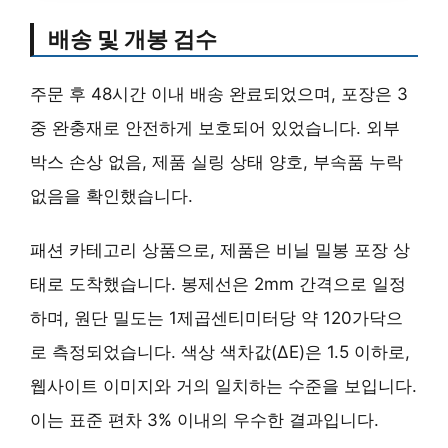
배송 및 개봉 검수
주문 후 48시간 이내 배송 완료되었으며, 포장은 3
중 완충재로 안전하게 보호되어 있었습니다. 외부
박스 손상 없음, 제품 실링 상태 양호, 부속품 누락
없음을 확인했습니다.
패션 카테고리 상품으로, 제품은 비닐 밀봉 포장 상
태로 도착했습니다. 봉제선은 2mm 간격으로 일정
하며, 원단 밀도는 1제곱센티미터당 약 120가닥으
로 측정되었습니다. 색상 색차값(ΔE)은 1.5 이하로,
웹사이트 이미지와 거의 일치하는 수준을 보입니다.
이는
표준 편차 3% 이내
의 우수한 결과입니다.