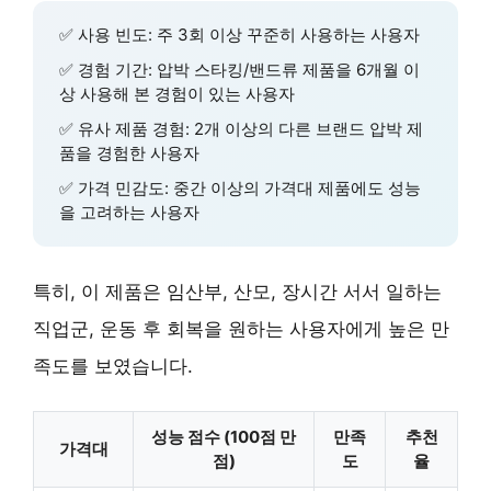
✅ 사용 빈도: 주
3회 이상
꾸준히 사용하는 사용자
✅ 경험 기간: 압박 스타킹/밴드류 제품을
6개월 이
상
사용해 본 경험이 있는 사용자
✅ 유사 제품 경험:
2개 이상
의 다른 브랜드 압박 제
품을 경험한 사용자
✅ 가격 민감도:
중간 이상
의 가격대 제품에도 성능
을 고려하는 사용자
특히, 이 제품은
임산부, 산모, 장시간 서서 일하는
직업군, 운동 후 회복을 원하는 사용자
에게 높은 만
족도를 보였습니다.
성능 점수 (100점 만
만족
추천
가격대
점)
도
율