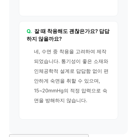
Q.
잘 때 착용해도 괜찮은가요? 답답
하지 않을까요?
네, 수면 중 착용을 고려하여 제작
되었습니다. 통기성이 좋은 소재와
인체공학적 설계로 답답함 없이 편
안하게 숙면을 취할 수 있으며,
15~20mmHg의 적정 압력으로 숙
면을 방해하지 않습니다.