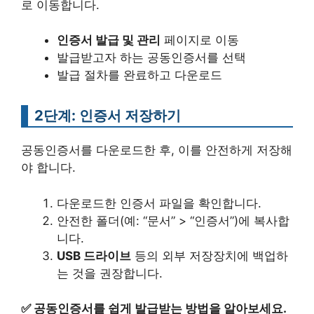
로 이동합니다.
인증서 발급 및 관리
페이지로 이동
발급받고자 하는 공동인증서를 선택
발급 절차를 완료하고 다운로드
2단계: 인증서 저장하기
공동인증서를 다운로드한 후, 이를 안전하게 저장해
야 합니다.
다운로드한 인증서 파일을 확인합니다.
안전한 폴더(예: “문서” > “인증서”)에 복사합
니다.
USB 드라이브
등의 외부 저장장치에 백업하
는 것을 권장합니다.
✅
공동인증서를 쉽게 발급받는 방법을 알아보세요.