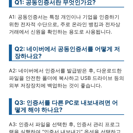
Q1: 공동인증서란 무엇인가요?
A1: 공동인증서는 특정 개인이나 기업을 인증하기
위한 전자적 수단으로, 주로 온라인 뱅킹과 전자상
거래에서 신원을 확인하는 용도로 사용됩니다.
Q2: 네이버에서 공동인증서를 어떻게 저
장하나요?
A2: 네이버에서 인증서를 발급받은 후, 다운로드한
파일을 안전한 폴더에 복사하고 USB 드라이브 등의
외부 저장장치에 백업하는 것이 좋습니다.
Q3: 인증서를 다른 PC로 내보내려면 어
떻게 해야 하나요?
A3: 인증서 파일을 선택한 후, 인증서 관리 프로그
램을 실행하여 “인증서 내보내기” 옵션을 선택하고,