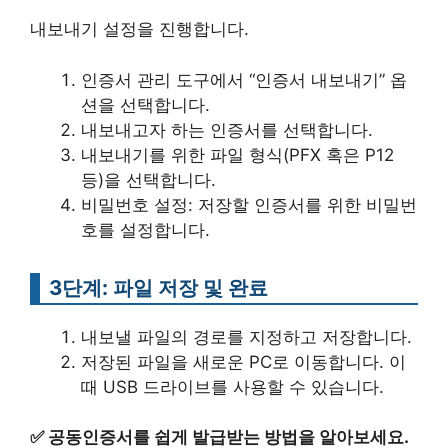
내보내기 설정을 진행합니다.
인증서 관리 도구에서 “인증서 내보내기” 옵
션을 선택합니다.
내보내고자 하는 인증서를 선택합니다.
내보내기를 위한 파일 형식(PFX 혹은 P12
등)을 선택합니다.
비밀번호 설정: 저장할 인증서를 위한 비밀번
호를 설정합니다.
3단계: 파일 저장 및 완료
내보낼 파일의 경로를 지정하고 저장합니다.
저장된 파일을 새로운 PC로 이동합니다. 이
때 USB 드라이브를 사용할 수 있습니다.
✅
공동인증서를 쉽게 발급받는 방법을 알아보세요.