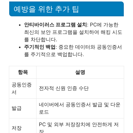
예방을 위한 추가 팁
안티바이러스 프로그램 설치
: PC에 가능한
최신의 보안 프로그램을 설치하여 해킹 시도
를 차단합니다.
주기적인 백업
: 중요한 데이터와 공동인증서
를 주기적으로 백업합니다.
항목
설명
공동인증
전자적 신원 인증 수단
서
네이버에서 공동인증서 발급 및 다운
발급
로드
PC 및 외부 저장장치에 안전하게 저
저장
장