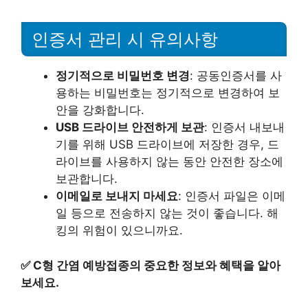
인증서 관리 시 유의사항
정기적으로 비밀번호 변경
: 공동인증서를 사
용하는 비밀번호는 정기적으로 변경하여 보
안을 강화합니다.
USB 드라이브 안전하게 보관
: 인증서 내보내
기를 위해 USB 드라이브에 저장한 경우, 드
라이브를 사용하지 않는 동안 안전한 장소에
보관합니다.
이메일로 보내지 마세요
: 인증서 파일은 이메
일 등으로 전송하지 않는 것이 좋습니다. 해
킹의 위험이 있으니까요.
✅
C형 간염 예방접종의 중요한 정보와 혜택을 알아
보세요.