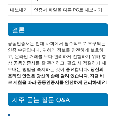
내보내기
인증서 파일을 다른 PC로 내보내기
결론
공동인증서는 현대 사회에서 필수적으로 요구되는
인증 수단입니다. 귀하의 정보를 안전하게 보호하
고, 온라인 거래를 보다 편리하게 진행하기 위해 항
상 공동인증서를 잘 관리하고, 필요 시 적절하게 내
보내는 방법을 숙지하는 것이 중요합니다.
당신의
온라인 안전은 당신의 손에 달려 있습니다. 지금 바
로 지침을 따라 공동인증서를 안전하게 관리하세요!
자주 묻는 질문 Q&A