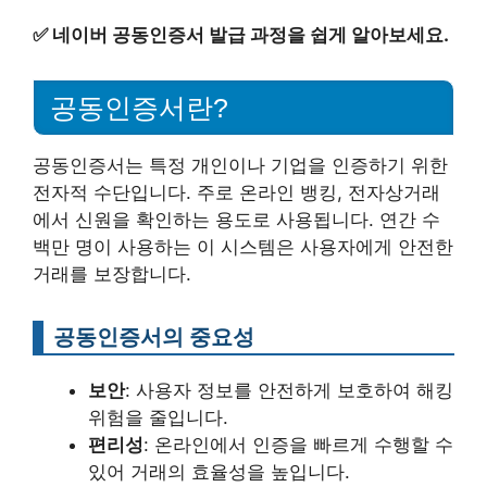
✅
네이버 공동인증서 발급 과정을 쉽게 알아보세요.
공동인증서란?
공동인증서는 특정 개인이나 기업을 인증하기 위한
전자적 수단입니다. 주로 온라인 뱅킹, 전자상거래
에서 신원을 확인하는 용도로 사용됩니다. 연간 수
백만 명이 사용하는 이 시스템은 사용자에게 안전한
거래를 보장합니다.
공동인증서의 중요성
보안
: 사용자 정보를 안전하게 보호하여 해킹
위험을 줄입니다.
편리성
: 온라인에서 인증을 빠르게 수행할 수
있어 거래의 효율성을 높입니다.