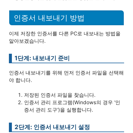
인증서 내보내기 방법
이제 저장한 인증서를 다른 PC로 내보내는 방법을
알아보겠습니다.
1단계: 내보내기 준비
인증서 내보내기를 위해 먼저 인증서 파일을 선택해
야 합니다.
저장된 인증서 파일을 찾습니다.
인증서 관리 프로그램(Windows의 경우 ‘인
증서 관리 도구’)을 실행합니다.
2단계: 인증서 내보내기 설정