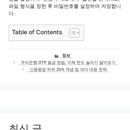
파일 형식을 정한 후 비밀번호를 설정하여 저장합니
다.
Table of Contents
카
정보
테
우리은행 OTP 발급 방법, 이체 한도 늘리기 알아보기
고
신용평점 하위 20% 개념 및 의미 대응 전략
리
최신 글