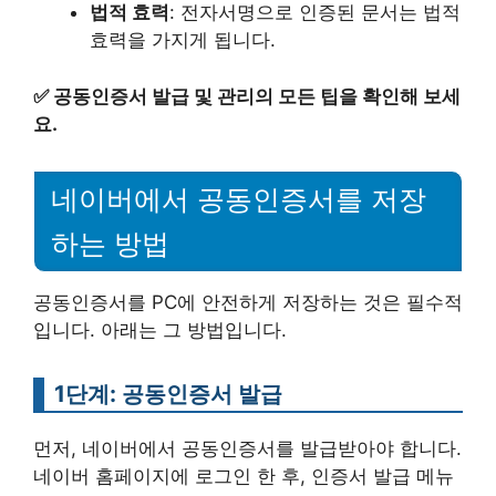
법적 효력
: 전자서명으로 인증된 문서는 법적
효력을 가지게 됩니다.
✅
공동인증서 발급 및 관리의 모든 팁을 확인해 보세
요.
네이버에서 공동인증서를 저장
하는 방법
공동인증서를 PC에 안전하게 저장하는 것은 필수적
입니다. 아래는 그 방법입니다.
1단계: 공동인증서 발급
먼저, 네이버에서 공동인증서를 발급받아야 합니다.
네이버 홈페이지에 로그인 한 후, 인증서 발급 메뉴