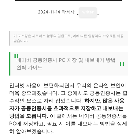
2024-11-14
작성자:
writer
이 포스팅은 파트너스 활동의 일환으로, 이에 따른 일정액의 수수료를 제공
받습니다.
네이버 공동인증서 PC 저장 및 내보내기 방법
완벽 가이드
인터넷 사용이 보편화되면서 우리의 온라인 보안이
더욱 중요해졌습니다. 그 중에서도 공동인증서는 필
수적인 요소로 자리 잡았습니다.
하지만, 많은 사용
자가 공동인증서를 효과적으로 저장하고 내보내는
방법을 모릅니다.
이 글에서는 네이버 공동인증서를
PC에 저장하고, 필요 시 이를 내보내는 방법을 상세
히 알아보겠습니다.