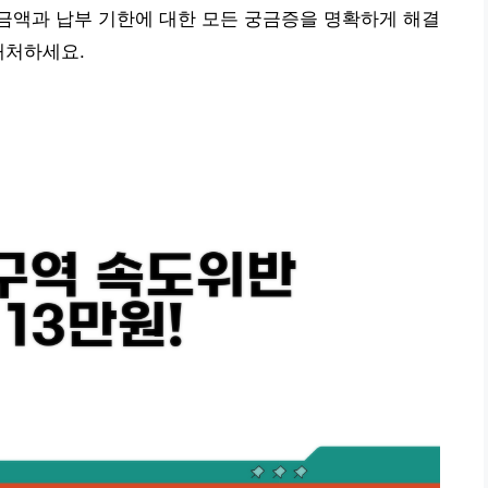
금액과 납부 기한에 대한 모든 궁금증을 명확하게 해결
대처하세요.