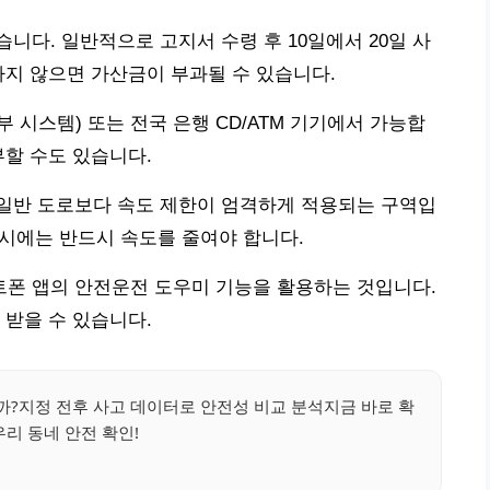
니다. 일반적으로 고지서 수령 후 10일에서 20일 사
하지 않으면 가산금이 부과될 수 있습니다.
시스템) 또는 전국 은행 CD/ATM 기기에서 가능합
부할 수도 있습니다.
일반 도로보다 속도 제한이 엄격하게 적용되는 구역입
 시에는 반드시 속도를 줄여야 합니다.
폰 앱의 안전운전 도우미 기능을 활용하는 것입니다.
 받을 수 있습니다.
까?지정 전후 사고 데이터로 안전성 비교 분석지금 바로 확
리 동네 안전 확인!