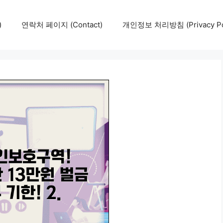
)
연락처 페이지 (Contact)
개인정보 처리방침 (Privacy Pol