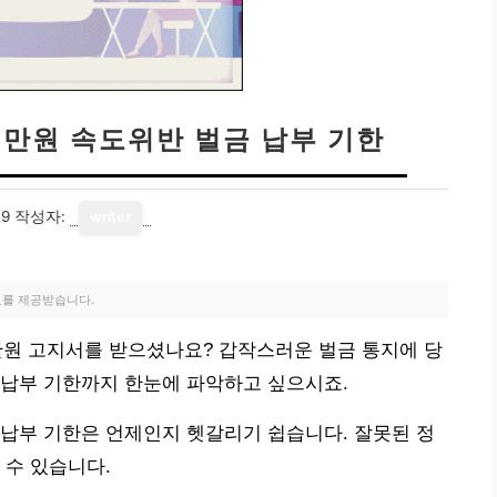
3만원 속도위반 벌금 납부 기한
29
작성자:
writer
료를 제공받습니다.
원 고지서를 받으셨나요? 갑작스러운 벌금 통지에 당
 납부 기한까지 한눈에 파악하고 싶으시죠.
납부 기한은 언제인지 헷갈리기 쉽습니다. 잘못된 정
 수 있습니다.