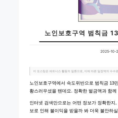
노인보호구역 범칙금 1
2025-10-
이 포스팅은 파트너스 활동의 일환으로, 이에 따른 일정액의 수수
노인보호구역에서 속도위반으로 범칙금 13만
황스러우셨을 텐데요. 정확한 벌금액과 함께
인터넷 검색만으로는 어떤 정보가 정확한지, 
보로 인해 불이익을 받을까 봐 더욱 불안하실