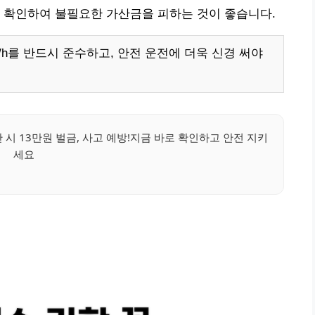
 확인하여 불필요한 가산금을 피하는 것이 좋습니다.
h를 반드시 준수하고, 안전 운전에 더욱 신경 써야
시 13만원 벌금, 사고 예방!지금 바로 확인하고 안전 지키
세요