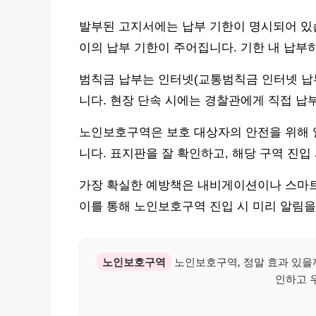
발부된 고지서에는 납부 기한이 명시되어 있습
이의 납부 기한이 주어집니다. 기한 내 납부
범칙금 납부는 인터넷(교통범칙금 인터넷 납부 
니다. 현장 단속 시에는 경찰관에게 직접 납
노인보호구역은 보호 대상자의 안전을 위해 
니다. 표지판을 잘 확인하고, 해당 구역 진입
가장 확실한 예방책은 내비게이션이나 스마트
이를 통해 노인보호구역 진입 시 미리 알림을
노인보호구역
노인보호구역, 정말 효과 있을
인하고 우