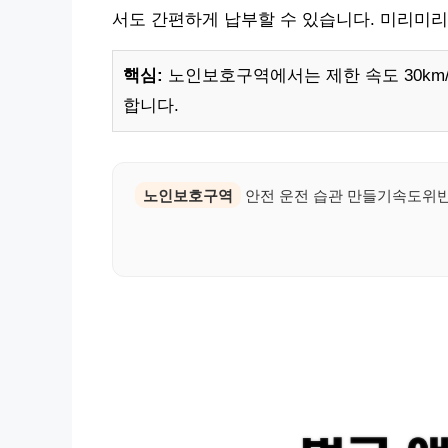
서도 간편하게 납부할 수 있습니다. 미리미리
핵심:
노인보호구역에서는 제한 속도 30km/
합니다.
노인보호구역
안전 운전 습관 만들기속도위반 