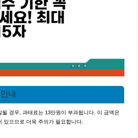
 안내
 경우, 과태료는 13만원이 부과됩니다. 이 금액은
 있으므로 더욱 주의가 필요합니다.