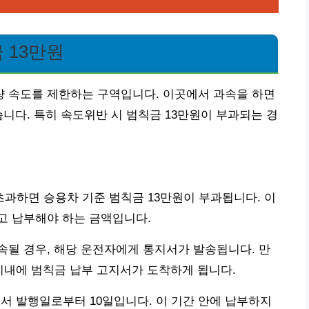
 13만원
 속도를 제한하는 구역입니다. 이곳에서 과속을 하면
니다. 특히 속도위반 시 범칙금 13만원이 부과되는 경
과하면 승용차 기준 범칙금 13만원이 부과됩니다. 이
고 납부해야 하는 금액입니다.
될 경우, 해당 운전자에게 통지서가 발송됩니다. 만
 이내에 범칙금 납부 고지서가 도착하게 됩니다.
지서 발행일로부터 10일입니다. 이 기간 안에 납부하지