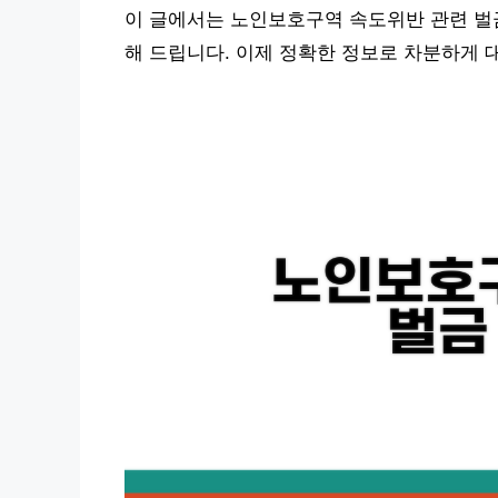
이 글에서는 노인보호구역 속도위반 관련 벌
해 드립니다. 이제 정확한 정보로 차분하게 