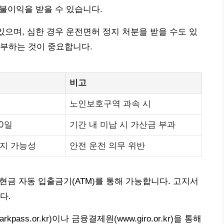
 불이익을 받을 수 있습니다.
있으며, 심한 경우 운전면허 정지 처분을 받을 수도 있
납부하는 것이 중요합니다.
비고
노인보호구역 과속 시
0일
기간 내 미납 시 가산금 부과
정지 가능성
안전 운전 의무 위반
 현금 자동 입출금기(ATM)를 통해 가능합니다. 고지서
다.
ass.or.kr)이나 금융결제원(www.giro.or.kr)을 통해