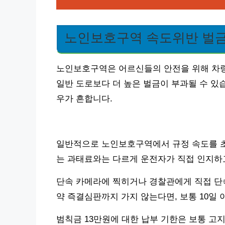
노인보호구역 속도위반 벌금
노인보호구역은 어르신들의 안전을 위해 차량
일반 도로보다 더 높은 벌금이 부과될 수 있습
우가 흔합니다.
일반적으로 노인보호구역에서 규정 속도를 초
는 과태료와는 다르게 운전자가 직접 인지하
단속 카메라에 찍히거나 경찰관에게 직접 단속
약 즉결심판까지 가지 않는다면, 보통 10일
범칙금 13만원에 대한 납부 기한은 보통 고