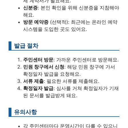
제 계약서가 필요해요.
신분증
: 본인 확인을 위해 신분증을 지참해야
해요.
방문 예약증
(선택적): 최근에는 온라인 예약
시스템을 도입한 곳도 있어요.
발급 절차
주민센터 방문
: 가까운 주민센터로 방문해요.
민원 창구에서 신청
: 해당 민원 창구에 가서
확정일자 발급을 요청해요.
서류 제출
: 필요한 서류를 제출해요.
확정일자 발급
: 심사를 거쳐 확정일자가 기재
된 문서를 발급받게 돼요.
유의사항
각 주민센터마다 운영시간이 다를 수 있으니