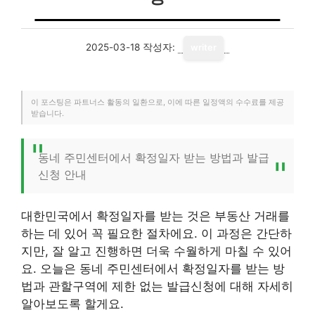
2025-03-18
작성자:
writer
이 포스팅은 파트너스 활동의 일환으로, 이에 따른 일정액의 수수료를 제공
받습니다.
동네 주민센터에서 확정일자 받는 방법과 발급
신청 안내
대한민국에서 확정일자를 받는 것은 부동산 거래를
하는 데 있어 꼭 필요한 절차에요. 이 과정은 간단하
지만, 잘 알고 진행하면 더욱 수월하게 마칠 수 있어
요. 오늘은 동네 주민센터에서 확정일자를 받는 방
법과 관할구역에 제한 없는 발급신청에 대해 자세히
알아보도록 할게요.