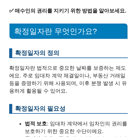
✅
매수인의 권리를 지키기 위한 방법을 알아보세요.
확정일자란 무엇인가요?
확정일자의 정의
확정일자란 법적으로 중요한 날짜를 보증하는 제도
에요. 주로 임대차 계약 체결일이나, 부동산 거래일
등을 증명하기 위해 사용되며, 이후 분쟁 발생 시 유
용하게 활용될 수 있어요.
확정일자의 필요성
법적 보호
: 임대차 계약에서 임차인의 권리를
보호하기 위한 중요한 수단이에요.