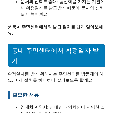
문서의 신뢰도 증대
: 공신력을 가지는 기관에
서 확정일자를 발급받기 때문에 문서의 신뢰
도가 높아져요.
✅
동네 주민센터에서의 발급 절차를 쉽게 알아보세
요.
동네 주민센터에서 확정일자 받
기
확정일자를 받기 위해서는 주민센터를 방문해야 해
요. 이제 절차를 하나하나 살펴보도록 할게요.
필요한 서류
임대차 계약서
: 임대인과 임차인이 서명한 실