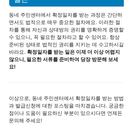
동네 주민센터에서 확정일자를 받는 과정은 간단하
면서도 법적으로 매우 중요한 절차에요. 이러한 절
차를 통해 자신과 상대방의 권리를 명확하게 증명할
수 있으니, 꼭 필요한 절차라고 할 수 있어요. 항상
준비된 상태로 법적인 권리를 지키는 데 수고하시길
바라요.
확정일자를 받는 일은 이제 더 이상 어렵지
않으니, 필요한 서류를 준비하여 당장 방문해 보세
요!
이상으로, 동네 주민센터에서 확정일자를 받는 방법
과 발급신청에 대한 포스팅을 마치겠습니다. 궁금한
점이나 도움이 필요하신 부분이 있으시다면 언제든
문의해 주세요!