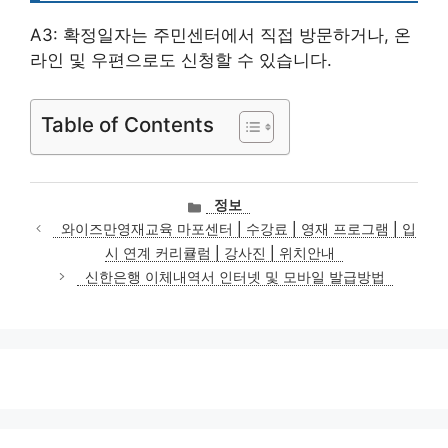
A3: 확정일자는 주민센터에서 직접 방문하거나, 온
라인 및 우편으로도 신청할 수 있습니다.
Table of Contents
카
정보
테
와이즈만영재교육 마포센터 | 수강료 | 영재 프로그램 | 입
고
시 연계 커리큘럼 | 강사진 | 위치안내
리
신한은행 이체내역서 인터넷 및 모바일 발급방법