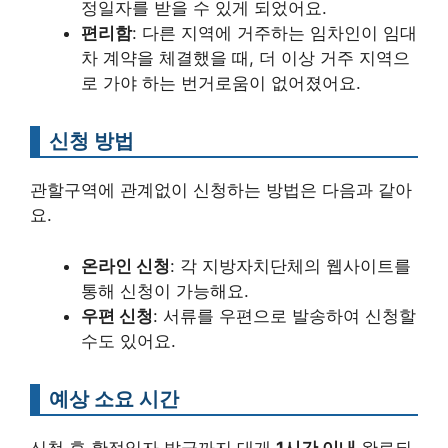
정일자를 받을 수 있게 되었어요.
편리함
: 다른 지역에 거주하는 임차인이 임대
차 계약을 체결했을 때, 더 이상 거주 지역으
로 가야 하는 번거로움이 없어졌어요.
신청 방법
관할구역에 관계없이 신청하는 방법은 다음과 같아
요.
온라인 신청
: 각 지방자치단체의 웹사이트를
통해 신청이 가능해요.
우편 신청
: 서류를 우편으로 발송하여 신청할
수도 있어요.
예상 소요 시간
신청 후 확정일자 발급까지 대개
1시간 이내
완료되