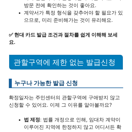
방문 전에 확인하는 것이 좋아요.
계약서가 특정 형식을 갖추어야 할 필요가 있
으므로, 미리 준비해가는 것이 유리해요.
✅
현대 카드 발급 조건과 절차를 쉽게 이해해 보세
요.
관할구역에 제한 없는 발급신청
누구나 가능한 발급 신청
확정일자는 주민센터의 관할구역에 구애받지 않고
신청할 수 있어요. 이제 그 이유를 알아볼까요?
법 제정
: 법률 개정으로 인해, 임대차 계약이
이루어진 지역에 한정하지 않고 어디서든 확