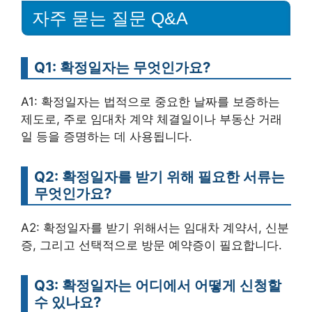
자주 묻는 질문 Q&A
Q1: 확정일자는 무엇인가요?
A1: 확정일자는 법적으로 중요한 날짜를 보증하는
제도로, 주로 임대차 계약 체결일이나 부동산 거래
일 등을 증명하는 데 사용됩니다.
Q2: 확정일자를 받기 위해 필요한 서류는
무엇인가요?
A2: 확정일자를 받기 위해서는 임대차 계약서, 신분
증, 그리고 선택적으로 방문 예약증이 필요합니다.
Q3: 확정일자는 어디에서 어떻게 신청할
수 있나요?