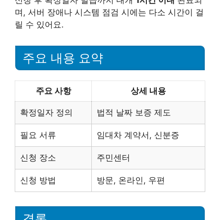
며, 서버 장애나 시스템 점검 시에는 다소 시간이 걸
릴 수 있어요.
주요 내용 요약
주요 사항
상세 내용
확정일자 정의
법적 날짜 보증 제도
필요 서류
임대차 계약서, 신분증
신청 장소
주민센터
신청 방법
방문, 온라인, 우편
결론