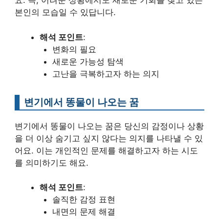
요. 즉, 어려운 상황에서도 새로운 기회를 찾고 있는
본인의 모습일 수 있답니다.
해석 포인트
:
변화의 필요
새로운 가능성 탐색
고난을 극복하고자 하는 의지
변기에서 똥물이 나오는 꿈
변기에서 똥물이 나오는 꿈은 당신의 감정이나 상황
을 더 이상 숨기고 싶지 않다는 의지를 나타낼 수 있
어요. 이는 개인적인 문제를 해결하고자 하는 시도
를 의미하기도 해요.
해석 포인트
:
솔직한 감정 표현
내면의 문제 해결