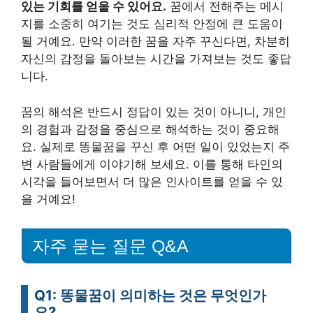
있는 기회를 얻을 수 있어요.
꿈에서 전해주는 메시
지를 소중히 여기는 것도 심리적 안정에 큰 도움이
될 거예요. 만약 이러한 꿈을 자주 꾸신다면, 차분히
자신의 감정을 돌아보는 시간을 가져보는 것도 좋답
니다.
꿈의 해석은 반드시 정답이 있는 것이 아니니, 개인
의 경험과 감정을 중심으로 해석하는 것이 중요해
요. 실제로 똥물꿈을 꾸신 후 어떤 일이 있었는지 주
변 사람들에게 이야기해 보세요. 이를 통해 타인의
시각을 들어보면서 더 많은 인사이트를 얻을 수 있
을 거예요!
자주 묻는 질문 Q&A
Q1: 똥물꿈이 의미하는 것은 무엇인가
요?