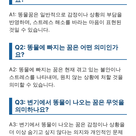
A1: 똥물꿈은 일반적으로 감정이나 상황의 부담을
반영하며, 스트레스 해소를 바라는 마음이 표현된
것일 수 있습니다.
Q2: 똥물에 빠지는 꿈은 어떤 의미인가
요?
A2: 똥물에 빠지는 꿈은 현재 겪고 있는 불안이나
스트레스를 나타내며, 원치 않는 상황에 처할 것을
의미할 수 있습니다.
Q3: 변기에서 똥물이 나오는 꿈은 무엇을
의미하나요?
A3: 변기에서 똥물이 나오는 꿈은 감정이나 상황을
더 이상 숨기고 싶지 않다는 의지와 개인적인 문제