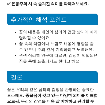
✅
윤동주의 시 속 숨겨진 의미를 파헤쳐보세요.
추가적인 해석 포인트
꿈의 내용은 개인의 심리와 건강 상태에 따라
달라질 수 있어요.
꿈 속의 색깔이나 느낌도 해몽에 영향을 줄
수 있으니 주의 깊게 기억하려고 노력해요.
관련 심리학 연구에 따르면, 감정이 억압되면
꿈을 통해 표출되기도 한다고 해요.
결론
꿈은 우리의 깊은 심리와 감정을 반영하는 중요한
요소에요.
똥물꿈이 갖고 있는 다양한 의미를 이해함
으로써, 우리의 감정을 더욱 잘 이해하고 관리할 수