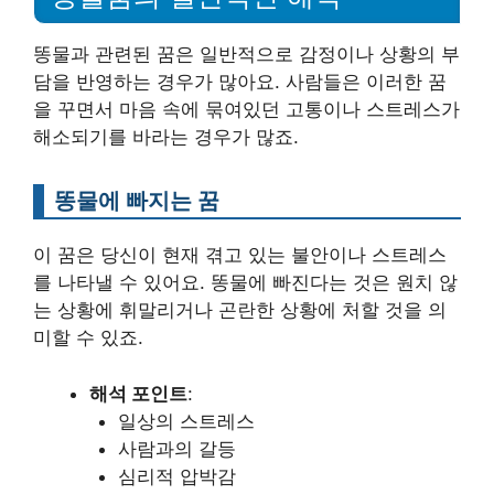
똥물과 관련된 꿈은 일반적으로 감정이나 상황의 부
담을 반영하는 경우가 많아요. 사람들은 이러한 꿈
을 꾸면서 마음 속에 묶여있던 고통이나 스트레스가
해소되기를 바라는 경우가 많죠.
똥물에 빠지는 꿈
이 꿈은 당신이 현재 겪고 있는 불안이나 스트레스
를 나타낼 수 있어요. 똥물에 빠진다는 것은 원치 않
는 상황에 휘말리거나 곤란한 상황에 처할 것을 의
미할 수 있죠.
해석 포인트
:
일상의 스트레스
사람과의 갈등
심리적 압박감