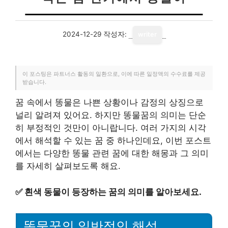
2024-12-29
작성자:
writer
이 포스팅은 파트너스 활동의 일환으로, 이에 따른 일정액의 수수료를 제공
받습니다.
꿈 속에서 똥물은 나쁜 상황이나 감정의 상징으로
널리 알려져 있어요. 하지만 똥물꿈의 의미는 단순
히 부정적인 것만이 아니랍니다. 여러 가지의 시각
에서 해석할 수 있는 꿈 중 하나인데요, 이번 포스트
에서는 다양한 똥물 관련 꿈에 대한 해몽과 그 의미
를 자세히 살펴보도록 해요.
✅
흰색 동물이 등장하는 꿈의 의미를 알아보세요.
똥물꿈의 일반적인 해석