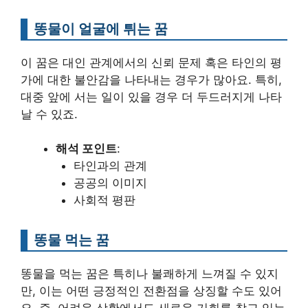
똥물이 얼굴에 튀는 꿈
이 꿈은 대인 관계에서의 신뢰 문제 혹은 타인의 평
가에 대한 불안감을 나타내는 경우가 많아요. 특히,
대중 앞에 서는 일이 있을 경우 더 두드러지게 나타
날 수 있죠.
해석 포인트
:
타인과의 관계
공공의 이미지
사회적 평판
똥물 먹는 꿈
똥물을 먹는 꿈은 특히나 불쾌하게 느껴질 수 있지
만, 이는 어떤 긍정적인 전환점을 상징할 수도 있어