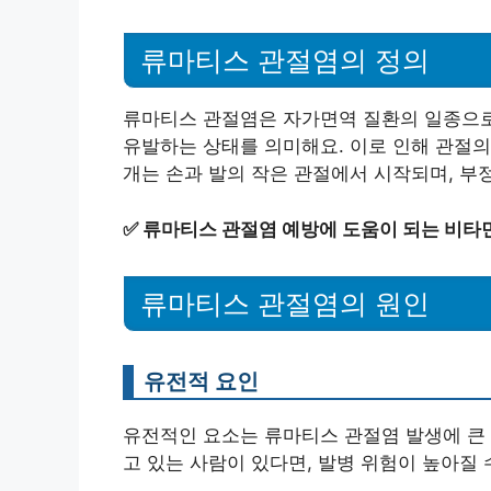
류마티스 관절염의 정의
류마티스 관절염은 자가면역 질환의 일종으로
유발하는 상태를 의미해요. 이로 인해 관절의 
개는 손과 발의 작은 관절에서 시작되며, 부
✅
류마티스 관절염 예방에 도움이 되는 비타민
류마티스 관절염의 원인
유전적 요인
유전적인 요소는 류마티스 관절염 발생에 큰 
고 있는 사람이 있다면, 발병 위험이 높아질 