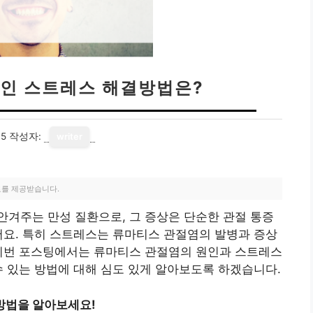
원인 스트레스 해결방법은?
05
작성자:
writer
료를 제공받습니다.
겨주는 만성 질환으로, 그 증상은 단순한 관절 통증
어요. 특히 스트레스는 류마티스 관절염의 발병과 증상
 이번 포스팅에서는 류마티스 관절염의 원인과 스트레스
수 있는 방법에 대해 심도 있게 알아보도록 하겠습니다.
방법을 알아보세요!