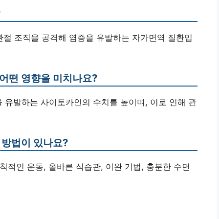
?
 관절 조직을 공격해 염증을 유발하는 자가면역 질환입
 어떤 영향을 미치나요?
을 유발하는 사이토카인의 수치를 높이며, 이로 인해 관
 방법이 있나요?
규칙적인 운동, 올바른 식습관, 이완 기법, 충분한 수면