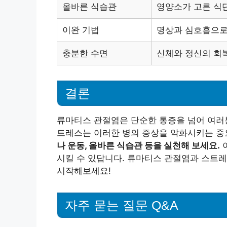
올바른 식습관
영양소가 고른 식
이완 기법
명상과 심호흡으로
충분한 수면
신체와 정신의 회
결론
류마티스 관절염은 단순한 통증을 넘어 여러분
트레스는 이러한 병의 증상을 악화시키는 중
나 운동, 올바른 식습관 등을 실천해 보세요.
시킬 수 있답니다. 류마티스 관절염과 스트레
시작해보세요!
자주 묻는 질문 Q&A