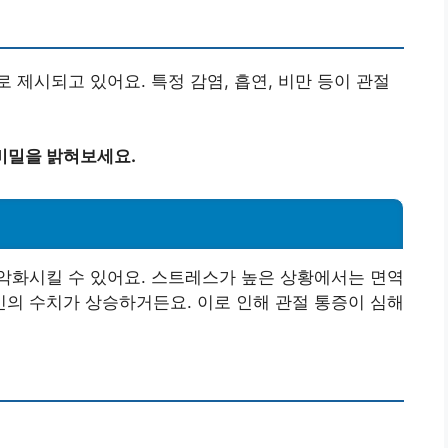
 제시되고 있어요. 특정 감염, 흡연, 비만 등이 관절
비밀을 밝혀보세요.
악화시킬 수 있어요. 스트레스가 높은 상황에서는 면역
의 수치가 상승하거든요. 이로 인해 관절 통증이 심해