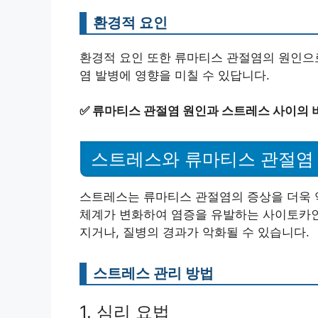
환경적 요인
환경적 요인 또한 류마티스 관절염의 원인으로
염 발병에 영향을 미칠 수 있답니다.
✅
류마티스 관절염 원인과 스트레스 사이의 
스트레스와 류마티스 관절염
스트레스는 류마티스 관절염의 증상을 더욱 
체계가 변화하여 염증을 유발하는 사이토카인
지거나, 질병의 경과가 악화될 수 있습니다.
스트레스 관리 방법
1. 심리 요법