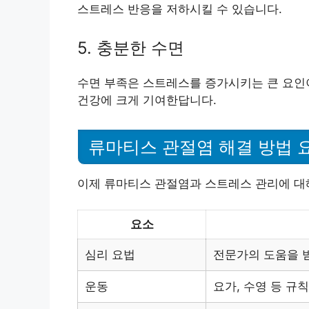
스트레스 반응을 저하시킬 수 있습니다.
5. 충분한 수면
수면 부족은 스트레스를 증가시키는 큰 요인이
건강에 크게 기여한답니다.
류마티스 관절염 해결 방법 
이제 류마티스 관절염과 스트레스 관리에 대
요소
심리 요법
전문가의 도움을 
운동
요가, 수영 등 규