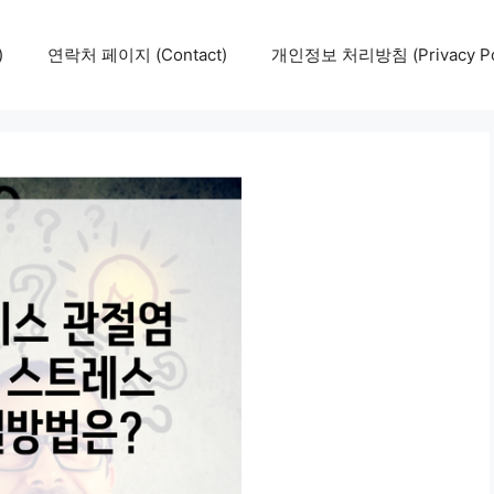
)
연락처 페이지 (Contact)
개인정보 처리방침 (Privacy Pol