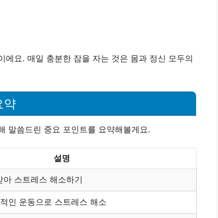
에요. 매일 충분한 잠을 자는 것은 몸과 정신 모두의
요약
해 말씀드린 중요 포인트를 요약해볼게요.
설명
받아 스트레스 해소하기
칙적인 운동으로 스트레스 해소