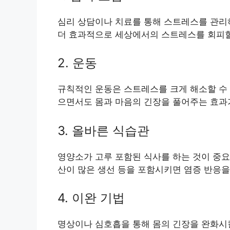
심리 상담이나 치료를 통해 스트레스를 관리하
더 효과적으로 세상에서의 스트레스를 회피할
2. 운동
규칙적인 운동은 스트레스를 크게 해소할 수 
으면서도 몸과 마음의 긴장을 풀어주는 효과
3. 올바른 식습관
영양소가 고루 포함된 식사를 하는 것이 중요
산이 많은 생선 등을 포함시키면 염증 반응을
4. 이완 기법
명상이나 심호흡을 통해 몸의 긴장을 완화시킬