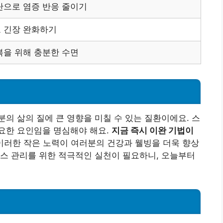
단으로 염증 반응 줄이기
 긴장 완화하기
복을 위해 충분한 수면
의 삶의 질에 큰 영향을 미칠 수 있는 질환이에요. 스
요한 요인임을 명심해야 해요.
지금 즉시 이완 기법이
이러한 작은 노력이 여러분의 건강과 웰빙을 더욱 향상
스 관리를 위한 적극적인 실천이 필요하니, 오늘부터