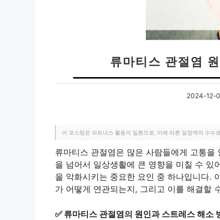
류마티스 관절염 
2024-12-
이 포스팅은 파트너스 활동의 일환으로, 이에 따른 일정액의 수수
류마티스 관절염은 많은 사람들에게 고통을 안
을 넘어서 일상생활에 큰 영향을 미칠 수 있
을 악화시키는 중요한 요인 중 하나입니다.
가 어떻게 연관되는지, 그리고 이를 해결할 
✅
류마티스 관절염의 원인과 스트레스 해소 