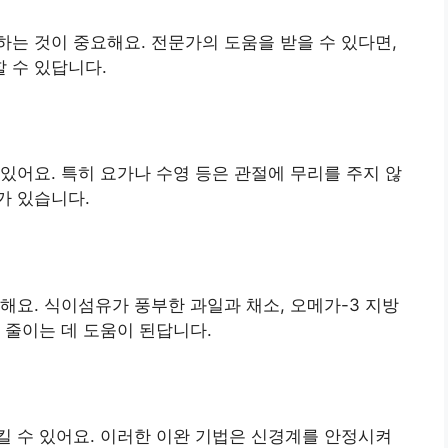
는 것이 중요해요. 전문가의 도움을 받을 수 있다면,
 수 있답니다.
있어요. 특히 요가나 수영 등은 관절에 무리를 주지 않
가 있습니다.
해요. 식이섬유가 풍부한 과일과 채소, 오메가-3 지방
 줄이는 데 도움이 된답니다.
 수 있어요. 이러한 이완 기법은 신경계를 안정시켜