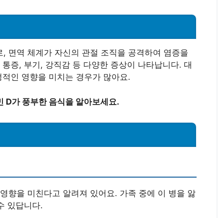
, 면역 체계가 자신의 관절 조직을 공격하여 염증을
통증, 부기, 강직감 등 다양한 증상이 나타납니다. 대
정적인 영향을 미치는 경우가 많아요.
 D가 풍부한 음식을 알아보세요.
영향을 미친다고 알려져 있어요. 가족 중에 이 병을 앓
수 있답니다.