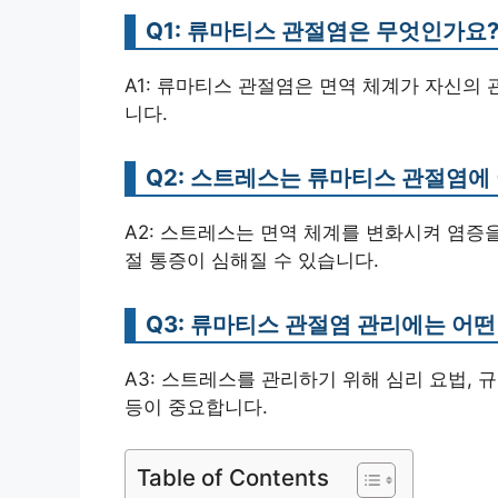
Q1: 류마티스 관절염은 무엇인가요
A1: 류마티스 관절염은 면역 체계가 자신의
니다.
Q2: 스트레스는 류마티스 관절염에
A2: 스트레스는 면역 체계를 변화시켜 염증
절 통증이 심해질 수 있습니다.
Q3: 류마티스 관절염 관리에는 어떤
A3: 스트레스를 관리하기 위해 심리 요법, 
등이 중요합니다.
Table of Contents