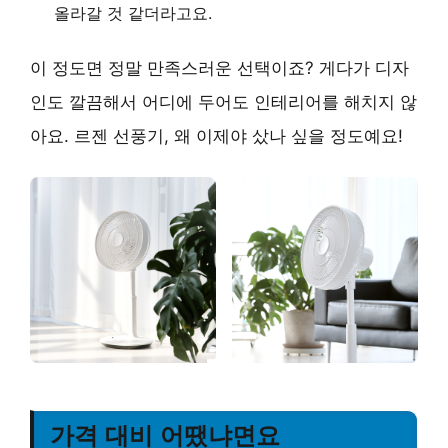
올라갈 것 같더라고요.
이 정도면 정말 만족스러운 선택이죠? 게다가 디자
인도 깔끔해서 어디에 두어도 인테리어를 해치지 않
아요. 르젠 선풍기, 왜 이제야 샀나 싶을 정도예요!
가격 대비 어땠냐면요