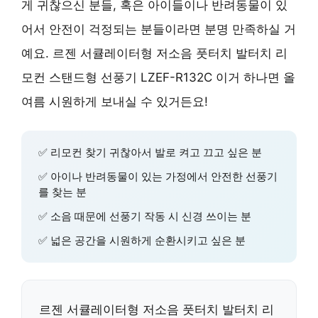
게 귀찮으신 분들, 혹은 아이들이나 반려동물이 있
어서 안전이 걱정되는 분들이라면 분명 만족하실 거
예요. 르젠 서큘레이터형 저소음 풋터치 발터치 리
모컨 스탠드형 선풍기 LZEF-R132C 이거 하나면 올
여름 시원하게 보내실 수 있거든요!
✅ 리모컨 찾기 귀찮아서 발로 켜고 끄고 싶은 분
✅ 아이나 반려동물이 있는 가정에서 안전한 선풍기
를 찾는 분
✅ 소음 때문에 선풍기 작동 시 신경 쓰이는 분
✅ 넓은 공간을 시원하게 순환시키고 싶은 분
르젠 서큘레이터형 저소음 풋터치 발터치 리