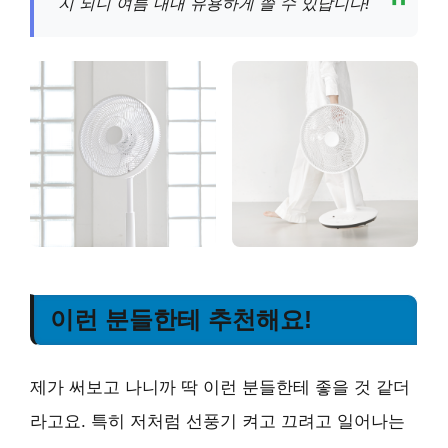
지 되니 여름 내내 유용하게 쓸 수 있답니다!
이런 분들한테 추천해요!
제가 써보고 나니까 딱 이런 분들한테 좋을 것 같더
라고요. 특히 저처럼 선풍기 켜고 끄려고 일어나는