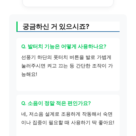
궁금하신 거 있으시죠?
Q. 발터치 기능은 어떻게 사용하나요?
선풍기 하단의 풋터치 버튼을 발로 가볍게
눌러주시면 켜고 끄는 등 간단한 조작이 가
능해요!
Q. 소음이 정말 적은 편인가요?
네, 저소음 설계로 조용하게 작동해서 숙면
이나 집중이 필요할 때 사용하기 딱 좋아요!