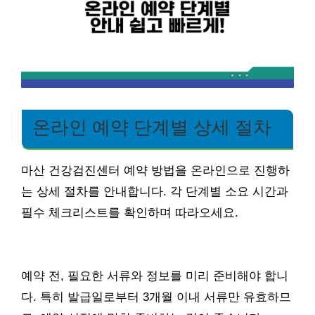
온라인 예약 단계별 상세 절차
마산 건강검진센터 예약 방법을 온라인으로 진행하
는 상세 절차를 안내합니다. 각 단계별 소요 시간과
필수 체크리스트를 확인하며 따라오세요.
예약 전, 필요한 서류와 정보를 미리 준비해야 합니
다. 특히 발급일로부터 3개월 이내 서류만 유효하므