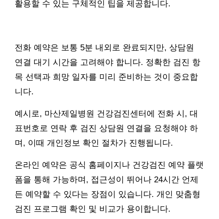
활용할 수 있는 구체적인 팁을 제공합니다.
전화 예약은 보통 5분 내외로 완료되지만, 상담원
연결 대기 시간을 고려해야 합니다. 정확한 검진 항
목 선택과 희망 일자를 미리 준비하는 것이 중요합
니다.
예시로, 마산제일병원 건강검진센터에 전화 시, 대
표번호로 연락 후 검진 상담원 연결을 요청해야 하
며, 이때 개인정보 확인 절차가 진행됩니다.
온라인 예약은 공식 홈페이지나 건강검진 예약 플랫
폼을 통해 가능하며, 접근성이 뛰어나 24시간 언제
든 예약할 수 있다는 장점이 있습니다. 개인 맞춤형
검진 프로그램 확인 및 비교가 용이합니다.