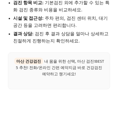
검진 항목 비교:
기본검진 외에 추가할 수 있는 특
화 검진 종류와 비용을 비교하세요.
시설 및 접근성:
주차 편의, 검진 센터 위치, 대기
공간 등을 고려하면 편리합니다.
결과 상담:
검진 후 결과 상담을 얼마나 상세하고
친절하게 진행하는지 확인하세요.
마산 건강검진
내 몸을 위한 선택, 마산 검진!BEST
5 추천! 전화/온라인 간편 예약지금 바로 건강검진
예약하고 챙기세요!