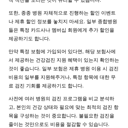
작 직전을 노리는 것이 유리할 수 있습니다.
또한, 종종 병원 자체적으로 진행하는 할인 이벤트
나 제휴 할인 정보를 놓치지 마세요. 일부 종합병원
들은 특정 카드사나 멤버십 회원에게 추가 할인을
제공하기도 합니다.
만약 특정 보험에 가입되어 있다면, 해당 보험사에
서 제공하는 건강검진 지원 혜택이 있는지 확인하는
것이 좋습니다. 일부 보험은 제휴 병원 이용 시 검진
비용의 일부를 지원해주거나, 특정 항목에 대한 무
료 검진 기회를 제공하기도 합니다.
사전에 여러 병원의 검진 프로그램을 비교 분석하
고, 본인의 건강 상태와 필요에 맞는 최적의 검진 항
목을 구성하는 것이 중요합니다. 불필요한 검진을
줄이는 것만으로도 비용을 절감할 수 있습니다.