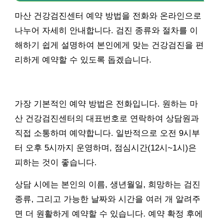
마산 건강검진센터 예약 방법을 전화와 온라인으로
나누어 자세히 안내합니다. 검진 종류와 절차를 이
해하기 쉽게 설명하여 본인에게 맞는 건강검진을 편
리하게 예약할 수 있도록 돕겠습니다.
가장 기본적인 예약 방법은 전화입니다. 원하는 마
산 건강검진센터의 대표번호로 연락하여 상담원과
직접 소통하며 예약합니다. 일반적으로 오전 9시부
터 오후 5시까지 운영하며, 점심시간(12시~1시)은
피하는 것이 좋습니다.
상담 시에는 본인의 이름, 생년월일, 희망하는 검진
종류, 그리고 가능한 날짜와 시간을 여러 개 알려주
면 더 원활하게 예약할 수 있습니다. 예약 확정 후에