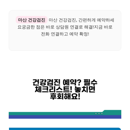
마산 건강검진
마산 건강검진, 간편하게 예약하세
요궁금한 점은 바로 상담원 연결로 해결!지금 바로
전화 연결하고 예약 확정!