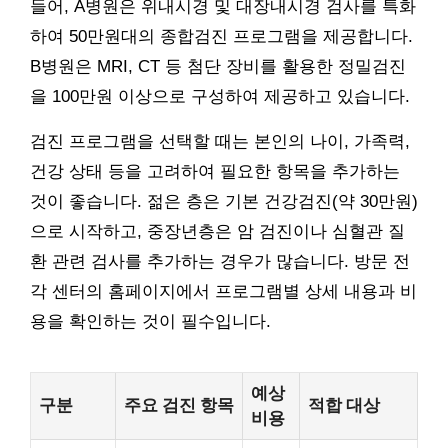
들어, A병원은 위내시경 및 대장내시경 검사를 특화
하여 50만원대의 종합검진 프로그램을 제공합니다.
B병원은 MRI, CT 등 첨단 장비를 활용한 정밀검진
을 100만원 이상으로 구성하여 제공하고 있습니다.
검진 프로그램을 선택할 때는 본인의 나이, 가족력,
건강 상태 등을 고려하여 필요한 항목을 추가하는
것이 좋습니다. 젊은 층은 기본 건강검진(약 30만원)
으로 시작하고, 중장년층은 암 검진이나 심혈관 질
환 관련 검사를 추가하는 경우가 많습니다. 방문 전
각 센터의 홈페이지에서 프로그램별 상세 내용과 비
용을 확인하는 것이 필수입니다.
예상
구분
주요 검진 항목
적합 대상
비용