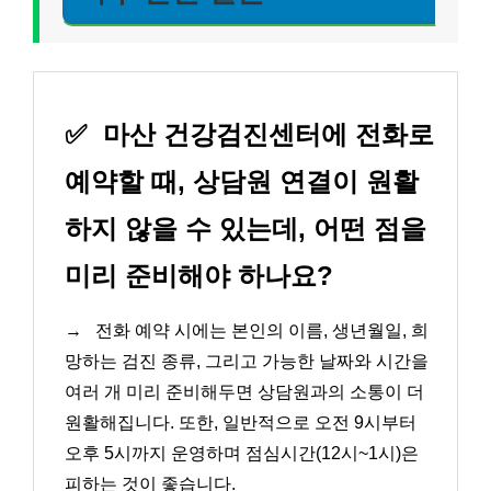
✅
마산 건강검진센터에 전화로
예약할 때, 상담원 연결이 원활
하지 않을 수 있는데, 어떤 점을
미리 준비해야 하나요?
→
전화 예약 시에는 본인의 이름, 생년월일, 희
망하는 검진 종류, 그리고 가능한 날짜와 시간을
여러 개 미리 준비해두면 상담원과의 소통이 더
원활해집니다. 또한, 일반적으로 오전 9시부터
오후 5시까지 운영하며 점심시간(12시~1시)은
피하는 것이 좋습니다.