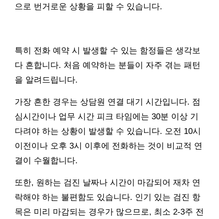
으로 번거로운 상황을 피할 수 있습니다.
특히 전화 예약 시 발생할 수 있는 함정들은 생각보
다 흔합니다. 처음 예약하는 분들이 자주 겪는 패턴
을 알려드립니다.
가장 흔한 경우는 상담원 연결 대기 시간입니다. 점
심시간이나 업무 시간 피크 타임에는 30분 이상 기
다려야 하는 상황이 발생할 수 있습니다. 오전 10시
이전이나 오후 3시 이후에 전화하는 것이 비교적 연
결이 수월합니다.
또한, 원하는 검진 날짜나 시간이 마감되어 재차 연
락해야 하는 불편함도 있습니다. 인기 있는 검진 항
목은 미리 마감되는 경우가 많으므로, 최소 2-3주 전