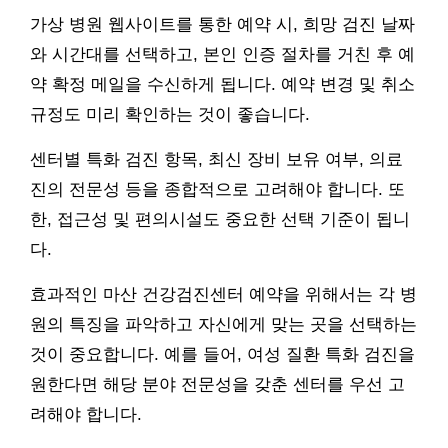
가상 병원 웹사이트를 통한 예약 시, 희망 검진 날짜
와 시간대를 선택하고, 본인 인증 절차를 거친 후 예
약 확정 메일을 수신하게 됩니다. 예약 변경 및 취소
규정도 미리 확인하는 것이 좋습니다.
센터별 특화 검진 항목, 최신 장비 보유 여부, 의료
진의 전문성 등을 종합적으로 고려해야 합니다. 또
한, 접근성 및 편의시설도 중요한 선택 기준이 됩니
다.
효과적인 마산 건강검진센터 예약을 위해서는 각 병
원의 특징을 파악하고 자신에게 맞는 곳을 선택하는
것이 중요합니다. 예를 들어, 여성 질환 특화 검진을
원한다면 해당 분야 전문성을 갖춘 센터를 우선 고
려해야 합니다.