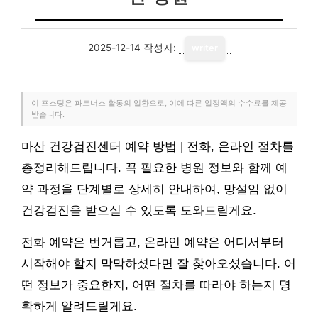
2025-12-14
작성자:
writer
이 포스팅은 파트너스 활동의 일환으로, 이에 따른 일정액의 수수료를 제공
받습니다.
마산 건강검진센터 예약 방법 | 전화, 온라인 절차를
총정리해드립니다. 꼭 필요한 병원 정보와 함께 예
약 과정을 단계별로 상세히 안내하여, 망설임 없이
건강검진을 받으실 수 있도록 도와드릴게요.
전화 예약은 번거롭고, 온라인 예약은 어디서부터
시작해야 할지 막막하셨다면 잘 찾아오셨습니다. 어
떤 정보가 중요한지, 어떤 절차를 따라야 하는지 명
확하게 알려드릴게요.