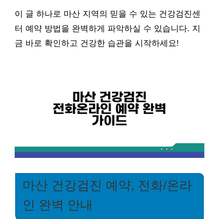
이 글 하나로 마산 지역의 믿을 수 있는 건강검진센
터 예약 방법을 완벽하게 파악하실 수 있습니다. 지
금 바로 확인하고 건강한 습관을 시작하세요!
마산 건강검진 예약, 전화/온라
인 완벽 안내