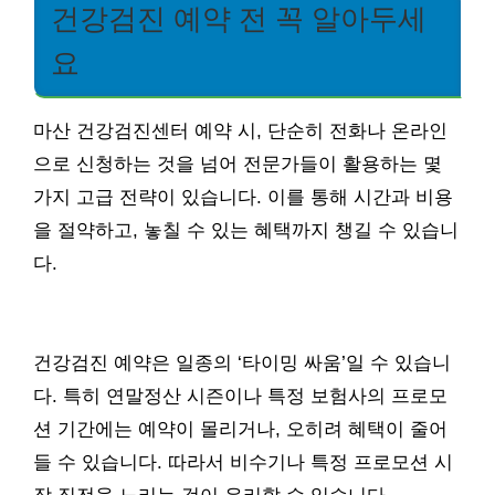
건강검진 예약 전 꼭 알아두세
요
마산 건강검진센터 예약 시, 단순히 전화나 온라인
으로 신청하는 것을 넘어 전문가들이 활용하는 몇
가지 고급 전략이 있습니다. 이를 통해 시간과 비용
을 절약하고, 놓칠 수 있는 혜택까지 챙길 수 있습니
다.
건강검진 예약은 일종의 ‘타이밍 싸움’일 수 있습니
다. 특히 연말정산 시즌이나 특정 보험사의 프로모
션 기간에는 예약이 몰리거나, 오히려 혜택이 줄어
들 수 있습니다. 따라서 비수기나 특정 프로모션 시