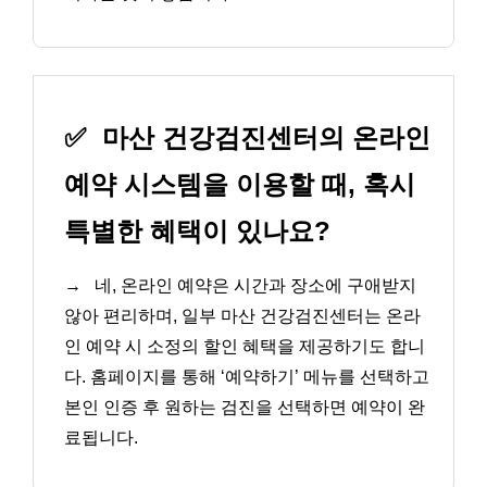
✅
마산 건강검진센터의 온라인
예약 시스템을 이용할 때, 혹시
특별한 혜택이 있나요?
→
네, 온라인 예약은 시간과 장소에 구애받지
않아 편리하며, 일부 마산 건강검진센터는 온라
인 예약 시 소정의 할인 혜택을 제공하기도 합니
다. 홈페이지를 통해 ‘예약하기’ 메뉴를 선택하고
본인 인증 후 원하는 검진을 선택하면 예약이 완
료됩니다.