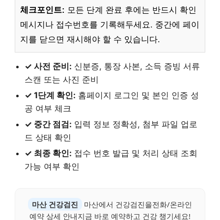
체크포인트:
모든 단계 완료 후에는 반드시 확인
메시지나 접수번호를 기록해두세요. 중간에 페이
지를 닫으면 재시해야 할 수 있습니다.
✓ 사전 준비:
신분증, 통장 사본, 소득 증빙 서류
스캔 또는 사진 준비
✓ 1단계 확인:
홈페이지 로그인 및 본인 인증 성
공 여부 체크
✓ 중간 점검:
입력 정보 정확성, 첨부 파일 업로
드 상태 확인
✓ 최종 확인:
접수 번호 발급 및 처리 상태 조회
가능 여부 확인
마산 건강검진
마산에서 건강검진을전화/온라인
예약 상세 안내지금 바로 예약하고 건강 챙기세요!