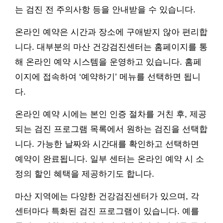
는 검진 전 주의사항 등을 안내받을 수 있습니다.
온라인 예약은 시간과 장소에 구애받지 않아 편리합
니다. 대부분의 마산 건강검진센터는 홈페이지를 통
해 온라인 예약 시스템을 운영하고 있습니다. 홈페
이지에 접속하여 ‘예약하기’ 메뉴를 선택하면 됩니
다.
온라인 예약 시에는 본인 인증 절차를 거친 후, 제공
되는 검진 프로그램 목록에서 원하는 검진을 선택합
니다. 가능한 날짜와 시간대를 확인하고 선택하면
예약이 완료됩니다. 일부 센터는 온라인 예약 시 소
정의 할인 혜택을 제공하기도 합니다.
마산 지역에는 다양한 건강검진센터가 있으며, 각
센터마다 특화된 검진 프로그램이 있습니다. 예를