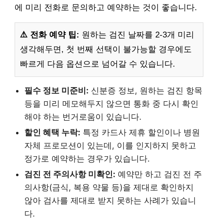
에 미리 전화로 문의하고 예약하는 것이 좋습니다.
⚠️ 전화 예약 팁:
원하는 검진 날짜를 2-3개 미리
생각해두면, 첫 번째 선택이 불가능할 경우에도
빠르게 다음 옵션으로 넘어갈 수 있습니다.
필수 정보 미준비:
신분증 정보, 원하는 검진 항목
등을 미리 메모해두지 않으면 통화 중 다시 확인
해야 하는 번거로움이 있습니다.
할인 혜택 누락:
특정 카드사 제휴 할인이나 병원
자체 프로모션이 있는데, 이를 인지하지 못하고
정가로 예약하는 경우가 있습니다.
검진 전 주의사항 미확인:
예약만 하고 검진 전 주
의사항(금식, 복용 약물 등)을 제대로 확인하지
않아 검사를 제대로 받지 못하는 사례가 있습니
다.