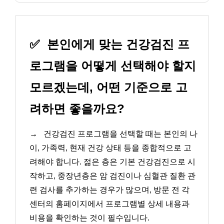
✅
본인에게 맞는 건강검진 프
로그램을 어떻게 선택해야 할지
모르겠는데, 어떤 기준으로 고
려하면 좋을까요?
→
건강검진 프로그램을 선택할 때는 본인의 나
이, 가족력, 현재 건강 상태 등을 종합적으로 고
려해야 합니다. 젊은 층은 기본 건강검진으로 시
작하고, 중장년층은 암 검진이나 심혈관 질환 관
련 검사를 추가하는 경우가 많으며, 방문 전 각
센터의 홈페이지에서 프로그램별 상세 내용과
비용을 확인하는 것이 필수입니다.