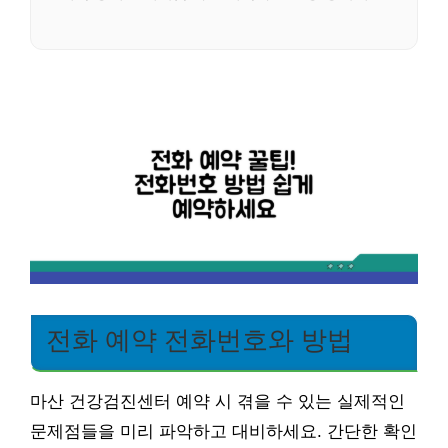
전화 예약 전화번호와 방법
마산 건강검진센터 예약 시 겪을 수 있는 실제적인
문제점들을 미리 파악하고 대비하세요. 간단한 확인