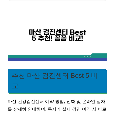
추천 마산 검진센터 Best 5 비
교
마산 건강검진센터 예약 방법, 전화 및 온라인 절차
를 상세히 안내하며, 독자가 실제 검진 예약 시 바로