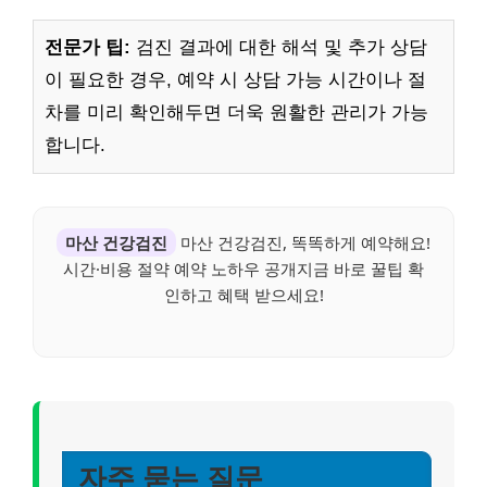
전문가 팁:
검진 결과에 대한 해석 및 추가 상담
이 필요한 경우, 예약 시 상담 가능 시간이나 절
차를 미리 확인해두면 더욱 원활한 관리가 가능
합니다.
마산 건강검진
마산 건강검진, 똑똑하게 예약해요!
시간·비용 절약 예약 노하우 공개지금 바로 꿀팁 확
인하고 혜택 받으세요!
자주 묻는 질문