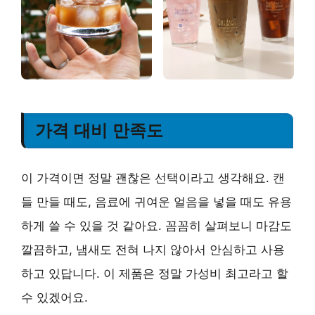
가격 대비 만족도
이 가격이면 정말 괜찮은 선택이라고 생각해요. 캔
들 만들 때도, 음료에 귀여운 얼음을 넣을 때도 유용
하게 쓸 수 있을 것 같아요. 꼼꼼히 살펴보니 마감도
깔끔하고, 냄새도 전혀 나지 않아서 안심하고 사용
하고 있답니다. 이 제품은 정말 가성비 최고라고 할
수 있겠어요.