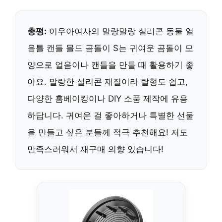
총평:
이우아여사의 말랑말랑 실리콘 동물 얼
음틀 캔들 몰드 곰돌이 S는 귀여운 곰돌이 모
양으로 얼음이나 캔들을 만들 때 활용하기 좋
아요. 말랑한 실리콘 재질이라 탈형도 쉽고,
다양한 홈베이킹이나 DIY 소품 제작에 유용
하답니다. 귀여운 걸 좋아하거나 특별한 선물
을 만들고 싶은 분들께 적극 추천해요! 저도
만족스러워서 재구매 의향 있습니다!