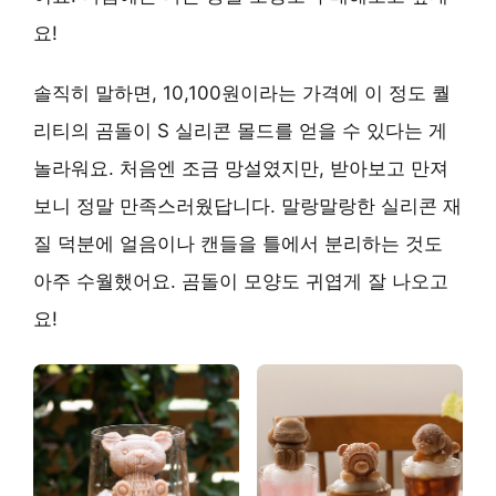
요!
솔직히 말하면, 10,100원이라는 가격에 이 정도 퀄
리티의 곰돌이 S 실리콘 몰드를 얻을 수 있다는 게
놀라워요. 처음엔 조금 망설였지만, 받아보고 만져
보니 정말 만족스러웠답니다. 말랑말랑한 실리콘 재
질 덕분에 얼음이나 캔들을 틀에서 분리하는 것도
아주 수월했어요. 곰돌이 모양도 귀엽게 잘 나오고
요!