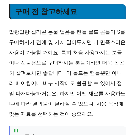
구매 전 참고하세요
말랑말랑 실리콘 동물 얼음틀 캔들 몰드 곰돌이 S를
구매하시기 전에 몇 가지 알아두시면 더 만족스러운
사용이 가능할 거예요. 특히 처음 사용하시는 분들
이나 선물용으로 구매하시는 분들이라면 더욱 꼼꼼
히 살펴보시면 좋답니다. 이 몰드는 캔들뿐만 아니
라 베이킹이나 비누 제작에도 활용할 수 있어서 정
말 다재다능하거든요. 하지만 어떤 재료를 사용하느
냐에 따라 결과물이 달라질 수 있으니, 사용 목적에
맞는 재료를 선택하는 것이 중요해요.