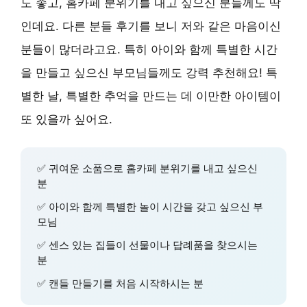
도 좋고, 홈카페 분위기를 내고 싶으신 분들께도 딱
인데요. 다른 분들 후기를 보니 저와 같은 마음이신
분들이 많더라고요. 특히 아이와 함께 특별한 시간
을 만들고 싶으신 부모님들께도 강력 추천해요! 특
별한 날, 특별한 추억을 만드는 데 이만한 아이템이
또 있을까 싶어요.
✅ 귀여운 소품으로 홈카페 분위기를 내고 싶으신
분
✅ 아이와 함께 특별한 놀이 시간을 갖고 싶으신 부
모님
✅ 센스 있는 집들이 선물이나 답례품을 찾으시는
분
✅ 캔들 만들기를 처음 시작하시는 분