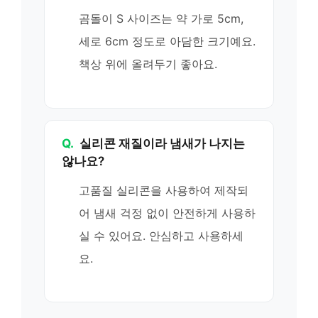
곰돌이 S 사이즈는 약 가로 5cm,
세로 6cm 정도로 아담한 크기예요.
책상 위에 올려두기 좋아요.
Q.
실리콘 재질이라 냄새가 나지는
않나요?
고품질 실리콘을 사용하여 제작되
어 냄새 걱정 없이 안전하게 사용하
실 수 있어요. 안심하고 사용하세
요.