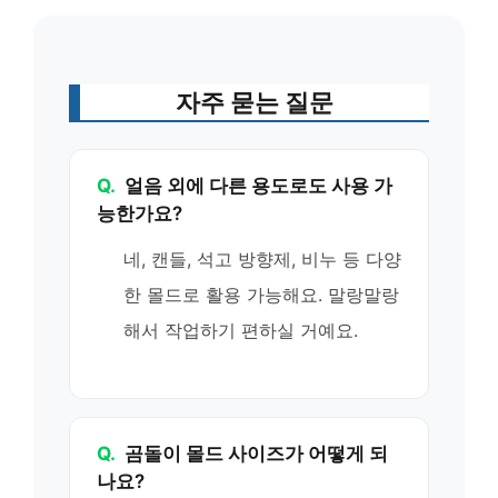
자주 묻는 질문
Q.
얼음 외에 다른 용도로도 사용 가
능한가요?
네, 캔들, 석고 방향제, 비누 등 다양
한 몰드로 활용 가능해요. 말랑말랑
해서 작업하기 편하실 거예요.
Q.
곰돌이 몰드 사이즈가 어떻게 되
나요?