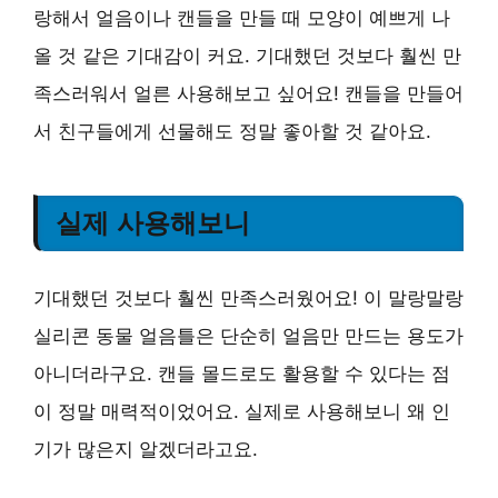
랑해서 얼음이나 캔들을 만들 때 모양이 예쁘게 나
올 것 같은 기대감이 커요. 기대했던 것보다 훨씬 만
족스러워서 얼른 사용해보고 싶어요! 캔들을 만들어
서 친구들에게 선물해도 정말 좋아할 것 같아요.
실제 사용해보니
기대했던 것보다 훨씬 만족스러웠어요! 이 말랑말랑
실리콘 동물 얼음틀은 단순히 얼음만 만드는 용도가
아니더라구요. 캔들 몰드로도 활용할 수 있다는 점
이 정말 매력적이었어요. 실제로 사용해보니 왜 인
기가 많은지 알겠더라고요.