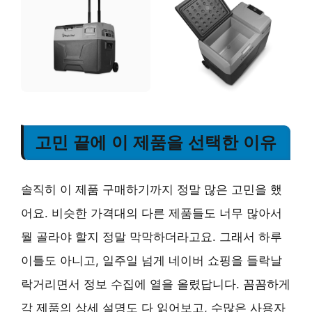
고민 끝에 이 제품을 선택한 이유
솔직히 이 제품 구매하기까지 정말 많은 고민을 했
어요. 비슷한 가격대의 다른 제품들도 너무 많아서
뭘 골라야 할지 정말 막막하더라고요. 그래서 하루
이틀도 아니고, 일주일 넘게 네이버 쇼핑을 들락날
락거리면서 정보 수집에 열을 올렸답니다. 꼼꼼하게
각 제품의 상세 설명도 다 읽어보고, 수많은 사용자