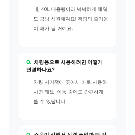
네, 40L 대용량이라 넉넉하게 채워
도 금방 시원해져요! 캠핑의 즐거움
이 배가 될 거예요.
Q.
차량용으로 사용하려면 어떻게
연결하나요?
차량 시거잭에 꽂아서 바로 사용하
시면 돼요. 이동 중에도 간편하게
쓸 수 있답니다.
Q.
소음이 심해서 신경 쓰일까 봐 걱