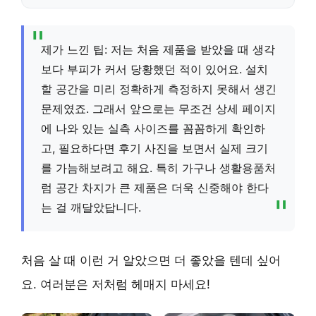
제가 느낀 팁: 저는 처음 제품을 받았을 때 생각
보다 부피가 커서 당황했던 적이 있어요. 설치
할 공간을 미리 정확하게 측정하지 못해서 생긴
문제였죠. 그래서 앞으로는 무조건 상세 페이지
에 나와 있는 실측 사이즈를 꼼꼼하게 확인하
고, 필요하다면 후기 사진을 보면서 실제 크기
를 가늠해보려고 해요. 특히 가구나 생활용품처
럼 공간 차지가 큰 제품은 더욱 신중해야 한다
는 걸 깨달았답니다.
처음 살 때 이런 거 알았으면 더 좋았을 텐데 싶어
요. 여러분은 저처럼 헤매지 마세요!