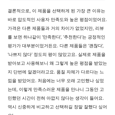
결론적으로, 이 제품을 선택하게 된 가장 큰 이유는
바로 압도적인 사용자 만족도와 높은 평점이었어요.
가격은 다른 제품들과 거의 차이가 없었지만, 리뷰
를 보면 하나같이 ‘만족한다’, ‘추천한다’는 긍정적인
평가가 대부분이었거든요. 다른 제품들은 ‘괜찮다’,
‘나쁘지 않다’ 정도의 평이 많았고요. 실제로 제품을
받아보고 사용해보니 왜 그렇게 높은 평점을 받았는
지 단번에 알겠더라고요. 품질 자체가 다르다는 느
낌을 받았어요. 처음에는 너무 오래 고민했나 싶었
는데, 이렇게 만족스러운 제품을 만나니 그동안 고
민했던 시간이 전혀 아깝지 않다는 생각이 들어요.
역시 신중하게 비교하고 선택하길 정말 잘했다 싶어