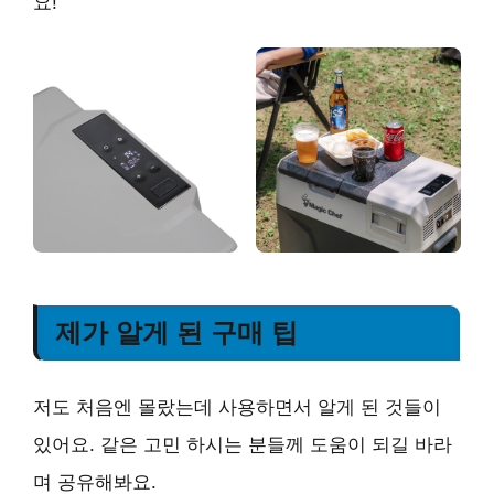
요!
제가 알게 된 구매 팁
저도 처음엔 몰랐는데 사용하면서 알게 된 것들이
있어요. 같은 고민 하시는 분들께 도움이 되길 바라
며 공유해봐요.