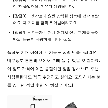
이 확 줄었어요. 여유가 생겼답니다.
[장점3]
– 생각보다 훨씬 강력한 성능에 깜짝 놀랐
어요. 제 기대를 훌쩍 뛰어넘더라고요.
[장점4]
– 친구가 보더니 어디서 샀냐고 계속 물어
봐요. 은근히 자랑하게 되더라고요.
품질도 기대 이상이고, 기능도 정말 만족스러워요.
내구성도 튼튼해 보여서 오래 쓸 수 있을 것 같아요.
이 정도 가격에 이런 품질이면 정말 감사하죠. 주변
사람들한테도 적극 추천하고 싶어요. 고민하시는 분
들 있다면 정말 후회 안 하실 거예요!