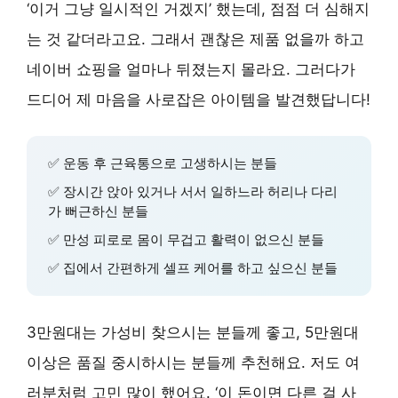
‘이거 그냥 일시적인 거겠지’ 했는데, 점점 더 심해지
는 것 같더라고요. 그래서 괜찮은 제품 없을까 하고
네이버 쇼핑을 얼마나 뒤졌는지 몰라요. 그러다가
드디어 제 마음을 사로잡은 아이템을 발견했답니다!
✅ 운동 후 근육통으로 고생하시는 분들
✅ 장시간 앉아 있거나 서서 일하느라 허리나 다리
가 뻐근하신 분들
✅ 만성 피로로 몸이 무겁고 활력이 없으신 분들
✅ 집에서 간편하게 셀프 케어를 하고 싶으신 분들
3만원대는 가성비 찾으시는 분들께 좋고, 5만원대
이상은 품질 중시하시는 분들께 추천해요. 저도 여
러분처럼 고민 많이 했어요. ‘이 돈이면 다른 걸 사