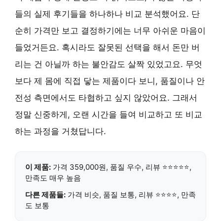
들의 실제 후기들을 하나하나 비교 분석했어요. 단
순히 가격만 보고 결정하기에는 너무 아쉬운 마음이
들었거든요. 혹시라도 잘못된 선택을 해서 돈만 버
리는 건 아닐까 하는 불안감도 살짝 있었고요. 무엇
보다 제 몸에 직접 닿는 제품이다 보니, 품질이나 안
전성 측면에서도 타협하고 싶지 않았어요. 그래서
정말 신중하게, 오랜 시간을 들여 비교하고 또 비교
하는 과정을 거쳤답니다.
이 제품:
가격 359,000원, 품질 우수, 리뷰 ⭐⭐⭐⭐⭐,
만족도 매우 높음
다른 제품들:
가격 비슷, 품질 보통, 리뷰 ⭐⭐⭐⭐, 만족
도 보통