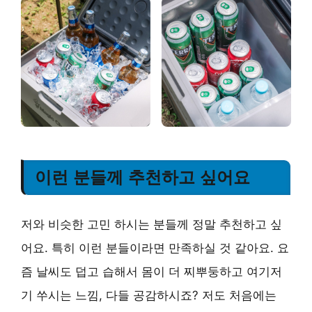
이런 분들께 추천하고 싶어요
저와 비슷한 고민 하시는 분들께 정말 추천하고 싶
어요. 특히 이런 분들이라면 만족하실 것 같아요. 요
즘 날씨도 덥고 습해서 몸이 더 찌뿌둥하고 여기저
기 쑤시는 느낌, 다들 공감하시죠? 저도 처음에는