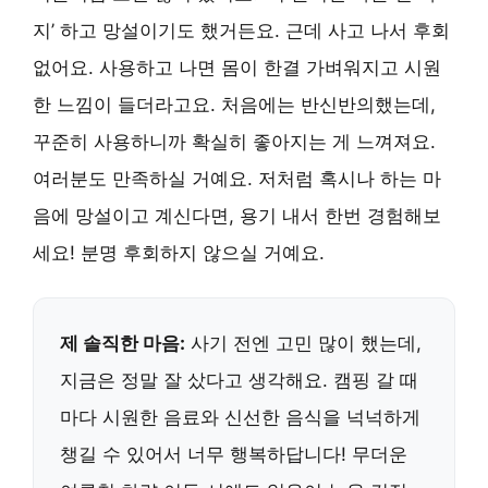
지’ 하고 망설이기도 했거든요. 근데 사고 나서 후회
없어요. 사용하고 나면 몸이 한결 가벼워지고 시원
한 느낌이 들더라고요. 처음에는 반신반의했는데,
꾸준히 사용하니까 확실히 좋아지는 게 느껴져요.
여러분도 만족하실 거예요. 저처럼 혹시나 하는 마
음에 망설이고 계신다면, 용기 내서 한번 경험해보
세요! 분명 후회하지 않으실 거예요.
제 솔직한 마음:
사기 전엔 고민 많이 했는데,
지금은 정말 잘 샀다고 생각해요. 캠핑 갈 때
마다 시원한 음료와 신선한 음식을 넉넉하게
챙길 수 있어서 너무 행복하답니다! 무더운