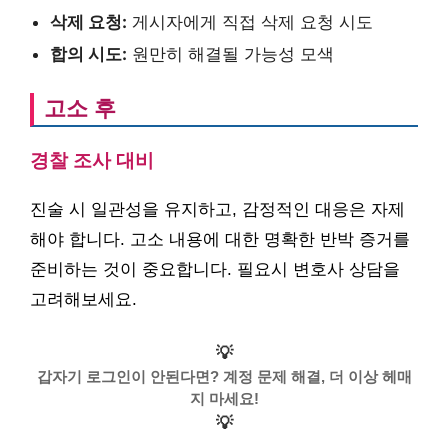
삭제 요청:
게시자에게 직접 삭제 요청 시도
합의 시도:
원만히 해결될 가능성 모색
고소 후
경찰 조사 대비
진술 시 일관성을 유지하고, 감정적인 대응은 자제
해야 합니다. 고소 내용에 대한 명확한 반박 증거를
준비하는 것이 중요합니다. 필요시 변호사 상담을
고려해보세요.
💡
갑자기 로그인이 안된다면? 계정 문제 해결, 더 이상 헤매
지 마세요!
💡