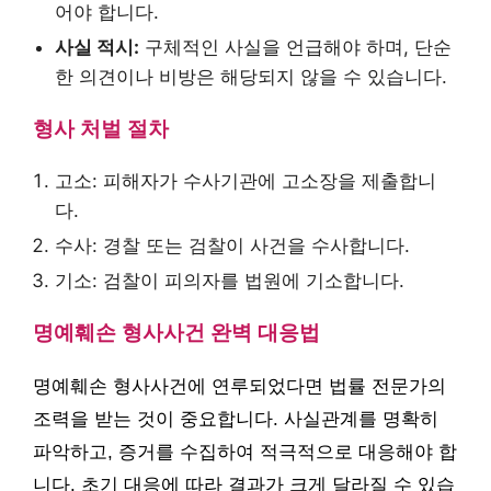
어야 합니다.
사실 적시:
구체적인 사실을 언급해야 하며, 단순
한 의견이나 비방은 해당되지 않을 수 있습니다.
형사 처벌 절차
고소: 피해자가 수사기관에 고소장을 제출합니
다.
수사: 경찰 또는 검찰이 사건을 수사합니다.
기소: 검찰이 피의자를 법원에 기소합니다.
명예훼손 형사사건 완벽 대응법
명예훼손 형사사건에 연루되었다면 법률 전문가의
조력을 받는 것이 중요합니다. 사실관계를 명확히
파악하고, 증거를 수집하여 적극적으로 대응해야 합
니다. 초기 대응에 따라 결과가 크게 달라질 수 있습