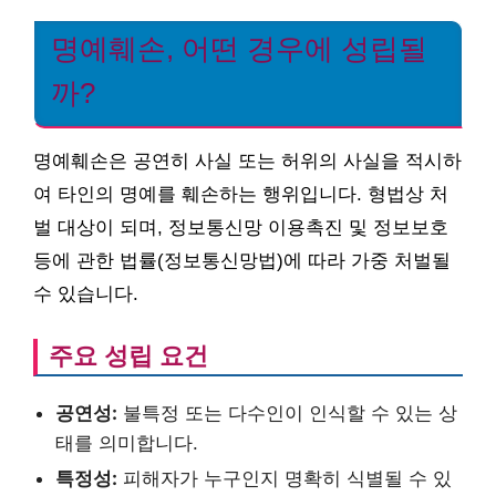
명예훼손, 어떤 경우에 성립될
까?
명예훼손은 공연히 사실 또는 허위의 사실을 적시하
여 타인의 명예를 훼손하는 행위입니다. 형법상 처
벌 대상이 되며, 정보통신망 이용촉진 및 정보보호
등에 관한 법률(정보통신망법)에 따라 가중 처벌될
수 있습니다.
주요 성립 요건
공연성:
불특정 또는 다수인이 인식할 수 있는 상
태를 의미합니다.
특정성:
피해자가 누구인지 명확히 식별될 수 있