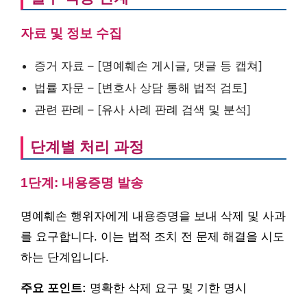
자료 및 정보 수집
증거 자료 – [명예훼손 게시글, 댓글 등 캡쳐]
법률 자문 – [변호사 상담 통해 법적 검토]
관련 판례 – [유사 사례 판례 검색 및 분석]
단계별 처리 과정
1단계: 내용증명 발송
명예훼손 행위자에게 내용증명을 보내 삭제 및 사과
를 요구합니다. 이는 법적 조치 전 문제 해결을 시도
하는 단계입니다.
주요 포인트:
명확한 삭제 요구 및 기한 명시