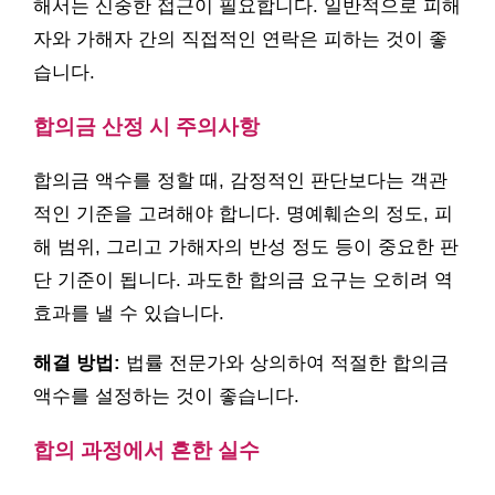
해서는 신중한 접근이 필요합니다. 일반적으로 피해
자와 가해자 간의 직접적인 연락은 피하는 것이 좋
습니다.
합의금 산정 시 주의사항
합의금 액수를 정할 때, 감정적인 판단보다는 객관
적인 기준을 고려해야 합니다. 명예훼손의 정도, 피
해 범위, 그리고 가해자의 반성 정도 등이 중요한 판
단 기준이 됩니다. 과도한 합의금 요구는 오히려 역
효과를 낼 수 있습니다.
해결 방법:
법률 전문가와 상의하여 적절한 합의금
액수를 설정하는 것이 좋습니다.
합의 과정에서 흔한 실수