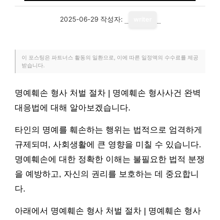
2025-06-29
작성자:
writer
이 포스팅은 파트너스 활동의 일환으로, 이에 따른 일정액의 수수료를 제공
받습니다.
명예훼손 형사 처벌 절차 | 명예훼손 형사사건 완벽
대응법에 대해 알아보겠습니다.
타인의 명예를 훼손하는 행위는 법적으로 엄격하게
규제되며, 사회생활에 큰 영향을 미칠 수 있습니다.
명예훼손에 대한 정확한 이해는 불필요한 법적 분쟁
을 예방하고, 자신의 권리를 보호하는 데 중요합니
다.
아래에서 명예훼손 형사 처벌 절차 | 명예훼손 형사