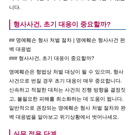
니다.
형사사건, 초기 대응이 중요할까?
## 명예훼손 형사 처벌 절차 | 명예훼손 형사사건 완
벽 대응법
### 형사사건, 초기 대응이 중요할까?
명예훼손은 형법상 처벌 대상이 될 수 있으며, 형사
사건으로 번질 경우 초기 대응이 매우 중요합니다.
신속하고 적절한 대처는 사건의 진행 방향을 결정짓
고, 불필요한 피해를 최소화하는 데 도움이 됩니다.
일반적으로 권장되는 명예훼손 형사 처벌 절차와 완
벽 대응법을 알아보고 위기상황에서 벗어나세요.
실무 적용 단계