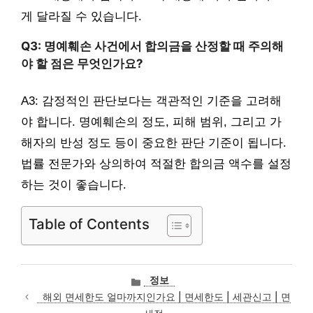
게 달라질 수 있습니다.
Q3: 명예훼손 사건에서 합의금을 산정할 때 주의해
야 할 점은 무엇인가요?
A3: 감정적인 판단보다는 객관적인 기준을 고려해
야 합니다. 명예훼손의 정도, 피해 범위, 그리고 가
해자의 반성 정도 등이 중요한 판단 기준이 됩니다.
법률 전문가와 상의하여 적절한 합의금 액수를 설정
하는 것이 좋습니다.
Table of Contents
카
정보
테
해외 면세한도 얼마까지인가요 | 면세한도 | 세관신고 | 면
고