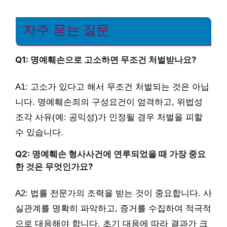
자주 묻는 질문
Q1: 명예훼손으로 고소하면 무조건 처벌받나요?
A1: 고소가 있다고 해서 무조건 처벌되는 것은 아닙
니다. 명예훼손죄의 구성요건이 엄격하고, 위법성
조각 사유(예: 공익성)가 인정될 경우 처벌을 피할
수 있습니다.
Q2: 명예훼손 형사사건에 연루되었을 때 가장 중요
한 것은 무엇인가요?
A2: 법률 전문가의 조력을 받는 것이 중요합니다. 사
실관계를 명확히 파악하고, 증거를 수집하여 적극적
으로 대응해야 합니다. 초기 대응에 따라 결과가 크