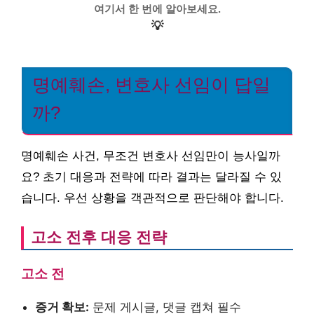
여기서 한 번에 알아보세요.
💡
명예훼손, 변호사 선임이 답일
까?
명예훼손 사건, 무조건 변호사 선임만이 능사일까
요? 초기 대응과 전략에 따라 결과는 달라질 수 있
습니다. 우선 상황을 객관적으로 판단해야 합니다.
고소 전후 대응 전략
고소 전
증거 확보:
문제 게시글, 댓글 캡쳐 필수