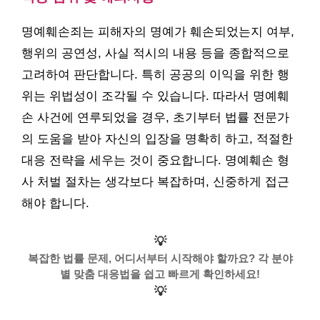
명예훼손죄는 피해자의 명예가 훼손되었는지 여부,
행위의 공연성, 사실 적시의 내용 등을 종합적으로
고려하여 판단합니다. 특히 공공의 이익을 위한 행
위는 위법성이 조각될 수 있습니다. 따라서 명예훼
손 사건에 연루되었을 경우, 초기부터 법률 전문가
의 도움을 받아 자신의 입장을 명확히 하고, 적절한
대응 전략을 세우는 것이 중요합니다. 명예훼손 형
사 처벌 절차는 생각보다 복잡하며, 신중하게 접근
해야 합니다.
💡
복잡한 법률 문제, 어디서부터 시작해야 할까요? 각 분야
별 맞춤 대응법을 쉽고 빠르게 확인하세요!
💡