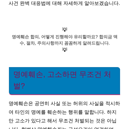
사건 완벽 대응법에 대해 자세하게 알아보겠습니다.
💡
명예훼손 합의, 어떻게 진행해야 유리할까요? 합의금 액
수, 절차, 주의사항까지 꼼꼼하게 알려드립니다.
💡
명예훼손, 고소하면 무조건 처
벌?
명예훼손은 공연히 사실 또는 허위의 사실을 적시하
여 타인의 명예를 훼손하는 행위를 말합니다. 하지
만 고소가 있다고 해서 무조건 처벌되는 것은 아닙