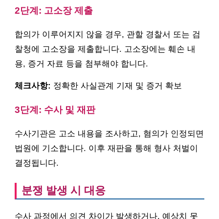
2단계: 고소장 제출
합의가 이루어지지 않을 경우, 관할 경찰서 또는 검
찰청에 고소장을 제출합니다. 고소장에는 훼손 내
용, 증거 자료 등을 첨부해야 합니다.
체크사항:
정확한 사실관계 기재 및 증거 확보
3단계: 수사 및 재판
수사기관은 고소 내용을 조사하고, 혐의가 인정되면
법원에 기소합니다. 이후 재판을 통해 형사 처벌이
결정됩니다.
분쟁 발생 시 대응
수사 과정에서 의견 차이가 발생하거나, 예상치 못