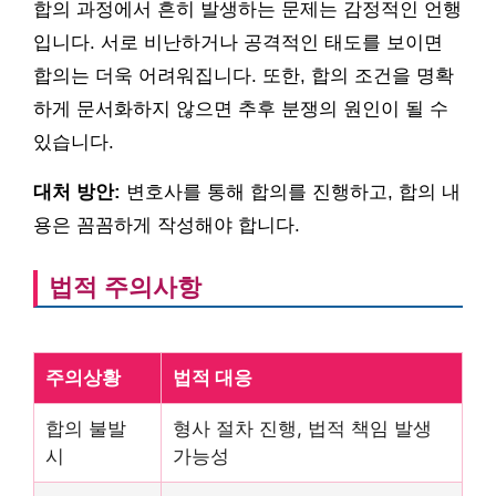
합의 과정에서 흔히 발생하는 문제는 감정적인 언행
입니다. 서로 비난하거나 공격적인 태도를 보이면
합의는 더욱 어려워집니다. 또한, 합의 조건을 명확
하게 문서화하지 않으면 추후 분쟁의 원인이 될 수
있습니다.
대처 방안:
변호사를 통해 합의를 진행하고, 합의 내
용은 꼼꼼하게 작성해야 합니다.
법적 주의사항
주의상황
법적 대응
합의 불발
형사 절차 진행, 법적 책임 발생
시
가능성