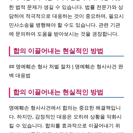
한 법적 문제가 생길 수 있습니다. 법률 전문가와 상
담하여 적극적으로 대응하는 것이 중요하며, 필요시
민사소송을 병행해야 할 수도 있습니다. 관련 기관
에 문의하여 도움을 받아보시는 것을 권장합니다.
합의 이끌어내는 현실적인 방법
## 명예훼손 형사 처벌 절차 | 명예훼손 형사사건 완
벽 대응법
합의 이끌어내는 현실적인 방법
명예훼손 형사사건에서 합의는 중요한 해결책입니
다. 하지만, 감정적인 대응은 오히려 상황을 악화시
킬 수 있습니다. 합의를 효과적으로 이끌어내기 위