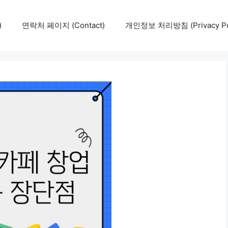
)
연락처 페이지 (Contact)
개인정보 처리방침 (Privacy Pol