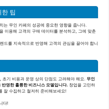
위한 팁
위치는 무인 카페의 성공에 중요한 영향을 줍니다.
템을 이용해 고객의 구매 데이터를 분석하고, 그에 맞춘
트렌드를 지속적으로 반영해 고객의 관심을 끌어야 합니
, 초기 비용과 운영 상의 단점도 고려해야 해요.
무인
 반영한 훌륭한 비즈니스 모델입니다.
창업을 고민하
보를 잘 수집하고 철저히 준비해보세요!
니다!