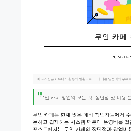
무인 카페
2024-11-
이 포스팅은 파트너스 활동의 일환으로, 이에 따른 일정액의 수수
무인 카페 창업의 모든 것: 장단점 및 비용 
무인 카페는 현재 많은 예비 창업자들에게 주
문하고 결제하는 시스템 덕분에 운영비를 절감
포스트에서는 무인 카페의 장단점과 창업비용