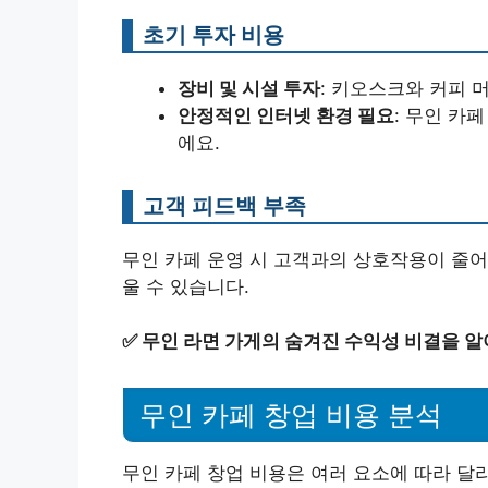
초기 투자 비용
장비 및 시설 투자
: 키오스크와 커피 
안정적인 인터넷 환경 필요
: 무인 카
에요.
고객 피드백 부족
무인 카페 운영 시 고객과의 상호작용이 줄
울 수 있습니다.
✅
무인 라면 가게의 숨겨진 수익성 비결을 알
무인 카페 창업 비용 분석
무인 카페 창업 비용은 여러 요소에 따라 달