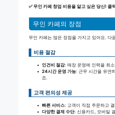
✅
무인 카페 창업 비용을 알고 싶은 당신! 클
무인 카페의 장점
무인 카페는 많은 장점을 가지고 있어요. 다
비용 절감
인건비 절감
: 매장 운영에 인력을 최
24시간 운영 가능
: 근무 시간을 유연
죠.
고객 편의성 제공
빠른 서비스
: 고객이 직접 주문하고 
다양한 결제 수단
: 신용카드, 모바일