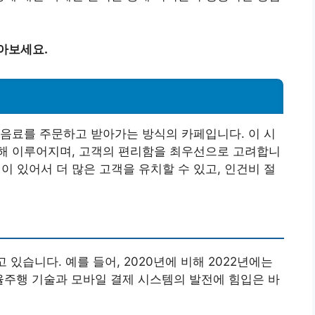
아보세요.
음료를 주문하고 받아가는 방식의 카페입니다. 이 시
해 이루어지며, 고객의 편리함을 최우선으로 고려합니
점이 있어서 더 많은 고객을 유치할 수 있고, 인건비 절
 있습니다. 예를 들어, 2020년에 비해 2022년에는
자율주행 기술과 모바일 결제 시스템의 발전에 힘입은 바