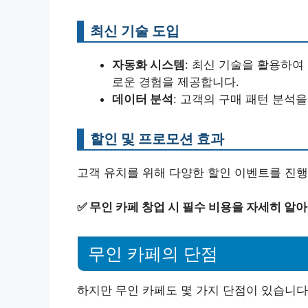
최신 기술 도입
자동화 시스템
: 최신 기술을 활용하여
로운 경험을 제공합니다.
데이터 분석
: 고객의 구매 패턴 분석
할인 및 프로모션 효과
고객 유치를 위해 다양한 할인 이벤트를 진행할
✅
무인 카페 창업 시 필수 비용을 자세히 알
무인 카페의 단점
하지만 무인 카페도 몇 가지 단점이 있습니다.