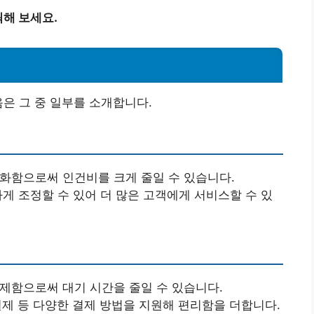
릭해 보세요.
음은 그 중 일부를 소개합니다.
소화함으로써 인건비를 크게 줄일 수 있습니다.
하게 조정할 수 있어 더 많은 고객에게 서비스할 수 있
결제함으로써 대기 시간을 줄일 수 있습니다.
 결제 등 다양한 결제 방법을 지원해 편리함을 더합니다.