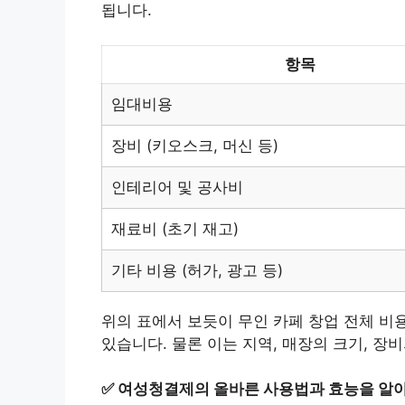
됩니다.
항목
임대비용
장비 (키오스크, 머신 등)
인테리어 및 공사비
재료비 (초기 재고)
기타 비용 (허가, 광고 등)
위의 표에서 보듯이 무인 카페 창업 전체 비용은
있습니다. 물론 이는 지역, 매장의 크기, 장
✅
여성청결제의 올바른 사용법과 효능을 알