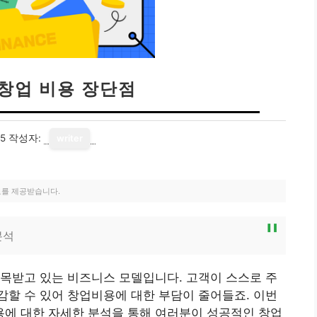
 창업 비용 장단점
25
작성자:
writer
료를 제공받습니다.
분석
목받고 있는 비즈니스 모델입니다. 고객이 스스로 주
할 수 있어 창업비용에 대한 부담이 줄어들죠. 이번
에 대한 자세한 분석을 통해 여러분이 성공적인 창업