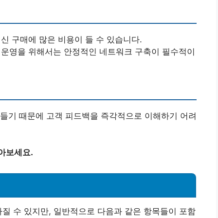
머신 구매에 많은 비용이 들 수 있습니다.
페 운영을 위해서는 안정적인 네트워크 구축이 필수적이
어들기 때문에 고객 피드백을 즉각적으로 이해하기 어려
아보세요.
라질 수 있지만, 일반적으로 다음과 같은 항목들이 포함