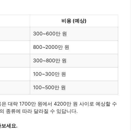
비용 (예상)
300~600만 원
800~2000만 원
300~800만 원
100~300만 원
100~500만 원
 대략 1700만 원에서 4200만 원 사이로 예상할 수
비의 종류에 따라 달라질 수 있답니다.
아보세요.