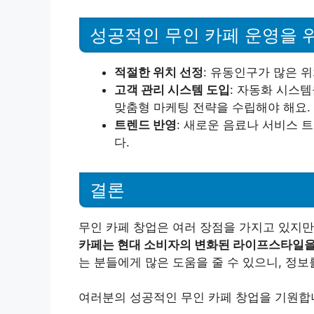
성공적인 무인 카페 운영을 
적절한 위치 선정
: 유동인구가 많은 
고객 관리 시스템 도입
: 자동화 시스
맞춤형 마케팅 전략을 수립해야 해요.
트렌드 반영
: 새로운 음료나 서비스 
다.
결론
무인 카페 창업은 여러 장점을 가지고 있지만
카페는 현대 소비자의 변화된 라이프스타일을
는 분들에게 많은 도움을 줄 수 있으니, 정
여러분의 성공적인 무인 카페 창업을 기원합