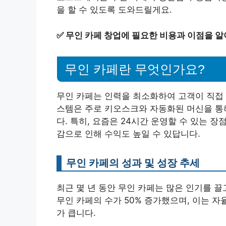
을 할 수 있도록 도와드릴게요.
✅
무인 카페 창업에 필요한 비용과 이점을 알
무인 카페란 무엇인가요?
무인 카페는 인력을 최소화하여 고객이 직접 
스템은 주로 키오스크와 자동화된 머신을 통
다. 특히, 요즘은 24시간 운영할 수 있는 장
감으로 인해 수익도 높일 수 있답니다.
무인 카페의 성과 및 성장 추세
최근 몇 년 동안 무인 카페는 많은 인기를 끌고
무인 카페의 수가 50% 증가했으며, 이는 
가 큽니다.