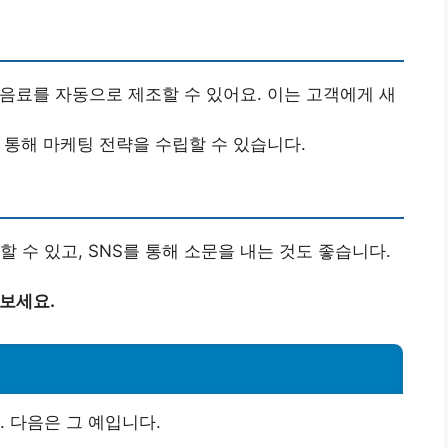
 음료를 자동으로 제조할 수 있어요. 이는 고객에게 새
을 통해 마케팅 전략을 수립할 수 있습니다.
 수 있고, SNS를 통해 소문을 내는 것도 좋습니다.
아보세요.
 다음은 그 예입니다.