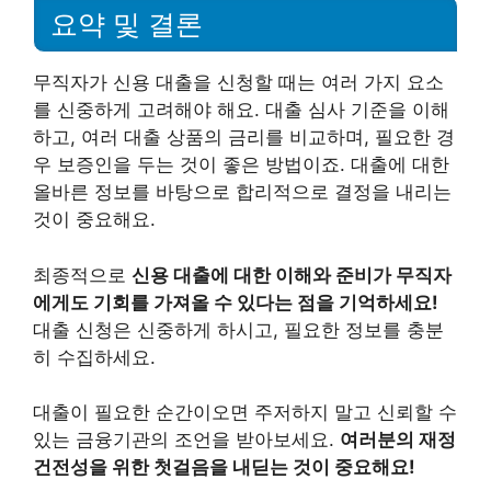
요약 및 결론
무직자가 신용 대출을 신청할 때는 여러 가지 요소
를 신중하게 고려해야 해요. 대출 심사 기준을 이해
하고, 여러 대출 상품의 금리를 비교하며, 필요한 경
우 보증인을 두는 것이 좋은 방법이죠. 대출에 대한
올바른 정보를 바탕으로 합리적으로 결정을 내리는
것이 중요해요.
최종적으로
신용 대출에 대한 이해와 준비가 무직자
에게도 기회를 가져올 수 있다는 점을 기억하세요!
대출 신청은 신중하게 하시고, 필요한 정보를 충분
히 수집하세요.
대출이 필요한 순간이오면 주저하지 말고 신뢰할 수
있는 금융기관의 조언을 받아보세요.
여러분의 재정
건전성을 위한 첫걸음을 내딛는 것이 중요해요!