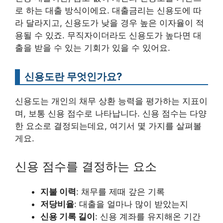
로 하는 대출 방식이에요. 대출금리는 신용도에 따
라 달라지고, 신용도가 낮을 경우 높은 이자율이 적
용될 수 있죠. 무직자이더라도 신용도가 높다면 대
출을 받을 수 있는 기회가 있을 수 있어요.
신용도란 무엇인가요?
신용도는 개인의 채무 상환 능력을 평가하는 지표이
며, 보통 신용 점수로 나타납니다. 신용 점수는 다양
한 요소로 결정되는데요, 여기서 몇 가지를 살펴볼
게요.
신용 점수를 결정하는 요소
지불 이력
: 채무를 제때 갚은 기록
저당비율
: 대출을 얼마나 많이 받았는지
신용 기록 길이
: 신용 계좌를 유지해온 기간