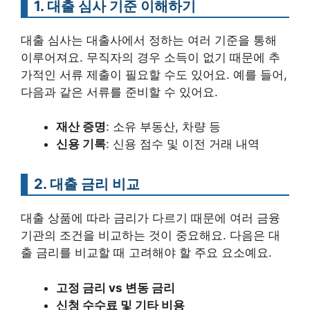
1. 대출 심사 기준 이해하기
대출 심사는 대출사에서 정하는 여러 기준을 통해
이루어져요. 무직자의 경우 소득이 없기 때문에 추
가적인 서류 제출이 필요할 수도 있어요. 예를 들어,
다음과 같은 서류를 준비할 수 있어요.
재산 증명
: 소유 부동산, 차량 등
신용 기록
: 신용 점수 및 이전 거래 내역
2. 대출 금리 비교
대출 상품에 따라 금리가 다르기 때문에 여러 금융
기관의 조건을 비교하는 것이 중요해요. 다음은 대
출 금리를 비교할 때 고려해야 할 주요 요소예요.
고정 금리 vs 변동 금리
신청 수수료 및 기타 비용