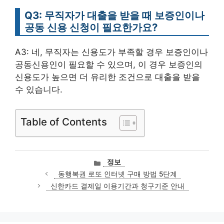
Q3: 무직자가 대출을 받을 때 보증인이나
공동 신용 신청이 필요한가요?
A3: 네, 무직자는 신용도가 부족할 경우 보증인이나
공동신용인이 필요할 수 있으며, 이 경우 보증인의
신용도가 높으면 더 유리한 조건으로 대출을 받을
수 있습니다.
Table of Contents
카
정보
테
동행복권 로또 인터넷 구매 방법 5단계
고
신한카드 결제일 이용기간과 청구기준 안내
리