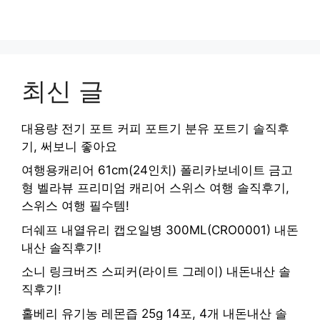
최신 글
대용량 전기 포트 커피 포트기 분유 포트기 솔직후
기, 써보니 좋아요
여행용캐리어 61cm(24인치) 폴리카보네이트 금고
형 벨라뷰 프리미엄 캐리어 스위스 여행 솔직후기,
스위스 여행 필수템!
더쉐프 내열유리 캡오일병 300ML(CRO0001) 내돈
내산 솔직후기!
소니 링크버즈 스피커(라이트 그레이) 내돈내산 솔
직후기!
홀베리 유기농 레몬즙 25g 14포, 4개 내돈내산 솔