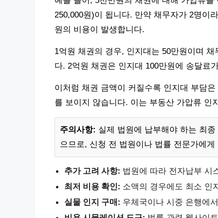
예를 들어, 5천만원의 채권에 대해 가압류를 신
250,000원)이 됩니다. 만약 채무자가 2명이라
원의 비용이 발생합니다.
1억원 채권의 경우, 인지대는 50만원이며 채
다. 2억원 채권은 인지대 100만원에 송달료
이처럼 채권 금액이 커질수록 인지대 부담은 
를 보이지 않습니다. 이는 부동산 가압류 인
주의사항:
실제 법원에 납부해야 하는 최종
으므로, 신청 전 법원이나 법률 전문가에게
추가 고려 사항:
법원에 따라 전자납부 시스
최저 비용 확인:
소액의 경우에도 최소 인지
실물 인지 구매:
우체국이나 시중 은행에서 
비용 시뮬레이션 도구:
법률 관련 웹사이트