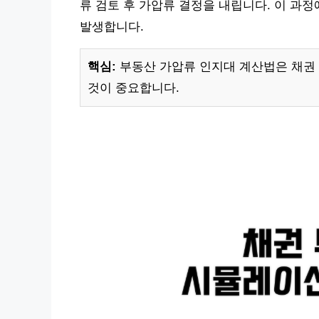
류 검토 후 가압류 결정을 내립니다. 이 과
발생합니다.
핵심:
부동산 가압류 인지대 계산법은 채권 
것이 중요합니다.