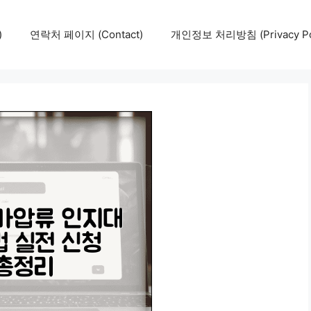
)
연락처 페이지 (Contact)
개인정보 처리방침 (Privacy Pol