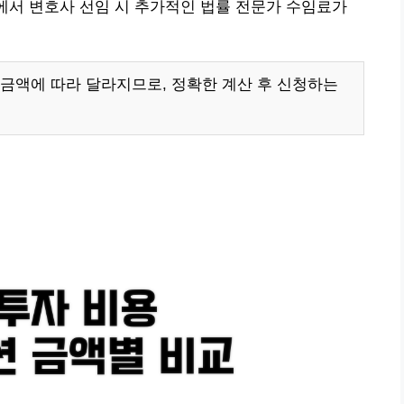
정에서 변호사 선임 시 추가적인 법률 전문가 수임료가
금액에 따라 달라지므로, 정확한 계산 후 신청하는