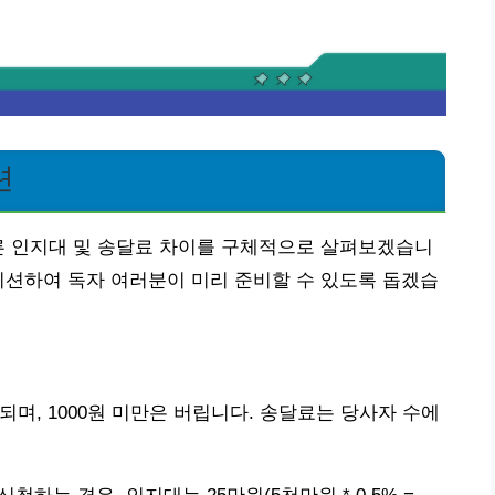
션
른 인지대 및 송달료 차이를 구체적으로 살펴보겠습니
이션하여 독자 여러분이 미리 준비할 수 있도록 돕겠습
되며, 1000원 미만은 버립니다. 송달료는 당사자 수에