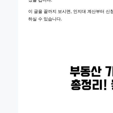
셨을 겁니다.
이 글을 끝까지 보시면, 인지대 계산부터 신
하실 수 있습니다.