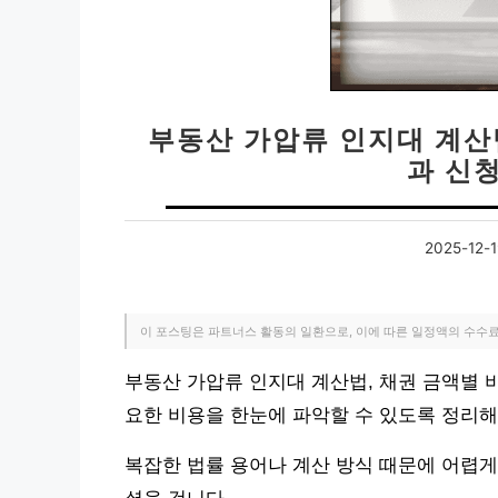
부동산 가압류 인지대 계산
과 신
2025-12-1
이 포스팅은 파트너스 활동의 일환으로, 이에 따른 일정액의 수수
부동산 가압류 인지대 계산법, 채권 금액별 
요한 비용을 한눈에 파악할 수 있도록 정리해
복잡한 법률 용어나 계산 방식 때문에 어렵게