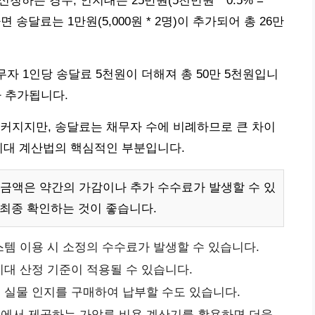
청하는 경우, 인지대는 25만원(5천만원 * 0.5% =
면 송달료는 1만원(5,000원 * 2명)이 추가되어 총 26만
무자 1인당 송달료 5천원이 더해져 총 50만 5천원입니
가 추가됩니다.
커지지만, 송달료는 채무자 수에 비례하므로 큰 차이
지대 계산법의 핵심적인 부분입니다.
 금액은 약간의 가감이나 추가 수수료가 발생할 수 있
 최종 확인하는 것이 좋습니다.
템 이용 시 소정의 수수료가 발생할 수 있습니다.
대 산정 기준이 적용될 수 있습니다.
실물 인지를 구매하여 납부할 수도 있습니다.
에서 제공하는 가압류 비용 계산기를 활용하면 더욱