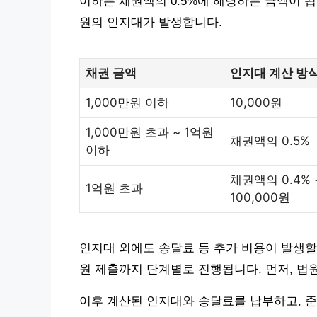
이하는 채권액의 0.5%에 해당하는 금액이 됩니
원의 인지대가 발생합니다.
채권 금액
인지대 계산 방
1,000만원 이하
10,000원
1,000만원 초과 ~ 1억원
채권액의 0.5%
이하
채권액의 0.4% 
1억원 초과
100,000원
인지대 외에도 송달료 등 추가 비용이 발생할
원 제출까지 단계별로 진행됩니다. 먼저, 법
이후 계산된 인지대와 송달료를 납부하고, 준