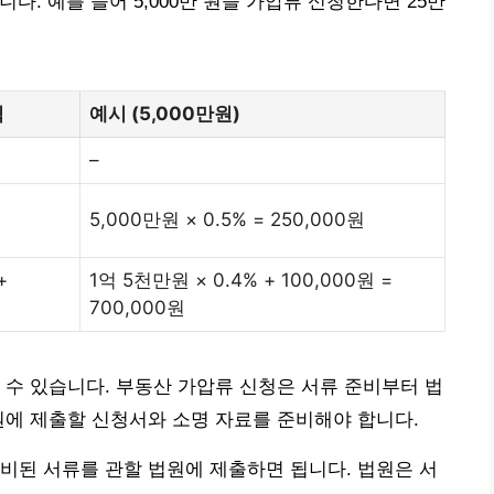
다. 예를 들어 5,000만 원을 가압류 신청한다면 25만
식
예시 (5,000만원)
–
5,000만원 × 0.5% = 250,000원
+
1억 5천만원 × 0.4% + 100,000원 =
700,000원
 수 있습니다. 부동산 가압류 신청은 서류 준비부터 법
원에 제출할 신청서와 소명 자료를 준비해야 합니다.
비된 서류를 관할 법원에 제출하면 됩니다. 법원은 서