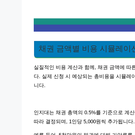
채권 금액별 비용 시뮬레이
실질적인 비용 계산과 함께, 채권 금액에 따
다. 실제 신청 시 예상되는 총비용을 시뮬레
니다.
인지대는 채권 총액의 0.5%를 기준으로 계산
따라 결정되며, 1인당 5,000원씩 추가됩니다.