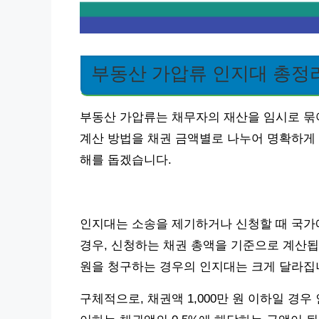
부동산 가압류 인지대 총정
부동산 가압류는 채무자의 재산을 임시로 묶
계산 방법을 채권 금액별로 나누어 명확하게
해를 돕겠습니다.
인지대는 소송을 제기하거나 신청할 때 국가
경우, 신청하는 채권 총액을 기준으로 계산됩니다
원을 청구하는 경우의 인지대는 크게 달라집
구체적으로, 채권액 1,000만 원 이하일 경우 