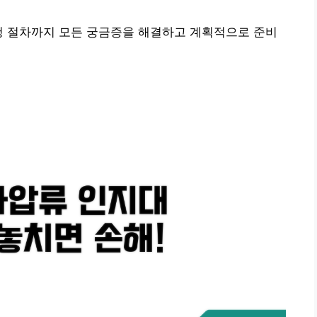
청 절차까지 모든 궁금증을 해결하고 계획적으로 준비