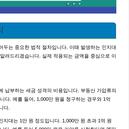
리
어두는 중요한 법적 절차입니다. 이때 발생하는 인지대
 알려드리겠습니다. 실제 적용되는 금액을 중심으로 이
에 납부하는 세금 성격의 비용입니다. 부동산 가압류의
. 예를 들어, 1,000만 원을 청구하는 경우와 1억
니다.
인지대는 1만 원 정도입니다. 1,000만 원 초과 1억 원