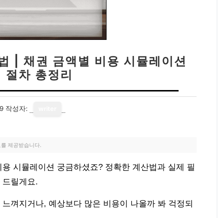
법 | 채권 금액별 비용 시뮬레이션
청 절차 총정리
9
작성자:
writer
료를 제공받습니다.
비용 시뮬레이션 궁금하셨죠? 정확한 계산법과 실제 필
 드릴게요.
 느껴지거나, 예상보다 많은 비용이 나올까 봐 걱정되