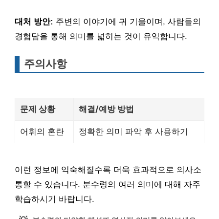
대처 방안:
주변의 이야기에 귀 기울이며, 사람들의
경험담을 통해 의미를 넓히는 것이 유익합니다.
주의사항
문제 상황
해결/예방 방법
어휘의 혼란
정확한 의미 파악 후 사용하기
이런 정보에 익숙해질수록 더욱 효과적으로 의사소
통할 수 있습니다. 분수령의 여러 의미에 대해 자주
학습하시기 바랍니다.