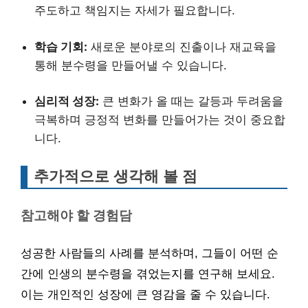
주도하고 책임지는 자세가 필요합니다.
학습 기회:
새로운 분야로의 진출이나 재교육을
통해 분수령을 만들어낼 수 있습니다.
심리적 성장:
큰 변화가 올 때는 갈등과 두려움을
극복하며 긍정적 변화를 만들어가는 것이 중요합
니다.
추가적으로 생각해 볼 점
참고해야 할 경험담
성공한 사람들의 사례를 분석하며, 그들이 어떤 순
간에 인생의 분수령을 겪었는지를 연구해 보세요.
이는 개인적인 성장에 큰 영감을 줄 수 있습니다.