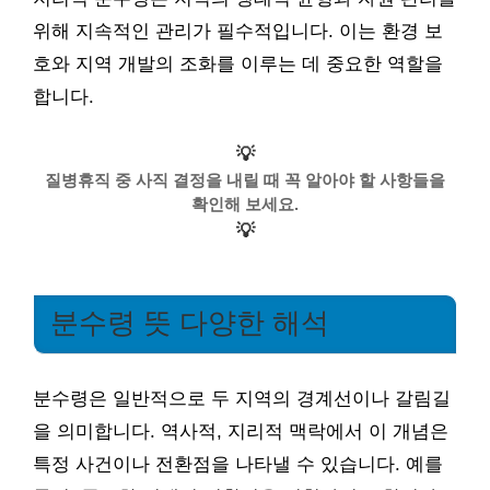
위해 지속적인 관리가 필수적입니다. 이는 환경 보
호와 지역 개발의 조화를 이루는 데 중요한 역할을
합니다.
💡
질병휴직 중 사직 결정을 내릴 때 꼭 알아야 할 사항들을
확인해 보세요.
💡
분수령 뜻 다양한 해석
분수령은 일반적으로 두 지역의 경계선이나 갈림길
을 의미합니다. 역사적, 지리적 맥락에서 이 개념은
특정 사건이나 전환점을 나타낼 수 있습니다. 예를