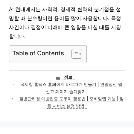
A: 현대에서는 사회적, 경제적 변화의 분기점을 설
명할 때 분수령이란 용어를 많이 사용합니다. 특정
사건이나 결정이 미래에 큰 영향을 미칠 때를 지칭
합니다.
Table of Contents
카
정보
테
국세청 홈택스 홈페이지 바로가기 만들기 | 연말정산 및
고
신고 페이지 즐겨찾기
리
질병관리청 예방접종 도우미 활용법 | 모바일앱 기능 | 알
림 서비스 설정 방법