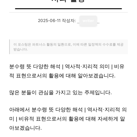
2025-06-11
작성자:
writer
이 포스팅은 파트너스 활동의 일환으로, 이에 따른 일정액의 수수료를 제공
받습니다.
분수령 뜻 다양한 해석 | 역사적·지리적 의미 | 비유
적 표현으로서의 활용에 대해 알아보겠습니다.
많은 분들이 관심을 가지고 있는 주제입니다.
아래에서 분수령 뜻 다양한 해석 | 역사적·지리적 의
미 | 비유적 표현으로서의 활용에 대해 자세하게 알
아보겠습니다.