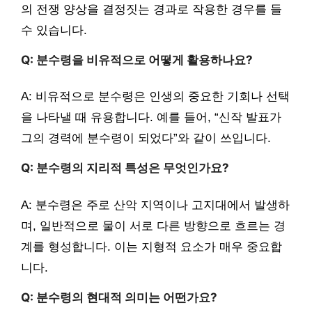
의 전쟁 양상을 결정짓는 경과로 작용한 경우를 들
수 있습니다.
Q: 분수령을 비유적으로 어떻게 활용하나요?
A: 비유적으로 분수령은 인생의 중요한 기회나 선택
을 나타낼 때 유용합니다. 예를 들어, “신작 발표가
그의 경력에 분수령이 되었다”와 같이 쓰입니다.
Q: 분수령의 지리적 특성은 무엇인가요?
A: 분수령은 주로 산악 지역이나 고지대에서 발생하
며, 일반적으로 물이 서로 다른 방향으로 흐르는 경
계를 형성합니다. 이는 지형적 요소가 매우 중요합
니다.
Q: 분수령의 현대적 의미는 어떤가요?