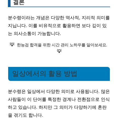
결론
분수령이라는 개념은 다양한 역사적, 지리적 의미를
지닙니다. 이를 비유적으로 활용하면 보다 깊이 있
는 의사소통이 가능합니다.
💡
한능검 합격을 위한 시간 관리 노하우를 알아보세요.
💡
일상에서의 활용 방법
분수령은 일상에서 다양한 의미로 사용됩니다. 많은
사람들이 이 단어를 특정한 경계나 전환점으로 인식
하고 있습니다. 하지만 그 의미가 다양하기에 혼란
을 겪기도 합니다.