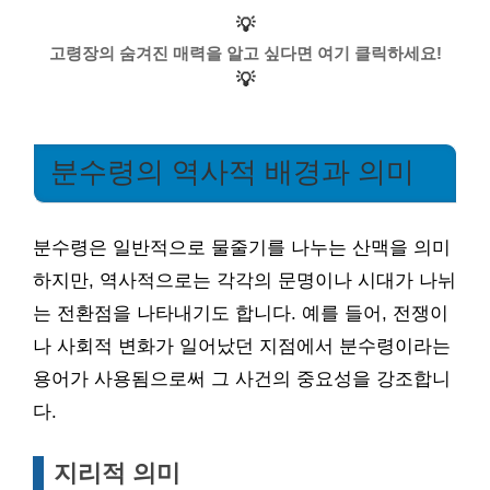
💡
고령장의 숨겨진 매력을 알고 싶다면 여기 클릭하세요!
💡
분수령의 역사적 배경과 의미
분수령은 일반적으로 물줄기를 나누는 산맥을 의미
하지만, 역사적으로는 각각의 문명이나 시대가 나뉘
는 전환점을 나타내기도 합니다. 예를 들어, 전쟁이
나 사회적 변화가 일어났던 지점에서 분수령이라는
용어가 사용됨으로써 그 사건의 중요성을 강조합니
다.
지리적 의미