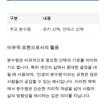
구분
내용
주요 분수령
로키 산맥, 안데스 산맥
비유적 표현으로서의 활용
분수령은 비유적으로 중요한 선택의 기로를 의미하
기도 합니다. 특히 개인의 삶에서 중대한 결정을 내
릴 때 사용되며, ‘인생의 분수령’이라는 표현은 많은
사람들이 공감할 수 있는 예시입니다. 이러한 맥락
에서 분수령은 단순한 지리적 개념을 넘어 사람의
삶의 방향성을 제시하는 깊은 의미를 지닙니다.