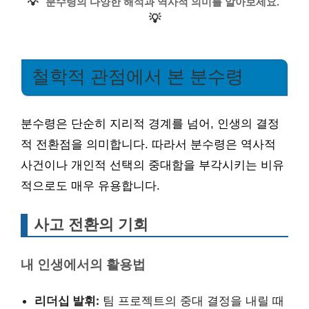
💡
분수령의 다양한 해석과 역사적 의미를 알아보세요.
💡
철학적 관점에서 본 분수령
분수령은 단순히 지리적 경계를 넘어, 인생의 결정
적 전환점을 의미합니다. 따라서 분수령은 역사적
사건이나 개인적 선택의 중대함을 부각시키는 비유
적으로도 매우 유용합니다.
사고 전환의 기회
내 인생에서의 활용법
리더십 발휘:
팀 프로젝트의 중대 결정을 내릴 때