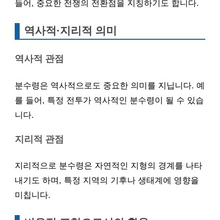
들어, 중요한 전쟁의 전환점을 지칭하기도 합니다.
역사적·지리적 의미
역사적 관점
분수령은 역사적으로도 중요한 의미를 지닙니다. 예
를 들어, 특정 전투가 역사적인 분수령이 될 수 있습
니다.
지리적 관점
지리적으로 분수령은 자연적인 지형의 경계를 나타
내기도 하며, 특정 지역의 기후나 생태계에 영향을
미칩니다.