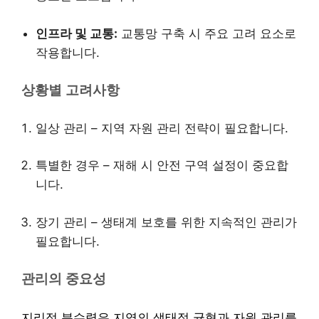
인프라 및 교통:
교통망 구축 시 주요 고려 요소로
작용합니다.
상황별 고려사항
일상 관리 – 지역 자원 관리 전략이 필요합니다.
특별한 경우 – 재해 시 안전 구역 설정이 중요합
니다.
장기 관리 – 생태계 보호를 위한 지속적인 관리가
필요합니다.
관리의 중요성
지리적 분수령은 지역의 생태적 균형과 자원 관리를