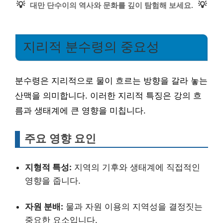
💡
💡
대만 단수이의 역사와 문화를 깊이 탐험해 보세요.
지리적 분수령의 중요성
분수령은 지리적으로 물이 흐르는 방향을 갈라 놓는
산맥을 의미합니다. 이러한 지리적 특징은 강의 흐
름과 생태계에 큰 영향을 미칩니다.
주요 영향 요인
지형적 특성:
지역의 기후와 생태계에 직접적인
영향을 줍니다.
자원 분배:
물과 자원 이용의 지역성을 결정짓는
중요한 요소입니다.