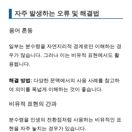
자주 발생하는 오류 및 해결법
용어 혼동
일부는 분수령을 자연지리적 경계로만 이해하는 경
우가 많습니다. 그러나 이는 비유적 표현에서도 활
용됩니다.
해결 방법:
다양한 문맥에서의 사용 사례를 참고하
여 의미를 폭넓게 이해하는 것이 좋습니다.
비유적 표현의 간과
분수령을 인생의 전환점처럼 사용하는 비유적인 표
현을 자주 놓치는 경우가 있습니다.