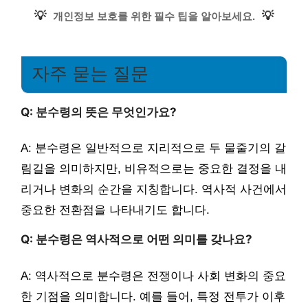
💡
💡
개인정보 보호를 위한 필수 팁을 알아보세요.
자주 묻는 질문
Q: 분수령의 뜻은 무엇인가요?
A: 분수령은 일반적으로 지리적으로 두 물줄기의 갈
림길을 의미하지만, 비유적으로는 중요한 결정을 내
리거나 변화의 순간을 지칭합니다. 역사적 사건에서
중요한 전환점을 나타내기도 합니다.
Q: 분수령은 역사적으로 어떤 의미를 갖나요?
A: 역사적으로 분수령은 전쟁이나 사회 변화의 중요
한 기점을 의미합니다. 예를 들어, 특정 전투가 이후