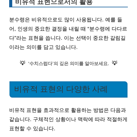
비유적 표현으로서의 활용
분수령은 비유적으로도 많이 사용됩니다. 예를 들
어, 인생의 중요한 결정을 내릴 때 “분수령에 다다르
다”라는 표현을 씁니다. 이는 선택이 중요한 갈림길
이라는 의미를 담고 있습니다.
💡
💡
‘수치스럽다’의 깊은 의미를 알아보세요.
비유적 표현의 다양한 사례
비유적 표현을 효과적으로 활용하는 방법은 다음과
같습니다. 구체적인 상황이나 맥락에 따라 적절하게
표현할 수 있습니다.