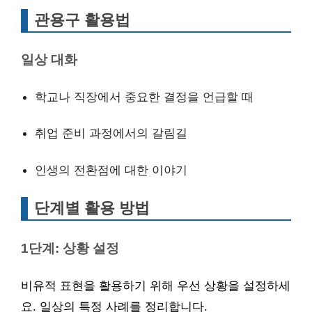
관용구 활용법
일상 대화
학교나 직장에서 중요한 결정을 언급할 때
취업 준비 과정에서의 갈림길
인생의 전환점에 대한 이야기
단계별 활용 방법
1단계: 상황 설정
비유적 표현을 활용하기 위해 우선 상황을 설정하세
요. 일상의 특정 사례를 정리합니다.