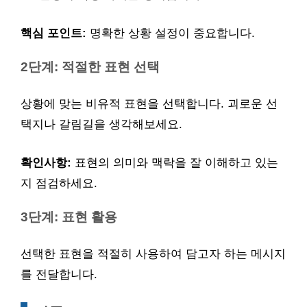
핵심 포인트:
명확한 상황 설정이 중요합니다.
2단계: 적절한 표현 선택
상황에 맞는 비유적 표현을 선택합니다. 괴로운 선
택지나 갈림길을 생각해보세요.
확인사항:
표현의 의미와 맥락을 잘 이해하고 있는
지 점검하세요.
3단계: 표현 활용
선택한 표현을 적절히 사용하여 담고자 하는 메시지
를 전달합니다.