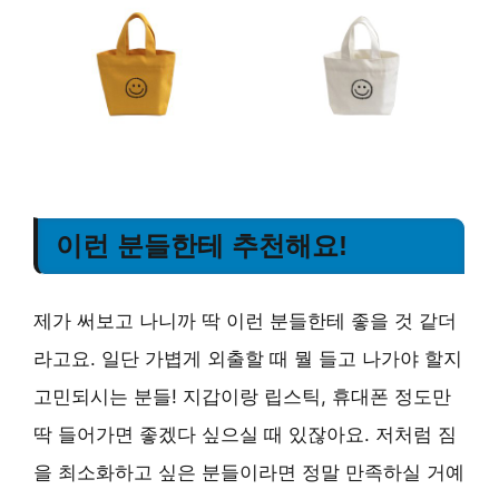
이런 분들한테 추천해요!
제가 써보고 나니까 딱 이런 분들한테 좋을 것 같더
라고요. 일단 가볍게 외출할 때 뭘 들고 나가야 할지
고민되시는 분들! 지갑이랑 립스틱, 휴대폰 정도만
딱 들어가면 좋겠다 싶으실 때 있잖아요. 저처럼 짐
을 최소화하고 싶은 분들이라면 정말 만족하실 거예