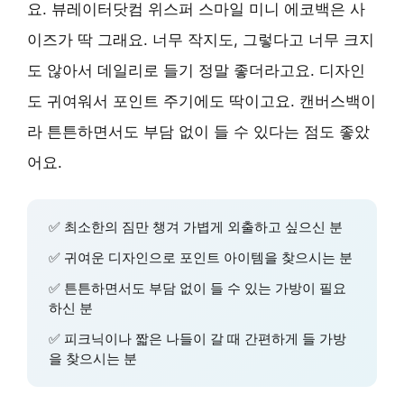
요. 뷰레이터닷컴 위스퍼 스마일 미니 에코백은 사
이즈가 딱 그래요. 너무 작지도, 그렇다고 너무 크지
도 않아서 데일리로 들기 정말 좋더라고요. 디자인
도 귀여워서 포인트 주기에도 딱이고요. 캔버스백이
라 튼튼하면서도 부담 없이 들 수 있다는 점도 좋았
어요.
✅ 최소한의 짐만 챙겨 가볍게 외출하고 싶으신 분
✅ 귀여운 디자인으로 포인트 아이템을 찾으시는 분
✅ 튼튼하면서도 부담 없이 들 수 있는 가방이 필요
하신 분
✅ 피크닉이나 짧은 나들이 갈 때 간편하게 들 가방
을 찾으시는 분