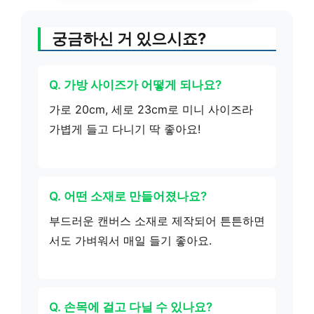
궁금하신 거 있으시죠?
Q. 가방 사이즈가 어떻게 되나요?
가로 20cm, 세로 23cm로 미니 사이즈라
가볍게 들고 다니기 딱 좋아요!
Q. 어떤 소재로 만들어졌나요?
부드러운 캔버스 소재로 제작되어 튼튼하면
서도 가벼워서 매일 들기 좋아요.
Q. 손목에 걸고 다닐 수 있나요?