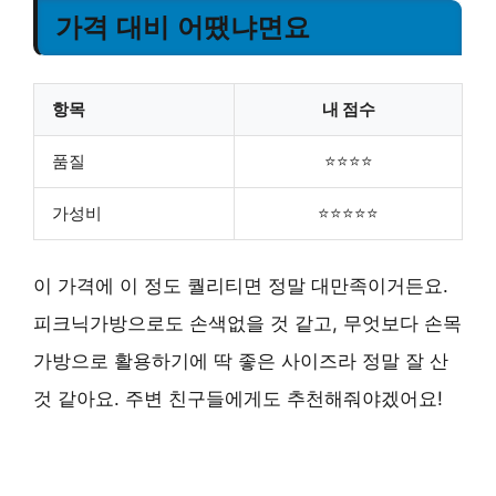
가격 대비 어땠냐면요
항목
내 점수
품질
⭐⭐⭐⭐
가성비
⭐⭐⭐⭐⭐
이 가격에 이 정도 퀄리티면 정말 대만족이거든요.
피크닉가방으로도 손색없을 것 같고, 무엇보다 손목
가방으로 활용하기에 딱 좋은 사이즈라 정말 잘 산
것 같아요. 주변 친구들에게도 추천해줘야겠어요!