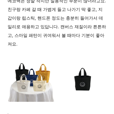
에코백은 정말 작지만 실용적인 부분이 많더라고요.
친구랑 카페 갈 때 가볍게 들고 나가기 딱 좋고, 지
갑이랑 립스틱, 핸드폰 정도는 충분히 들어가서 데
일리로 애용하고 있답니다. 캔버스 재질이라 튼튼하
고, 스마일 패턴이 귀여워서 볼 때마다 기분이 좋아
져요.