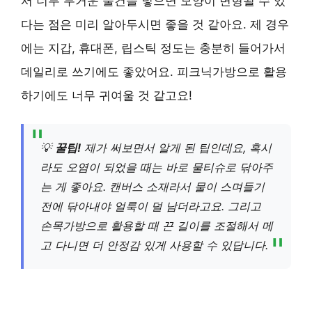
서 너무 무거운 물건을 넣으면 모양이 변형될 수 있
다는 점은 미리 알아두시면 좋을 것 같아요. 제 경우
에는 지갑, 휴대폰, 립스틱 정도는 충분히 들어가서
데일리로 쓰기에도 좋았어요. 피크닉가방으로 활용
하기에도 너무 귀여울 것 같고요!
💡
꿀팁!
제가 써보면서 알게 된 팁인데요, 혹시
라도 오염이 되었을 때는 바로 물티슈로 닦아주
는 게 좋아요. 캔버스 소재라서 물이 스며들기
전에 닦아내야 얼룩이 덜 남더라고요. 그리고
손목가방으로 활용할 때 끈 길이를 조절해서 메
고 다니면 더 안정감 있게 사용할 수 있답니다.