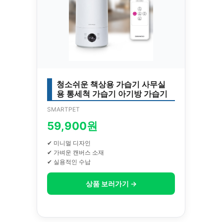
청소쉬운 책상용 가습기 사무실
용 통세척 가습기 아기방 가습기
SMARTPET
59,900원
✔ 미니멀 디자인
✔ 가벼운 캔버스 소재
✔ 실용적인 수납
상품 보러가기 →