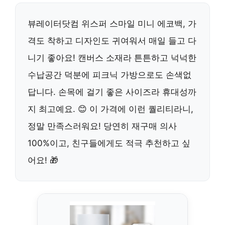
뷰레이터닷컴 위스퍼 스마일 미니 에코백, 가
격도 착하고 디자인도 귀여워서 매일 들고 다
니기 좋아요! 캔버스 소재라 튼튼하고 넉넉한
수납공간 덕분에 피크닉 가방으로도 손색없
답니다. 손목에 걸기 좋은 사이즈라 휴대성까
지 최고예요. 😊 이 가격에 이런 퀄리티라니,
정말 만족스러워요! 당연히 재구매 의사
100%이고, 친구들에게도 적극 추천하고 싶
어요! 🎁