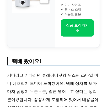
✔ 미니 사이즈
✔ 캔버스 소재
✔ 다용도 활용
상품 보러가기
→
택배 왔어요!
기다리고 기다리던 뷰레이터닷컴 위스퍼 스마일 미
니 에코백이 드디어 도착했어요! 택배 상자를 보자
마자 심장이 두근두근, 얼른 열어보고 싶다는 생각
뿐이었답니다. 꼼꼼하게 포장되어 있어서 내용물이