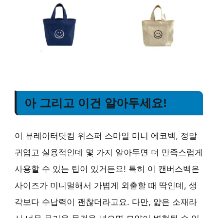
아 그리고 이건 알아두세요!
이 뷰레이터닷컴 위스퍼 스마일 미니 에코백, 정말
귀엽고 실용적인데 몇 가지 알아두면 더 만족스럽게
사용할 수 있는 팁이 있거든요! 특히 이 캔버스백은
사이즈가 미니멀해서 가볍게 외출할 때 딱인데, 생
각보다 수납력이 괜찮더라고요. 다만, 얇은 소재라