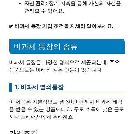
자산 관리
: 장기 저축을 통해 자신의 자산을
관리할 수 있어요.
✅
비과세 통장 가입 조건을 자세히 알아보세요.
비과세 통장의 종류
비과세 통장은 다양한 형식으로 제공되는데, 주요
상품으로는 아래와 같은 것들이 있습니다.
1. 비과세 열쇠통장
이 제품은 기본적으로 월 30만 원까지 비과세 혜택
을 받을 수 있는 상품이에요. 주로 소득이 낮은 근로
자나 프리랜서에게 유리하죠.
가입조건