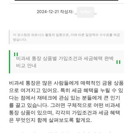
2024-12-21
작성자:
writer
이 포스팅은 파트너스 활동의 일환으로, 이에 따른 일정액의 수수료를 제공
받습니다.
비과세 통장 상품별 가입조건과 세금혜택 완벽
비교 안내
비과세 통장은 많은 사람들에게 매력적인 금융 상품
으로 여겨지고 있어요. 특히 세금 혜택을 누릴 수 있
다는 점에서 재테크에 관심 있는 분들에게 큰 인기
를 끌고 있습니다. 그러면 구체적으로 어떤 비과세
통장 상품이 있으며, 각각의 가입조건과 세금 혜택
은 무엇인지 함께 살펴보도록 할게요.