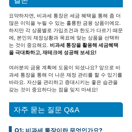
결론
요약하자면, 비과세 통장은 세금 혜택을 통해 좀 더
많은 이익을 누릴 수 있는 훌륭한 금융 상품이에요.
하지만 각 상품별로 가입조건과 한도가 다르기 때문
에, 본인의 재정상황과 목표에 맞는 상품을 선택하
는 것이 중요해요.
비과세 통장을 활용해 세금혜택
을 극대화하고, 재테크에 성공해 보세요!
여러분의 금융 계획에 도움이 되셨나요? 앞으로 비
과세 통장을 통해 더 나은 재정 관리를 할 수 있기를
바라요. 자산을 관리하고 증대시키는 좋은 습관을
갖는 것이 중요하다는 점을 잊지 마세요!
자주 묻는 질문 Q&A
Q1: 비과세 통장이란 무엇인가요?