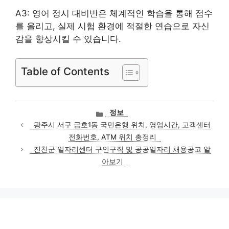
A3: 영어 정시 대비반은 체계적인 학습을 통해 점수
를 올리고, 실제 시험 환경에 적절한 연습으로 자신
감을 향상시킬 수 있습니다.
Table of Contents
카
정보
테
광주시 서구 금호1동 국민은행 위치, 영업시간, 고객센터
고
전화번호, ATM 위치 총정리
리
진천군 일자리센터 구인구직 및 공공일자리 채용공고 알
아보기