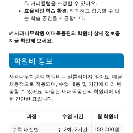
춰 커리큘럼을 조정할 수 있어요.
효율적인 학습 환경
: 쾌적하고 집중할 수 있
는 학습 공간을 제공합니다.
✅
사과나무학원 이대목동관의 학원비 상세 정보를
지금 확인해 보세요.
학원비 정보
사과나무학원의 학원비는 일률적이지 않아요. 매달
차등적으로 적용되며, 수업 내용 및 기간에 따라 변
동할 수 있어요. 다음은 이대목동관의 학원비에 대
한 간단한 표입니다.
과정
수업 시간
월 학원비
수학 내신반
주 2회, 2시간
150.000원