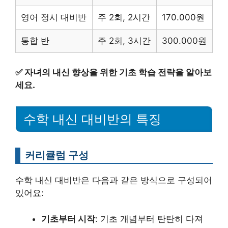
영어 정시 대비반
주 2회, 2시간
170.000원
통합 반
주 2회, 3시간
300.000원
✅
자녀의 내신 향상을 위한 기초 학습 전략을 알아보
세요.
수학 내신 대비반의 특징
커리큘럼 구성
수학 내신 대비반은 다음과 같은 방식으로 구성되어
있어요:
기초부터 시작
: 기초 개념부터 탄탄히 다져