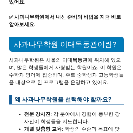
있어요.
✅
사과나무학원에서 내신 준비의 비법을 지금 바로
알아보세요.
사과나무학원 이대목동관이란?
사과나무학원은 서울의 이대목동관에 위치해 있으
며, 많은 학생들에게 사랑받는 학원이죠. 이 학원은
수학과 영어에 집중하며, 주로 중학생과 고등학생들
을 대상으로 한 프로그램을 운영하고 있어요.
왜 사과나무학원을 선택해야 할까요?
전문 강사진
: 각 분야에서 경험이 풍부한 강
사진이 학생들을 지도합니다.
개별 맞춤형 교육
: 학생의 수준과 목표에 맞