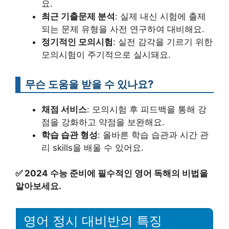
요.
최근 기출문제 분석
: 실제 내신 시험에 출제
되는 문제 유형을 사전 연구하여 대비해요.
정기적인 모의시험
: 실전 감각을 기르기 위한
모의시험이 주기적으로 실시돼요.
무슨 도움을 받을 수 있나요?
채점 서비스
: 모의시험 후 피드백을 통해 강
점을 강화하고 약점을 보완해요.
학습 습관 형성
: 올바른 학습 습관과 시간 관
리 skills을 배울 수 있어요.
✅
2024 수능 준비에 필수적인 영어 독해의 비법을
알아보세요.
영어 정시 대비반의 특징