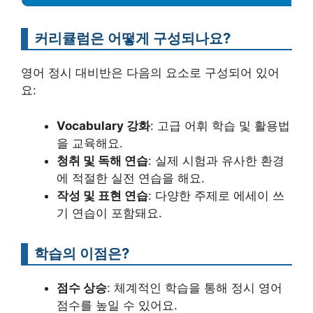
커리큘럼은 어떻게 구성되나요?
영어 정시 대비반은 다음의 요소로 구성되어 있어
요:
Vocabulary 강화
: 고급 어휘 학습 및 활용법
을 교육해요.
청취 및 독해 연습
: 실제 시험과 유사한 환경
에 적절한 실전 연습을 해요.
작성 및 표현 연습
: 다양한 주제로 에세이 쓰
기 연습이 포함돼요.
학습의 이점은?
점수 상승
: 체계적인 학습을 통해 정시 영어
점수를 높일 수 있어요.