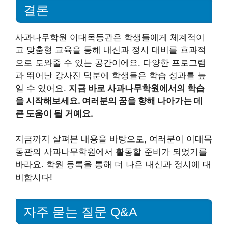
결론
사과나무학원 이대목동관은 학생들에게 체계적이
고 맞춤형 교육을 통해 내신과 정시 대비를 효과적
으로 도와줄 수 있는 공간이에요. 다양한 프로그램
과 뛰어난 강사진 덕분에 학생들은 학습 성과를 높
일 수 있어요.
지금 바로 사과나무학원에서의 학습
을 시작해보세요. 여러분의 꿈을 향해 나아가는 데
큰 도움이 될 거예요.
지금까지 살펴본 내용을 바탕으로, 여러분이 이대목
동관의 사과나무학원에서 활동할 준비가 되었기를
바라요. 학원 등록을 통해 더 나은 내신과 정시에 대
비합시다!
자주 묻는 질문 Q&A