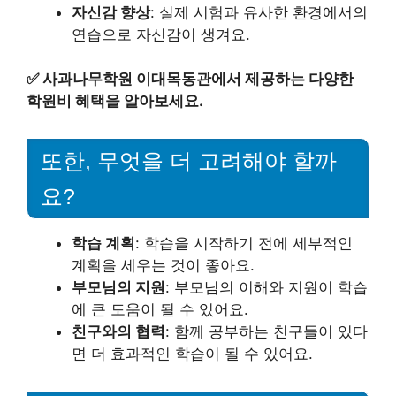
자신감 향상
: 실제 시험과 유사한 환경에서의
연습으로 자신감이 생겨요.
✅
사과나무학원 이대목동관에서 제공하는 다양한
학원비 혜택을 알아보세요.
또한, 무엇을 더 고려해야 할까
요?
학습 계획
: 학습을 시작하기 전에 세부적인
계획을 세우는 것이 좋아요.
부모님의 지원
: 부모님의 이해와 지원이 학습
에 큰 도움이 될 수 있어요.
친구와의 협력
: 함께 공부하는 친구들이 있다
면 더 효과적인 학습이 될 수 있어요.