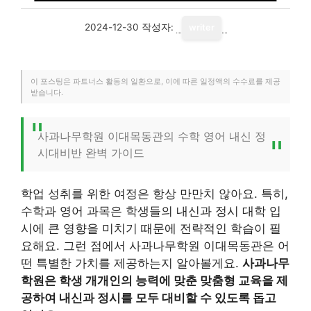
2024-12-30
작성자:
writer
이 포스팅은 파트너스 활동의 일환으로, 이에 따른 일정액의 수수료를 제공
받습니다.
사과나무학원 이대목동관의 수학 영어 내신 정
시대비반 완벽 가이드
학업 성취를 위한 여정은 항상 만만치 않아요. 특히,
수학과 영어 과목은 학생들의 내신과 정시 대학 입
시에 큰 영향을 미치기 때문에 전략적인 학습이 필
요해요. 그런 점에서 사과나무학원 이대목동관은 어
떤 특별한 가치를 제공하는지 알아볼게요.
사과나무
학원은 학생 개개인의 능력에 맞춘 맞춤형 교육을 제
공하여 내신과 정시를 모두 대비할 수 있도록 돕고