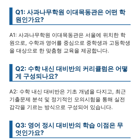
Q1: 사과나무학원 이대목동관은 어떤 학
원인가요?
A1: 사과나무학원 이대목동관은 서울에 위치한 학
원으로, 수학과 영어를 중심으로 중학생과 고등학생
을 대상으로 한 맞춤형 교육을 제공합니다.
Q2: 수학 내신 대비반의 커리큘럼은 어떻
게 구성되나요?
A2: 수학 내신 대비반은 기초 개념을 다지고, 최근
기출문제 분석 및 정기적인 모의시험을 통해 실전
감각을 기르는 방식으로 구성되어 있습니다.
Q3: 영어 정시 대비반의 학습 이점은 무
엇인가요?