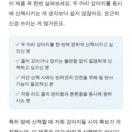
이 제품 꼭 한번 살펴보세요. 두 마리 강아지를 동시
에 산책시키는 게 생각보다 쉽지 않잖아요. 은근히
신경 쓰이는 게 많거든요.
✅ 두 마리 강아지를 한 번에 편하게 산책시키고 싶
으신 분
✅ 줄이 꼬이거나 엉키는 불편함 없이 깔끔하게 산
책하고 싶으신 분
✅ 야간 산책 시에도 반려견의 안전을 위해 빛 반사
기능이 필요하신 분
✅ 자동 리드 줄의 편리함과 튼튼함을 동시에 원하
시는 분
특히 밤에 산책할 때 저희 강아지들 시야 확보가 걱
정됐는데, 이 제품은 야간 반려견 산책에도 안심이