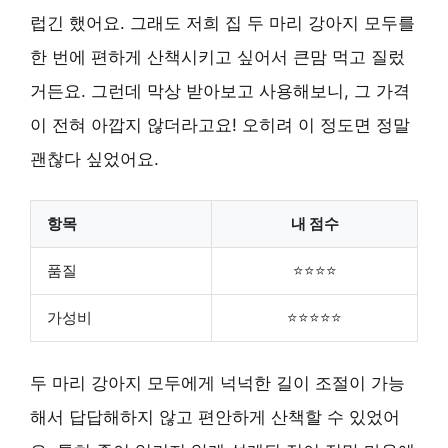
럽긴 했어요. 그래도 저희 집 두 마리 강아지 모두를
한 번에 편하게 산책시키고 싶어서 큰맘 먹고 질렀
거든요. 그런데 막상 받아보고 사용해보니, 그 가격
이 전혀 아깝지 않더라고요! 오히려 이 정도면 정말
괜찮다 싶었어요.
항목
내 점수
품질
⭐⭐⭐⭐
가성비
⭐⭐⭐⭐⭐
두 마리 강아지 모두에게 넉넉한 길이 조절이 가능
해서 답답해하지 않고 편안하게 산책할 수 있었어