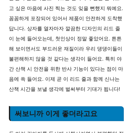
고 싶은 마음에 사진 찍는 것도 잊을 뻔했지 뭐예요.
꼼꼼하게 포장되어 있어서 제품이 안전하게 도착했
답니다. 상자를 열자마자 깔끔한 디자인의 리드 줄
이 눈에 들어오는데, 첫인상이 정말 좋았어요. 튼튼
해 보이면서도 부드러운 재질이라 우리 댕댕이들이
불편해하지 않을 것 같다는 생각이 들어요. 특히 야
간 산책 시 안전을 위한 반사 기능이 있다는 점이 마
음에 쏙 들어요. 이제 곧 이 리드 줄과 함께 신나는
산책 시간을 보낼 생각에 벌써부터 기대가 됩니다!
써보니까 이게 좋더라고요