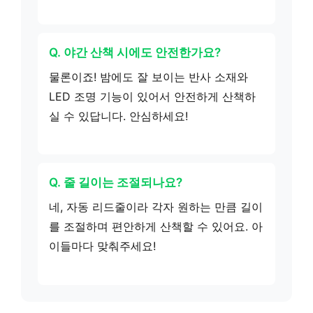
Q. 야간 산책 시에도 안전한가요?
물론이죠! 밤에도 잘 보이는 반사 소재와
LED 조명 기능이 있어서 안전하게 산책하
실 수 있답니다. 안심하세요!
Q. 줄 길이는 조절되나요?
네, 자동 리드줄이라 각자 원하는 만큼 길이
를 조절하며 편안하게 산책할 수 있어요. 아
이들마다 맞춰주세요!