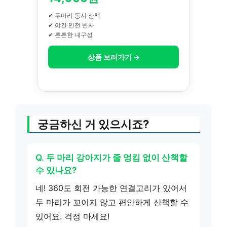
✔ 두마리 동시 산책
✔ 야간 안전 반사
✔ 튼튼한 내구성
상품 보러가기 →
궁금하신 거 있으시죠?
Q. 두 마리 강아지가 줄 엉킴 없이 산책할
수 있나요?
네! 360도 회전 가능한 연결고리가 있어서
두 마리가 꼬이지 않고 편안하게 산책할 수
있어요. 걱정 마세요!