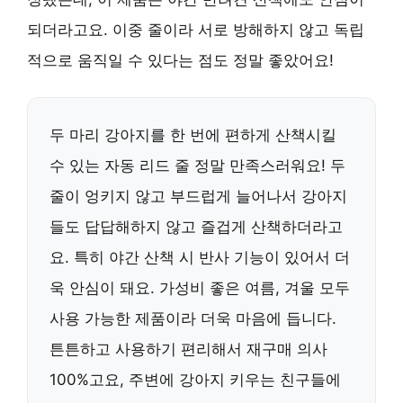
되더라고요. 이중 줄이라 서로 방해하지 않고 독립
적으로 움직일 수 있다는 점도 정말 좋았어요!
두 마리 강아지를 한 번에 편하게 산책시킬
수 있는 자동 리드 줄 정말 만족스러워요! 두
줄이 엉키지 않고 부드럽게 늘어나서 강아지
들도 답답해하지 않고 즐겁게 산책하더라고
요. 특히 야간 산책 시 반사 기능이 있어서 더
욱 안심이 돼요. 가성비 좋은 여름, 겨울 모두
사용 가능한 제품이라 더욱 마음에 듭니다.
튼튼하고 사용하기 편리해서 재구매 의사
100%고요, 주변에 강아지 키우는 친구들에