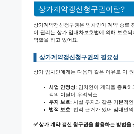
상가계약갱신청구권이란?
상가계약갱신청구권은 임차인이 계약 종료 전
이 권리는 상가 임대차보호법에 의해 보호되
역할을 하고 있어요.
상가계약갱신청구권의 필요성
상가 임차인에게는 다음과 같은 이유로 이 권
사업 안정성
: 임차인이 계약을 종료하
객의 이탈이 우려되죠.
투자 보호
: 시설 투자와 같은 기본적인
법적 보호
: 법적 근거가 있어 임대인
✅
상가 계약 갱신 청구권을 활용하는 방법을