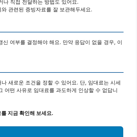
거나 직접 전달하는 방법도 있어요.
 이와 관련된 증빙자료를 잘 보관해두세요.
갱신 여부를 결정해야 해요. 만약 응답이 없을 경우, 이
나 새로운 조건을 정할 수 있어요. 단, 임대료는 시세
 그 어떤 사유로 임대료를 과도하게 인상할 수 없답니
를 지금 확인해 보세요.