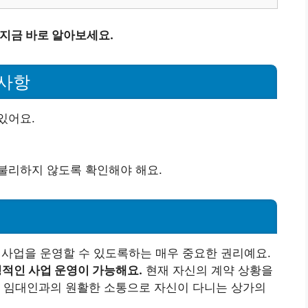
 지금 바로 알아보세요.
사항
있어요.
불리하지 않도록 확인해야 해요.
업을 운영할 수 있도록하는 매우 중요한 권리예요.
적인 사업 운영이 가능해요.
현재 자신의 계약 상황을
. 임대인과의 원활한 소통으로 자신이 다니는 상가의