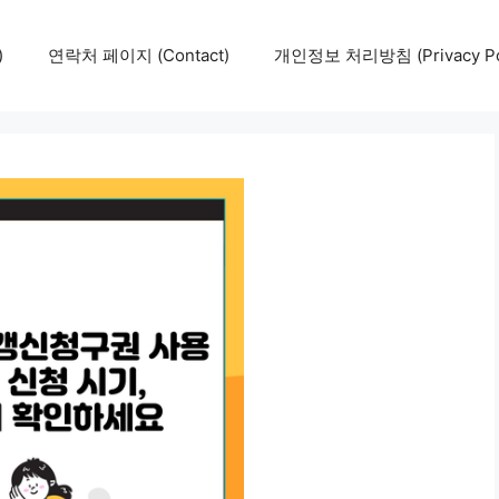
)
연락처 페이지 (Contact)
개인정보 처리방침 (Privacy Pol