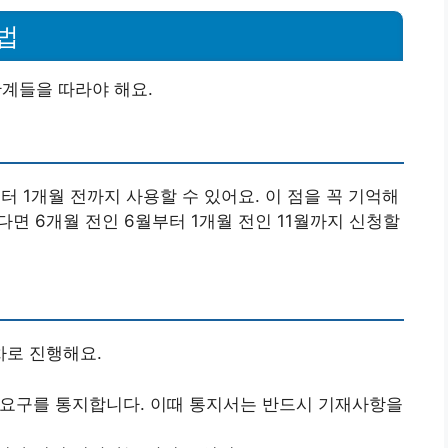
법
계들을 따라야 해요.
 1개월 전까지 사용할 수 있어요. 이 점을 꼭 기억해
된다면 6개월 전인 6월부터 1개월 전인 11월까지 신청할
로 진행해요.
 요구를 통지합니다. 이때 통지서는 반드시 기재사항을