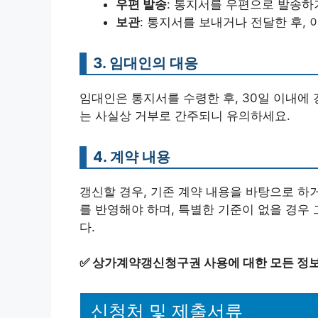
우편 발송
: 통지서를 우편으로 발송하
보관
: 통지서를 보내거나 전달한 후,
3. 임대인의 대응
임대인은 통지서를 수령한 후, 30일 이내에 
는 사실상 거부로 간주되니 유의하세요.
4. 계약 내용
갱신할 경우, 기존 계약 내용을 바탕으로 하거
를 반영해야 하며, 특별한 기준이 없을 경우
다.
✅
상가계약갱신청구권 사용에 대한 모든 정보
신청처 및 제출서류