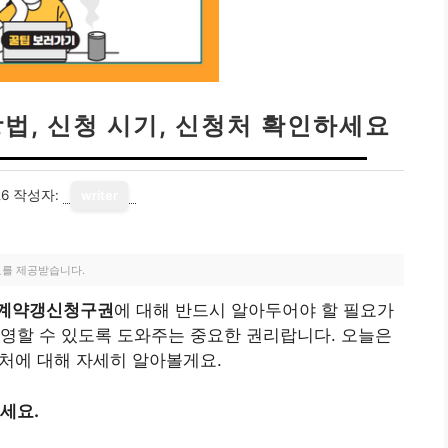
법, 신청 시기, 신청처 확인하세요
26
작성자:
writer
료를 제공받습니다.
계약갱신청구권
에 대해 반드시 알아두어야 할 필요가
영할 수 있도록 도와주는 중요한 권리랍니다. 오늘은
청처에 대해 자세히 알아볼게요.
세요.