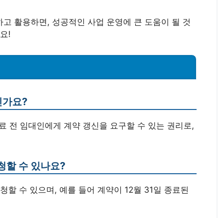
 활용하면, 성공적인 사업 운영에 큰 도움이 될 것
요!
인가요?
료 전 임대인에게 계약 갱신을 요구할 수 있는 권리로,
청할 수 있나요?
신청할 수 있으며, 예를 들어 계약이 12월 31일 종료된