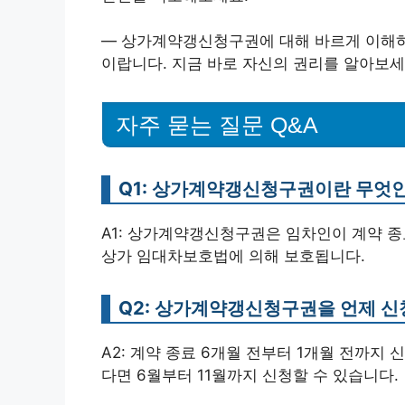
— 상가계약갱신청구권에 대해 바르게 이해하고
이랍니다. 지금 바로 자신의 권리를 알아보세
자주 묻는 질문 Q&A
Q1: 상가계약갱신청구권이란 무엇
A1: 상가계약갱신청구권은 임차인이 계약 종
상가 임대차보호법에 의해 보호됩니다.
Q2: 상가계약갱신청구권을 언제 신
A2: 계약 종료 6개월 전부터 1개월 전까지 
다면 6월부터 11월까지 신청할 수 있습니다.