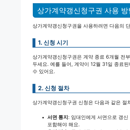
상가계약갱신청구권 사용 방
상가계약갱신청구권을 사용하려면 다음의 단
1. 신청 시기
상가계약갱신청구권은 계약 종료 6개월 전부터
두세요. 예를 들어, 계약이 12월 31일 종료
수 있어요.
2. 신청 절차
상가계약갱신청구권 신청은 다음과 같은 절차
서면 통지
: 임대인에게 서면으로 갱신
포함해야 해요.