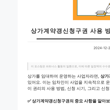
상가계약갱신청구권 사용 방
2024-12-
이 포스팅은 파트너스 활동의 일환으로, 이에 따른 일정액의 수수
상가를 임대하여 운영하는 사업자라면,
상가
있어요. 이는 임차인이 사업을 지속적으로 운
이 권리의 사용 방법, 신청 시기, 그리고 신
✅
상가계약갱신청구권의 중요 사항을 알아보