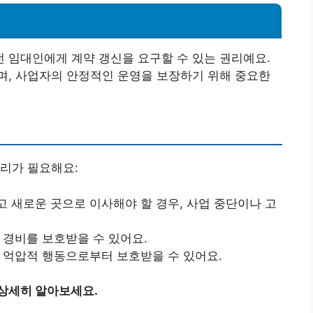
 임대인에게 계약 갱신을 요구할 수 있는 권리예요.
며, 사업자의 안정적인 운영을 보장하기 위해 중요한
리가 필요해요:
고 새로운 곳으로 이사해야 할 경우, 사업 중단이나 고
 경비를 보호받을 수 있어요.
의 억압적 행동으로부터 보호받을 수 있어요.
 상세히 알아보세요.