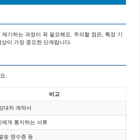
기하는 과정이 꼭 필요해요. 주의할 점은, 특정 기
협상이 가장 중요한 단계랍니다.
요.
비고
임대차 계약서
인에게 통지하는 서류
발송 영수증 등