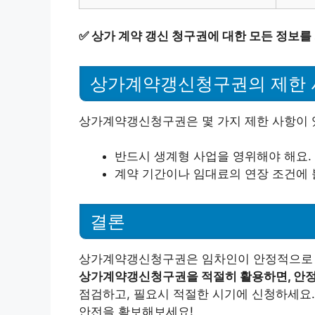
✅
상가 계약 갱신 청구권에 대한 모든 정보를
상가계약갱신청구권의 제한 
상가계약갱신청구권은 몇 가지 제한 사항이 
반드시 생계형 사업을 영위해야 해요.
계약 기간이나 임대료의 연장 조건에 
결론
상가계약갱신청구권은 임차인이 안정적으로 사
상가계약갱신청구권을 적절히 활용하면, 안정
점검하고, 필요시 적절한 시기에 신청하세요
안전을 확보해보세요!