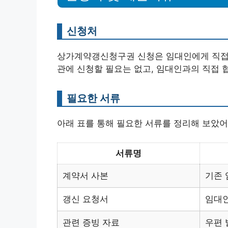
신청처
상가계약갱신청구권 신청은 임대인에게 직접 제
관에 신청할 필요는 없고, 임대인과의 직접 
필요한 서류
아래 표를 통해 필요한 서류를 정리해 보았어
서류명
계약서 사본
기존 
갱신 요청서
임대
관련 증빙 자료
우편 