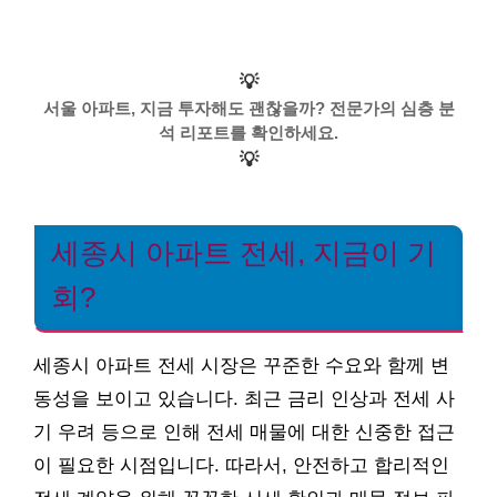
💡
서울 아파트, 지금 투자해도 괜찮을까? 전문가의 심층 분
석 리포트를 확인하세요.
💡
세종시 아파트 전세, 지금이 기
회?
세종시 아파트 전세 시장은 꾸준한 수요와 함께 변
동성을 보이고 있습니다. 최근 금리 인상과 전세 사
기 우려 등으로 인해 전세 매물에 대한 신중한 접근
이 필요한 시점입니다. 따라서, 안전하고 합리적인