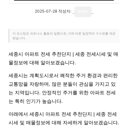
2025-07-28
작성자:
writer
이 포스팅은 파트너스 활동의 일환으로, 이에 따른 일정액의 수수료를 제공
받습니다.
세종시 아파트 전세 추천단지 | 세종 전세시세 및 매
물정보에 대해 알아보겠습니다.
세종시는 계획도시로서 쾌적한 주거 환경과 편리한
교통망을 자랑하며, 많은 분들이 관심을 가지고 있
는 지역입니다. 안정적인 주거를 위한 아파트 전세
는 특히 인기가 높습니다.
아래에서 세종시 아파트 전세 추천단지 | 세종 전세
시세 및 매물정보에 대해 자세하게 알아보겠습니다.