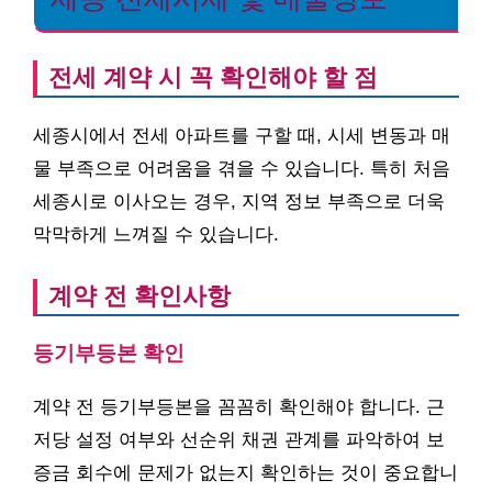
전세 계약 시 꼭 확인해야 할 점
세종시에서 전세 아파트를 구할 때, 시세 변동과 매
물 부족으로 어려움을 겪을 수 있습니다. 특히 처음
세종시로 이사오는 경우, 지역 정보 부족으로 더욱
막막하게 느껴질 수 있습니다.
계약 전 확인사항
등기부등본 확인
계약 전 등기부등본을 꼼꼼히 확인해야 합니다. 근
저당 설정 여부와 선순위 채권 관계를 파악하여 보
증금 회수에 문제가 없는지 확인하는 것이 중요합니