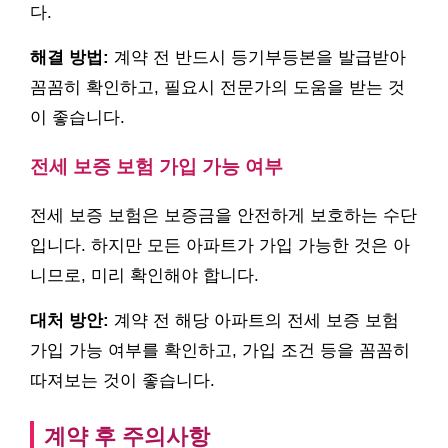
다.
해결 방법:
계약 전 반드시 등기부등본을 발급받아
꼼꼼히 확인하고, 필요시 전문가의 도움을 받는 것
이 좋습니다.
전세 보증 보험 가입 가능 여부
전세 보증 보험은 보증금을 안전하게 보호하는 수단
입니다. 하지만 모든 아파트가 가입 가능한 것은 아
니므로, 미리 확인해야 합니다.
대처 방안:
계약 전 해당 아파트의 전세 보증 보험
가입 가능 여부를 확인하고, 가입 조건 등을 꼼꼼히
따져보는 것이 좋습니다.
계약 후 주의사항