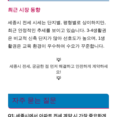
최근 시장 동향
세종시 전세 시세는 단지별, 평형별로 상이하지만,
최근 안정적인 추세를 보이고 있습니다. 3-4생활권
은 비교적 신축 단지가 많아 선호도가 높으며, 1생
활권은 교육 환경이 우수하여 수요가 꾸준합니다.
💡
세종시 전세, 궁금한 점 먼저 해결하고 안전하게 계약하세
요!
💡
자주 묻는 질문
Q1: 세종시에서 아파트 전세 계약 시 가장 중요하게