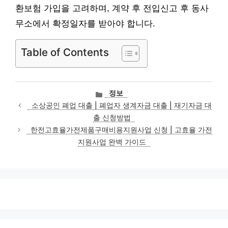
환보험 가입을 고려하며, 계약 후 전입신고 후 동사
무소에서 확정일자를 받아야 합니다.
Table of Contents
카
정보
테
소상공인 폐업 대출 | 폐업자 생계자금 대출 | 재기자금 대
고
출 신청방법
리
한전고효율가전제품구매비용지원사업 신청 | 고효율 가전
지원사업 완벽 가이드