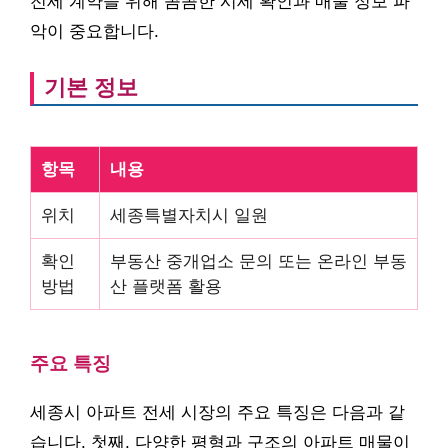
전세 계약을 위해 꼼꼼한 시세 확인과 매물 정보 파
악이 중요합니다.
기본 정보
항목
내용
위치
세종특별자치시 일원
확인
부동산 중개업소 문의 또는 온라인 부동
방법
산 플랫폼 활용
주요 특징
세종시 아파트 전세 시장의 주요 특징은 다음과 같
습니다. 첫째, 다양한 평형과 구조의 아파트 매물이