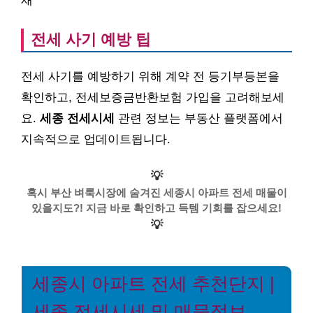
재
전세 사기 예방 팁
전세 사기를 예방하기 위해 계약 전 등기부등본을
확인하고, 전세보증금반환보험 가입을 고려해보세
요.
세종 전세시세
관련 정보는 부동산 플랫폼에서
지속적으로 업데이트됩니다.
💡
혹시 부산 벼룩시장에 숨겨진 세종시 아파트 전세 매물이
있을지도?! 지금 바로 확인하고 득템 기회를 잡으세요!
💡
세종시 아파트 전세 추천단지 |
세종 전세시세 및 매물정보