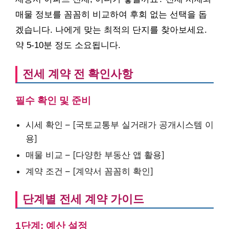
매물 정보를 꼼꼼히 비교하여 후회 없는 선택을 돕
겠습니다. 나에게 맞는 최적의 단지를 찾아보세요.
약 5-10분 정도 소요됩니다.
전세 계약 전 확인사항
필수 확인 및 준비
시세 확인 – [국토교통부 실거래가 공개시스템 이
용]
매물 비교 – [다양한 부동산 앱 활용]
계약 조건 – [계약서 꼼꼼히 확인]
단계별 전세 계약 가이드
1단계: 예산 설정