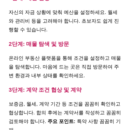
자신의 자금 상황에 맞춰 예산을 설정하세요. 월세
와 관리비 등을 고려해야 합니다. 초보자도 쉽게 진
행할 수 있습니다.
2단계: 매물 탐색 및 방문
온라인 부동산 플랫폼을 통해 조건을 설정하고 매물
을 탐색합니다. 마음에 드는 곳은 직접 방문하여 주
변 환경과 내부 상태를 확인하세요.
3단계: 계약 조건 협상 및 계약
보증금, 월세, 계약 기간 등 조건을 꼼꼼히 확인하고
협상합니다. 합의 후에는 계약서를 작성하고 꼼꼼히
검토해야 합니다.
주요 포인트:
특약 사항 꼼꼼히 기