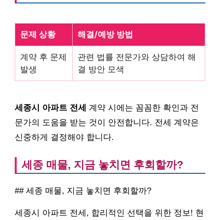
문제 상황
해결/예방 방법
계약 후 문제
관련 법률 전문가와 상담하여 해
발생
결 방안 모색
세종시 아파트 전세
계약 시에는 꼼꼼한 확인과 전
문가의 도움을 받는 것이 안전합니다. 전세 계약은
신중하게 결정해야 합니다.
세종 매물, 지금 놓치면 후회할까?
## 세종 매물, 지금 놓치면 후회할까?
세종시 아파트 전세, 합리적인 선택을 위한 정보! 현