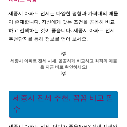
세종시 아파트 전세는 다양한 평형과 가격대의 매물
이 존재합니다. 자신에게 맞는 조건을 꼼꼼히 비교
하고 선택하는 것이 좋습니다. 세종시 아파트 전세
추천단지를 통해 정보를 얻어 보세요.
💡
세종시 아파트 전세 시세, 꼼꼼하게 비교하고 최적의 매물
을 지금 바로 확인하세요!
💡
세종시 전세 추천, 꼼꼼 비교 필
수
세종시 아파트 전세, 어디가 좋을까요? 전세 시세와