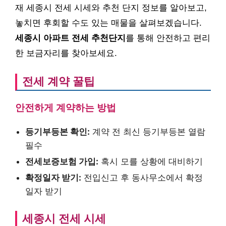
재 세종시 전세 시세와 추천 단지 정보를 알아보고,
놓치면 후회할 수도 있는 매물을 살펴보겠습니다.
세종시 아파트 전세 추천단지
를 통해 안전하고 편리
한 보금자리를 찾아보세요.
전세 계약 꿀팁
안전하게 계약하는 방법
등기부등본 확인:
계약 전 최신 등기부등본 열람
필수
전세보증보험 가입:
혹시 모를 상황에 대비하기
확정일자 받기:
전입신고 후 동사무소에서 확정
일자 받기
세종시 전세 시세