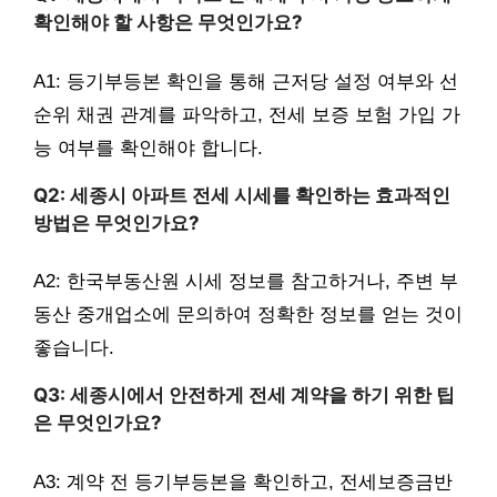
확인해야 할 사항은 무엇인가요?
A1: 등기부등본 확인을 통해 근저당 설정 여부와 선
순위 채권 관계를 파악하고, 전세 보증 보험 가입 가
능 여부를 확인해야 합니다.
Q2: 세종시 아파트 전세 시세를 확인하는 효과적인
방법은 무엇인가요?
A2: 한국부동산원 시세 정보를 참고하거나, 주변 부
동산 중개업소에 문의하여 정확한 정보를 얻는 것이
좋습니다.
Q3: 세종시에서 안전하게 전세 계약을 하기 위한 팁
은 무엇인가요?
A3: 계약 전 등기부등본을 확인하고, 전세보증금반