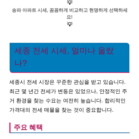
💡
송파 아파트 시세, 꼼꼼하게 비교하고 현명하게 선택하세
요!
💡
세종 전세 시세, 얼마나 올랐
나?
세종시 전세 시장은 꾸준한 관심을 받고 있습니다.
최근 몇 년간 전세가 변동은 있었으나, 안정적인 주
거 환경을 찾는 수요는 여전히 높습니다. 합리적인
가격대의 전세 매물을 찾는 것이 중요합니다.
주요 혜택