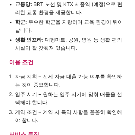
교통망:
BRT 노선 및 KTX 세종역 (예정)으로 편
리한 교통 환경을 제공합니다.
학군:
우수한 학군을 자랑하며 교육 환경이 뛰어
납니다.
생활 인프라:
대형마트, 공원, 병원 등 생활 편의
시설이 잘 갖춰져 있습니다.
이용 조건
자금 계획 – 전세 자금 대출 가능 여부를 확인하
는 것이 중요합니다.
입주 시기 – 원하는 입주 시기에 맞춰 매물을 선
택해야 합니다.
계약 조건 – 계약 시 특약 사항을 꼼꼼히 확인해
야 합니다.
서비스 특징