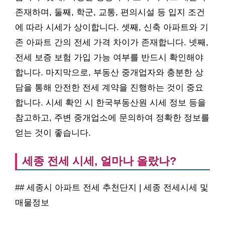
존재하며, 둘째, 학군, 교통, 편의시설 등 입지 조건
에 따라 시세가 상이합니다. 셋째, 신축 아파트와 기
존 아파트 간의 전세 가격 차이가 존재합니다. 넷째,
전세 보증 보험 가입 가능 여부를 반드시 확인해야
합니다. 마지막으로, 부동산 중개업자와 충분한 상
담을 통해 안전한 전세 계약을 진행하는 것이 중요
합니다. 시세 확인 시 한국부동산원 시세 정보 등을
참고하고, 주변 중개업소에 문의하여 정확한 정보를
얻는 것이 좋습니다.
세종 전세 시세, 얼마나 올랐나?
## 세종시 아파트 전세 추천단지 | 세종 전세시세 및
매물정보