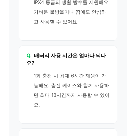
IPX4 등급의 생활 방수를 지원해요.
가벼운 물방울이나 땀에도 안심하
고 사용할 수 있어요.
Q.
배터리 사용 시간은 얼마나 되나
요?
1회 충전 시 최대 6시간 재생이 가
능해요. 충전 케이스와 함께 사용하
면 최대 18시간까지 사용할 수 있어
요.