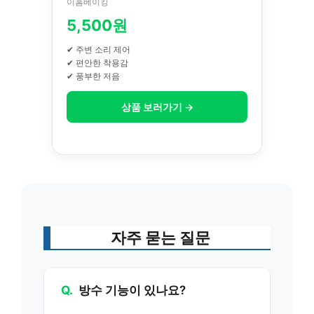
이홈베이킹
5,500원
✔ 주변 소리 제어
✔ 편안한 착용감
✔ 풍부한 저음
상품 보러가기 →
자주 묻는 질문
Q.
방수 기능이 있나요?