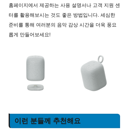
홈페이지에서 제공하는 사용 설명서나 고객 지원 센
터를 활용해보시는 것도 좋은 방법입니다. 세심한
준비를 통해 여러분의 음악 감상 시간을 더욱 풍요
롭게 만들어보세요!
이런 분들께 추천해요