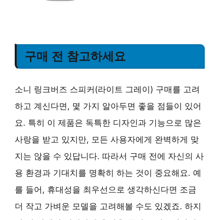
구매 전 참고하세요
소니 링크버즈 스피커(라이트 그레이) 구매를 고려
하고 계신다면, 몇 가지 알아두면 좋을 점들이 있어
요. 특히 이 제품은 독특한 디자인과 기능으로 많은
사랑을 받고 있지만, 모든 사용자에게 완벽하게 맞
지는 않을 수 있답니다. 따라서 구매 전에 자신의 사
용 환경과 기대치를 명확히 하는 것이 중요해요. 예
를 들어, 휴대성을 최우선으로 생각하신다면 조금
더 작고 가벼운 모델을 고려해볼 수도 있겠죠. 하지