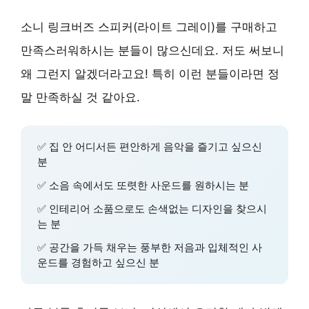
소니 링크버즈 스피커(라이트 그레이)를 구매하고
만족스러워하시는 분들이 많으신데요. 저도 써보니
왜 그런지 알겠더라고요! 특히 이런 분들이라면 정
말 만족하실 것 같아요.
✅ 집 안 어디서든 편안하게 음악을 즐기고 싶으신
분
✅ 소음 속에서도 또렷한 사운드를 원하시는 분
✅ 인테리어 소품으로도 손색없는 디자인을 찾으시
는 분
✅ 공간을 가득 채우는 풍부한 저음과 입체적인 사
운드를 경험하고 싶으신 분