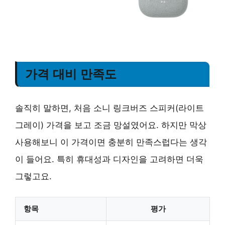
가격 대비 만족도
솔직히 말하면, 처음 소니 링크버즈 스피커(라이트
그레이) 가격을 보고 조금 망설였어요. 하지만 막상
사용해보니 이 가격이면 충분히 만족스럽다는 생각
이 들어요. 특히 휴대성과 디자인을 고려하면 더욱
그렇고요.
항목
평가