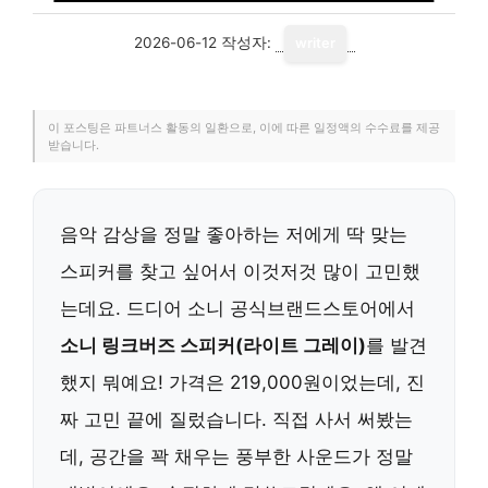
2026-06-12
작성자:
writer
이 포스팅은 파트너스 활동의 일환으로, 이에 따른 일정액의 수수료를 제공
받습니다.
음악 감상을 정말 좋아하는 저에게 딱 맞는
스피커를 찾고 싶어서 이것저것 많이 고민했
는데요. 드디어 소니 공식브랜드스토어에서
소니 링크버즈 스피커(라이트 그레이)
를 발견
했지 뭐예요! 가격은 219,000원이었는데, 진
짜 고민 끝에 질렀습니다. 직접 사서 써봤는
데, 공간을 꽉 채우는 풍부한 사운드가 정말