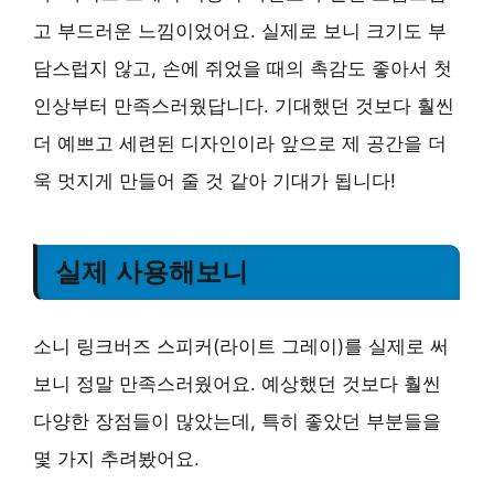
고 부드러운 느낌이었어요. 실제로 보니 크기도 부
담스럽지 않고, 손에 쥐었을 때의 촉감도 좋아서 첫
인상부터 만족스러웠답니다. 기대했던 것보다 훨씬
더 예쁘고 세련된 디자인이라 앞으로 제 공간을 더
욱 멋지게 만들어 줄 것 같아 기대가 됩니다!
실제 사용해보니
소니 링크버즈 스피커(라이트 그레이)를 실제로 써
보니 정말 만족스러웠어요. 예상했던 것보다 훨씬
다양한 장점들이 많았는데, 특히 좋았던 부분들을
몇 가지 추려봤어요.