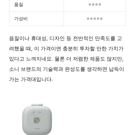
품질
⭐⭐⭐⭐
가성비
⭐⭐⭐⭐⭐
음질이나 휴대성, 디자인 등 전반적인 만족도를 고
려했을 때, 이 가격이면 충분히 투자할 만한 가치가
있다고 느껴지네요. 물론 더 저렴한 제품도 많지만,
소니 브랜드의 기술력과 완성도를 생각하면 납득이
가는 가격대입니다.