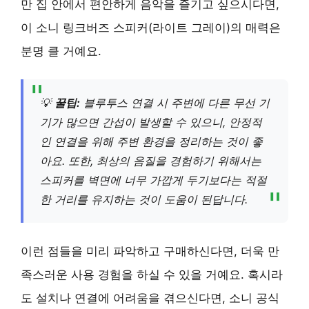
만 집 안에서 편안하게 음악을 즐기고 싶으시다면,
이 소니 링크버즈 스피커(라이트 그레이)의 매력은
분명 클 거예요.
💡
꿀팁:
블루투스 연결 시 주변에 다른 무선 기
기가 많으면 간섭이 발생할 수 있으니, 안정적
인 연결을 위해 주변 환경을 정리하는 것이 좋
아요. 또한, 최상의 음질을 경험하기 위해서는
스피커를 벽면에 너무 가깝게 두기보다는 적절
한 거리를 유지하는 것이 도움이 된답니다.
이런 점들을 미리 파악하고 구매하신다면, 더욱 만
족스러운 사용 경험을 하실 수 있을 거예요. 혹시라
도 설치나 연결에 어려움을 겪으신다면, 소니 공식