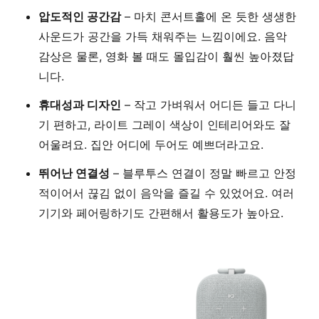
압도적인 공간감
– 마치 콘서트홀에 온 듯한 생생한
사운드가 공간을 가득 채워주는 느낌이에요. 음악
감상은 물론, 영화 볼 때도 몰입감이 훨씬 높아졌답
니다.
휴대성과 디자인
– 작고 가벼워서 어디든 들고 다니
기 편하고, 라이트 그레이 색상이 인테리어와도 잘
어울려요. 집안 어디에 두어도 예쁘더라고요.
뛰어난 연결성
– 블루투스 연결이 정말 빠르고 안정
적이어서 끊김 없이 음악을 즐길 수 있었어요. 여러
기기와 페어링하기도 간편해서 활용도가 높아요.