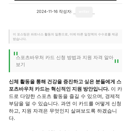
2024-11-16
작성자:
writer
이 포스팅은 파트너스 활동의 일환으로, 이에 따른 일정액의 수수료를 제공
받습니다.
스포츠바우처 카드 신청 방법과 지원 자격 알아
보기
신체 활동을 통해 건강을 증진하고 싶은 분들에게 스
포츠바우처 카드는 혁신적인 지원 방안입니다.
이 카
드로 다양한 스포츠 활동을 즐길 수 있으며, 경제적
부담을 덜 수 있습니다. 과연 이 카드를 어떻게 신청
하고, 지원 자격은 무엇인지 살펴보도록 하겠습니
다.