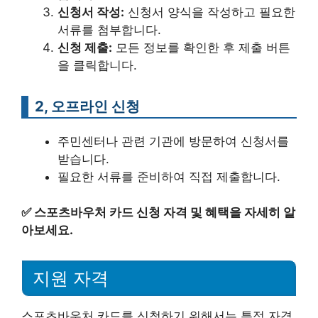
신청서 작성:
신청서 양식을 작성하고 필요한
서류를 첨부합니다.
신청 제출:
모든 정보를 확인한 후 제출 버튼
을 클릭합니다.
2, 오프라인 신청
주민센터나 관련 기관에 방문하여 신청서를
받습니다.
필요한 서류를 준비하여 직접 제출합니다.
✅
스포츠바우처 카드 신청 자격 및 혜택을 자세히 알
아보세요.
지원 자격
스포츠바우처 카드를 신청하기 위해서는 특정 자격