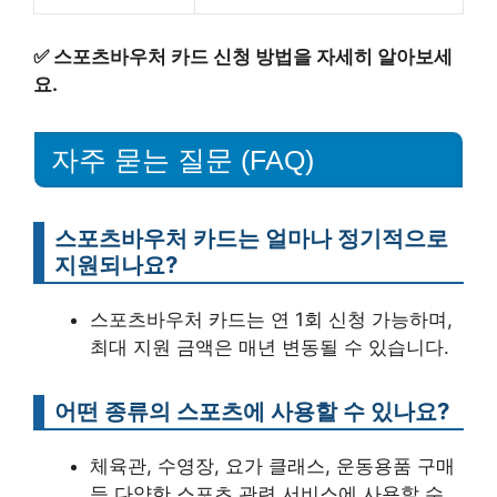
✅
스포츠바우처 카드 신청 방법을 자세히 알아보세
요.
자주 묻는 질문 (FAQ)
스포츠바우처 카드는 얼마나 정기적으로
지원되나요?
스포츠바우처 카드는 연 1회 신청 가능하며,
최대 지원 금액은 매년 변동될 수 있습니다.
어떤 종류의 스포츠에 사용할 수 있나요?
체육관, 수영장, 요가 클래스, 운동용품 구매
등 다양한 스포츠 관련 서비스에 사용할 수