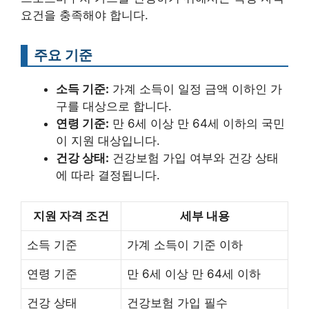
요건을 충족해야 합니다.
주요 기준
소득 기준:
가계 소득이 일정 금액 이하인 가
구를 대상으로 합니다.
연령 기준:
만 6세 이상 만 64세 이하의 국민
이 지원 대상입니다.
건강 상태:
건강보험 가입 여부와 건강 상태
에 따라 결정됩니다.
지원 자격 조건
세부 내용
소득 기준
가계 소득이 기준 이하
연령 기준
만 6세 이상 만 64세 이하
건강 상태
건강보험 가입 필수