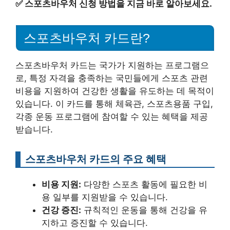
✅
스포츠바우처 신청 방법을 지금 바로 알아보세요.
스포츠바우처 카드란?
스포츠바우처 카드는 국가가 지원하는 프로그램으
로, 특정 자격을 충족하는 국민들에게 스포츠 관련
비용을 지원하여 건강한 생활을 유도하는 데 목적이
있습니다. 이 카드를 통해 체육관, 스포츠용품 구입,
각종 운동 프로그램에 참여할 수 있는 혜택을 제공
받습니다.
스포츠바우처 카드의 주요 혜택
비용 지원:
다양한 스포츠 활동에 필요한 비
용 일부를 지원받을 수 있습니다.
건강 증진:
규칙적인 운동을 통해 건강을 유
지하고 증진할 수 있습니다.