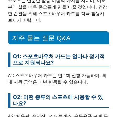
스포츠는 단순한 활동 이상의 가치를 지니며, 여러
분의 삶을 더욱 풍요롭게 만들어 줄 것입니다. 건강
한 습관을 위해 스포츠바우처 카드를 적극 활용해
보시기 바랍니다.
자주 묻는 질문 Q&A
Q1: 스포츠바우처 카드는 얼마나 정기적
으로 지원되나요?
A1: 스포츠바우처 카드는 연 1회 신청 가능하며, 최
대 지원 금액은 매년 변동될 수 있습니다.
Q2: 어떤 종류의 스포츠에 사용할 수 있
나요?
A2: 체육관, 수영장, 요가 클래스, 운동용품 구매 등