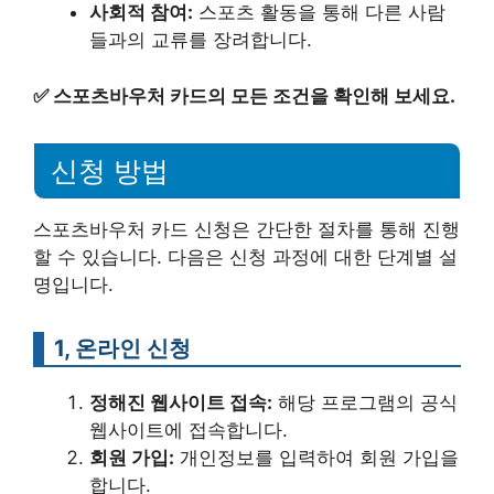
사회적 참여:
스포츠 활동을 통해 다른 사람
들과의 교류를 장려합니다.
✅
스포츠바우처 카드의 모든 조건을 확인해 보세요.
신청 방법
스포츠바우처 카드 신청은 간단한 절차를 통해 진행
할 수 있습니다. 다음은 신청 과정에 대한 단계별 설
명입니다.
1, 온라인 신청
정해진 웹사이트 접속:
해당 프로그램의 공식
웹사이트에 접속합니다.
회원 가입:
개인정보를 입력하여 회원 가입을
합니다.