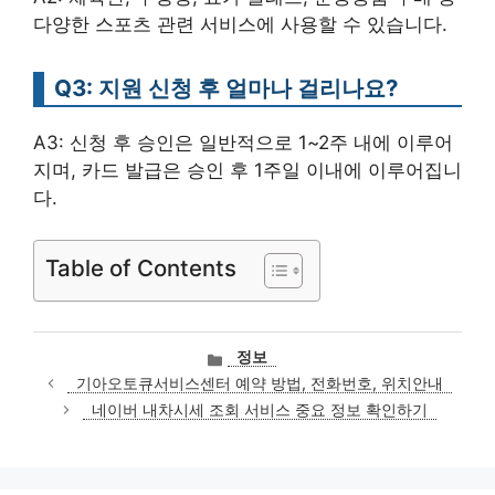
다양한 스포츠 관련 서비스에 사용할 수 있습니다.
Q3: 지원 신청 후 얼마나 걸리나요?
A3: 신청 후 승인은 일반적으로 1~2주 내에 이루어
지며, 카드 발급은 승인 후 1주일 이내에 이루어집니
다.
Table of Contents
카
정보
테
기아오토큐서비스센터 예약 방법, 전화번호, 위치안내
고
네이버 내차시세 조회 서비스 중요 정보 확인하기
리