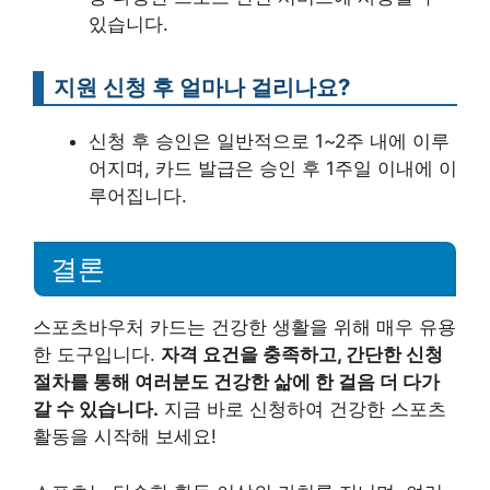
있습니다.
지원 신청 후 얼마나 걸리나요?
신청 후 승인은 일반적으로 1~2주 내에 이루
어지며, 카드 발급은 승인 후 1주일 이내에 이
루어집니다.
결론
스포츠바우처 카드는 건강한 생활을 위해 매우 유용
한 도구입니다.
자격 요건을 충족하고, 간단한 신청
절차를 통해 여러분도 건강한 삶에 한 걸음 더 다가
갈 수 있습니다.
지금 바로 신청하여 건강한 스포츠
활동을 시작해 보세요!