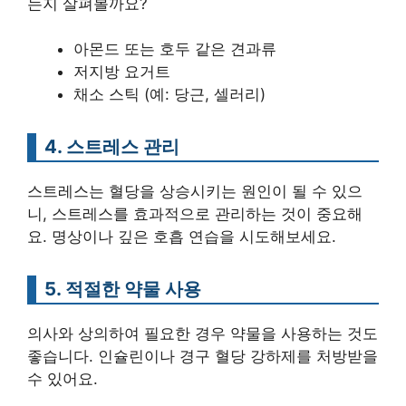
는지 살펴볼까요?
아몬드 또는 호두 같은 견과류
저지방 요거트
채소 스틱 (예: 당근, 셀러리)
4. 스트레스 관리
스트레스는 혈당을 상승시키는 원인이 될 수 있으
니, 스트레스를 효과적으로 관리하는 것이 중요해
요. 명상이나 깊은 호흡 연습을 시도해보세요.
5. 적절한 약물 사용
의사와 상의하여 필요한 경우 약물을 사용하는 것도
좋습니다. 인슐린이나 경구 혈당 강하제를 처방받을
수 있어요.