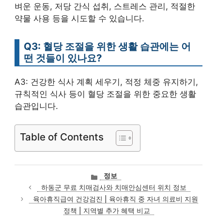
벼운 운동, 저당 간식 섭취, 스트레스 관리, 적절한
약물 사용 등을 시도할 수 있습니다.
Q3: 혈당 조절을 위한 생활 습관에는 어
떤 것들이 있나요?
A3: 건강한 식사 계획 세우기, 적정 체중 유지하기,
규칙적인 식사 등이 혈당 조절을 위한 중요한 생활
습관입니다.
Table of Contents
카
정보
테
하동군 무료 치매검사와 치매안심센터 위치 정보
고
육아휴직급여 건강검진 | 육아휴직 중 자녀 의료비 지원
리
정책 | 지역별 추가 혜택 비교