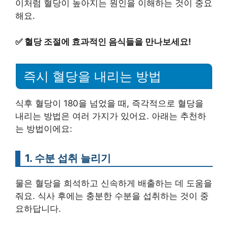
이처럼 혈당이 높아지는 원인을 이해하는 것이 중요
해요.
✅
혈당 조절에 효과적인 음식들을 만나보세요!
즉시 혈당을 내리는 방법
식후 혈당이 180을 넘었을 때, 즉각적으로 혈당을
내리는 방법은 여러 가지가 있어요. 아래는 추천하
는 방법이에요:
1. 수분 섭취 늘리기
물은 혈당을 희석하고 신속하게 배출하는 데 도움을
줘요. 식사 후에는 충분한 수분을 섭취하는 것이 중
요하답니다.