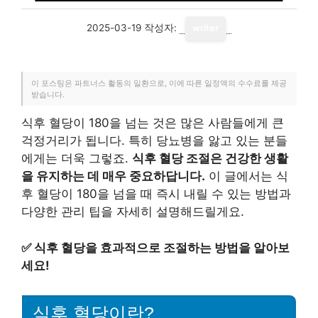
2025-03-19
작성자:
writer
이 포스팅은 파트너스 활동의 일환으로, 이에 따른 일정액의 수수료를 제공
받습니다.
식후 혈당이 180을 넘는 것은 많은 사람들에게 큰
걱정거리가 됩니다. 특히 당뇨병을 앓고 있는 분들
에게는 더욱 그렇죠.
식후 혈당 조절은 건강한 생활
을 유지하는 데 매우 중요하답니다.
이 글에서는 식
후 혈당이 180을 넘을 때 즉시 내릴 수 있는 방법과
다양한 관리 팁을 자세히 설명해드릴게요.
✅
식후 혈당을 효과적으로 조절하는 방법을 알아보
세요!
식후 혈당이란?