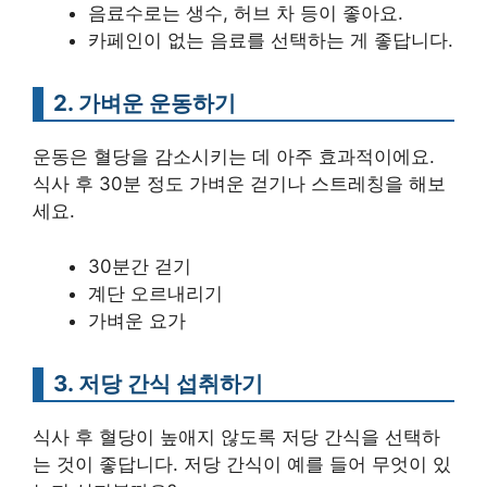
음료수로는 생수, 허브 차 등이 좋아요.
카페인이 없는 음료를 선택하는 게 좋답니다.
2. 가벼운 운동하기
운동은 혈당을 감소시키는 데 아주 효과적이에요.
식사 후 30분 정도 가벼운 걷기나 스트레칭을 해보
세요.
30분간 걷기
계단 오르내리기
가벼운 요가
3. 저당 간식 섭취하기
식사 후 혈당이 높애지 않도록 저당 간식을 선택하
는 것이 좋답니다. 저당 간식이 예를 들어 무엇이 있