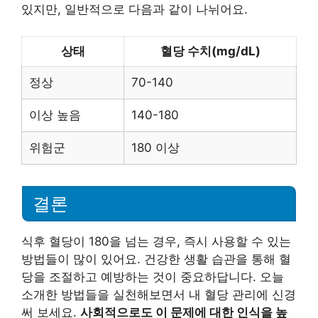
있지만, 일반적으로 다음과 같이 나뉘어요.
상태
혈당 수치(mg/dL)
정상
70-140
이상 높음
140-180
위험군
180 이상
결론
식후 혈당이 180을 넘는 경우, 즉시 사용할 수 있는
방법들이 많이 있어요. 건강한 생활 습관을 통해 혈
당을 조절하고 예방하는 것이 중요하답니다. 오늘
소개한 방법들을 실천해보면서 내 혈당 관리에 신경
써 보세요.
사회적으로도 이 문제에 대한 인식을 높