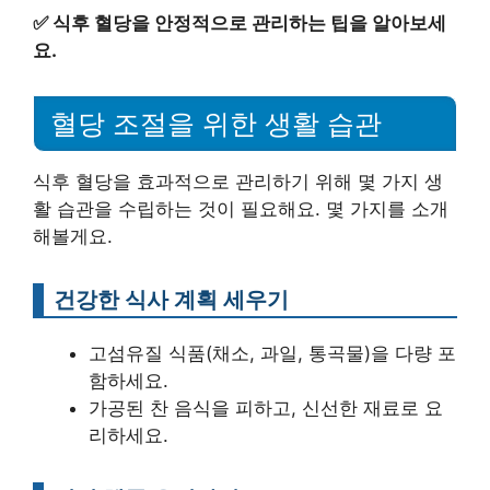
✅
식후 혈당을 안정적으로 관리하는 팁을 알아보세
요.
혈당 조절을 위한 생활 습관
식후 혈당을 효과적으로 관리하기 위해 몇 가지 생
활 습관을 수립하는 것이 필요해요. 몇 가지를 소개
해볼게요.
건강한 식사 계획 세우기
고섬유질 식품(채소, 과일, 통곡물)을 다량 포
함하세요.
가공된 찬 음식을 피하고, 신선한 재료로 요
리하세요.