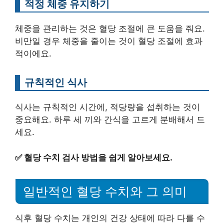
적정 체중 유지하기
체중을 관리하는 것은 혈당 조절에 큰 도움을 줘요.
비만일 경우 체중을 줄이는 것이 혈당 조절에 효과
적이에요.
규칙적인 식사
식사는 규칙적인 시간에, 적당량을 섭취하는 것이
중요해요. 하루 세 끼와 간식을 고르게 분배해서 드
세요.
✅
혈당 수치 검사 방법을 쉽게 알아보세요.
일반적인 혈당 수치와 그 의미
식후 혈당 수치는 개인의 건강 상태에 따라 다를 수