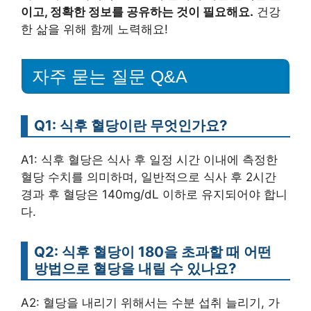
이고, 정확한 정보를 공유하는 것이 필요해요.
건강
한 삶을 위해 함께 노력해요!
자주 묻는 질문 Q&A
Q1: 식후 혈당이란 무엇인가요?
A1: 식후 혈당은 식사 후 일정 시간 이내에 측정한
혈당 수치를 의미하며, 일반적으로 식사 후 2시간
경과 후 혈당은 140mg/dL 이하로 유지되어야 합니
다.
Q2: 식후 혈당이 180을 초과할 때 어떤
방법으로 혈당을 내릴 수 있나요?
A2: 혈당을 내리기 위해서는 수분 섭취 늘리기, 가