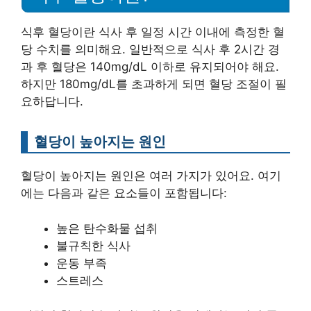
식후 혈당이란 식사 후 일정 시간 이내에 측정한 혈
당 수치를 의미해요. 일반적으로 식사 후 2시간 경
과 후 혈당은 140mg/dL 이하로 유지되어야 해요.
하지만 180mg/dL를 초과하게 되면 혈당 조절이 필
요하답니다.
혈당이 높아지는 원인
혈당이 높아지는 원인은 여러 가지가 있어요. 여기
에는 다음과 같은 요소들이 포함됩니다:
높은 탄수화물 섭취
불규칙한 식사
운동 부족
스트레스