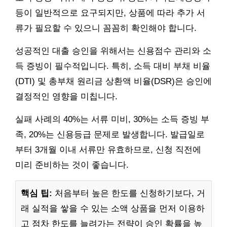
등이 일반적으로 요구되지만, 상품에 따라 추가 서
류가 필요할 수 있으니 꼼꼼히 확인해야 합니다.
성공적인 대출 승인을 위해서는 신용점수 관리와 소
득 증빙이 필수적입니다. 특히, 소득 대비 부채 비율
(DTI) 및 총부채 원리금 상환액 비율(DSR)은 승인에
결정적인 영향을 미칩니다.
실패 사례의 40%는 서류 미비, 30%는 소득 증빙 부
족, 20%는 신용등급 문제로 발생합니다. 발급일로
부터 3개월 이내 서류만 유효하므로, 신청 직전에
미리 준비하는 것이 좋습니다.
핵심 팁:
처음부터 높은 한도를 신청하기보다, 거
래 실적을 쌓을 수 있는 소액 상품을 먼저 이용하
고 점차 한도를 늘려가는 전략이 승인 확률을 높