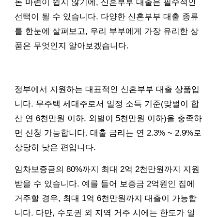
돈 마련이 쉽지 않기에, 신혼부부 대출은 필수적인
선택이 될 수 있습니다. 다양한 신혼부부 대출 종류
를 한눈에 살펴보고, 우리 부부에게 가장 유리한 상
품은 무엇인지 알아보겠습니다.
정부에서 지원하는 대표적인 신혼부부 대출 상품입
니다. 무주택 세대주로서 일정 소득 기준(맞벌이 합
산 연 6천만원 이하, 외벌이 5천만원 이하)을 충족하
면 신청 가능합니다. 대출 금리는 연 2.3% ~ 2.9%로
상당히 낮은 편입니다.
임차보증금의 80%까지 최대 2억 2천만원까지 지원
받을 수 있습니다. 예를 들어 보증금 2억원인 집에
거주할 경우, 최대 1억 6천만원까지 대출이 가능합
니다. 다만, 수도권 외 지역 거주 시에는 한도가 일