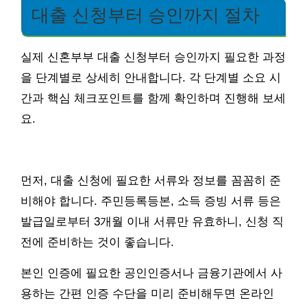
대출 신청부터 승인까지 절차
실제 신혼부부 대출 신청부터 승인까지 필요한 과정
을 단계별로 상세히 안내합니다. 각 단계별 소요 시
간과 핵심 체크포인트를 함께 확인하며 진행해 보세
요.
먼저, 대출 신청에 필요한 서류와 정보를 꼼꼼히 준
비해야 합니다. 주민등록등본, 소득 증빙 서류 등은
발급일로부터 3개월 이내 서류만 유효하니, 신청 직
전에 준비하는 것이 좋습니다.
본인 인증에 필요한 공인인증서나 금융기관에서 사
용하는 간편 인증 수단을 미리 준비해두면 온라인