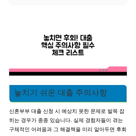
놓치기 쉬운 대출 주의사항
신혼부부 대출 신청 시 예상치 못한 문제로 발목 잡
히는 경우가 종종 있습니다. 실제 경험자들이 겪는
구체적인 어려움과 그 해결책을 미리 알아두면 후회