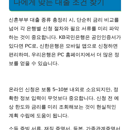
나에게 맞는 대출 조건 찾기
신혼부부 대출 종류 총정리 시, 단순히 금리 비교를
넘어 각 은행별 신청 절차와 필요 서류를 미리 파악
하는 것이 중요합니다. KB국민은행은 공인인증서가
있다면 PC로, 신한은행은 모바일 앱으로 신청하면
편리하며, 우리은행은 PC 홈페이지에서 더 많은 정
보를 얻을 수 있습니다.
온라인 신청은 보통 5~10분 내외로 소요되지만, 정
확한 정보 입력이 무엇보다 중요합니다. 신청 전 예
상 한도와 금리를 미리 조회해보는 것이 현실적인
계획 수립에 도움이 됩니다.
소득 증빙 서류, 재직 증명서, 등본, 가족관계증명서