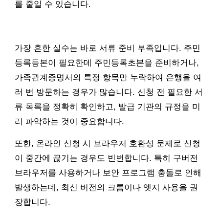
를 줄일 수 있습니다.
가장 흔한 실수는 바로 서류 준비 부족입니다. 주민
등록등본이 필요한데 주민등록초본을 준비하거나,
가족관계증명서의 특정 항목만 누락하여 은행을 여
러 번 방문하는 경우가 많습니다. 신청 전 필요한 서
류 목록을 정확히 확인하고, 발급 기관의 규정을 미
리 파악하는 것이 중요합니다.
또한, 온라인 신청 시 브라우저 호환성 문제로 신청
이 중간에 끊기는 경우도 빈번합니다. 특히 구버전
브라우저를 사용하거나 보안 프로그램 충돌로 인해
발생하는데, 최신 버전의 크롬이나 엣지 사용을 권
장합니다.