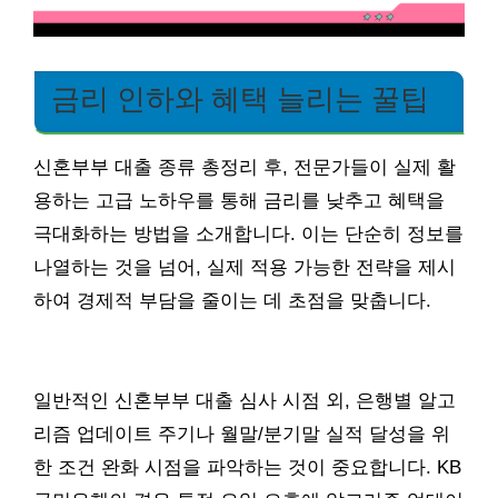
금리 인하와 혜택 늘리는 꿀팁
신혼부부 대출 종류 총정리 후, 전문가들이 실제 활
용하는 고급 노하우를 통해 금리를 낮추고 혜택을
극대화하는 방법을 소개합니다. 이는 단순히 정보를
나열하는 것을 넘어, 실제 적용 가능한 전략을 제시
하여 경제적 부담을 줄이는 데 초점을 맞춥니다.
일반적인 신혼부부 대출 심사 시점 외, 은행별 알고
리즘 업데이트 주기나 월말/분기말 실적 달성을 위
한 조건 완화 시점을 파악하는 것이 중요합니다. KB