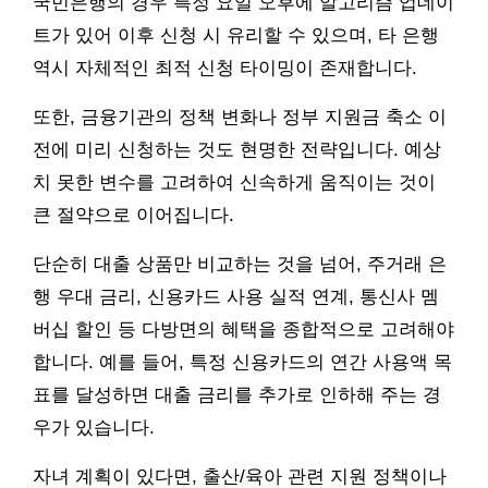
국민은행의 경우 특정 요일 오후에 알고리즘 업데이
트가 있어 이후 신청 시 유리할 수 있으며, 타 은행
역시 자체적인 최적 신청 타이밍이 존재합니다.
또한, 금융기관의 정책 변화나 정부 지원금 축소 이
전에 미리 신청하는 것도 현명한 전략입니다. 예상
치 못한 변수를 고려하여 신속하게 움직이는 것이
큰 절약으로 이어집니다.
단순히 대출 상품만 비교하는 것을 넘어, 주거래 은
행 우대 금리, 신용카드 사용 실적 연계, 통신사 멤
버십 할인 등 다방면의 혜택을 종합적으로 고려해야
합니다. 예를 들어, 특정 신용카드의 연간 사용액 목
표를 달성하면 대출 금리를 추가로 인하해 주는 경
우가 있습니다.
자녀 계획이 있다면, 출산/육아 관련 지원 정책이나