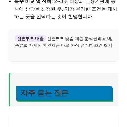
복수 비교 및 선택:
2~3곳 이상의 금융기관에 동
시에 상담을 신청한 후, 가장 유리한 조건을 제시
하는 곳을 선택하는 것이 현명합니다.
신혼부부 대출
신혼부부 맞춤 대출 분석금리 혜택,
종류별 자세히 확인지금 바로 가장 유리한 조건 찾기
자주 묻는 질문