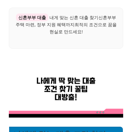
신혼부부 대출
내게 맞는 신혼 대출 찾기신혼부부
주택 마련, 정부 지원 혜택까지최적의 조건으로 꿈을
현실로 만드세요!