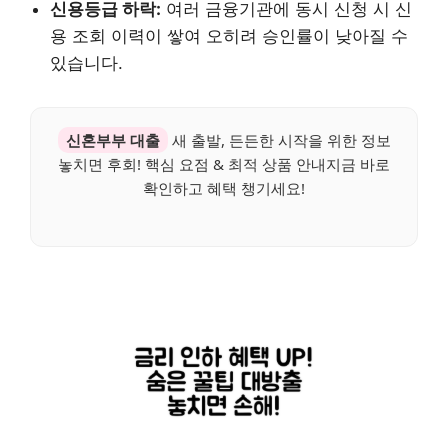
신용등급 하락:
여러 금융기관에 동시 신청 시 신
용 조회 이력이 쌓여 오히려 승인률이 낮아질 수
있습니다.
신혼부부 대출
새 출발, 든든한 시작을 위한 정보
놓치면 후회! 핵심 요점 & 최적 상품 안내지금 바로
확인하고 혜택 챙기세요!