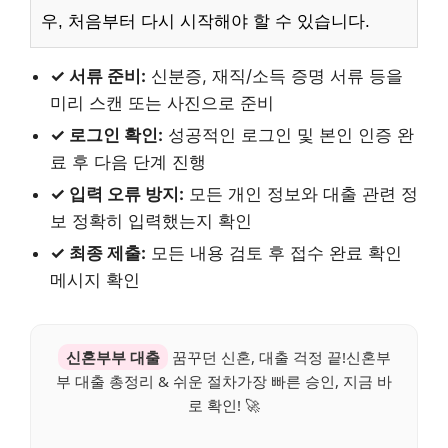
우, 처음부터 다시 시작해야 할 수 있습니다.
✓ 서류 준비:
신분증, 재직/소득 증명 서류 등을
미리 스캔 또는 사진으로 준비
✓ 로그인 확인:
성공적인 로그인 및 본인 인증 완
료 후 다음 단계 진행
✓ 입력 오류 방지:
모든 개인 정보와 대출 관련 정
보 정확히 입력했는지 확인
✓ 최종 제출:
모든 내용 검토 후 접수 완료 확인
메시지 확인
신혼부부 대출
꿈꾸던 신혼, 대출 걱정 끝!신혼부
부 대출 총정리 & 쉬운 절차가장 빠른 승인, 지금 바
로 확인! 🚀