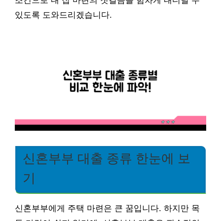
조건으로 내 집 마련의 첫걸음을 힘차게 내디딜 수
있도록 도와드리겠습니다.
신혼부부 대출 종류 한눈에 보
기
신혼부부에게 주택 마련은 큰 꿈입니다. 하지만 목