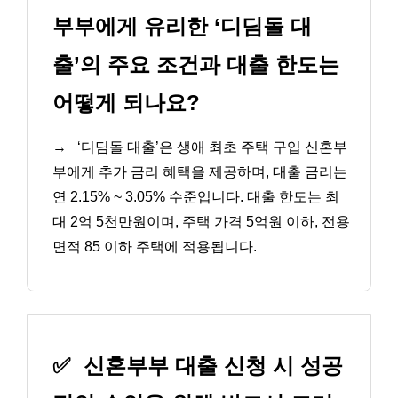
부부에게 유리한 ‘디딤돌 대
출’의 주요 조건과 대출 한도는
어떻게 되나요?
→
‘디딤돌 대출’은 생애 최초 주택 구입 신혼부
부에게 추가 금리 혜택을 제공하며, 대출 금리는
연 2.15% ~ 3.05% 수준입니다. 대출 한도는 최
대 2억 5천만원이며, 주택 가격 5억원 이하, 전용
면적 85 이하 주택에 적용됩니다.
✅
신혼부부 대출 신청 시 성공