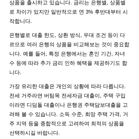
상품을 출시하고 있습니다. 금리는 은행별, 상품별
로 차이가 있지만 일반적으로 연 3% 후반대부터 시
작합니다.
은행별로 대출 한도, 상환 방식, 우대 조건 등이 다
르므로 여러 은행의 상품을 비교해보는 것이 중요합
니다. 예를 들어, 특정 은행에서는 혼인 기간, 자녀
수 등에 따라 추가 금리 인하 혜택을 제공하기도 합
니다.
가장 유리한 대출은 개인의 상황에 따라 다릅니다.
전세 거주라면 버팀목 전세자금 대출이, 주택 구입
이라면 디딤돌 대출이나 은행권 주택담보대출을 고
려해 볼 수 있습니다. 소득 수준, 희망 주택 가격, 거
주 지역 등을 종합적으로 고려하여 최적의 상품을
선택하시길 바랍니다.