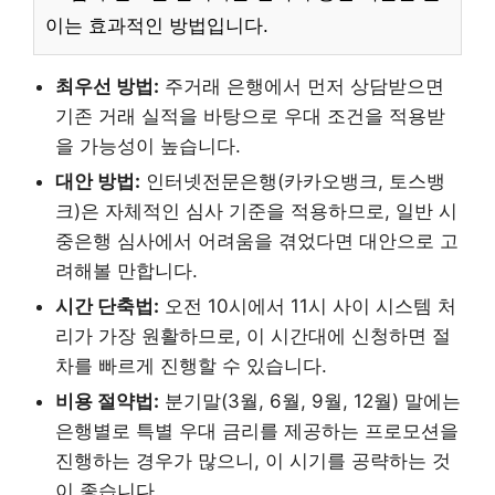
이는 효과적인 방법입니다.
최우선 방법:
주거래 은행에서 먼저 상담받으면
기존 거래 실적을 바탕으로 우대 조건을 적용받
을 가능성이 높습니다.
대안 방법:
인터넷전문은행(카카오뱅크, 토스뱅
크)은 자체적인 심사 기준을 적용하므로, 일반 시
중은행 심사에서 어려움을 겪었다면 대안으로 고
려해볼 만합니다.
시간 단축법:
오전 10시에서 11시 사이 시스템 처
리가 가장 원활하므로, 이 시간대에 신청하면 절
차를 빠르게 진행할 수 있습니다.
비용 절약법:
분기말(3월, 6월, 9월, 12월) 말에는
은행별로 특별 우대 금리를 제공하는 프로모션을
진행하는 경우가 많으니, 이 시기를 공략하는 것
이 좋습니다.