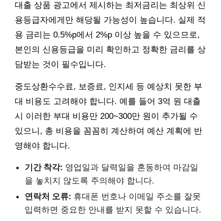
대출 상품 광고에서 제시하는 최저금리는 최상위 신
용등급자에게만 해당될 가능성이 높습니다. 실제 적
용 금리는 0.5%p에서 2%p 이상 높을 수 있으므로,
본인의 신용등급을 미리 확인하고 정확한 금리를 상
담받는 것이 필수입니다.
중도상환수수료, 보증료, 인지세 등 예상치 못한 부
대 비용도 고려해야 합니다. 예를 들어 3억 원 대출
시 이러한 부대 비용만 200~300만 원이 추가될 수
있으니, 총 비용을 꼼꼼히 계산하여 예산 계획에 반
영해야 합니다.
기간 착각:
영업일과 달력일을 혼동하여 마감일
을 놓치지 않도록 주의해야 합니다.
연락처 오류:
휴대폰 번호나 이메일 주소를 잘못
입력하면 중요한 안내를 받지 못할 수 있습니다.