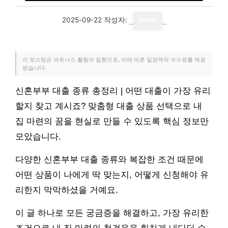
2025-09-22
작성자:
writer
이 포스팅은 파트너스 활동의 일환으로, 이에 따른 일정액의 수수료를 제공
받습니다.
신혼부부 대출 종류 총정리 | 어떤 대출이 가장 유리
할지 찾고 계시죠? 맞춤형 대출 상품 선택으로 내
집 마련의 꿈을 현실로 만들 수 있도록 핵심 정보만
모았습니다.
다양한 신혼부부 대출 종류와 복잡한 조건 때문에
어떤 상품이 나에게 딱 맞는지, 어떻게 신청해야 유
리한지 막막하셨을 거예요.
이 글 하나로 모든 궁금증을 해결하고, 가장 유리한