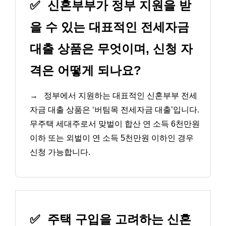
✅
신혼부부가 정부 지원을 받
을 수 있는 대표적인 전세자금
대출 상품은 무엇이며, 신청 자
격은 어떻게 되나요?
→
정부에서 지원하는 대표적인 신혼부부 전세
자금 대출 상품은 ‘버팀목 전세자금 대출’입니다.
무주택 세대주로서 맞벌이 합산 연 소득 6천만원
이하 또는 외벌이 연 소득 5천만원 이하인 경우
신청 가능합니다.
✅
주택 구입을 고려하는 신혼