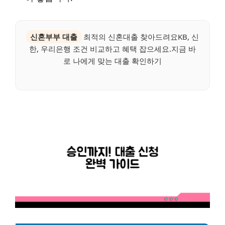
신혼부부 대출
최적의 신혼대출 찾아드려요KB, 신
한, 우리은행 조건 비교하고 혜택 잡으세요.지금 바
로 나에게 맞는 대출 확인하기