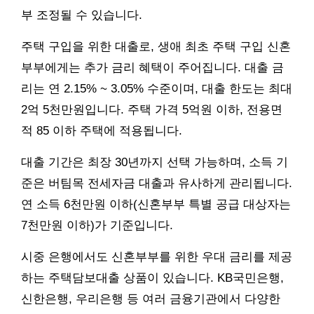
부 조정될 수 있습니다.
주택 구입을 위한 대출로, 생애 최초 주택 구입 신혼
부부에게는 추가 금리 혜택이 주어집니다. 대출 금
리는 연 2.15% ~ 3.05% 수준이며, 대출 한도는 최대
2억 5천만원입니다. 주택 가격 5억원 이하, 전용면
적 85 이하 주택에 적용됩니다.
대출 기간은 최장 30년까지 선택 가능하며, 소득 기
준은 버팀목 전세자금 대출과 유사하게 관리됩니다.
연 소득 6천만원 이하(신혼부부 특별 공급 대상자는
7천만원 이하)가 기준입니다.
시중 은행에서도 신혼부부를 위한 우대 금리를 제공
하는 주택담보대출 상품이 있습니다. KB국민은행,
신한은행, 우리은행 등 여러 금융기관에서 다양한