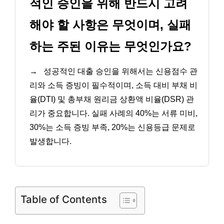
적인 승인을 위해 반드시 고려
해야 할 사항은 무엇이며, 실패
하는 주된 이유는 무엇인가요?
→
성공적인 대출 승인을 위해서는 신용점수 관
리와 소득 증빙이 필수적이며, 소득 대비 부채 비
율(DTI) 및 총부채 원리금 상환액 비율(DSR) 관
리가 중요합니다. 실패 사례의 40%는 서류 미비,
30%는 소득 증빙 부족, 20%는 신용등급 문제로
발생합니다.
Table of Contents