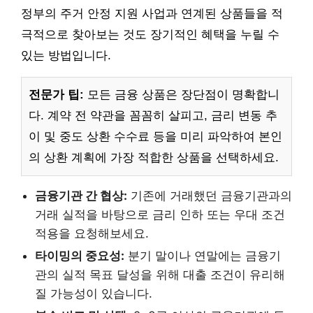
정부의 주거 안정 지원 사업과 연계된 상품들을 적
극적으로 찾아보는 것도 장기적인 혜택을 누릴 수
있는 방법입니다.
전문가 팁:
모든 금융 상품은 장단점이 명확합니
다. 계약 전 약관을 꼼꼼히 살피고, 금리 변동 추
이 및 중도 상환 수수료 등을 미리 파악하여 본인
의 상환 계획에 가장 적합한 상품을 선택하세요.
금융기관 간 협상:
기존에 거래했던 금융기관과의
거래 실적을 바탕으로 금리 인하 또는 우대 조건
적용을 요청해보세요.
타이밍의 중요성:
분기 말이나 연말에는 금융기
관의 실적 목표 달성을 위해 대출 조건이 유리해
질 가능성이 있습니다.