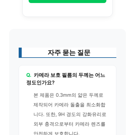
자주 묻는 질문
Q.
카메라 보호 필름의 두께는 어느
정도인가요?
본 제품은 0.3mm의 얇은 두께로
제작되어 카메라 돌출을 최소화합
니다. 또한, 9H 경도의 강화유리로
외부 충격으로부터 카메라 렌즈를
안전하게 보호합니다.