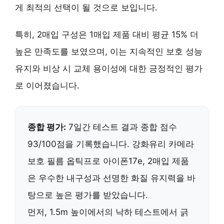
게 최적의 선택이 될 것으로 보입니다.
특히, 2매입 구성은 1매입 제품 대비 평균 15% 더
높은 만족도를 보였으며, 이는
지속적인 보호 성능
유지
와
비상 시 교체 용이성
에 대한 긍정적인 평가
로 이어졌습니다.
종합 평가:
7일간 테스트 결과 종합 점수
93/100점을 기록했습니다.
강화유리 카메라
보호 필름 옵틱프로 아이폰17e, 2매입
제품
은 우수한 내구성과 선명한 화질 유지력을 바
탕으로 높은 평가를 받았습니다.
먼저,
1.5m 높이에서의 낙하 테스트에서 긁