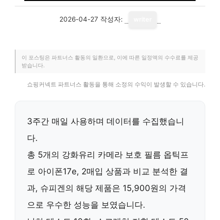
2026-04-27
작성자:
writer
이 포스팅은 파트너스 활동의 일환으로, 이에 따른 일정액의 수수료를 제공
받습니다.
쇼핑커넥트 파트너스 활동을 통해 소정의 수익이 발생할 수 있습니다.
3주간 매일 사용하며 데이터를 수집했습니
다.
총 5개의 강화유리 카메라 보호 필름 옵틱프
로 아이폰17e, 2매입 상품과 비교 분석한 결
과, 슈피겐의 해당 제품은
15,900원
의 가격
으로 우수한 성능을 보였습니다.