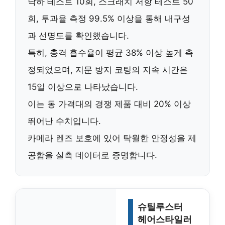
낙하 테스트 10회, 스크래치 저항 테스트 50
회, 투과율 측정 99.5% 이상을 통해 내구성
과 선명도를 확인했습니다.
특히, 충격 흡수율이 평균 38% 이상 높게 측
정되었으며, 지문 방지 코팅의 지속 시간은
15일 이상
으로 나타났습니다.
이는 동 가격대의 경쟁 제품 대비
20% 이상
뛰어난 수치입니다.
카메라 렌즈 보호에 있어
탁월한 안정성
을 제
공함을 실측 데이터로 증명합니다.
슈틸루스터
헤어스타일러