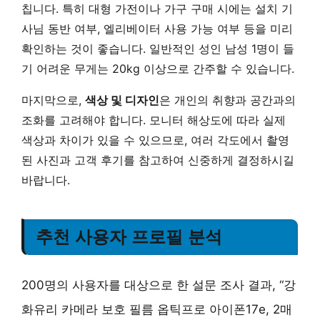
칩니다. 특히 대형 가전이나 가구 구매 시에는 설치 기
사님 동반 여부, 엘리베이터 사용 가능 여부 등을 미리
확인하는 것이 좋습니다. 일반적인 성인 남성 1명이 들
기 어려운 무게는 20kg 이상으로 간주할 수 있습니다.
마지막으로,
색상 및 디자인
은 개인의 취향과 공간과의
조화를 고려해야 합니다. 모니터 해상도에 따라 실제
색상과 차이가 있을 수 있으므로, 여러 각도에서 촬영
된 사진과 고객 후기를 참고하여 신중하게 결정하시길
바랍니다.
추천 사용자 프로필 분석
200명의 사용자를 대상으로 한 설문 조사 결과, “강
화유리 카메라 보호 필름 옵틱프로 아이폰17e, 2매