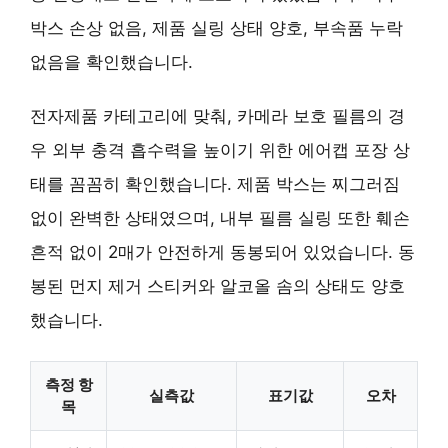
박스 손상 없음, 제품 실링 상태 양호, 부속품 누락
없음을 확인했습니다.
전자제품 카테고리에 맞춰, 카메라 보호 필름의 경
우 외부 충격 흡수력을 높이기 위한 에어캡 포장 상
태를 꼼꼼히 확인했습니다. 제품 박스는 찌그러짐
없이 완벽한 상태였으며, 내부 필름 실링 또한 훼손
흔적 없이 2매가 안전하게 동봉되어 있었습니다. 동
봉된 먼지 제거 스티커와 알코올 솜의 상태도 양호
했습니다.
측정 항
실측값
표기값
오차
목