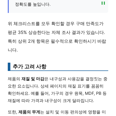
정확도를 높입니다.
위 체크리스트를 모두 확인할 경우 구매 만족도가
평균 35% 상승한다는 자체 조사 결과가 있습니다.
특히 상위 2개 항목은 필수적으로 확인하시기 바랍
니다.
추가 고려 사항
제품의
재질 및 마감
은 내구성과 사용감을 결정짓는 중
요한 요소입니다. 상세 페이지의 재질 표기를 꼼꼼히
확인하세요. 예를 들어, 가구의 경우 원목, MDF, PB 등
재질에 따라 가격과 내구성이 크게 달라집니다.
또한,
제품의 무게
는 설치 및 이동 편의성에 영향을 미