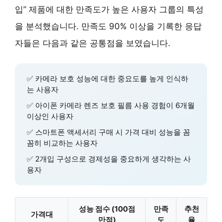
입” 제품에 대한 만족도가 높은 사용자 그룹의 특성
을 분석했습니다. 만족도 90% 이상을 기록한 응답
자들은 다음과 같은 공통점을 보였습니다.
✅ 카메라 보호 성능에 대한 중요도를 높게 인식하
는 사용자
✅ 아이폰 카메라 렌즈 보호 필름 사용 경험이 6개월
이상인 사용자
✅ 스마트폰 액세서리 구매 시 가격 대비 성능을 꼼
꼼히 비교하는 사용자
✅
2개입 구성
으로 경제성을 중요하게 생각하는 사
용자
성능 점수 (100점
만족
추천
가격대
만점)
도
율