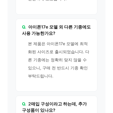
Q.
아이폰17e 모델 외 다른 기종에도
사용 가능한가요?
본 제품은 아이폰17e 모델에 최적
화된 사이즈로 출시되었습니다. 다
른 기종에는 정확히 맞지 않을 수
있으니, 구매 전 반드시 기종 확인
부탁드립니다.
Q.
2매입 구성이라고 하는데, 추가
구성품이 있나요?