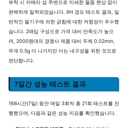
부착 시 카메라 섬 주변으로 미세한 들뜸 현상 없이
완벽하게 밀착되었습니다. 9H 경도 테스트 결과, 일
반적인 필기구에 의한 긁힘에 대한 저항성이 우수했
습니다. 2매입 구성으로 가격 대비 만족도가 높으
며, 2000원대의 경쟁사 제품 대비 두께 0.02mm,
무게 0.5g 더 나가지만 이는 내구성을 위한 것으로
판단됩니다.
7일간 성능 테스트 결과
168시간(7일) 동안 매일 3회씩 총 21회 테스트를 진
행했으며, 다음과 같은 성능 지표를 확인했습니다.