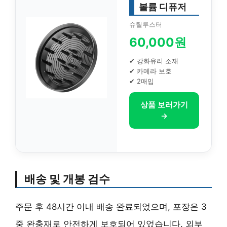
볼륨 디퓨저
슈틸루스터
60,000원
✔ 강화유리 소재
✔ 카메라 보호
✔ 2매입
상품 보러가기
→
배송 및 개봉 검수
주문 후 48시간 이내 배송 완료되었으며, 포장은 3
중 완충재로 안전하게 보호되어 있었습니다. 외부