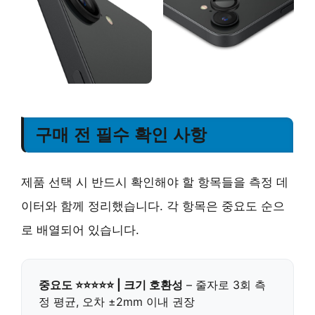
구매 전 필수 확인 사항
제품 선택 시 반드시 확인해야 할 항목들을 측정 데
이터와 함께 정리했습니다. 각 항목은 중요도 순으
로 배열되어 있습니다.
중요도 ⭐⭐⭐⭐⭐ | 크기 호환성
– 줄자로 3회 측
정 평균, 오차 ±2mm 이내 권장