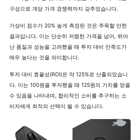
구성으로 개당 가격 경쟁력까지 갖추었습니다.
가성비 점수가
20% 높게
측정된 것은 주목할 만한
결과입니다. 이는 단순히 저렴한 가격을 넘어, 뛰어
난 품질과 성능을 고려했을 때 투자 대비 만족도가
매우 높다는 것을 의미합니다.
투자 대비 효율성(ROI)은 약
125%
로 산출되었습니
다. 이는 100원을 투자했을 때 125원의 가치를 얻을
수 있음을 나타내며, 합리적인 소비를 추구하는 소
비자에게 최적의 선택이 될 수 있습니다.