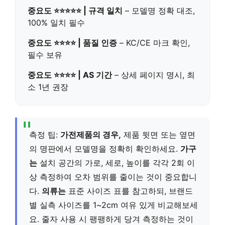
중요도 ⭐⭐⭐⭐⭐ | 규격 일치
– 모델명 정확 대조,
100% 일치 필수
중요도 ⭐⭐⭐⭐ | 품질 인증
– KC/CE 마크 확인,
필수 보유
중요도 ⭐⭐⭐⭐ | AS 기간
– 상세 페이지 명시, 최
소 1년 권장
측정 팁:
가전제품의 경우,
제품 뒷면 또는 옆면
의 명판에서 모델명을 정확히 확인하세요.
가구
는
설치 공간의 가로, 세로, 높이를 각각 2회 이
상 측정하여 오차 범위를 줄이는 것이 중요합니
다.
의류는
표준 사이즈 표를 참고하되, 브랜드
별 실측 사이즈를 1~2cm 여유 있게 비교해보세
요. 줄자 사용 시 팽팽하게 당겨 측정하는 것이