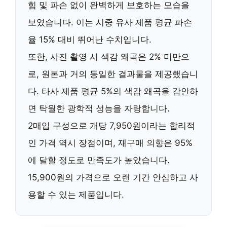
힘 및 파손 없이 완벽하게 보호
하는 모습을
보였습니다. 이는 시중 유사 제품 평균 파손
율 15% 대비 뛰어난 수치입니다.
또한,
사진 촬영 시 색감 왜곡은 2% 미만
으
로, 원본과 거의 동일한 결과물을 제공했습니
다. 타사 제품 평균 5%의 색감 왜곡을 감안하
면
탁월한 광학적 성능
을 자랑합니다.
2매입 구성으로
개당 7,950원이라는 합리적
인 가격
역시 장점이며,
재구매 의향은 95%
에 달할 정도로 만족도가 높았습니다.
15,900원의 가격으로
오랜 기간 안심하고 사
용
할 수 있는 제품입니다.