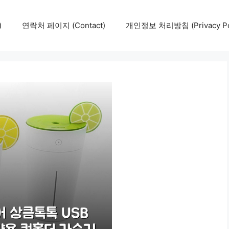
)
연락처 페이지 (Contact)
개인정보 처리방침 (Privacy Pol