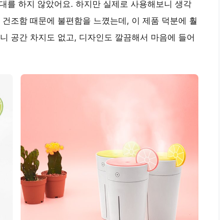
 기대를 하지 않았어요. 하지만 실제로 사용해보니 생각
 건조함 때문에 불편함을 느꼈는데, 이 제품 덕분에 훨
니 공간 차지도 없고, 디자인도 깔끔해서 마음에 들어