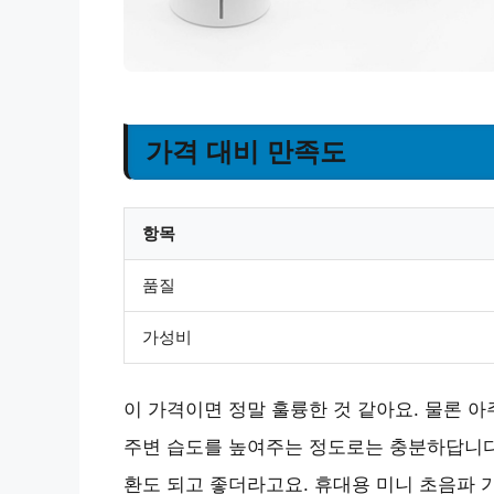
가격 대비 만족도
항목
품질
가성비
이 가격이면 정말 훌륭한 것 같아요. 물론 
주변 습도를 높여주는 정도로는 충분하답니다.
환도 되고 좋더라고요. 휴대용 미니 초음파 