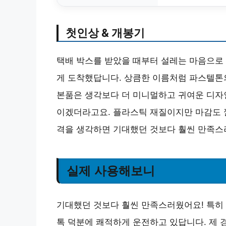
첫인상 & 개봉기
택배 박스를 받았을 때부터 설레는 마음으로
게 도착했답니다. 상큼한 이름처럼 파스텔톤
본품은 생각보다 더 미니멀하고 귀여운 디자
이겠더라고요. 플라스틱 재질이지만 마감도 깔
격을 생각하면 기대했던 것보다 훨씬 만족스
실제 사용해보니
기대했던 것보다 훨씬 만족스러웠어요! 특히 
톡 덕분에 쾌적하게 운전하고 있답니다. 제 