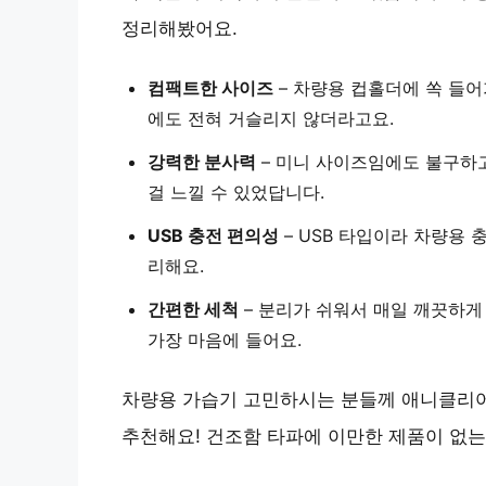
정리해봤어요.
컴팩트한 사이즈
– 차량용 컵홀더에 쏙 들어
에도 전혀 거슬리지 않더라고요.
강력한 분사력
– 미니 사이즈임에도 불구하고
걸 느낄 수 있었답니다.
USB 충전 편의성
– USB 타입이라 차량용
리해요.
간편한 세척
– 분리가 쉬워서 매일 깨끗하게
가장 마음에 들어요.
차량용 가습기 고민하시는 분들께 애니클리어
추천해요! 건조함 타파에 이만한 제품이 없는