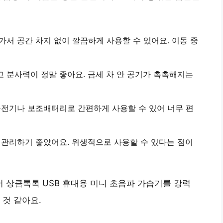
가서 공간 차지 없이 깔끔하게 사용할 수 있어요. 이동 중
 분사력이 정말 좋아요. 금세 차 안 공기가 촉촉해지는
 충전기나 보조배터리로 간편하게 사용할 수 있어 너무 편
 관리하기 좋았어요. 위생적으로 사용할 수 있다는 점이
 상큼톡톡 USB 휴대용 미니 초음파 가습기를 강력
 것 같아요.