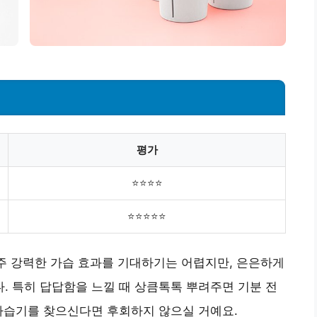
평가
⭐⭐⭐⭐
⭐⭐⭐⭐⭐
아주 강력한 가습 효과를 기대하기는 어렵지만, 은은하게
 특히 답답함을 느낄 때 상큼톡톡 뿌려주면 기분 전
가습기를 찾으신다면 후회하지 않으실 거예요.