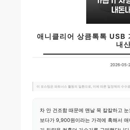
애니클리어 상큼톡톡 USB
내산
2026-05-
이 포스팅은 파트너스 활동의 일환으로, 이에 따른 일정액의 수수
차 안 건조함 때문에 맨날 목 칼칼하고 
보다가 9,900원이라는 가격에 혹해서 