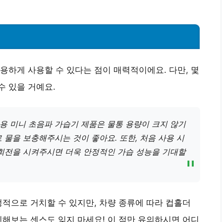
용하게 사용할 수 있다는 점이 매력적이에요. 다만, 몇
 있을 거예요.
용 미니 초음파 가습기 제품은 물통 용량이 크지 않기
물을 보충해주시는 것이 좋아요. 또한, 처음 사용 시
공회전을 시켜주시면 더욱 안정적인 가습 성능을 기대할
정적으로 거치할 수 있지만, 차량 종류에 따라 컵홀더
인해보는 센스도 잊지 마세요! 이 점만 유의하시면 어디