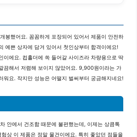
 개봉했어요. 꼼꼼하게 포장되어 있어서 제품이 안전하
의 예쁜 상자에 담겨 있어서 첫인상부터 합격이에요!
인이에요. 컵홀더에 쏙 들어갈 사이즈라 차량용으로 딱
끔해서 저렴해 보이지 않았어요. 9,900원이라는 가
러워요. 작지만 성능은 어떨지 벌써부터 궁금해지네요!
차 안에서 건조함 때문에 불편했는데, 이제는 상큼톡
경험상 이 제품은 정말 물건이에요. 특히 좋았던 점들을