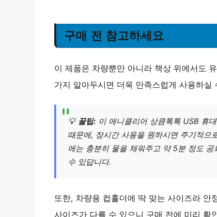
구매 전 참고하세요
이 제품은 차량뿐만 아니라 책상 위에서도 유
가지 알아두시면 더욱 만족스럽게 사용하실 수
💡
꿀팁:
이 애니클리어 상큼톡톡 USB 휴대
때문에, 장시간 사용을 원하시면 주기적으로 
에는 충분히 물을 채워주고 약 5분 정도 
수 있답니다.
또한, 차량용 컵홀더에 딱 맞는 사이즈라 안
사이즈가 다를 수 있으니 구매 전에 미리 확