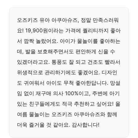
오즈키즈 유아 아쿠아슈즈, 정말 만족스러워
요! 19,900원이라는 가격에 퀄리티까지 좋아
서 깜짝 놀랐어요. 아이가 물놀이를 좋아하는
데, 발을 보호해주면서도 편안하게 신을 수
있겠더라고요. 통풍도 잘 되고 건조도 빨라서
위생적으로 관리하기에도 좋겠어요. 디자인
도 귀여워서 아이도 무척 좋아한답니다. 망설
임 없이 재구매 의사 100%이고, 주변에 아기
있는 친구들에게도 적극 추천하고 싶어요! 올
여름 물놀이는 오즈키즈 아쿠아슈즈와 함께
더욱 즐거울 것 같아요. 감사합니다!