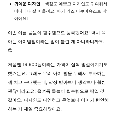
귀여운 디자인
– 색감도 예쁘고 디자인도 귀여워서
어디에나 잘 어울려요. 아기 키즈 아쿠아슈즈로 딱
이에요!
이번 여름 물놀이 필수템으로 등극했어요! 역시 육
아는 아이템빨이라는 말이 틀린 게 아니라니까요.
😊
처음엔 19,900원이라는 가격이 살짝 망설여지기도
했거든요. 그래도 우리 아이 발을 위해서 투자하는
셈 치고 구매했는데, 막상 받아보니 생각보다 훨씬
괜찮더라고요! 올여름 물놀이 필수템으로 딱일 것
같아요. 디자인도 다양하고 무엇보다 아이가 편안해
하는 게 제일 중요하잖아요.