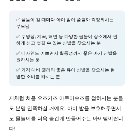
✅ 물놀이 갈 때마다 아이 발이 쓸릴까 걱정되시는
부모님
✅ 수영장, 계곡, 해변 등 다양한 물놀이 장소에서 편
하게 신고 벗길 수 있는 신발을 찾으시는 분
✅ 디자인도 예쁘면서 활동성까지 좋은 아기 신발을
원하시는 분
✅ 가격 대비 퀄리티 좋은 유아 신발을 찾으시는 현
명한 소비를 하시는 분
저처럼 처음 오즈키즈 아쿠아슈즈를 접하시는 분들
도 분명 만족하실 거예요. 아이 발을 보호해주면서
도 물놀이를 더욱 즐겁게 만들어주는 아이템이랍니
다!