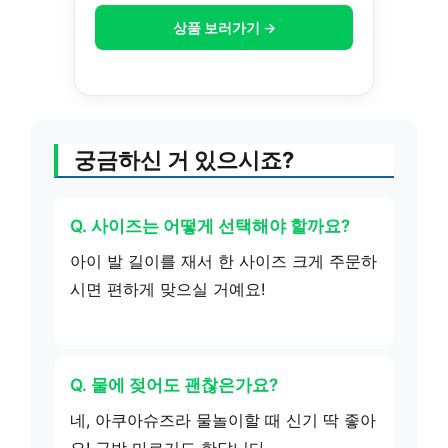
상품 보러가기 →
궁금하신 거 있으시죠?
Q. 사이즈는 어떻게 선택해야 할까요?
아이 발 길이를 재서 한 사이즈 크게 주문하
시면 편하게 맞으실 거예요!
Q. 물에 젖어도 괜찮은가요?
네, 아쿠아슈즈라 물놀이할 때 신기 딱 좋아
요! 금방 마르기도 한답니다.