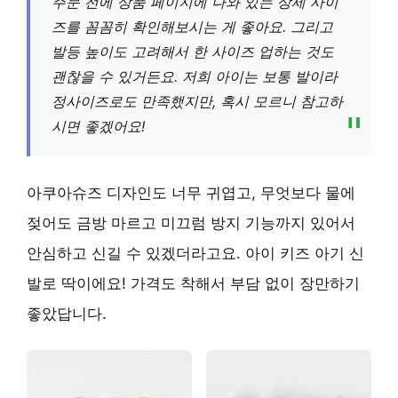
주문 전에 상품 페이지에 나와 있는 상세 사이
즈를 꼼꼼히 확인해보시는 게 좋아요. 그리고
발등 높이도 고려해서 한 사이즈 업하는 것도
괜찮을 수 있거든요. 저희 아이는 보통 발이라
정사이즈로도 만족했지만, 혹시 모르니 참고하
시면 좋겠어요!
아쿠아슈즈 디자인도 너무 귀엽고, 무엇보다 물에
젖어도 금방 마르고 미끄럼 방지 기능까지 있어서
안심하고 신길 수 있겠더라고요. 아이 키즈 아기 신
발로 딱이에요! 가격도 착해서 부담 없이 장만하기
좋았답니다.