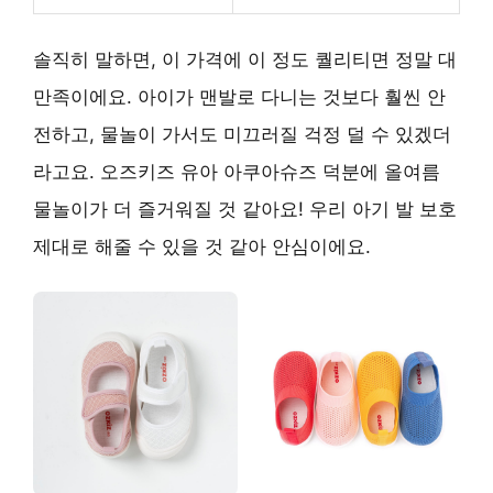
솔직히 말하면, 이 가격에 이 정도 퀄리티면 정말 대
만족이에요. 아이가 맨발로 다니는 것보다 훨씬 안
전하고, 물놀이 가서도 미끄러질 걱정 덜 수 있겠더
라고요. 오즈키즈 유아 아쿠아슈즈 덕분에 올여름
물놀이가 더 즐거워질 것 같아요! 우리 아기 발 보호
제대로 해줄 수 있을 것 같아 안심이에요.