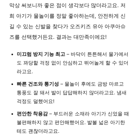
막상 써보니까 좋은 점이 생각보다 많더라고요. 저
희 아기가 물놀이를 정말 좋아하는데, 안전하게 신
길 수 있는 신발을 찾다가 오즈키즈 유아 아쿠아슈
즈를 선택했거든요. 결과는 대만족이에요!
미끄럼 방지 기능 최고
– 바닥이 튼튼해서 물가에서
도 꽈당할 걱정 없이 안심하고 뛰어놀게 할 수 있더
라고요.
빠른 건조와 통기성
– 물놀이 후에도 금방 마르고
통풍도 잘 돼서 발이 답답해하지 않더라고요. 냄새
걱정도 덜했어요!
편안한 착용감
– 부드러운 소재라 아기가 신었을 때
불편해하지 않고 편안해했어요. 발볼 넓은 아기한
테도 괜찮더라고요.