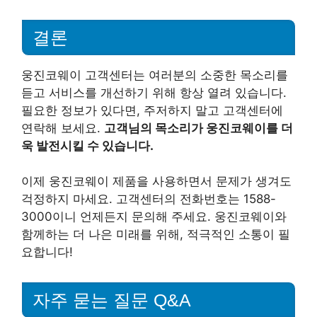
결론
웅진코웨이 고객센터는 여러분의 소중한 목소리를
듣고 서비스를 개선하기 위해 항상 열려 있습니다.
필요한 정보가 있다면, 주저하지 말고 고객센터에
연락해 보세요.
고객님의 목소리가 웅진코웨이를 더
욱 발전시킬 수 있습니다.
이제 웅진코웨이 제품을 사용하면서 문제가 생겨도
걱정하지 마세요. 고객센터의 전화번호는 1588-
3000이니 언제든지 문의해 주세요. 웅진코웨이와
함께하는 더 나은 미래를 위해, 적극적인 소통이 필
요합니다!
자주 묻는 질문 Q&A