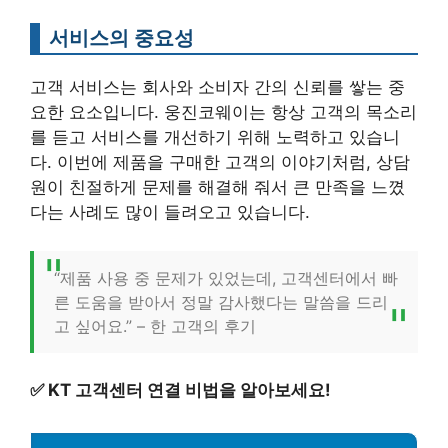
서비스의 중요성
고객 서비스는 회사와 소비자 간의 신뢰를 쌓는 중
요한 요소입니다. 웅진코웨이는 항상 고객의 목소리
를 듣고 서비스를 개선하기 위해 노력하고 있습니
다. 이번에 제품을 구매한 고객의 이야기처럼, 상담
원이 친절하게 문제를 해결해 줘서 큰 만족을 느꼈
다는 사례도 많이 들려오고 있습니다.
“제품 사용 중 문제가 있었는데, 고객센터에서 빠
른 도움을 받아서 정말 감사했다는 말씀을 드리
고 싶어요.” – 한 고객의 후기
✅
KT 고객센터 연결 비법을 알아보세요!