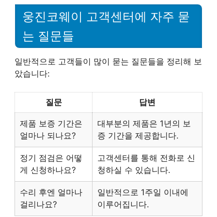
웅진코웨이 고객센터에 자주 묻
는 질문들
일반적으로 고객들이 많이 묻는 질문들을 정리해 보
았습니다:
질문
답변
제품 보증 기간은
대부분의 제품은 1년의 보
얼마나 되나요?
증 기간을 제공합니다.
정기 점검은 어떻
고객센터를 통해 전화로 신
게 신청하나요?
청하실 수 있습니다.
수리 후엔 얼마나
일반적으로 1주일 이내에
걸리나요?
이루어집니다.