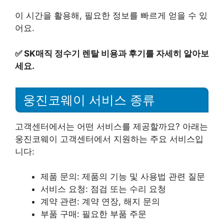
이 시간을 활용해, 필요한 정보를 빠르게 얻을 수 있
어요.
✅
SK매직 정수기 렌탈 비용과 후기를 자세히 알아보
세요.
웅진코웨이 서비스 종류
고객센터에서는 어떤 서비스를 제공할까요? 아래는
웅진코웨이 고객센터에서 지원하는 주요 서비스입
니다:
제품 문의: 제품의 기능 및 사용법 관련 질문
서비스 요청: 점검 또는 수리 요청
계약 관련: 계약 연장, 해지 문의
부품 구매: 필요한 부품 주문