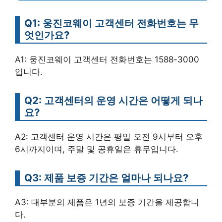
Q1: 웅진코웨이 고객센터 전화번호는 무
엇인가요?
A1: 웅진코웨이 고객센터 전화번호는 1588-3000
입니다.
Q2: 고객센터의 운영 시간은 어떻게 되나
요?
A2: 고객센터 운영 시간은 평일 오전 9시부터 오후
6시까지이며, 주말 및 공휴일은 휴무입니다.
Q3: 제품 보증 기간은 얼마나 되나요?
A3: 대부분의 제품은 1년의 보증 기간을 제공합니
다.