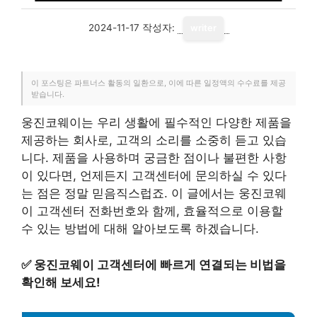
2024-11-17
작성자:
writer
이 포스팅은 파트너스 활동의 일환으로, 이에 따른 일정액의 수수료를 제공
받습니다.
웅진코웨이는 우리 생활에 필수적인 다양한 제품을
제공하는 회사로, 고객의 소리를 소중히 듣고 있습
니다. 제품을 사용하며 궁금한 점이나 불편한 사항
이 있다면, 언제든지 고객센터에 문의하실 수 있다
는 점은 정말 믿음직스럽죠. 이 글에서는 웅진코웨
이 고객센터 전화번호와 함께, 효율적으로 이용할
수 있는 방법에 대해 알아보도록 하겠습니다.
✅
웅진코웨이 고객센터에 빠르게 연결되는 비법을
확인해 보세요!