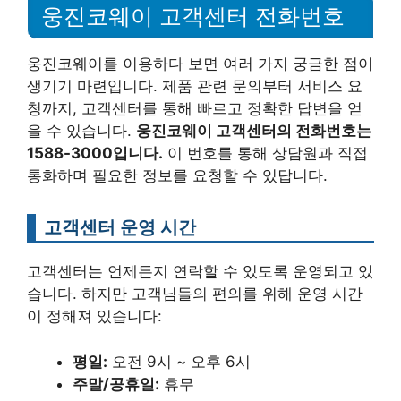
웅진코웨이 고객센터 전화번호
웅진코웨이를 이용하다 보면 여러 가지 궁금한 점이
생기기 마련입니다. 제품 관련 문의부터 서비스 요
청까지, 고객센터를 통해 빠르고 정확한 답변을 얻
을 수 있습니다.
웅진코웨이 고객센터의 전화번호는
1588-3000입니다.
이 번호를 통해 상담원과 직접
통화하며 필요한 정보를 요청할 수 있답니다.
고객센터 운영 시간
고객센터는 언제든지 연락할 수 있도록 운영되고 있
습니다. 하지만 고객님들의 편의를 위해 운영 시간
이 정해져 있습니다:
평일:
오전 9시 ~ 오후 6시
주말/공휴일:
휴무