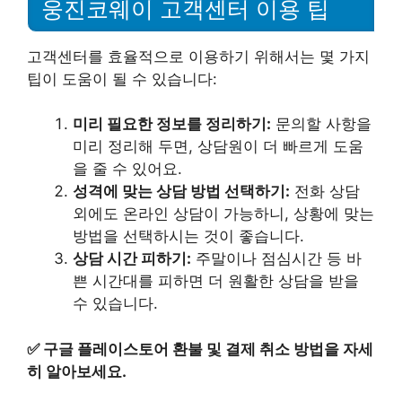
웅진코웨이 고객센터 이용 팁
고객센터를 효율적으로 이용하기 위해서는 몇 가지
팁이 도움이 될 수 있습니다:
미리 필요한 정보를 정리하기:
문의할 사항을
미리 정리해 두면, 상담원이 더 빠르게 도움
을 줄 수 있어요.
성격에 맞는 상담 방법 선택하기:
전화 상담
외에도 온라인 상담이 가능하니, 상황에 맞는
방법을 선택하시는 것이 좋습니다.
상담 시간 피하기:
주말이나 점심시간 등 바
쁜 시간대를 피하면 더 원활한 상담을 받을
수 있습니다.
✅
구글 플레이스토어 환불 및 결제 취소 방법을 자세
히 알아보세요.