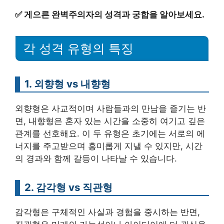
✅
게으른 완벽주의자의 성격과 궁합을 알아보세요.
각 성격 유형의 특징
1. 외향형 vs 내향형
외향형은 사교적이며 사람들과의 만남을 즐기는 반
면, 내향형은 혼자 있는 시간을 소중히 여기고 깊은
관계를 선호해요. 이 두 유형은 초기에는 서로의 에
너지를 주고받으며 흥미롭게 지낼 수 있지만, 시간
의 경과와 함께 갈등이 나타날 수 있습니다.
2. 감각형 vs 직관형
감각형은 구체적인 사실과 경험을 중시하는 반면,