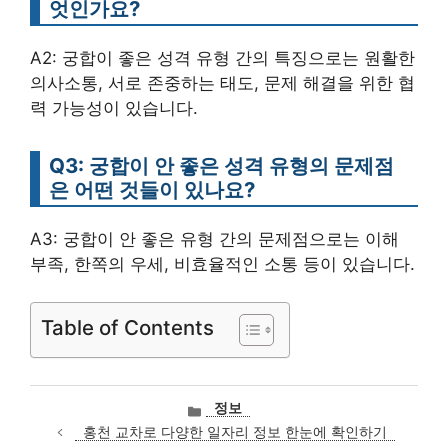
엇인가요?
A2: 궁합이 좋은 성격 유형 간의 특징으로는 원활한
의사소통, 서로 존중하는 태도, 문제 해결을 위한 협
력 가능성이 있습니다.
Q3: 궁합이 안 좋은 성격 유형의 문제점
은 어떤 것들이 있나요?
A3: 궁합이 안 좋은 유형 간의 문제점으로는 이해
부족, 한쪽의 우세, 비효율적인 소통 등이 있습니다.
Table of Contents
카
정보
테
홍천 교차로 다양한 일자리 정보 한눈에 확인하기
고