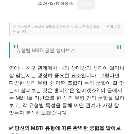
2024-12-11
작성자:
writer
이 포스팅은 파트너스 활동의 일환으로, 이에 따른 일정액의 수수료를 제공
받습니다.
유형별 MBTI 궁합 알아보기
연애나 친구 관계에서 나와 상대방의 성격이 얼마나
잘 맞는지는 굉장히 중요한 요소입니다. 그렇다면
다양한 성격 유형 중 어떤 조합이 특히 궁합이 잘 맞
는지 살펴보는 것은 흥미로운 일이겠죠? 이 글에서
는 MBTI를 기반으로 한 성격 유형 간의 궁합을 알아
보고, 각 유형별 특성을 통해 어떤 관계가 가장 잘
맞는지 분석해보겠습니다.
✅
당신의 MBTI 유형에 따른 완벽한 궁합을 알아보