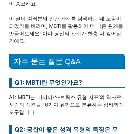
이 중요해요.
이 글이 여러분의 인간 관계를 탐색하는 데 도움이
되었기를 바라며, MBTI를 활용하여 더 나은 관계를
만들어보세요! 아마 당신의 관계가 한층 더 깊어질
거예요.
자주 묻는 질문 Q&A
Q1: MBTI란 무엇인가요?
A1: MBTI는 ‘마이어스-브릭스 유형 지표’의 약자로,
사람의 성격을 16가지 유형으로 분류하는 심리학적
도구입니다.
Q2: 궁합이 좋은 성격 유형의 특징은 무