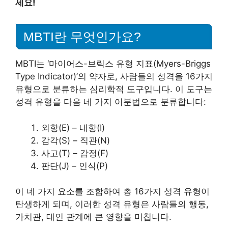
세요!
MBTI란 무엇인가요?
MBTI는 ‘마이어스-브릭스 유형 지표(Myers-Briggs
Type Indicator)’의 약자로, 사람들의 성격을 16가지
유형으로 분류하는 심리학적 도구입니다. 이 도구는
성격 유형을 다음 네 가지 이분법으로 분류합니다:
외향(E) – 내향(I)
감각(S) – 직관(N)
사고(T) – 감정(F)
판단(J) – 인식(P)
이 네 가지 요소를 조합하여 총 16가지 성격 유형이
탄생하게 되며, 이러한 성격 유형은 사람들의 행동,
가치관, 대인 관계에 큰 영향을 미칩니다.