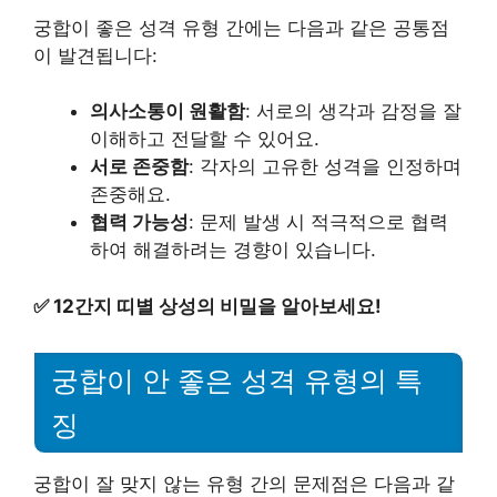
궁합이 좋은 성격 유형 간에는 다음과 같은 공통점
이 발견됩니다:
의사소통이 원활함
: 서로의 생각과 감정을 잘
이해하고 전달할 수 있어요.
서로 존중함
: 각자의 고유한 성격을 인정하며
존중해요.
협력 가능성
: 문제 발생 시 적극적으로 협력
하여 해결하려는 경향이 있습니다.
✅
12간지 띠별 상성의 비밀을 알아보세요!
궁합이 안 좋은 성격 유형의 특
징
궁합이 잘 맞지 않는 유형 간의 문제점은 다음과 같