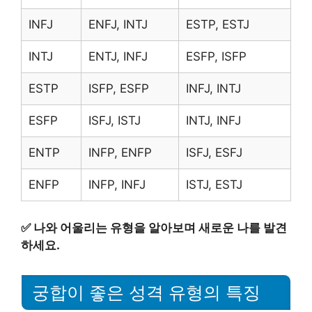
INFJ
ENFJ, INTJ
ESTP, ESTJ
INTJ
ENTJ, INFJ
ESFP, ISFP
ESTP
ISFP, ESFP
INFJ, INTJ
ESFP
ISFJ, ISTJ
INTJ, INFJ
ENTP
INFP, ENFP
ISFJ, ESFJ
ENFP
INFP, INFJ
ISTJ, ESTJ
✅
나와 어울리는 유형을 알아보며 새로운 나를 발견
하세요.
궁합이 좋은 성격 유형의 특징