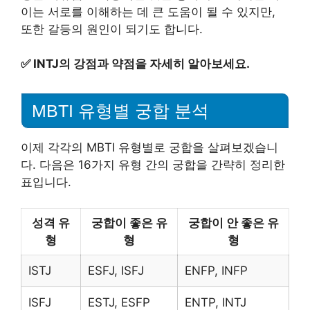
이는 서로를 이해하는 데 큰 도움이 될 수 있지만,
또한 갈등의 원인이 되기도 합니다.
✅
INTJ의 강점과 약점을 자세히 알아보세요.
MBTI 유형별 궁합 분석
이제 각각의 MBTI 유형별로 궁합을 살펴보겠습니
다. 다음은 16가지 유형 간의 궁합을 간략히 정리한
표입니다.
성격 유
궁합이 좋은 유
궁합이 안 좋은 유
형
형
형
ISTJ
ESFJ, ISFJ
ENFP, INFP
ISFJ
ESTJ, ESFP
ENTP, INTJ