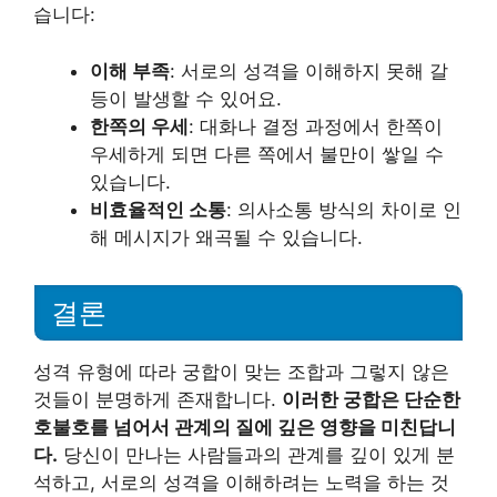
습니다:
이해 부족
: 서로의 성격을 이해하지 못해 갈
등이 발생할 수 있어요.
한쪽의 우세
: 대화나 결정 과정에서 한쪽이
우세하게 되면 다른 쪽에서 불만이 쌓일 수
있습니다.
비효율적인 소통
: 의사소통 방식의 차이로 인
해 메시지가 왜곡될 수 있습니다.
결론
성격 유형에 따라 궁합이 맞는 조합과 그렇지 않은
것들이 분명하게 존재합니다.
이러한 궁합은 단순한
호불호를 넘어서 관계의 질에 깊은 영향을 미친답니
다.
당신이 만나는 사람들과의 관계를 깊이 있게 분
석하고, 서로의 성격을 이해하려는 노력을 하는 것