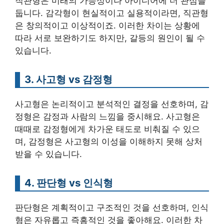
직관형은 미래의 가능성이나 아이디어에 더 관심을
둡니다. 감각형이 현실적이고 실용적이라면, 직관형
은 창의적이고 이상적이죠. 이러한 차이는 상황에
따라 서로 보완하기도 하지만, 갈등의 원인이 될 수
있습니다.
3. 사고형 vs 감정형
사고형은 논리적이고 분석적인 결정을 선호하며, 감
정형은 감정과 사람의 느낌을 중시해요. 사고형은
때때로 감정형에게 차가운 태도로 비춰질 수 있으
며, 감정형은 사고형의 이성을 이해하지 못해 상처
받을 수 있습니다.
4. 판단형 vs 인식형
판단형은 계획적이고 구조적인 것을 선호하며, 인식
형은 자유롭고 즉흥적인 것을 좋아해요. 이러한 차