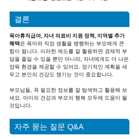
결론
육아휴직급여, 자녀 의료비 지원 정책, 지역별 추가
혜택
은 육아와 직장 생활을 병행하는 부모에게 큰
힘이 됩니다. 이러한 제도를 잘 활용하면 경제적 부
담을 줄일 수 있을 뿐만 아니라, 자녀에게도 더 나은
양육 환경을 제공할 수 있어요. 장기적인 계획을 세
우고 본인의 건강도 챙기는 것이 중요합니다.
부모님들, 꼭 필요한 정보를 잘 탐색하고 활용해 보
세요. 아이의 건강과 부모의 행복 모두에 도움이 될
것입니다.
자주 묻는 질문 Q&A