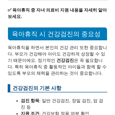
✅
육아휴직 중 자녀 의료비 지원 내용을 자세히 알아
보세요.
육아휴직 시 건강검진의 중요성
육아휴직을 하면서 본인의 건강 관리 또한 중요합니
다. 부모가 건강해야 아이도 건강하게 성장할 수 있
기 때문이에요. 정기적인
건강검진
은 꼭 필요합니
다. 특히 육아휴직 중 활동적인 아이들과 함께 할 수
있도록 부모의 체력을 관리하는 것이 중요합니다.
건강검진의 기본 사항
검진 항목
: 일반 건강검진, 정밀 검진, 암 검
진 등
지원 조건
: 건강보험 적용 여부 확인