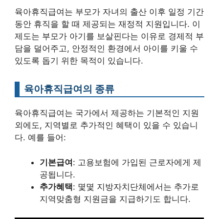
육아휴직급여는 부모가 자녀의 출산 이후 일정 기간
동안 휴직을 할 때 제공되는 재정적 지원입니다. 이
제도는 부모가 아기를 보살핀다는 이유로 경제적 부
담을 덜어주고, 안정적인 환경에서 아이를 키울 수
있도록 돕기 위한 목적이 있습니다.
육아휴직급여의 종류
육아휴직급여는 국가에서 제공하는 기본적인 지원
외에도, 지역별로 추가적인 혜택이 있을 수 있습니
다. 예를 들어:
기본급여
: 고용보험에 가입된 근로자에게 제
공됩니다.
추가혜택
: 몇몇 지방자치단체에서는 추가로
지역맞춤형 지원금을 지급하기도 합니다.