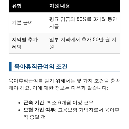
유형
지원 내용
평균 임금의 80%를 3개월 동안
기본 급여
지급
지역별 추가
일부 지역에서 추가 50만 원 지
혜택
원
육아휴직급여의 조건
육아휴직급여를 받기 위해서는 몇 가지 조건을 충족
해야 해요. 이에 대한 정보는 다음과 같습니다:
근속 기간
: 최소 6개월 이상 근무
보험 가입 여부
: 고용보험 가입자로서 육아휴
직 중일 것