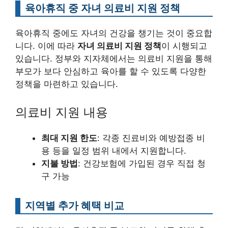
육아휴직 중 자녀 의료비 지원 정책
육아휴직 중에도 자녀의 건강을 챙기는 것이 중요합
니다. 이에 따라
자녀 의료비 지원 정책
이 시행되고
있습니다. 정부와 지자체에서는 의료비 지원을 통해
부모가 보다 안심하고 육아를 할 수 있도록 다양한
정책을 마련하고 있습니다.
의료비 지원 내용
최대 지원 한도
: 각종 진료비와 예방접종 비
용 등을 일정 범위 내에서 지원합니다.
지불 방법
: 건강보험에 가입된 경우 직접 청
구 가능
지역별 추가 혜택 비교