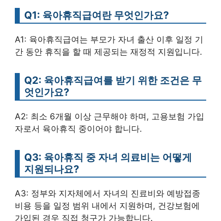
Q1: 육아휴직급여란 무엇인가요?
A1: 육아휴직급여는 부모가 자녀 출산 이후 일정 기
간 동안 휴직을 할 때 제공되는 재정적 지원입니다.
Q2: 육아휴직급여를 받기 위한 조건은 무
엇인가요?
A2: 최소 6개월 이상 근무해야 하며, 고용보험 가입
자로서 육아휴직 중이어야 합니다.
Q3: 육아휴직 중 자녀 의료비는 어떻게
지원되나요?
A3: 정부와 지자체에서 자녀의 진료비와 예방접종
비용 등을 일정 범위 내에서 지원하며, 건강보험에
가입된 경우 직접 청구가 가능합니다.