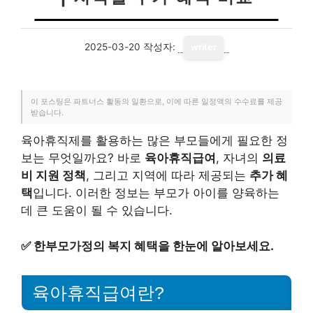
2025-03-20
작성자:
writer
이 포스팅은 파트너스 활동의 일환으로, 이에 따른 일정액의 수수료를 제공
받습니다.
육아휴직제를 활용하는 많은 부모들에게 필요한 정
보는 무엇일까요? 바로
육아휴직급여
, 자녀의
의료
비 지원 정책
, 그리고 지역에 따라 제공되는
추가 혜
택
입니다. 이러한 정보는 부모가 아이를 양육하는
데 큰 도움이 될 수 있습니다.
✅
한부모가정의 복지 혜택을 한눈에 알아보세요.
육아휴직급여란?