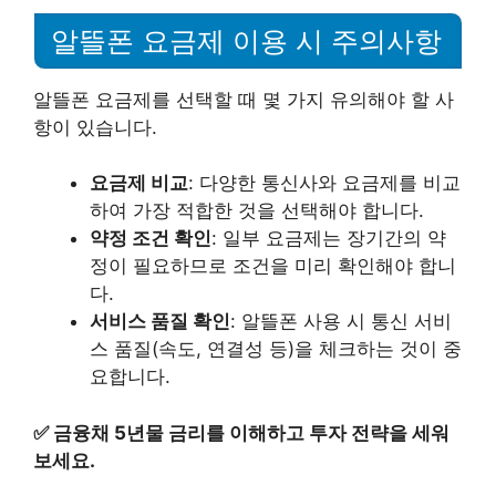
알뜰폰 요금제 이용 시 주의사항
알뜰폰 요금제를 선택할 때 몇 가지 유의해야 할 사
항이 있습니다.
요금제 비교
: 다양한 통신사와 요금제를 비교
하여 가장 적합한 것을 선택해야 합니다.
약정 조건 확인
: 일부 요금제는 장기간의 약
정이 필요하므로 조건을 미리 확인해야 합니
다.
서비스 품질 확인
: 알뜰폰 사용 시 통신 서비
스 품질(속도, 연결성 등)을 체크하는 것이 중
요합니다.
✅
금융채 5년물 금리를 이해하고 투자 전략을 세워
보세요.