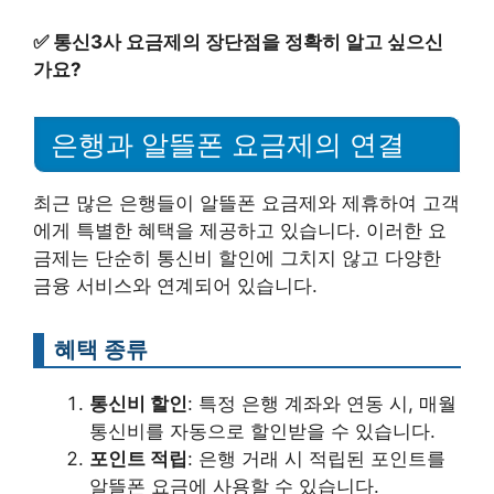
✅
통신3사 요금제의 장단점을 정확히 알고 싶으신
가요?
은행과 알뜰폰 요금제의 연결
최근 많은 은행들이 알뜰폰 요금제와 제휴하여 고객
에게 특별한 혜택을 제공하고 있습니다. 이러한 요
금제는 단순히 통신비 할인에 그치지 않고 다양한
금융 서비스와 연계되어 있습니다.
혜택 종류
통신비 할인
: 특정 은행 계좌와 연동 시, 매월
통신비를 자동으로 할인받을 수 있습니다.
포인트 적립
: 은행 거래 시 적립된 포인트를
알뜰폰 요금에 사용할 수 있습니다.