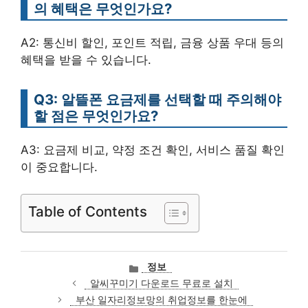
의 혜택은 무엇인가요?
A2: 통신비 할인, 포인트 적립, 금융 상품 우대 등의
혜택을 받을 수 있습니다.
Q3: 알뜰폰 요금제를 선택할 때 주의해야
할 점은 무엇인가요?
A3: 요금제 비교, 약정 조건 확인, 서비스 품질 확인
이 중요합니다.
Table of Contents
카
정보
테
알씨꾸미기 다운로드 무료로 설치
고
부산 일자리정보망의 취업정보를 한눈에
리