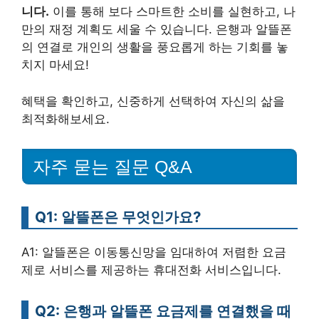
니다.
이를 통해 보다 스마트한 소비를 실현하고, 나
만의 재정 계획도 세울 수 있습니다. 은행과 알뜰폰
의 연결로 개인의 생활을 풍요롭게 하는 기회를 놓
치지 마세요!
혜택을 확인하고, 신중하게 선택하여 자신의 삶을
최적화해보세요.
자주 묻는 질문 Q&A
Q1: 알뜰폰은 무엇인가요?
A1: 알뜰폰은 이동통신망을 임대하여 저렴한 요금
제로 서비스를 제공하는 휴대전화 서비스입니다.
Q2: 은행과 알뜰폰 요금제를 연결했을 때