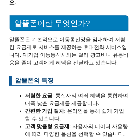
요.
알뜰폰이란 무엇인가?
알뜰폰은 기본적으로 이동통신망을 임대하여 저렴
한 요금제로 서비스를 제공하는 휴대전화 서비스입
니다. 대기업 이동통신사와는 달리 광고비나 유통비
용을 줄여 고객에게 혜택을 전달하고 있습니다.
알뜰폰의 특징
저렴한 요금
: 통신사의 여러 혜택을 통합하여
대폭 낮춘 요금제를 제공합니다.
간편한 가입 절차
: 온라인을 통해 쉽게 가입
할 수 있습니다.
고객 맞춤형 요금제
: 사용자의 데이터 사용량
에 따라 다양한 옵션을 선택할 수 있습니다.