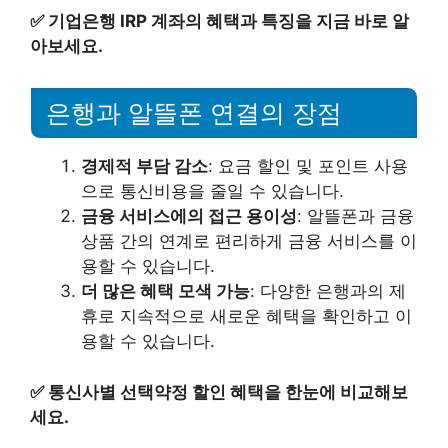
✅
기업은행 IRP 계좌의 혜택과 특징을 지금 바로 알
아보세요.
은행과 알뜰폰 연결의 장점
경제적 부담 감소
: 요금 할인 및 포인트 사용
으로 통신비용을 줄일 수 있습니다.
금융 서비스에의 접근 용이성
: 알뜰폰과 금융
상품 간의 연계로 편리하게 금융 서비스를 이
용할 수 있습니다.
더 많은 혜택 모색 가능
: 다양한 은행과의 제
휴로 지속적으로 새로운 혜택을 확인하고 이
용할 수 있습니다.
✅
통신사별 선택약정 할인 혜택을 한눈에 비교해보
세요.