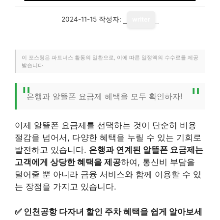
2024-11-15
작성자:
writer
이 포스팅은 파트너스 활동의 일환으로, 이에 따른 일정액의 수수료를 제공
받습니다.
은행과 알뜰폰 요금제 혜택을 모두 확인하자!
이제 알뜰폰 요금제를 선택하는 것이 단순히 비용
절감을 넘어서, 다양한 혜택을 누릴 수 있는 기회로
발전하고 있습니다.
은행과 연계된 알뜰폰 요금제는
고객에게 상당한 혜택을 제공
하여, 통신비 부담을
덜어줄 뿐 아니라 금융 서비스와 함께 이용할 수 있
는 장점을 가지고 있습니다.
✅
인천공항 다자녀 할인 주차 혜택을 쉽게 알아보세