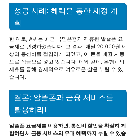
성공 사례: 혜택을 통한 재정 계
획
한 예로, A씨는 최근 국민은행과 제휴된 알뜰폰 요
금제로 변경하였습니다. 그 결과, 매달 20,000원 이
상의 통신비를 절감하게 되었고, 이 돈을 매월 자동
으로 적금으로 넣고 있습니다. 이와 같이, 은행과의
제휴를 통해 경제적으로 여유로운 삶을 누릴 수 있
습니다.
결론: 알뜰폰과 금융 서비스를
활용하라!
알뜰폰 요금제를 이용하면, 통신비 할인을 확실히 체
험하면서 금융 서비스의 우대 혜택까지 누릴 수 있습