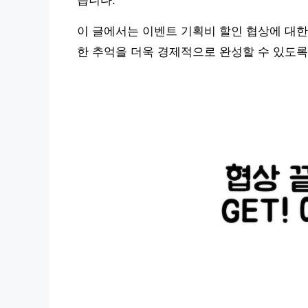
습니다.
이 글에서는 이벤트 기획비 할인 협상에 대한
한 추억을 더욱 경제적으로 완성할 수 있도록