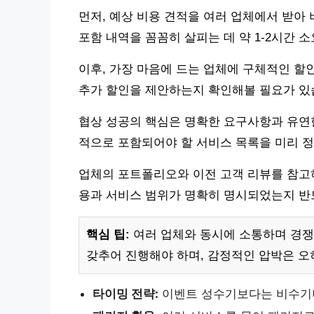
먼저, 예상 비용 견적을 여러 업체에서 받아
포함 내역을 꼼꼼히 살피는 데 약 1-2시간 소
이후, 가장 마음에 드는 업체에 구체적인 할
추가 할인을 제안하는지 확인해볼 필요가 있
협상 성공의 핵심은 명확한 요구사항과 유연한
적으로 포함되어야 할 서비스 목록을 미리 
업체의 포트폴리오와 이전 고객 리뷰를 참고하
용과 서비스 범위가 명확히 명시되었는지 반
핵심 팁:
여러 업체와 동시에 소통하며 경쟁
갖추어 진행해야 하며, 감정적인 압박은 오
타이밍 전략:
이벤트 성수기보다는 비수기나