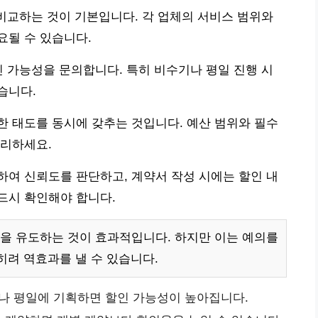
 비교하는 것이 기본입니다. 각 업체의 서비스 범위와
요될 수 있습니다.
인 가능성을 문의합니다. 특히 비수기나 평일 진행 시
습니다.
 태도를 동시에 갖추는 것입니다. 예산 범위와 필수
정리하세요.
여 신뢰도를 판단하고, 계약서 작성 시에는 할인 내
드시 확인해야 합니다.
을 유도하는 것이 효과적입니다. 하지만 이는 예의를
히려 역효과를 낼 수 있습니다.
 평일에 기획하면 할인 가능성이 높아집니다.