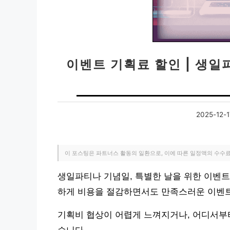
이벤트 기획료 할인 | 생일
2025-12-1
이 포스팅은 파트너스 활동의 일환으로, 이에 따른 일정액의 수수
생일파티나 기념일, 특별한 날을 위한 이벤트
하게 비용을 절감하면서도 만족스러운 이벤트
기획비 협상이 어렵게 느껴지거나, 어디서부