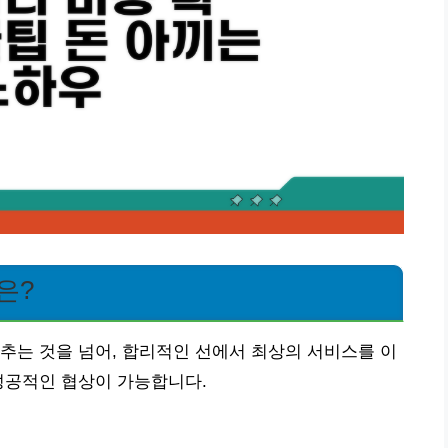
은?
추는 것을 넘어, 합리적인 선에서 최상의 서비스를 이
성공적인 협상이 가능합니다.