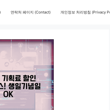
)
연락처 페이지 (Contact)
개인정보 처리방침 (Privacy Pol