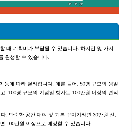
공
할 때 기획비가 부담될 수 있습니다. 하지만 몇 가지
 완성할 수 있습니다.
력 등에 따라 달라집니다. 예를 들어, 50명 규모의 생일
고, 100명 규모의 기념일 행사는 100만원 이상의 견적
다. 단순한 공간 대여 및 기본 꾸미기라면 30만원 선,
면 100만원 이상으로 예상할 수 있습니다.