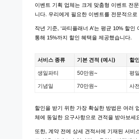
이벤트 기획 업체는 크게 맞춤형 이벤트 전문 
니다. 우리에게 필요한 이벤트를 전문적으로 
작년 기준, ‘파티플래너 A’는 평균 10% 할
통해 15%까지 할인 혜택을 제공했습니다.
서비스 종류
기본 견적 (예시)
할인
생일파티
50만원~
평일
기념일
70만원~
사전
할인을 받기 위한 가장 확실한 방법은 여러 
체에 동일한 요구사항으로 견적을 받아보세요
또한, 계약 전에 상세 견적서에 기재된 서비