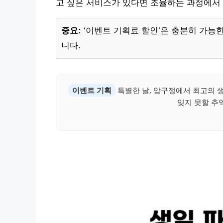
고 싶은 서비스가 있다면 조율하는 과정에서 
중요:
‘이벤트 기획료 할인’은 충분히 가능
니다.
이벤트 기획
특별한 날, 압구정에서 최고의 
잊지 못할 추억