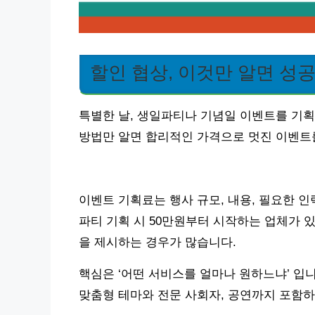
할인 협상, 이것만 알면 성
특별한 날, 생일파티나 기념일 이벤트를 기획
방법만 알면 합리적인 가격으로 멋진 이벤트를
이벤트 기획료는 행사 규모, 내용, 필요한 인
파티 기획 시 50만원부터 시작하는 업체가 있
을 제시하는 경우가 많습니다.
핵심은 ‘어떤 서비스를 얼마나 원하느냐’ 입니
맞춤형 테마와 전문 사회자, 공연까지 포함하