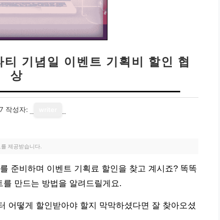
파티 기념일 이벤트 기획비 할인 협
상
7
작성자:
writer
료를 제공받습니다.
를 준비하며 이벤트 기획료 할인을 찾고 계시죠? 똑똑
를 만드는 방법을 알려드릴게요.
터 어떻게 할인받아야 할지 막막하셨다면 잘 찾아오셨