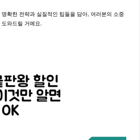
 명확한 전략과 실질적인 팁들을 담아, 여러분의 소중
 도와드릴 거예요.