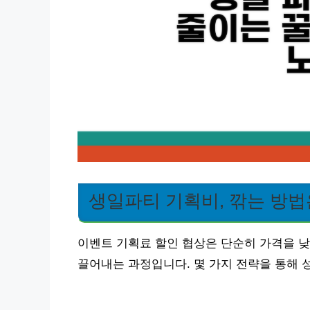
생일파티 기획비, 깎는 방법
이벤트 기획료 할인 협상은 단순히 가격을 낮
끌어내는 과정입니다. 몇 가지 전략을 통해 