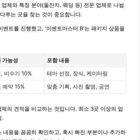
업체와 특정 분야(돌잔치, 웨딩 등) 전문 업체로 나뉩
다루는 곳을 찾는 것이 중요합니다.
인 이벤트를 진행했고, ‘이벤트마스터 B’는 패키지 상품을
 가능성
포함 내용
, 비수기 10%
테마 선정, 장식, 케이터링
 예약 15%
맞춤 기획, 사진 촬영, 공연
업체의 견적을 비교하는 것입니다. 최소 3곳 이상의 업
.
스 내용을 꼼꼼히 확인하고, 혹시 빠진 부분이나 추가하