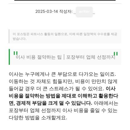
2025-03-14
작성자:
writer
이 포스팅은 파트너스 활동의 일환으로, 이에 따른 일정액의 수수료를 제공
받습니다.
이사 비용 절약하는 팁 | 포장부터 업체 선정까지
이사는 누구에게나 큰 부담으로 다가오는 일이죠.
이동하는 것 자체도 힘들지만, 비용이 만만치 않게
들어갈 경우 더 큰 스트레스가 될 수 있어요.
이사
비용을 절약하는 방법을 제대로 이해하고 활용한다
면, 경제적 부담을 크게 덜 수 있답니다.
아래에서는
포장부터 업체 선정까지 이사 비용을 줄일 수 있는
다양한 방법을 소개할게요.