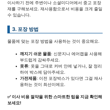
이사하기 전에 주변이나 소셜미디어에서 중고 포장
재를 구해보세요. 재사용함으로서 비용을 크게 줄일
수 있습니다.
3. 포장 방법
물품에 맞는 포장 방법을 사용하는 것이 중요해요.
깨지기 쉬운 물품
: 신문지나 에어캡을 사용해
부드럽게 감싸주세요.
옷류
: 옷을 그대로 커버 안에 넣거나, 잘 정리
하여 박스에 담아주세요.
가전제품
: 이전 포장박스가 있다면 그걸 재사
용하는 것이 최선이에요.
✅
이사 비용 절약을 위한 스마트한 팁을 지금 확인해
보세요!