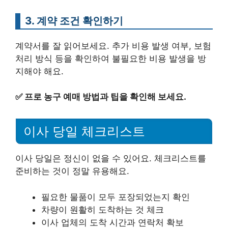
3. 계약 조건 확인하기
계약서를 잘 읽어보세요. 추가 비용 발생 여부, 보험
처리 방식 등을 확인하여 불필요한 비용 발생을 방
지해야 해요.
✅
프로 농구 예매 방법과 팁을 확인해 보세요.
이사 당일 체크리스트
이사 당일은 정신이 없을 수 있어요. 체크리스트를
준비하는 것이 정말 유용해요.
필요한 물품이 모두 포장되었는지 확인
차량이 원활히 도착하는 것 체크
이사 업체의 도착 시간과 연락처 확보