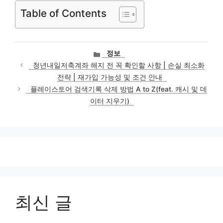
Table of Contents
카
정보
테
청년내일저축계좌 해지 전 꼭 확인할 사항 | 손실 최소화
고
전략 | 재가입 가능성 및 조건 안내
리
플레이스토어 검색기록 삭제 방법 A to Z(feat. 캐시 및 데
이터 지우기)
최신 글