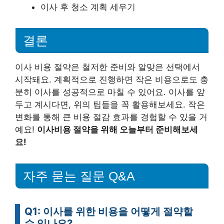
이사 후 청소 계획 세우기
결론
이사 비용 절약은 철저한 준비와 알맞은 선택에서
시작돼요. 계획적으로 진행하면 작은 비용으로도 충
분히 이사를 성공적으로 마칠 수 있어요. 이사를 앞
두고 계시다면, 위의 팁들을 꼭 활용해보세요. 작은
변화를 통해 큰 비용 절감 효과를 경험할 수 있을 거
예요!
이사비용 절약을 위해 오늘부터 준비해보세
요!
자주 묻는 질문 Q&A
Q1: 이사를 위한 비용을 어떻게 절약할
수 있나요?