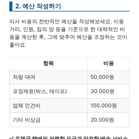
2. 예산 작성하기
이사 비용의 전반적인 예산을 작성해보세요. 이동
거리, 인원, 짐의 양 등을 기준으로 한 대략적인 비
용을 계산한 후, 그에 맞추어 예산을 조정하는 것이
좋아요.
항목
비용
차량 대여
50.000원
포장재료(박스, 테이프)
30.000원
업체 인건비
100.000원
기타 비상금
20.000원
✅
우체국 택배의 저렴한 요금과 안전한 배송 서비스