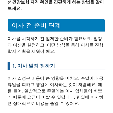
✅
건강보험 자격 확인을 간편하게 하는 방법을 알아
보세요.
이사 전 준비 단계
이사를 시작하기 전 철저한 준비가 필요해요. 일정
과 예산을 설정하고, 어떤 방식을 통해 이사를 진행
할지 계획을 세워야 해요.
1. 이사 일정 정하기
이사 일정은 비용에 큰 영향을 미쳐요. 주말이나 공
휴일을 피하고 평일에 이사하는 것이 저렴해요. 예
를 들어, 일반적으로 주말에는 이사 업체들이 바쁘
기 때문에 요금이 비쌀 수 있답니다. 평일에 이사하
면 상대적으로 비용을 줄일 수 있어요.