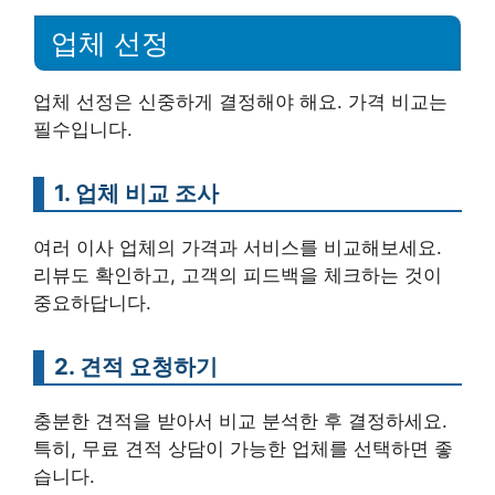
업체 선정
업체 선정은 신중하게 결정해야 해요. 가격 비교는
필수입니다.
1. 업체 비교 조사
여러 이사 업체의 가격과 서비스를 비교해보세요.
리뷰도 확인하고, 고객의 피드백을 체크하는 것이
중요하답니다.
2. 견적 요청하기
충분한 견적을 받아서 비교 분석한 후 결정하세요.
특히, 무료 견적 상담이 가능한 업체를 선택하면 좋
습니다.