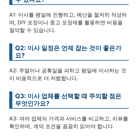
A1: 이사를 평일에 진행하고, 예산을 철저히 작성하
며, DIY 포장이나 중고 포장재를 활용하면 비용을
절약할 수 있습니다.
Q2: 이사 일정은 언제 잡는 것이 좋은가
요?
A2: 주말이나 공휴일을 피하고 평일에 이사하는 것
이 비용적으로 더 저렴합니다.
Q3: 이사 업체를 선택할 때 주의할 점은
무엇인가요?
A3: 여러 업체의 가격과 서비스를 비교하고, 리뷰를
확인하며, 계약 조건을 꼼꼼히 읽어야 합니다.