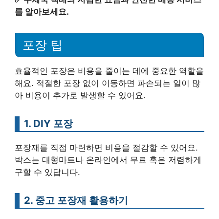
를 알아보세요.
포장 팁
효율적인 포장은 비용을 줄이는 데에 중요한 역할을
해요. 적절한 포장 없이 이동하면 파손되는 일이 많
아 비용이 추가로 발생할 수 있어요.
1. DIY 포장
포장재를 직접 마련하면 비용을 절감할 수 있어요.
박스는 대형마트나 온라인에서 무료 혹은 저렴하게
구할 수 있답니다.
2. 중고 포장재 활용하기