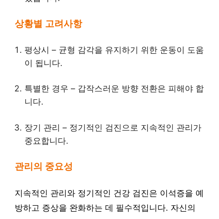
상황별 고려사항
평상시 – 균형 감각을 유지하기 위한 운동이 도움
이 됩니다.
특별한 경우 – 갑작스러운 방향 전환은 피해야 합
니다.
장기 관리 – 정기적인 검진으로 지속적인 관리가
중요합니다.
관리의 중요성
지속적인 관리와 정기적인 건강 검진은 이석증을 예
방하고 증상을 완화하는 데 필수적입니다. 자신의