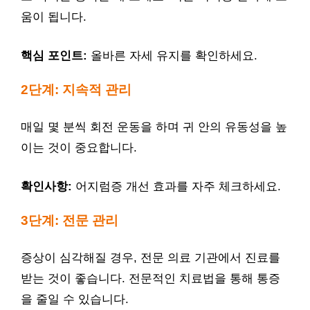
움이 됩니다.
핵심 포인트:
올바른 자세 유지를 확인하세요.
2단계: 지속적 관리
매일 몇 분씩 회전 운동을 하며 귀 안의 유동성을 높
이는 것이 중요합니다.
확인사항:
어지럼증 개선 효과를 자주 체크하세요.
3단계: 전문 관리
증상이 심각해질 경우, 전문 의료 기관에서 진료를
받는 것이 좋습니다. 전문적인 치료법을 통해 통증
을 줄일 수 있습니다.