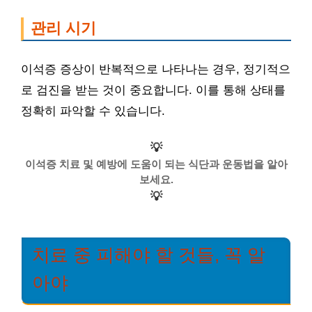
관리 시기
이석증 증상이 반복적으로 나타나는 경우, 정기적으
로 검진을 받는 것이 중요합니다. 이를 통해 상태를
정확히 파악할 수 있습니다.
💡
이석증 치료 및 예방에 도움이 되는 식단과 운동법을 알아
보세요.
💡
치료 중 피해야 할 것들, 꼭 알
아야