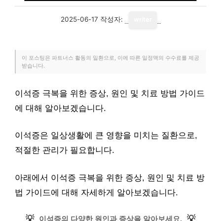
2025-06-17
작성자:
writer
이 포스팅은 파트너스 활동의 일환으로, 이에 따른 일정액의 수수료를 제공
받습니다.
이석증 극복을 위한 증상, 원인 및 치료 방법 가이드
에 대해 알아보겠습니다.
이석증은 일상생활에 큰 영향을 미치는 질환으로,
적절한 관리가 필요합니다.
아래에서 이석증 극복을 위한 증상, 원인 및 치료 방
법 가이드에 대해 자세하게 알아보겠습니다.
💡
💡
이석증의 다양한 원인과 증상을 알아보세요.