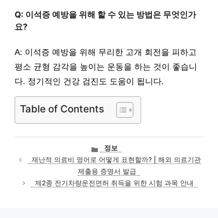
Q: 이석증 예방을 위해 할 수 있는 방법은 무엇인가
요?
A: 이석증 예방을 위해 무리한 고개 회전을 피하고
평소 균형 감각을 높이는 운동을 하는 것이 좋습니
다. 정기적인 건강 검진도 도움이 됩니다.
Table of Contents
카
정보
테
재난적 의료비 영어로 어떻게 표현할까? | 해외 의료기관
고
제출용 증명서 발급
리
제2종 전기차량운전면허 취득을 위한 시험 과목 안내