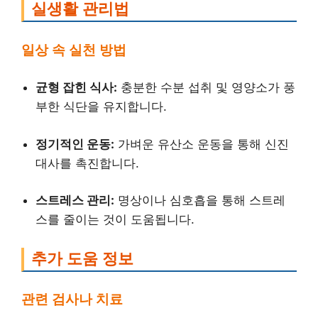
실생활 관리법
일상 속 실천 방법
균형 잡힌 식사:
충분한 수분 섭취 및 영양소가 풍
부한 식단을 유지합니다.
정기적인 운동:
가벼운 유산소 운동을 통해 신진
대사를 촉진합니다.
스트레스 관리:
명상이나 심호흡을 통해 스트레
스를 줄이는 것이 도움됩니다.
추가 도움 정보
관련 검사나 치료