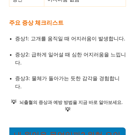
주요 증상 체크리스트
증상1: 고개를 움직일 때 어지러움이 발생합니다.
증상2: 급하게 일어설 때 심한 어지러움을 느낍니
다.
증상3: 물체가 돌아가는 듯한 감각을 경험합니
다.
💡
뇌출혈의 증상과 예방 방법을 지금 바로 알아보세요.
💡
내 원인은 무엇일까? 위험 요인