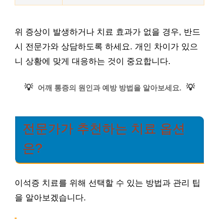
위 증상이 발생하거나 치료 효과가 없을 경우, 반드
시 전문가와 상담하도록 하세요. 개인 차이가 있으
니 상황에 맞게 대응하는 것이 중요합니다.
💡
💡
어깨 통증의 원인과 예방 방법을 알아보세요.
전문가가 추천하는 치료 옵션
은?
이석증 치료를 위해 선택할 수 있는 방법과 관리 팁
을 알아보겠습니다.