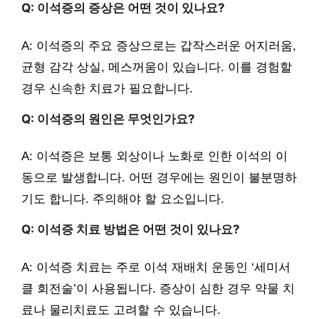
Q: 이석증의 증상은 어떤 것이 있나요?
A: 이석증의 주요 증상으로는 갑작스러운 어지러움,
균형 감각 상실, 메스꺼움이 있습니다. 이를 경험할
경우 신속한 치료가 필요합니다.
Q: 이석증의 원인은 무엇인가요?
A: 이석증은 보통 외상이나 노화로 인한 이석의 이
동으로 발생합니다. 어떤 경우에는 원인이 불분명하
기도 합니다. 주의해야 할 요소입니다.
Q: 이석증 치료 방법은 어떤 것이 있나요?
A: 이석증 치료는 주로 이석 재배치 운동인 ‘세미서
클 회전술’이 사용됩니다. 증상이 심한 경우 약물 치
료나 물리치료도 고려할 수 있습니다.