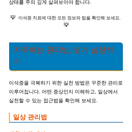
상태를 주의 깊게 살펴보아야 합니다.
💡
이석증 치료에 대한 모든 정보와 팁을 확인해 보세요.
💡
자주하는 관리법, 쉽게 실천하
기
이석증을 극복하기 위한 실천 방법은 꾸준한 관리로
이루어집니다. 어떤 증상인지 이해하고, 일상에서
실천할 수 있는 접근법을 확인해 보세요.
일상 관리법