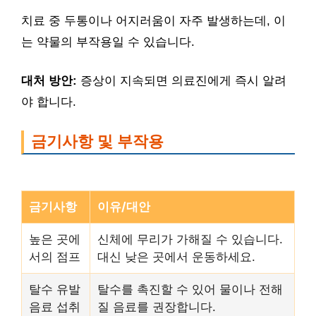
치료 중 두통이나 어지러움이 자주 발생하는데, 이
는 약물의 부작용일 수 있습니다.
대처 방안:
증상이 지속되면 의료진에게 즉시 알려
야 합니다.
금기사항 및 부작용
금기사항
이유/대안
높은 곳에
신체에 무리가 가해질 수 있습니다.
서의 점프
대신 낮은 곳에서 운동하세요.
탈수 유발
탈수를 촉진할 수 있어 물이나 전해
음료 섭취
질 음료를 권장합니다.