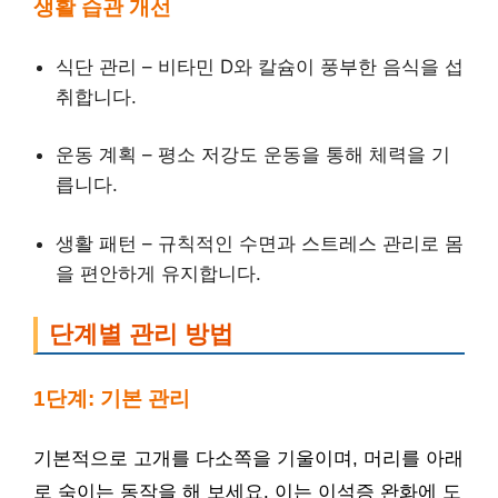
생활 습관 개선
식단 관리 – 비타민 D와 칼슘이 풍부한 음식을 섭
취합니다.
운동 계획 – 평소 저강도 운동을 통해 체력을 기
릅니다.
생활 패턴 – 규칙적인 수면과 스트레스 관리로 몸
을 편안하게 유지합니다.
단계별 관리 방법
1단계: 기본 관리
기본적으로 고개를 다소쪽을 기울이며, 머리를 아래
로 숙이는 동작을 해 보세요. 이는 이석증 완화에 도