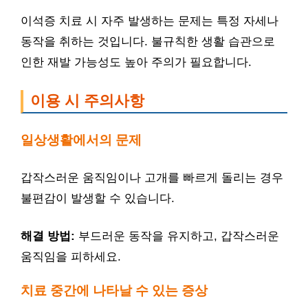
이석증 치료 시 자주 발생하는 문제는 특정 자세나
동작을 취하는 것입니다. 불규칙한 생활 습관으로
인한 재발 가능성도 높아 주의가 필요합니다.
이용 시 주의사항
일상생활에서의 문제
갑작스러운 움직임이나 고개를 빠르게 돌리는 경우
불편감이 발생할 수 있습니다.
해결 방법:
부드러운 동작을 유지하고, 갑작스러운
움직임을 피하세요.
치료 중간에 나타날 수 있는 증상