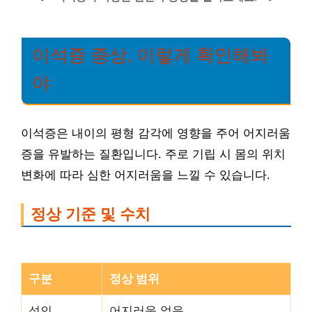
이석증 증상, 이렇게 확인해봐
야
이석증은 내이의 평형 감각에 영향을 주어 어지러움
증을 유발하는 질환입니다. 주로 기립 시 몸의 위치
변화에 따라 심한 어지러움을 느낄 수 있습니다.
정상 기준 및 수치
구분
정상 범위
성인
어지러움 없음