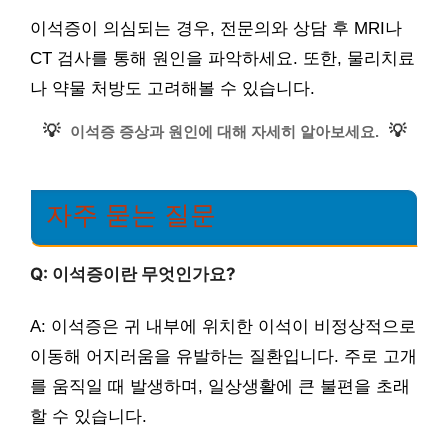
이석증이 의심되는 경우, 전문의와 상담 후 MRI나
CT 검사를 통해 원인을 파악하세요. 또한, 물리치료
나 약물 처방도 고려해볼 수 있습니다.
💡
💡
이석증 증상과 원인에 대해 자세히 알아보세요.
자주 묻는 질문
Q: 이석증이란 무엇인가요?
A: 이석증은 귀 내부에 위치한 이석이 비정상적으로
이동해 어지러움을 유발하는 질환입니다. 주로 고개
를 움직일 때 발생하며, 일상생활에 큰 불편을 초래
할 수 있습니다.