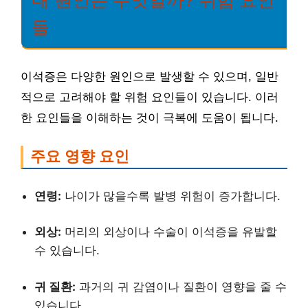
들
이석증은 다양한 원인으로 발생할 수 있으며, 일반
적으로 고려해야 할 위험 요인들이 있습니다. 이러
한 요인들을 이해하는 것이 극복에 도움이 됩니다.
주요 영향 요인
연령:
나이가 많을수록 발병 위험이 증가합니다.
외상:
머리의 외상이나 수술이 이석증을 유발할
수 있습니다.
귀 질환:
과거의 귀 감염이나 질환이 영향을 줄 수
있습니다.